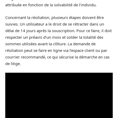
attribuée en fonction de la solvabilité de l’individu.
Concernant la résiliation, plusieurs étapes doivent être
suivies. Un utilisateur a le droit de se rétracter dans un
délai de 14 jours après la souscription. Pour ce faire, il doit
respecter un préavis d’un mois et solder la totalité des
sommes utilisées avant la clôture. La demande de
résiliation peut se faire en ligne via l’espace client ou par
courrier recommandé, ce qui sécurise la démarche en cas
de litige.