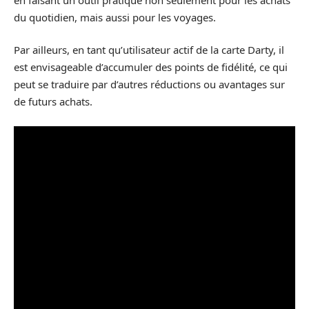
du quotidien, mais aussi pour les voyages.
Par ailleurs, en tant qu’utilisateur actif de la carte Darty, il
est envisageable d’accumuler des points de fidélité, ce qui
peut se traduire par d’autres réductions ou avantages sur
de futurs achats.