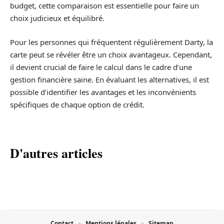
budget, cette comparaison est essentielle pour faire un
choix judicieux et équilibré.
Pour les personnes qui fréquentent régulièrement Darty, la
carte peut se révéler être un choix avantageux. Cependant,
il devient crucial de faire le calcul dans le cadre d’une
gestion financière saine. En évaluant les alternatives, il est
possible d’identifier les avantages et les inconvénients
spécifiques de chaque option de crédit.
D'autres articles
Contact
Mentions légales
Sitemap