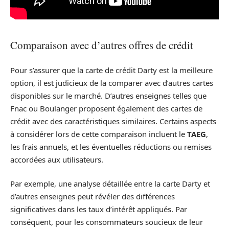
Comparaison avec d’autres offres de crédit
Pour s’assurer que la carte de crédit Darty est la meilleure
option, il est judicieux de la comparer avec d’autres cartes
disponibles sur le marché. D’autres enseignes telles que
Fnac ou Boulanger proposent également des cartes de
crédit avec des caractéristiques similaires. Certains aspects
à considérer lors de cette comparaison incluent le
TAEG
,
les frais annuels, et les éventuelles réductions ou remises
accordées aux utilisateurs.
Par exemple, une analyse détaillée entre la carte Darty et
d’autres enseignes peut révéler des différences
significatives dans les taux d’intérêt appliqués. Par
conséquent, pour les consommateurs soucieux de leur