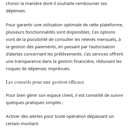
choisir la manière dont il souhaite rembourser ses
dépenses.
Pour garantir une utilisation optimale de cette plateforme,
plusieurs fonctionnalités sont disponibles. Ces options
vont de la possibilité de consulter les relevés mensuels, à
la gestion des paiements, en passant par l’autorisation
d’alertes concernant les prélèvements. Ces services offrent
une transparence dans la gestion financière, réduisant les
risques de dépenses imprévues.
Les conseils pour une gestion efficace
Pour bien gérer son espace client, il est conseillé de suivre
quelques pratiques simples :
Activer des alertes pour toute opération dépassant un
certain montant.