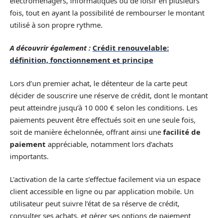
électroménagers, informatiques ou de loisir en plusieurs
fois, tout en ayant la possibilité de rembourser le montant
utilisé à son propre rythme.
A découvrir également :
Crédit renouvelable:
définition, fonctionnement et principe
Lors d’un premier achat, le détenteur de la carte peut
décider de souscrire une réserve de crédit, dont le montant
peut atteindre jusqu’à 10 000 € selon les conditions. Les
paiements peuvent être effectués soit en une seule fois,
soit de manière échelonnée, offrant ainsi une
facilité de
paiement
appréciable, notamment lors d’achats
importants.
L’activation de la carte s’effectue facilement via un espace
client accessible en ligne ou par application mobile. Un
utilisateur peut suivre l’état de sa réserve de crédit,
consulter ses achats, et gérer ses options de paiement