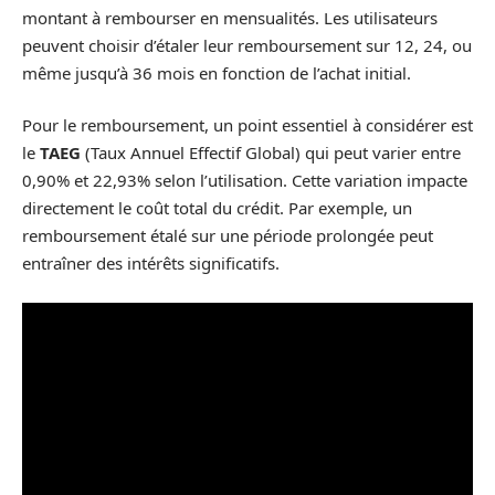
montant à rembourser en mensualités. Les utilisateurs
peuvent choisir d’étaler leur remboursement sur 12, 24, ou
même jusqu’à 36 mois en fonction de l’achat initial.
Pour le remboursement, un point essentiel à considérer est
le
TAEG
(Taux Annuel Effectif Global) qui peut varier entre
0,90% et 22,93% selon l’utilisation. Cette variation impacte
directement le coût total du crédit. Par exemple, un
remboursement étalé sur une période prolongée peut
entraîner des intérêts significatifs.