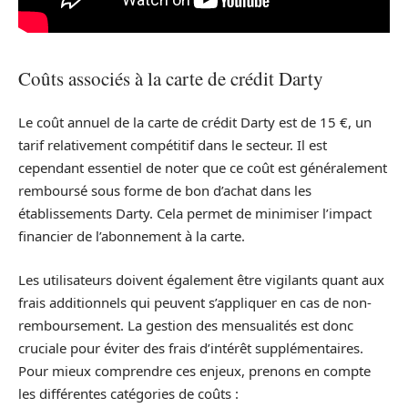
Coûts associés à la carte de crédit Darty
Le coût annuel de la carte de crédit Darty est de 15 €, un
tarif relativement compétitif dans le secteur. Il est
cependant essentiel de noter que ce coût est généralement
remboursé sous forme de bon d’achat dans les
établissements Darty. Cela permet de minimiser l’impact
financier de l’abonnement à la carte.
Les utilisateurs doivent également être vigilants quant aux
frais additionnels qui peuvent s’appliquer en cas de non-
remboursement. La gestion des mensualités est donc
cruciale pour éviter des frais d’intérêt supplémentaires.
Pour mieux comprendre ces enjeux, prenons en compte
les différentes catégories de coûts :