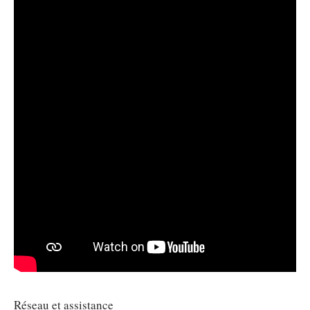
Réseau et assistance