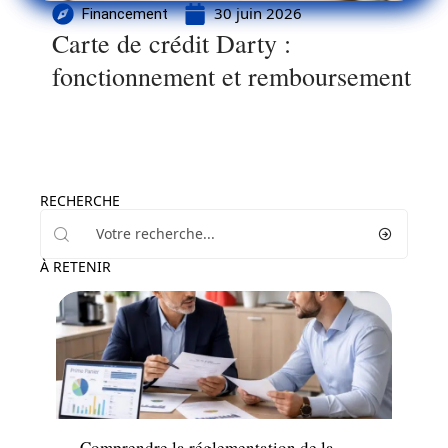
30 juin 2026
Financement
Carte de crédit Darty :
fonctionnement et remboursement
RECHERCHE
À RETENIR
Actu
Comprendre la réglementation de la