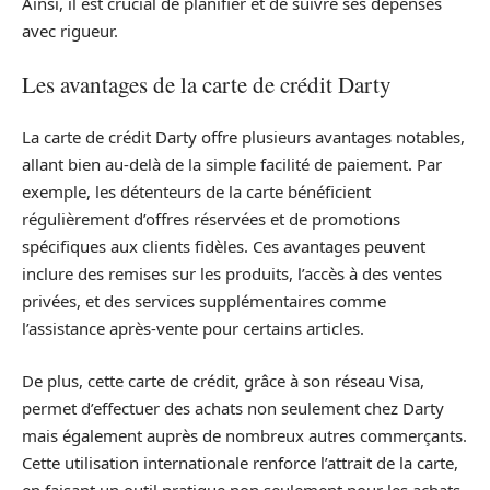
Ainsi, il est crucial de planifier et de suivre ses dépenses
avec rigueur.
Les avantages de la carte de crédit Darty
La carte de crédit Darty offre plusieurs avantages notables,
allant bien au-delà de la simple facilité de paiement. Par
exemple, les détenteurs de la carte bénéficient
régulièrement d’offres réservées et de promotions
spécifiques aux clients fidèles. Ces avantages peuvent
inclure des remises sur les produits, l’accès à des ventes
privées, et des services supplémentaires comme
l’assistance après-vente pour certains articles.
De plus, cette carte de crédit, grâce à son réseau Visa,
permet d’effectuer des achats non seulement chez Darty
mais également auprès de nombreux autres commerçants.
Cette utilisation internationale renforce l’attrait de la carte,
en faisant un outil pratique non seulement pour les achats