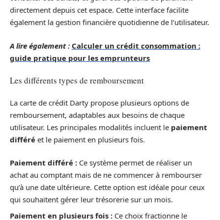
directement depuis cet espace. Cette interface facilite
également la gestion financière quotidienne de l’utilisateur.
A lire également :
Calculer un crédit consommation :
guide pratique pour les emprunteurs
Les différents types de remboursement
La carte de crédit Darty propose plusieurs options de
remboursement, adaptables aux besoins de chaque
utilisateur. Les principales modalités incluent le
paiement
différé
et le paiement en plusieurs fois.
Paiement différé :
Ce système permet de réaliser un
achat au comptant mais de ne commencer à rembourser
qu’à une date ultérieure. Cette option est idéale pour ceux
qui souhaitent gérer leur trésorerie sur un mois.
Paiement en plusieurs fois :
Ce choix fractionne le