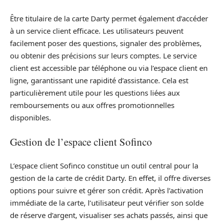
Être titulaire de la carte Darty permet également d’accéder
à un service client efficace. Les utilisateurs peuvent
facilement poser des questions, signaler des problèmes,
ou obtenir des précisions sur leurs comptes. Le service
client est accessible par téléphone ou via l’espace client en
ligne, garantissant une rapidité d’assistance. Cela est
particulièrement utile pour les questions liées aux
remboursements ou aux offres promotionnelles
disponibles.
Gestion de l’espace client Sofinco
L’espace client Sofinco constitue un outil central pour la
gestion de la carte de crédit Darty. En effet, il offre diverses
options pour suivre et gérer son crédit. Après l’activation
immédiate de la carte, l’utilisateur peut vérifier son solde
de réserve d’argent, visualiser ses achats passés, ainsi que