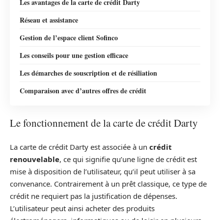
Les avantages de la carte de crédit Darty
Réseau et assistance
Gestion de l’espace client Sofinco
Les conseils pour une gestion efficace
Les démarches de souscription et de résiliation
Comparaison avec d’autres offres de crédit
Le fonctionnement de la carte de crédit Darty
La carte de crédit Darty est associée à un
crédit
renouvelable
, ce qui signifie qu’une ligne de crédit est
mise à disposition de l’utilisateur, qu’il peut utiliser à sa
convenance. Contrairement à un prêt classique, ce type de
crédit ne requiert pas la justification de dépenses.
L’utilisateur peut ainsi acheter des produits