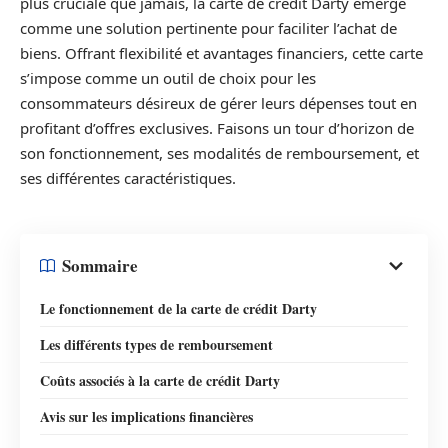
plus cruciale que jamais, la carte de crédit Darty émerge
comme une solution pertinente pour faciliter l’achat de
biens. Offrant flexibilité et avantages financiers, cette carte
s’impose comme un outil de choix pour les
consommateurs désireux de gérer leurs dépenses tout en
profitant d’offres exclusives. Faisons un tour d’horizon de
son fonctionnement, ses modalités de remboursement, et
ses différentes caractéristiques.
Sommaire
Le fonctionnement de la carte de crédit Darty
Les différents types de remboursement
Coûts associés à la carte de crédit Darty
Avis sur les implications financières