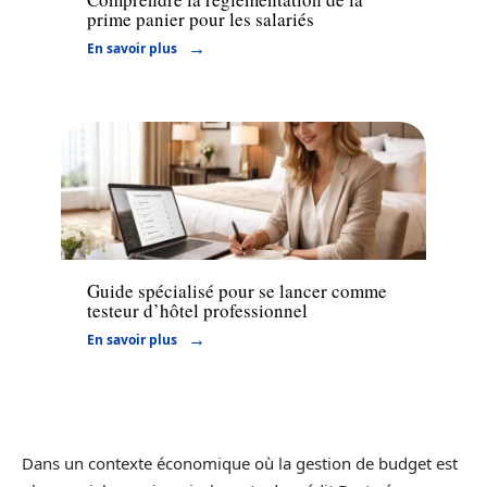
prime panier pour les salariés
En savoir plus
Entreprise
Guide spécialisé pour se lancer comme
testeur d’hôtel professionnel
En savoir plus
Dans un contexte économique où la gestion de budget est