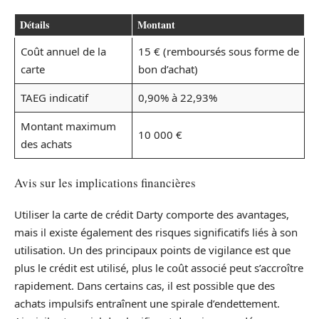
Détails
Montant
Coût annuel de la
15 € (remboursés sous forme de
carte
bon d’achat)
TAEG indicatif
0,90% à 22,93%
Montant maximum
10 000 €
des achats
Avis sur les implications financières
Utiliser la carte de crédit Darty comporte des avantages,
mais il existe également des risques significatifs liés à son
utilisation. Un des principaux points de vigilance est que
plus le crédit est utilisé, plus le coût associé peut s’accroître
rapidement. Dans certains cas, il est possible que des
achats impulsifs entraînent une spirale d’endettement.