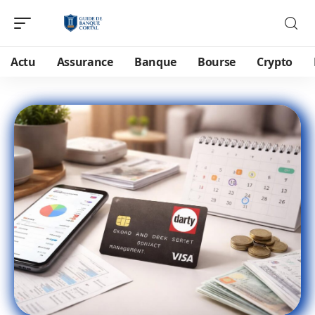
Actu
Assurance
Banque
Bourse
Crypto