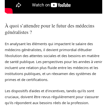
À quoi s’attendre pour le futur des médecins
généralistes ?
En analysant les éléments qui impactent le salaire des
médecins généralistes, il devient primordial d’étudier
l’évolution des attentes sociales et des besoins en matière
de santé publique. Les perspectives pour les années à venir
incluent une relation plus fluide entre les médecins et les
institutions publiques, et un réexamen des systèmes de
primes et de certifications.
Les dispositifs d’aides et d’incentives, tandis qu’ils sont
cruciaux, doivent être revus régulièrement pour s’assurer
qu’ils répondent aux besoins réels de la profession.