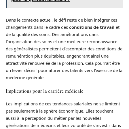
Dans le contexte actuel, le défi reste de bien intégrer ces
changements dans le cadre des
conditions de travail
et
de la qualité des soins. Des améliorations dans
l’organisation des soins et une meilleure reconnaissance
des généralistes permettent d’escompter des conditions de
rémunération plus équitables, engendrant ainsi une
attractivité renouvelée de la profession. Cela pourrait être
un levier décisif pour attirer des talents vers l’exercice de la
médecine générale.
Implications pour la carrière médicale
Les implications de ces tendances salariales ne se limitent
pas seulement à la sphère économique. Elles touchent
aussi à la perception du métier par les nouvelles
générations de médecins et leur volonté de s’investir dans