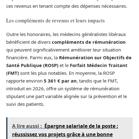
ces revenus en tenant compte des dépenses nécessaires.
Les compléments de revenus et leurs impacts
Outre les honoraires, les médecins généralistes libéraux
bénéficient de divers
compléments de rémunération
qui peuvent significativement améliorer leur situation
financière. Parmi eux, la
Rémunération sur Objectifs de
Santé Publique (ROSP)
et le
Forfait Médecin Traitant
(FMT)
sont les plus notables. En moyenne, la ROSP
rapporte environ
5 361 € par an
, tandis que le FMT,
introduit en 2026, offre un système de rémunération
stipulant une part variable alignée sur la prévention et le
suivi des patients.
A lire aussi :
Épargne salariale de la poste :
réussissez vos projets grâce à une bonne