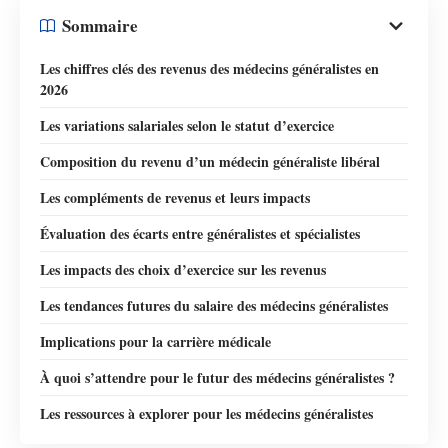
Sommaire
Les chiffres clés des revenus des médecins généralistes en
2026
Les variations salariales selon le statut d’exercice
Composition du revenu d’un médecin généraliste libéral
Les compléments de revenus et leurs impacts
Évaluation des écarts entre généralistes et spécialistes
Les impacts des choix d’exercice sur les revenus
Les tendances futures du salaire des médecins généralistes
Implications pour la carrière médicale
À quoi s’attendre pour le futur des médecins généralistes ?
Les ressources à explorer pour les médecins généralistes