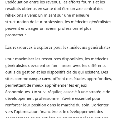
L’adéquation entre les revenus, les efforts fournis et les
résultats obtenus en santé doit être un axe central des
réflexions à venir. En misant sur une meilleure
structuration de leur profession, les médecins généralistes
peuvent envisager un avenir professionnel plus
prometteur.
Les ressources à explorer pour les médecins généralistes
Pour maximiser les ressources disponibles, les médecins
généralistes devraient se familiariser avec les différents
outils de gestion et les dispositifs d’aide qui existent. Des
sites comme
offrent des études approfondies,
Banque Cortal
permettant de mieux appréhender les enjeux
économiques. Un suivi régulier, associé à une stratégie de
développement professionnel, s’avère essentiel pour
renforcer leur position dans le marché du soin. S’orienter
vers l’optimisation financière et le développement des