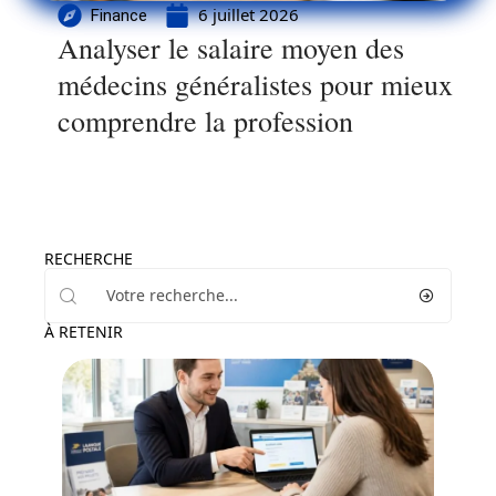
6 juillet 2026
Finance
Analyser le salaire moyen des
médecins généralistes pour mieux
comprendre la profession
RECHERCHE
À RETENIR
Banque