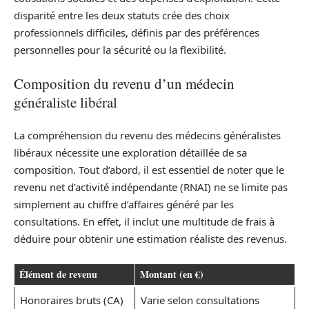
disparité entre les deux statuts crée des choix
professionnels difficiles, définis par des préférences
personnelles pour la sécurité ou la flexibilité.
Composition du revenu d’un médecin
généraliste libéral
La compréhension du revenu des médecins généralistes
libéraux nécessite une exploration détaillée de sa
composition. Tout d’abord, il est essentiel de noter que le
revenu net d’activité indépendante (RNAI) ne se limite pas
simplement au chiffre d’affaires généré par les
consultations. En effet, il inclut une multitude de frais à
déduire pour obtenir une estimation réaliste des revenus.
Élément de revenu
Montant (en €)
Honoraires bruts (CA)
Varie selon consultations