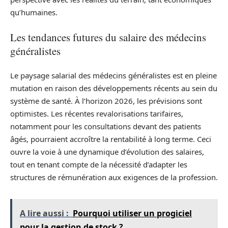
qu’humaines.
Les tendances futures du salaire des médecins
généralistes
Le paysage salarial des médecins généralistes est en pleine
mutation en raison des développements récents au sein du
système de santé. À l’horizon 2026, les prévisions sont
optimistes. Les récentes revalorisations tarifaires,
notamment pour les consultations devant des patients
âgés, pourraient accroître la rentabilité à long terme. Ceci
ouvre la voie à une dynamique d’évolution des salaires,
tout en tenant compte de la nécessité d’adapter les
structures de rémunération aux exigences de la profession.
A lire aussi :
Pourquoi utiliser un progiciel
pour la gestion de stock ?