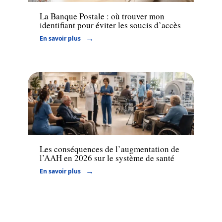
La Banque Postale : où trouver mon
identifiant pour éviter les soucis d’accès
En savoir plus
Actu
Les conséquences de l’augmentation de
l’AAH en 2026 sur le système de santé
En savoir plus