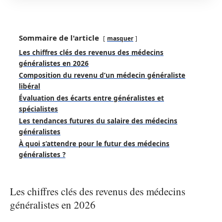
Sommaire de l'article
masquer
Les chiffres clés des revenus des médecins
généralistes en 2026
Composition du revenu d’un médecin généraliste
libéral
Évaluation des écarts entre généralistes et
spécialistes
Les tendances futures du salaire des médecins
généralistes
À quoi s’attendre pour le futur des médecins
généralistes ?
Les chiffres clés des revenus des médecins
généralistes en 2026