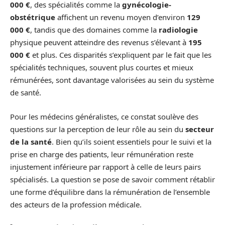
000 €
, des spécialités comme la
gynécologie-
obstétrique
affichent un revenu moyen d’environ
129
000 €
, tandis que des domaines comme la
radiologie
physique peuvent atteindre des revenus s’élevant à
195
000 €
et plus. Ces disparités s’expliquent par le fait que les
spécialités techniques, souvent plus courtes et mieux
rémunérées, sont davantage valorisées au sein du système
de santé.
Pour les médecins généralistes, ce constat soulève des
questions sur la perception de leur rôle au sein du
secteur
de la santé
. Bien qu’ils soient essentiels pour le suivi et la
prise en charge des patients, leur rémunération reste
injustement inférieure par rapport à celle de leurs pairs
spécialisés. La question se pose de savoir comment rétablir
une forme d’équilibre dans la rémunération de l’ensemble
des acteurs de la profession médicale.