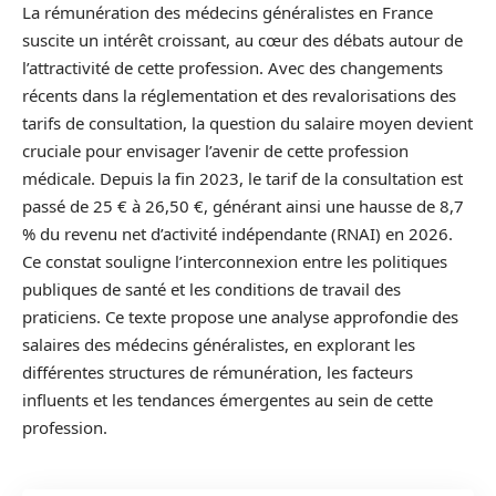
La rémunération des médecins généralistes en France
suscite un intérêt croissant, au cœur des débats autour de
l’attractivité de cette profession. Avec des changements
récents dans la réglementation et des revalorisations des
tarifs de consultation, la question du salaire moyen devient
cruciale pour envisager l’avenir de cette profession
médicale. Depuis la fin 2023, le tarif de la consultation est
passé de 25 € à 26,50 €, générant ainsi une hausse de 8,7
% du revenu net d’activité indépendante (RNAI) en 2026.
Ce constat souligne l’interconnexion entre les politiques
publiques de santé et les conditions de travail des
praticiens. Ce texte propose une analyse approfondie des
salaires des médecins généralistes, en explorant les
différentes structures de rémunération, les facteurs
influents et les tendances émergentes au sein de cette
profession.