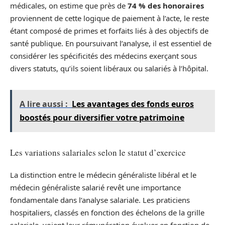
médicales, on estime que près de
74 % des honoraires
proviennent de cette logique de paiement à l’acte, le reste
étant composé de primes et forfaits liés à des objectifs de
santé publique. En poursuivant l’analyse, il est essentiel de
considérer les spécificités des médecins exerçant sous
divers statuts, qu’ils soient libéraux ou salariés à l’hôpital.
A lire aussi :
Les avantages des fonds euros
boostés pour diversifier votre patrimoine
Les variations salariales selon le statut d’exercice
La distinction entre le médecin généraliste libéral et le
médecin généraliste salarié revêt une importance
fondamentale dans l’analyse salariale. Les praticiens
hospitaliers, classés en fonction des échelons de la grille