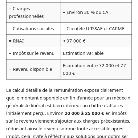
– Charges
– Environ 30 % du CA
professionnelles
– Cotisations sociales
– Clientèle URSSAF et CARMF
= RNAI
≈ 97 000 €
– Impôt sur le revenu
Estimation variable
Estimation entre 72 000 et 77
= Revenu disponible
000 €
Le calcul détaillé de la rémunération expose clairement
que le montant disponible en fin d’année pour un médecin
généraliste libéral est bien inférieur au chiffre d’affaires
initialement perçu. Environ
20 000 à 25 000 €
en impôts
sur le revenu viennent s’ajouter aux charges préexistantes,
réduisant ainsi le revenu somme toute accessible après
impôt. Cela invite à réfléchir aux solutions pour optimiser