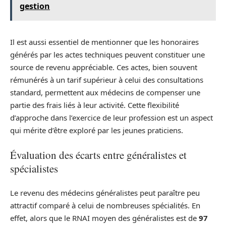
gestion
Il est aussi essentiel de mentionner que les honoraires
générés par les actes techniques peuvent constituer une
source de revenu appréciable. Ces actes, bien souvent
rémunérés à un tarif supérieur à celui des consultations
standard, permettent aux médecins de compenser une
partie des frais liés à leur activité. Cette flexibilité
d’approche dans l’exercice de leur profession est un aspect
qui mérite d’être exploré par les jeunes praticiens.
Évaluation des écarts entre généralistes et
spécialistes
Le revenu des médecins généralistes peut paraître peu
attractif comparé à celui de nombreuses spécialités. En
effet, alors que le RNAI moyen des généralistes est de
97