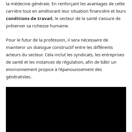
la médecine générale. En renforçant les avantages de cette
carrière tout en améliorant leur situation financière et leurs
conditions de travail
, le secteur de la santé s’assure de
préserver sa richesse humaine.
Pour le futur de la profession, il sera nécessaire de
maintenir un dialogue constructif entre les différents
acteurs du secteur. Cela inclut les syndicats, les entreprises
de santé et les instances de régulation, afin de bâtir un
environnement propice à l’épanouissement des
généralistes.