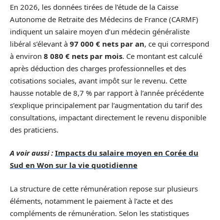
En 2026, les données tirées de l’étude de la Caisse
Autonome de Retraite des Médecins de France (CARMF)
indiquent un salaire moyen d’un médecin généraliste
libéral s’élevant à
97 000 € nets par an
, ce qui correspond
à environ
8 080 € nets par mois
. Ce montant est calculé
après déduction des charges professionnelles et des
cotisations sociales, avant impôt sur le revenu. Cette
hausse notable de 8,7 % par rapport à l’année précédente
s’explique principalement par l’augmentation du tarif des
consultations, impactant directement le revenu disponible
des praticiens.
A voir aussi :
Impacts du salaire moyen en Corée du
Sud en Won sur la vie quotidienne
La structure de cette rémunération repose sur plusieurs
éléments, notamment le paiement à l’acte et des
compléments de rémunération. Selon les statistiques