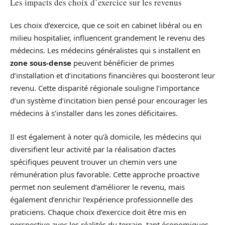
Les impacts des choix d’exercice sur les revenus
Les choix d’exercice, que ce soit en cabinet libéral ou en
milieu hospitalier, influencent grandement le revenu des
médecins. Les médecins généralistes qui s installent en
zone sous-dense
peuvent bénéficier de primes
d’installation et d’incitations financières qui boosteront leur
revenu. Cette disparité régionale souligne l’importance
d’un système d’incitation bien pensé pour encourager les
médecins à s’installer dans les zones déficitaires.
Il est également à noter qu’à domicile, les médecins qui
diversifient leur activité par la réalisation d’actes
spécifiques peuvent trouver un chemin vers une
rémunération plus favorable. Cette approche proactive
permet non seulement d’améliorer le revenu, mais
également d’enrichir l’expérience professionnelle des
praticiens. Chaque choix d’exercice doit être mis en
perspective avec les réalités du terrain, tant économiques