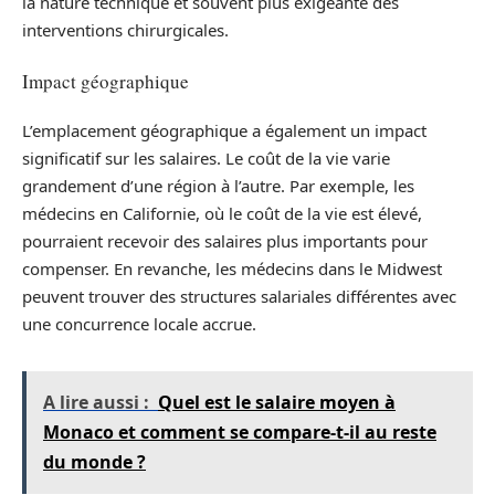
la nature technique et souvent plus exigeante des
interventions chirurgicales.
Impact géographique
L’emplacement géographique a également un impact
significatif sur les salaires. Le coût de la vie varie
grandement d’une région à l’autre. Par exemple, les
médecins en Californie, où le coût de la vie est élevé,
pourraient recevoir des salaires plus importants pour
compenser. En revanche, les médecins dans le Midwest
peuvent trouver des structures salariales différentes avec
une concurrence locale accrue.
A lire aussi :
Quel est le salaire moyen à
Monaco et comment se compare-t-il au reste
du monde ?