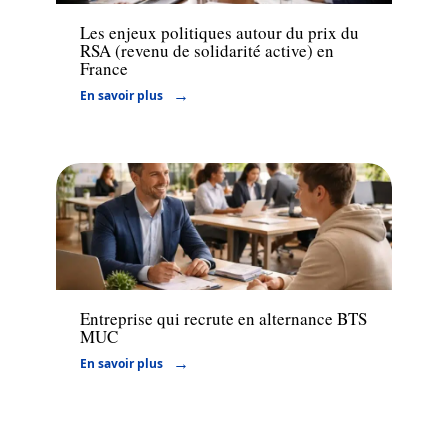
Les enjeux politiques autour du prix du
RSA (revenu de solidarité active) en
France
En savoir plus
Entreprise
Entreprise qui recrute en alternance BTS
MUC
En savoir plus