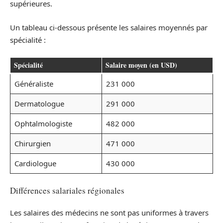
supérieures.
Un tableau ci-dessous présente les salaires moyennés par
spécialité :
Spécialité
Salaire moyen (en USD)
Généraliste
231 000
Dermatologue
291 000
Ophtalmologiste
482 000
Chirurgien
471 000
Cardiologue
430 000
Différences salariales régionales
Les salaires des médecins ne sont pas uniformes à travers