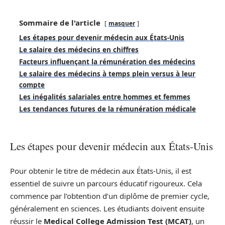
Sommaire de l'article
masquer
Les étapes pour devenir médecin aux États-Unis
Le salaire des médecins en chiffres
Facteurs influençant la rémunération des médecins
Le salaire des médecins à temps plein versus à leur
compte
Les inégalités salariales entre hommes et femmes
Les tendances futures de la rémunération médicale
Les étapes pour devenir médecin aux États-Unis
Pour obtenir le titre de médecin aux États-Unis, il est
essentiel de suivre un parcours éducatif rigoureux. Cela
commence par l’obtention d’un diplôme de premier cycle,
généralement en sciences. Les étudiants doivent ensuite
réussir le
Medical College Admission Test (MCAT)
, un