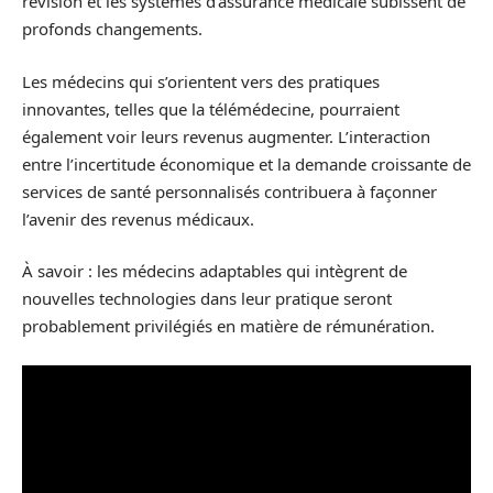
révision et les systèmes d’assurance médicale subissent de
profonds changements.
Les médecins qui s’orientent vers des pratiques
innovantes, telles que la télémédecine, pourraient
également voir leurs revenus augmenter. L’interaction
entre l’incertitude économique et la demande croissante de
services de santé personnalisés contribuera à façonner
l’avenir des revenus médicaux.
À savoir : les médecins adaptables qui intègrent de
nouvelles technologies dans leur pratique seront
probablement privilégiés en matière de rémunération.