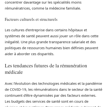
concentrer davantage sur les spécialités moins
rémunératrices, comme la médecine familiale.
Facteurs culturels et structurels
Les cultures d’entreprise dans certains hôpitaux et
systèmes de santé peuvent aussi jouer un rôle dans cette
inégalité. Une plus grande transparence salariale et des
politiques de ressources humaines bien définies peuvent
aider à aborder ces disparités.
Les tendances futures de la rémunération
médicale
Avec l’évolution des technologies médicales et la pandémie
de COVID-19, les rémunérations dans le secteur de la santé
continuent d’être dynamisées par des facteurs externes.
Les budgets des services de santé sont en cours de