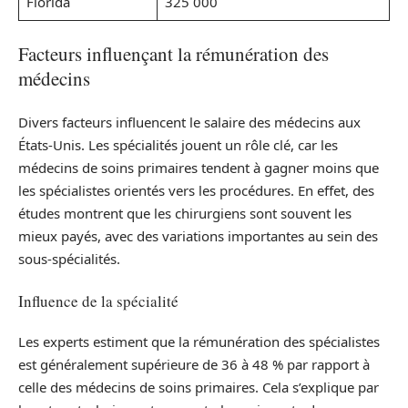
Florida
325 000
Facteurs influençant la rémunération des
médecins
Divers facteurs influencent le salaire des médecins aux
États-Unis. Les spécialités jouent un rôle clé, car les
médecins de soins primaires tendent à gagner moins que
les spécialistes orientés vers les procédures. En effet, des
études montrent que les chirurgiens sont souvent les
mieux payés, avec des variations importantes au sein des
sous-spécialités.
Influence de la spécialité
Les experts estiment que la rémunération des spécialistes
est généralement supérieure de 36 à 48 % par rapport à
celle des médecins de soins primaires. Cela s’explique par