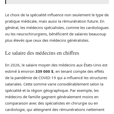
Le choix de la spécialité influence non seulement le type de
pratique médicale, mais aussi la rémunération future. En
général, les médecins spécialistes, comme les cardiologues
ou les neurochirurgiens, bénéficient de salaires beaucoup
plus élevés que ceux des médecins généralistes.
Le salaire des médecins en chiffres
En 2026, le salaire moyen des médecins aux États-Unis est
estimé à environ
339 000 $
, en tenant compte des effets
de la pandémie de COVID-19 qui a influencé les structures
salariales. Cette somme varie considérablement selon la
spécialité et la région géographique. Par exemple, les
médecins de famille gagnent généralement moins en
comparaison avec des spécialistes en chirurgie ou en
cardiologie, qui atteignent des rémunérations nettement