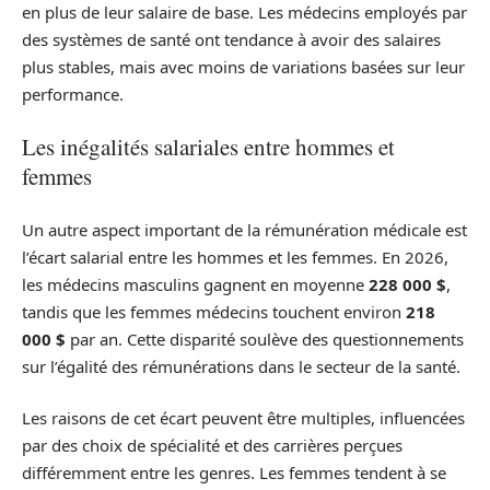
en plus de leur salaire de base. Les médecins employés par
des systèmes de santé ont tendance à avoir des salaires
plus stables, mais avec moins de variations basées sur leur
performance.
Les inégalités salariales entre hommes et
femmes
Un autre aspect important de la rémunération médicale est
l’écart salarial entre les hommes et les femmes. En 2026,
les médecins masculins gagnent en moyenne
228 000 $
,
tandis que les femmes médecins touchent environ
218
000 $
par an. Cette disparité soulève des questionnements
sur l’égalité des rémunérations dans le secteur de la santé.
Les raisons de cet écart peuvent être multiples, influencées
par des choix de spécialité et des carrières perçues
différemment entre les genres. Les femmes tendent à se