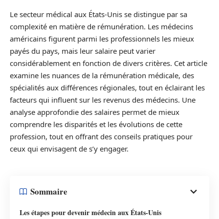
Le secteur médical aux États-Unis se distingue par sa
complexité en matière de rémunération. Les médecins
américains figurent parmi les professionnels les mieux
payés du pays, mais leur salaire peut varier
considérablement en fonction de divers critères. Cet article
examine les nuances de la rémunération médicale, des
spécialités aux différences régionales, tout en éclairant les
facteurs qui influent sur les revenus des médecins. Une
analyse approfondie des salaires permet de mieux
comprendre les disparités et les évolutions de cette
profession, tout en offrant des conseils pratiques pour
ceux qui envisagent de s’y engager.
Sommaire
Les étapes pour devenir médecin aux États-Unis