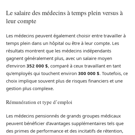
Le salaire des médecins à temps plein versus à
leur compte
Les médecins peuvent également choisir entre travailler à
temps plein dans un hôpital ou être à leur compte. Les
résultats montrent que les médecins indépendants
gagnent généralement plus, avec un salaire moyen
d’environ
352 000 $
, comparé à ceux travaillant en tant
qu’employés qui touchent environ
300 000 $
. Toutefois, ce
choix implique souvent plus de risques financiers et une
gestion plus complexe.
Rémunération et type d’emploi
Les médecins pensionnés de grands groupes médicaux
peuvent bénéficier d’avantages supplémentaires tels que
des primes de performance et des incitatifs de rétention,