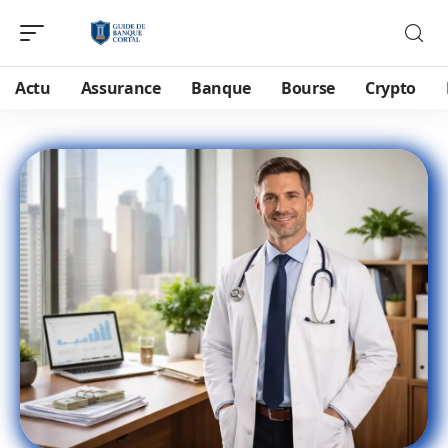
Actu
Assurance
Banque
Bourse
Crypto