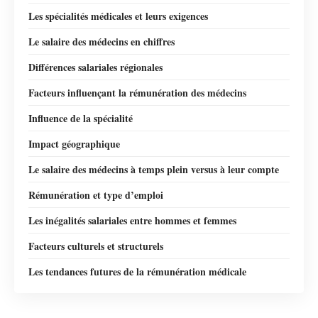
Les spécialités médicales et leurs exigences
Le salaire des médecins en chiffres
Différences salariales régionales
Facteurs influençant la rémunération des médecins
Influence de la spécialité
Impact géographique
Le salaire des médecins à temps plein versus à leur compte
Rémunération et type d’emploi
Les inégalités salariales entre hommes et femmes
Facteurs culturels et structurels
Les tendances futures de la rémunération médicale