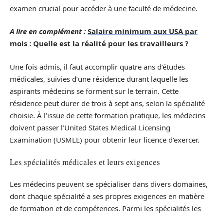
examen crucial pour accéder à une faculté de médecine.
A lire en complément :
Salaire minimum aux USA par
mois : Quelle est la réalité pour les travailleurs ?
Une fois admis, il faut accomplir quatre ans d’études
médicales, suivies d’une résidence durant laquelle les
aspirants médecins se forment sur le terrain. Cette
résidence peut durer de trois à sept ans, selon la spécialité
choisie. À l’issue de cette formation pratique, les médecins
doivent passer l’United States Medical Licensing
Examination (USMLE) pour obtenir leur licence d’exercer.
Les spécialités médicales et leurs exigences
Les médecins peuvent se spécialiser dans divers domaines,
dont chaque spécialité a ses propres exigences en matière
de formation et de compétences. Parmi les spécialités les