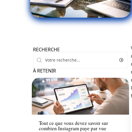
RECHERCHE
À RETENIR
Finance
Tout ce que vous devez savoir sur
combien Instagram paye par vue