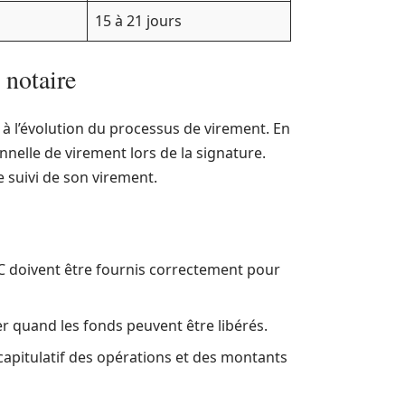
15 à 21 jours
 notaire
if à l’évolution du processus de virement. En
nnelle de virement lors de la signature.
 suivi de son virement.
BIC doivent être fournis correctement pour
per quand les fonds peuvent être libérés.
capitulatif des opérations et des montants