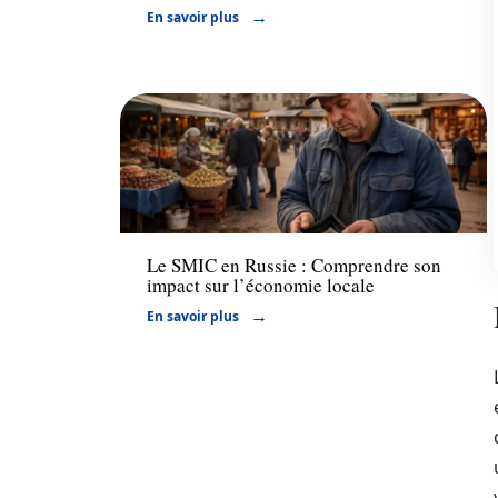
En savoir plus
Actu
Le SMIC en Russie : Comprendre son
impact sur l’économie locale
En savoir plus