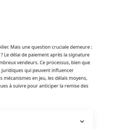
ilier. Mais une question cruciale demeure :
? Le délai de paiement après la signature
nombreux vendeurs. Ce processus, bien que
 juridiques qui peuvent influencer
les mécanismes en jeu, les délais moyens,
ques à suivre pour anticiper la remise des