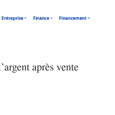
Entreprise
Finance
Financement
l’argent après vente