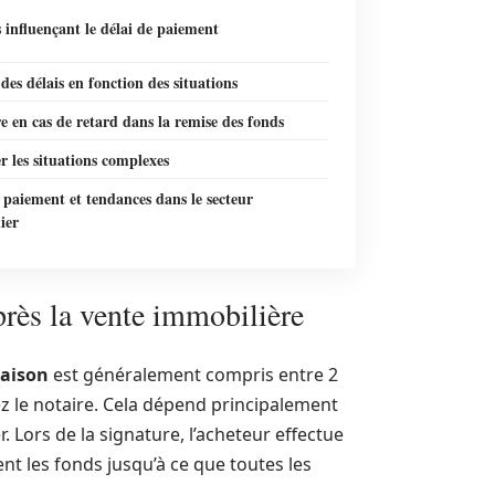
 influençant le délai de paiement
des délais en fonction des situations
e en cas de retard dans la remise des fonds
r les situations complexes
 paiement et tendances dans le secteur
ier
près la vente immobilière
aison
est généralement compris entre 2
z le notaire. Cela dépend principalement
r. Lors de la signature, l’acheteur effectue
nt les fonds jusqu’à ce que toutes les