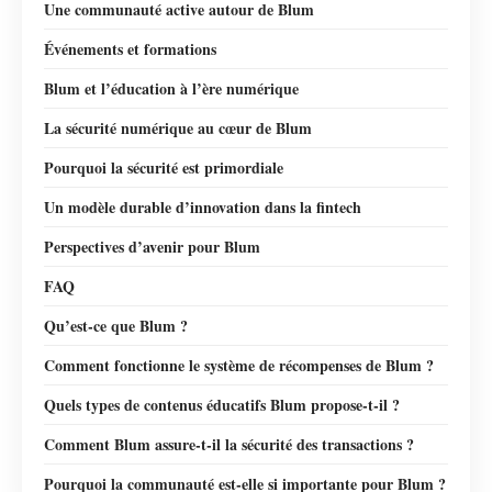
Une communauté active autour de Blum
Événements et formations
Blum et l’éducation à l’ère numérique
La sécurité numérique au cœur de Blum
Pourquoi la sécurité est primordiale
Un modèle durable d’innovation dans la fintech
Perspectives d’avenir pour Blum
FAQ
Qu’est-ce que Blum ?
Comment fonctionne le système de récompenses de Blum ?
Quels types de contenus éducatifs Blum propose-t-il ?
Comment Blum assure-t-il la sécurité des transactions ?
Pourquoi la communauté est-elle si importante pour Blum ?