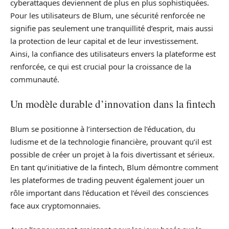
cyberattaques deviennent de plus en plus sophistiquées.
Pour les utilisateurs de Blum, une sécurité renforcée ne
signifie pas seulement une tranquillité d’esprit, mais aussi
la protection de leur capital et de leur investissement.
Ainsi, la confiance des utilisateurs envers la plateforme est
renforcée, ce qui est crucial pour la croissance de la
communauté.
Un modèle durable d’innovation dans la fintech
Blum se positionne à l’intersection de l’éducation, du
ludisme et de la technologie financière, prouvant qu’il est
possible de créer un projet à la fois divertissant et sérieux.
En tant qu’initiative de la fintech, Blum démontre comment
les plateformes de trading peuvent également jouer un
rôle important dans l’éducation et l’éveil des consciences
face aux cryptomonnaies.