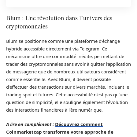
Blum : Une révolution dans l’univers des
cryptomonnaies
Blum se positionne comme une plateforme d’échange
hybride accessible directement via Telegram. Ce
mécanisme offre une commodité inédite, permettant de
trader des cryptomonnaies sans avoir à quitter l’application
de messagerie que de nombreux utilisateurs considèrent
comme essentielle. Avec Blum, il devient possible
d’effectuer des transactions sur divers marchés, incluant le
trading spot et futures. Cette accessibilité n’est pas qu’une
question de simplicité, elle souligne également l’évolution
des interactions financières à l’ère numérique.
A lire en complément :
Découvrez comment
Coinmarketcap transforme votre approche de