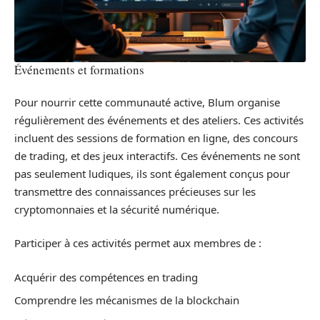
Événements et formations
Pour nourrir cette communauté active, Blum organise
régulièrement des événements et des ateliers. Ces activités
incluent des sessions de formation en ligne, des concours
de trading, et des jeux interactifs. Ces événements ne sont
pas seulement ludiques, ils sont également conçus pour
transmettre des connaissances précieuses sur les
cryptomonnaies et la sécurité numérique.
Participer à ces activités permet aux membres de :
Acquérir des compétences en trading
Comprendre les mécanismes de la blockchain