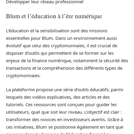
Développer leur réseau professionnel
Blum et l’éducation à l’ère numérique
L’éducation et la sensibilisation sont des missions
essentielles pour Blum. Dans un environnement aussi
évolutif que celui des cryptomonnaies, il est crucial de
disposer d’outils qui permettent de se former sur les
enjeux de la finance numérique, notamment la sécurité des
transactions et la compréhension des différents types de
cryptomonnaies.
La plateforme propose une série d’outils éducatifs, parmi
lesquels des vidéos explicatives, des articles et des
tutoriels. Ces ressources sont conçues pour guider les
utilisateurs, quel que soit leur niveau. L’objectif est clair :
transformer des novices en investisseurs avertis. Grâce à
ces initiatives, Blum se positionne également en tant que