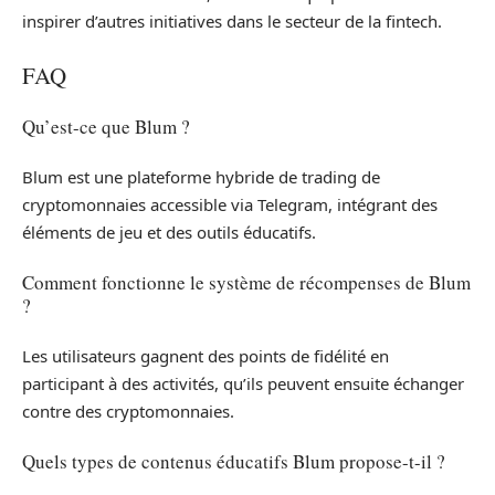
inspirer d’autres initiatives dans le secteur de la fintech.
FAQ
Qu’est-ce que Blum ?
Blum est une plateforme hybride de trading de
cryptomonnaies accessible via Telegram, intégrant des
éléments de jeu et des outils éducatifs.
Comment fonctionne le système de récompenses de Blum
?
Les utilisateurs gagnent des points de fidélité en
participant à des activités, qu’ils peuvent ensuite échanger
contre des cryptomonnaies.
Quels types de contenus éducatifs Blum propose-t-il ?