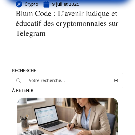
9 juillet 2025
Crypto
Blum Code : L’avenir ludique et
éducatif des cryptomonnaies sur
Telegram
RECHERCHE
À RETENIR
Actu