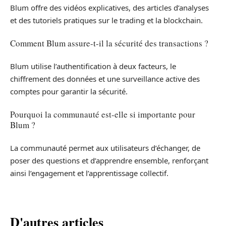
Blum offre des vidéos explicatives, des articles d’analyses
et des tutoriels pratiques sur le trading et la blockchain.
Comment Blum assure-t-il la sécurité des transactions ?
Blum utilise l’authentification à deux facteurs, le
chiffrement des données et une surveillance active des
comptes pour garantir la sécurité.
Pourquoi la communauté est-elle si importante pour
Blum ?
La communauté permet aux utilisateurs d’échanger, de
poser des questions et d’apprendre ensemble, renforçant
ainsi l’engagement et l’apprentissage collectif.
D'autres articles