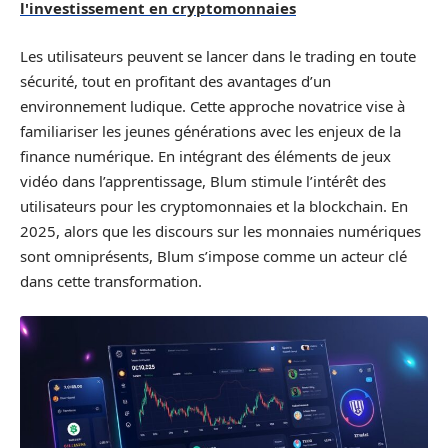
l'investissement en cryptomonnaies
Les utilisateurs peuvent se lancer dans le trading en toute
sécurité, tout en profitant des avantages d’un
environnement ludique. Cette approche novatrice vise à
familiariser les jeunes générations avec les enjeux de la
finance numérique. En intégrant des éléments de jeux
vidéo dans l’apprentissage, Blum stimule l’intérêt des
utilisateurs pour les cryptomonnaies et la blockchain. En
2025, alors que les discours sur les monnaies numériques
sont omniprésents, Blum s’impose comme un acteur clé
dans cette transformation.