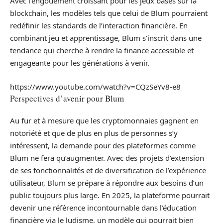
Avec l’engouement croissant pour les jeux basés sur la
blockchain, les modèles tels que celui de Blum pourraient
redéfinir les standards de l’interaction financière. En
combinant jeu et apprentissage, Blum s’inscrit dans une
tendance qui cherche à rendre la finance accessible et
engageante pour les générations à venir.
https://www.youtube.com/watch?v=CQzSeYv8-e8
Perspectives d’avenir pour Blum
Au fur et à mesure que les cryptomonnaies gagnent en
notoriété et que de plus en plus de personnes s’y
intéressent, la demande pour des plateformes comme
Blum ne fera qu’augmenter. Avec des projets d’extension
de ses fonctionnalités et de diversification de l’expérience
utilisateur, Blum se prépare à répondre aux besoins d’un
public toujours plus large. En 2025, la plateforme pourrait
devenir une référence incontournable dans l’éducation
financière via le ludisme, un modèle qui pourrait bien