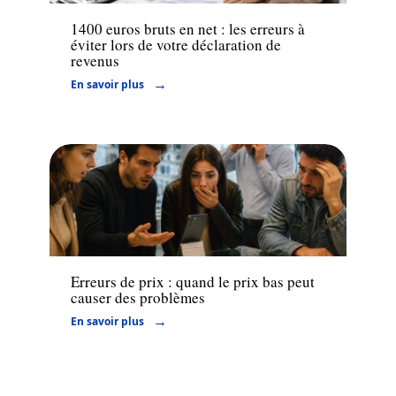
1400 euros bruts en net : les erreurs à
éviter lors de votre déclaration de
revenus
En savoir plus
Finance
Erreurs de prix : quand le prix bas peut
causer des problèmes
En savoir plus