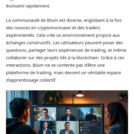
évoluent rapidement.
La communauté de Blum est diverse, englobant à la fois
des novices en cryptomonnaies et des traders
expérimentés. Cela crée un environnement propice aux
échanges constructifs. Les utilisateurs peuvent poser des
questions, partager leurs expériences de trading, et même
collaborer sur des projets liés à la blockchain. Grâce à ces
interactions, Blum ne se contente pas d’être une
plateforme de trading, mais devient un véritable espace
d’apprentissage collectif.