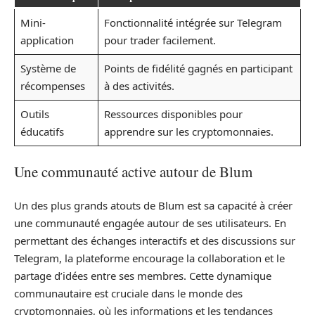
Mini-
Fonctionnalité intégrée sur Telegram
application
pour trader facilement.
Système de
Points de fidélité gagnés en participant
récompenses
à des activités.
Outils
Ressources disponibles pour
éducatifs
apprendre sur les cryptomonnaies.
Une communauté active autour de Blum
Un des plus grands atouts de Blum est sa capacité à créer
une communauté engagée autour de ses utilisateurs. En
permettant des échanges interactifs et des discussions sur
Telegram, la plateforme encourage la collaboration et le
partage d’idées entre ses membres. Cette dynamique
communautaire est cruciale dans le monde des
cryptomonnaies, où les informations et les tendances