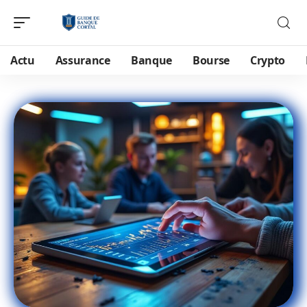
Actu
Assurance
Banque
Bourse
Crypto