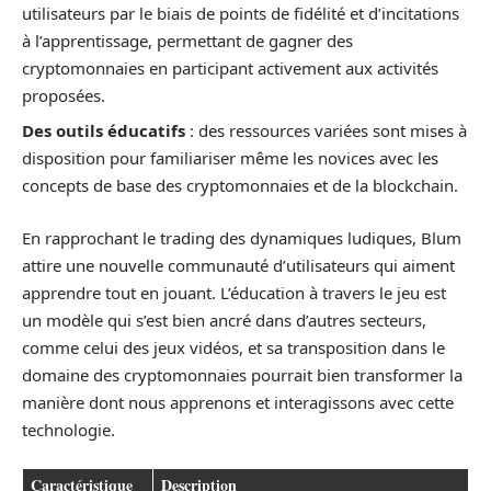
utilisateurs par le biais de points de fidélité et d’incitations
à l’apprentissage, permettant de gagner des
cryptomonnaies en participant activement aux activités
proposées.
Des outils éducatifs
: des ressources variées sont mises à
disposition pour familiariser même les novices avec les
concepts de base des cryptomonnaies et de la blockchain.
En rapprochant le trading des dynamiques ludiques, Blum
attire une nouvelle communauté d’utilisateurs qui aiment
apprendre tout en jouant. L’éducation à travers le jeu est
un modèle qui s’est bien ancré dans d’autres secteurs,
comme celui des jeux vidéos, et sa transposition dans le
domaine des cryptomonnaies pourrait bien transformer la
manière dont nous apprenons et interagissons avec cette
technologie.
Caractéristique
Description