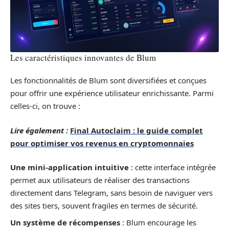
Les caractéristiques innovantes de Blum
Les fonctionnalités de Blum sont diversifiées et conçues
pour offrir une expérience utilisateur enrichissante. Parmi
celles-ci, on trouve :
Lire également :
Final Autoclaim : le guide complet
pour optimiser vos revenus en cryptomonnaies
Une mini-application intuitive
: cette interface intégrée
permet aux utilisateurs de réaliser des transactions
directement dans Telegram, sans besoin de naviguer vers
des sites tiers, souvent fragiles en termes de sécurité.
Un système de récompenses
: Blum encourage les