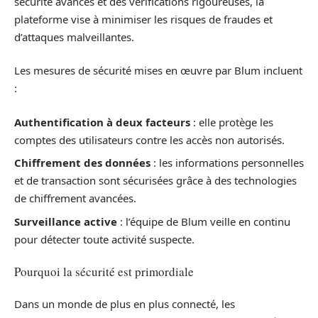
sécurité avancés et des vérifications rigoureuses, la
plateforme vise à minimiser les risques de fraudes et
d’attaques malveillantes.
Les mesures de sécurité mises en œuvre par Blum incluent
:
Authentification à deux facteurs
: elle protège les
comptes des utilisateurs contre les accès non autorisés.
Chiffrement des données
: les informations personnelles
et de transaction sont sécurisées grâce à des technologies
de chiffrement avancées.
Surveillance active
: l’équipe de Blum veille en continu
pour détecter toute activité suspecte.
Pourquoi la sécurité est primordiale
Dans un monde de plus en plus connecté, les