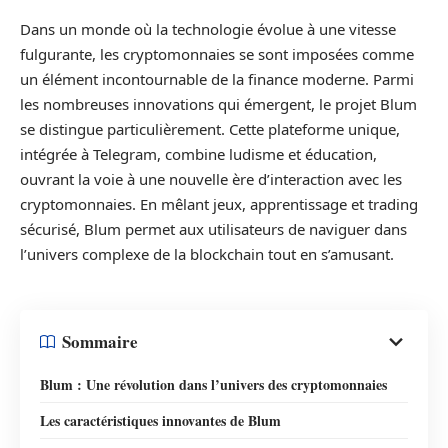
Dans un monde où la technologie évolue à une vitesse
fulgurante, les cryptomonnaies se sont imposées comme
un élément incontournable de la finance moderne. Parmi
les nombreuses innovations qui émergent, le projet Blum
se distingue particulièrement. Cette plateforme unique,
intégrée à Telegram, combine ludisme et éducation,
ouvrant la voie à une nouvelle ère d’interaction avec les
cryptomonnaies. En mêlant jeux, apprentissage et trading
sécurisé, Blum permet aux utilisateurs de naviguer dans
l’univers complexe de la blockchain tout en s’amusant.
Sommaire
Blum : Une révolution dans l’univers des cryptomonnaies
Les caractéristiques innovantes de Blum