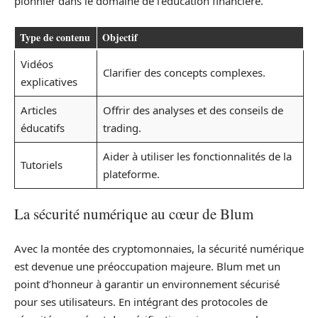
pionnier dans le domaine de l’éducation financière.
Type de contenu
Objectif
Vidéos
Clarifier des concepts complexes.
explicatives
Articles
Offrir des analyses et des conseils de
éducatifs
trading.
Aider à utiliser les fonctionnalités de la
Tutoriels
plateforme.
La sécurité numérique au cœur de Blum
Avec la montée des cryptomonnaies, la sécurité numérique
est devenue une préoccupation majeure. Blum met un
point d’honneur à garantir un environnement sécurisé
pour ses utilisateurs. En intégrant des protocoles de