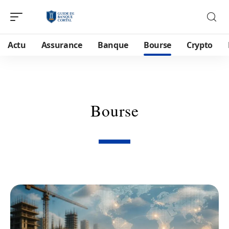
Actu
Assurance
Banque
Bourse
Crypto
Bourse