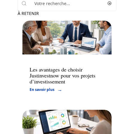
À RETENIR
Finance
Les avantages de choisir
Justinvestnow pour vos projets
d’investissement
En savoir plus