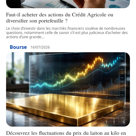
Faut-il acheter des actions du Crédit Agricole ou
diversifier son portefeuille ?
Le choix d’investir dans les marchés financiers soulève de nombreuses
questions, notamment celle de savoir s’il est plus judicieux d’acheter des
actions d’une grande
…
Bourse
16/07/2026
Découvrez les fluctuations du prix du laiton au kilo en