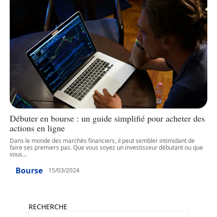
Débuter en bourse : un guide simplifié pour acheter des
actions en ligne
Dans le monde des marchés financiers, il peut sembler intimidant de
faire ses premiers pas. Que vous soyez un investisseur débutant ou que
vous
…
Bourse
15/03/2024
RECHERCHE