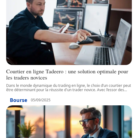
Courtier en ligne Tadeero : une solution optimale pour
les traders novices
Dans le monde dynamique du trading en ligne, le choix d’un courtier peut
être déterminant pour la réussite d'un trader novice. Avec l’essor des
…
Bourse
05/09/2025