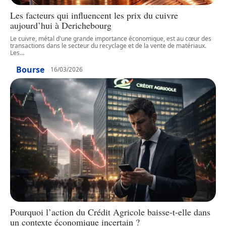
Les facteurs qui influencent les prix du cuivre
aujourd’hui à Derichebourg
Le cuivre, métal d'une grande importance économique, est au cœur des
transactions dans le secteur du recyclage et de la vente de matériaux.
Les
…
Bourse
16/03/2026
Pourquoi l’action du Crédit Agricole baisse-t-elle dans
un contexte économique incertain ?