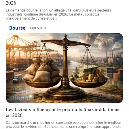
2026
La demande pour le laiton, un alliage vital dans plusieurs secteurs
industriels, continue d’évoluer en 2026. Ce métal, constitué
principalement de cuivre et de
…
Bourse
08/07/2026
Les facteurs influençant le prix du balthazar à la tonne
en 2026
Dans un marché immobilier en constante évolution, dénicher le meilleur
prix pour le revêtement Balthazar sans une compréhension approfondie