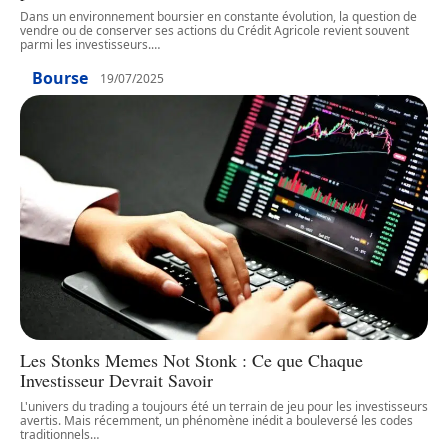
Dans un environnement boursier en constante évolution, la question de
vendre ou de conserver ses actions du Crédit Agricole revient souvent
parmi les investisseurs.
…
Bourse
19/07/2025
Les Stonks Memes Not Stonk : Ce que Chaque
Investisseur Devrait Savoir
L'univers du trading a toujours été un terrain de jeu pour les investisseurs
avertis. Mais récemment, un phénomène inédit a bouleversé les codes
traditionnels
…