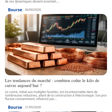
de ses dynamiques devient essentiel.
…
Bourse
06/06/2026
Les tendances du marché : combien coûte le kilo de
cuivre aujourd’hui ?
Le cuivre, métal aux multiples facettes, est incontournable dans de
nombreuses industries, allant de la construction à l'électronique. Son prix
fluctue constamment, influencé par
…
Bourse
21/05/2026