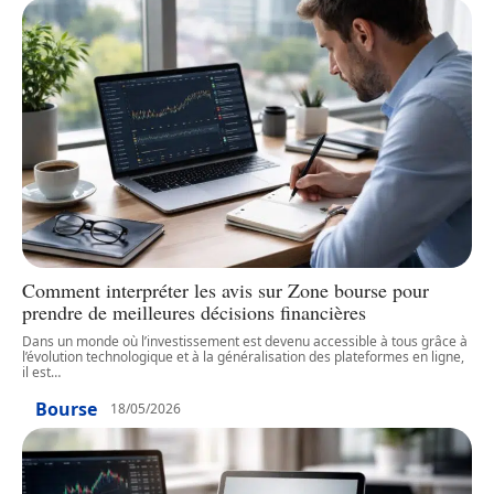
Comment interpréter les avis sur Zone bourse pour
prendre de meilleures décisions financières
Dans un monde où l’investissement est devenu accessible à tous grâce à
l’évolution technologique et à la généralisation des plateformes en ligne,
il est
…
Bourse
18/05/2026