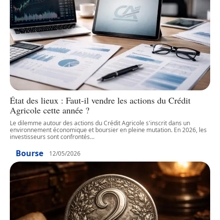
État des lieux : Faut-il vendre les actions du Crédit
Agricole cette année ?
Le dilemme autour des actions du Crédit Agricole s'inscrit dans un
environnement économique et boursier en pleine mutation. En 2026, les
investisseurs sont confrontés
…
Bourse
12/05/2026