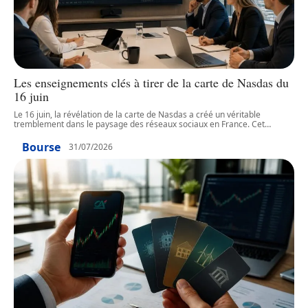
Les enseignements clés à tirer de la carte de Nasdas du
16 juin
Le 16 juin, la révélation de la carte de Nasdas a créé un véritable
tremblement dans le paysage des réseaux sociaux en France. Cet
…
Bourse
31/07/2026