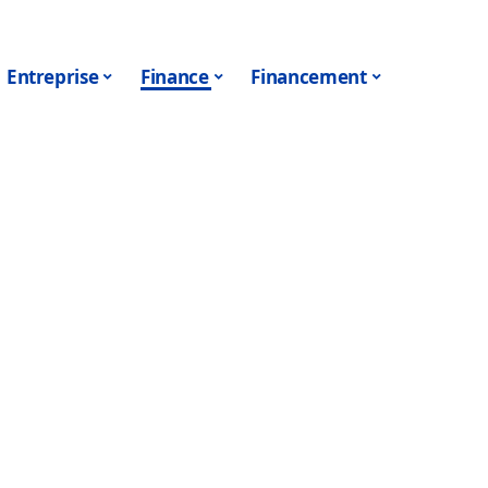
Entreprise
Finance
Financement