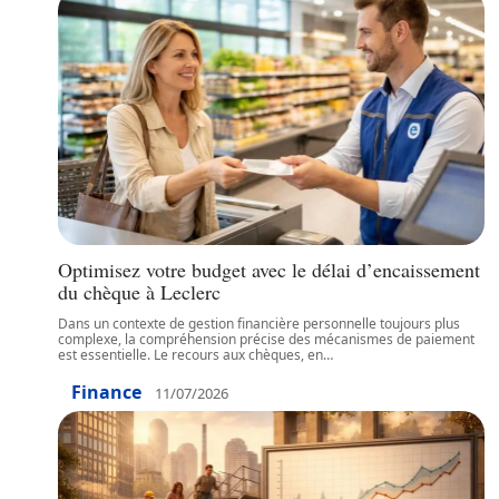
Optimisez votre budget avec le délai d’encaissement
du chèque à Leclerc
Dans un contexte de gestion financière personnelle toujours plus
complexe, la compréhension précise des mécanismes de paiement
est essentielle. Le recours aux chèques, en
…
Finance
11/07/2026