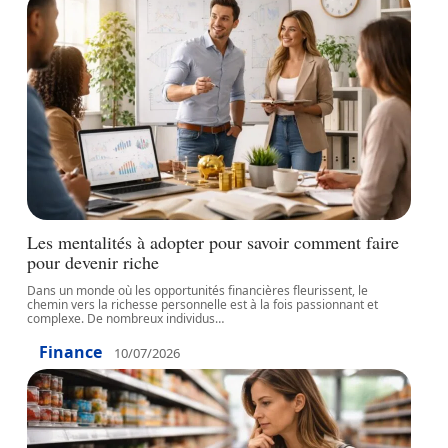
Les mentalités à adopter pour savoir comment faire
pour devenir riche
Dans un monde où les opportunités financières fleurissent, le
chemin vers la richesse personnelle est à la fois passionnant et
complexe. De nombreux individus
…
Finance
10/07/2026