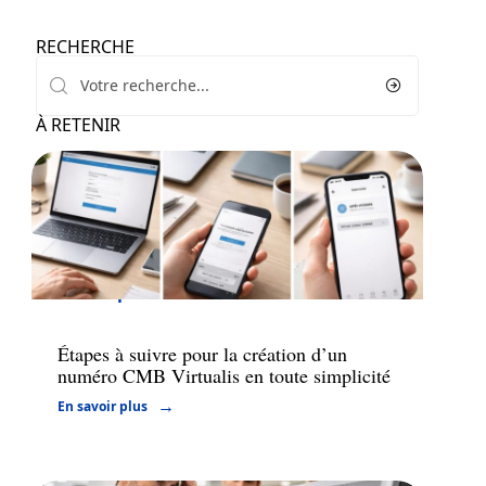
RECHERCHE
À RETENIR
Entreprise
Étapes à suivre pour la création d’un
numéro CMB Virtualis en toute simplicité
En savoir plus