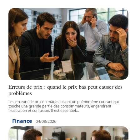
Erreurs de prix : quand le prix bas peut causer des
problèmes
Les erreurs de prix en magasin sont un phénomène courant qui
touche une grande partie des consommateurs, engendrant
frustration et confusion. Il est essentiel
…
Finance
04/08/2026