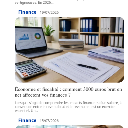
vertigineuses. En 2026,
…
Finance
19/07/2026
Économie et fiscalité : comment 3000 euros brut en
net affectent vos finances ?
Lorsqu'il s'agit de comprendre les impacts financiers d'un salaire, la
conversion entre le revenu brut et le revenu net est un exercice
essentiel. Un
…
Finance
15/07/2026