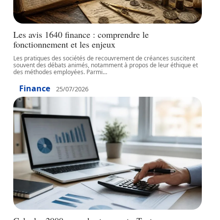
Les avis 1640 finance : comprendre le
fonctionnement et les enjeux
Les pratiques des sociétés de recouvrement de créances suscitent
souvent des débats animés, notamment à propos de leur éthique et
des méthodes employées. Parmi
…
Finance
25/07/2026