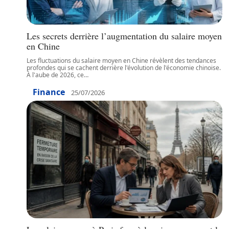
Les secrets derrière l’augmentation du salaire moyen
en Chine
Les fluctuations du salaire moyen en Chine révèlent des tendances
profondes qui se cachent derrière l'évolution de l'économie chinoise.
À l'aube de 2026, ce
…
Finance
25/07/2026