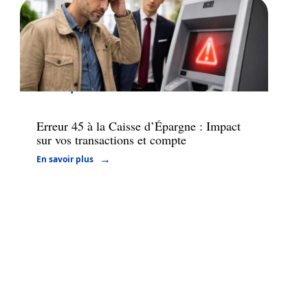
Banque
Erreur 45 à la Caisse d’Épargne : Impact
sur vos transactions et compte
En savoir plus