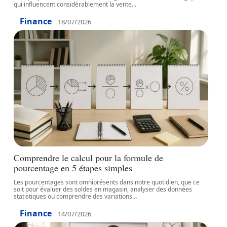
qui influencent considérablement la vente
…
Finance
18/07/2026
Comprendre le calcul pour la formule de
pourcentage en 5 étapes simples
Les pourcentages sont omniprésents dans notre quotidien, que ce
soit pour évaluer des soldes en magasin, analyser des données
statistiques ou comprendre des variations
…
Finance
14/07/2026