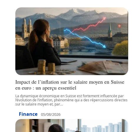
Impact de l’inflation sur le salaire moyen en Suisse
en euro : un aperçu essentiel
La dynamique économique en Suisse est fortement influencée par
l’évolution de l’inflation, phénomène qui a des répercussions directes
sur le salaire moyen et, par
…
Finance
05/08/2026