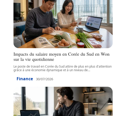
Impacts du salaire moyen en Corée du Sud en Won
sur la vie quotidienne
Le poste de travail en Corée du Sud attire de plus en plus d'attention
grâce à une économie dynamique et à un niveau de
…
Finance
30/07/2026