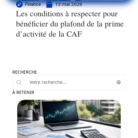
13 mai 2026
Finance
Les conditions à respecter pour
bénéficier du plafond de la prime
d’activité de la CAF
RECHERCHE
À RETENIR
Financement