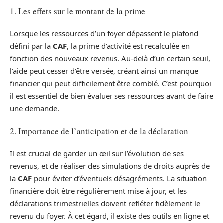
1. Les effets sur le montant de la prime
Lorsque les ressources d’un foyer dépassent le plafond
défini par la
CAF
, la prime d’activité est recalculée en
fonction des nouveaux revenus. Au-delà d’un certain seuil,
l’aide peut cesser d’être versée, créant ainsi un manque
financier qui peut difficilement être comblé. C’est pourquoi
il est essentiel de bien évaluer ses ressources avant de faire
une demande.
2. Importance de l’anticipation et de la déclaration
Il est crucial de garder un œil sur l’évolution de ses
revenus, et de réaliser des simulations de droits auprès de
la
CAF
pour éviter d’éventuels désagréments. La situation
financière doit être régulièrement mise à jour, et les
déclarations trimestrielles doivent refléter fidèlement le
revenu du foyer. À cet égard, il existe des outils en ligne et