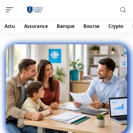
Actu
Assurance
Banque
Bourse
Crypto