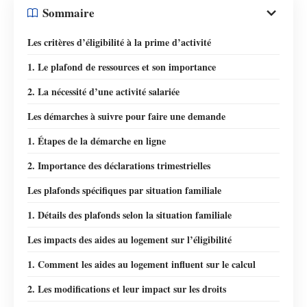
Sommaire
Les critères d’éligibilité à la prime d’activité
1. Le plafond de ressources et son importance
2. La nécessité d’une activité salariée
Les démarches à suivre pour faire une demande
1. Étapes de la démarche en ligne
2. Importance des déclarations trimestrielles
Les plafonds spécifiques par situation familiale
1. Détails des plafonds selon la situation familiale
Les impacts des aides au logement sur l’éligibilité
1. Comment les aides au logement influent sur le calcul
2. Les modifications et leur impact sur les droits