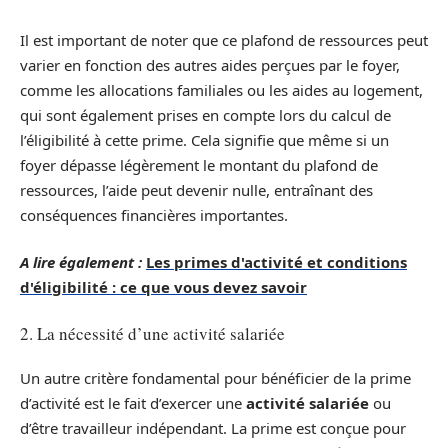
Il est important de noter que ce plafond de ressources peut
varier en fonction des autres aides perçues par le foyer,
comme les allocations familiales ou les aides au logement,
qui sont également prises en compte lors du calcul de
l’éligibilité à cette prime. Cela signifie que même si un
foyer dépasse légèrement le montant du plafond de
ressources, l’aide peut devenir nulle, entraînant des
conséquences financières importantes.
A lire également :
Les primes d'activité et conditions
d'éligibilité : ce que vous devez savoir
2. La nécessité d’une activité salariée
Un autre critère fondamental pour bénéficier de la prime
d’activité est le fait d’exercer une
activité salariée
ou
d’être travailleur indépendant. La prime est conçue pour