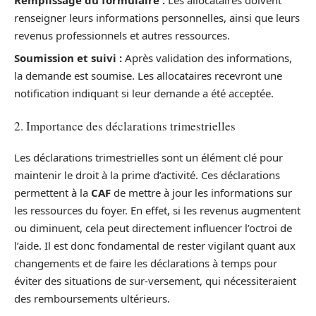
renseigner leurs informations personnelles, ainsi que leurs
revenus professionnels et autres ressources.
Soumission et suivi :
Après validation des informations,
la demande est soumise. Les allocataires recevront une
notification indiquant si leur demande a été acceptée.
2. Importance des déclarations trimestrielles
Les déclarations trimestrielles sont un élément clé pour
maintenir le droit à la prime d’activité. Ces déclarations
permettent à la
CAF
de mettre à jour les informations sur
les ressources du foyer. En effet, si les revenus augmentent
ou diminuent, cela peut directement influencer l’octroi de
l’aide. Il est donc fondamental de rester vigilant quant aux
changements et de faire les déclarations à temps pour
éviter des situations de sur-versement, qui nécessiteraient
des remboursements ultérieurs.