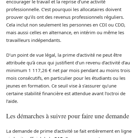
encourager le travail et la reprise d’une activité
professionnelle. C’est pourquoi les allocataires doivent
prouver qu’ils ont des revenus professionnels réguliers.
Cela inclut non seulement les personnes en CDI ou CDD,
mais aussi celles en alternance, en intérim ou même les
travailleurs indépendants.
D’un point de vue légal, la prime d’activité ne peut être
attribuée qu’à ceux qui justifient d’un revenu d’activité d’au
minimum 1 117,26 € net par mois pendant au moins trois
mois consécutifs, en particulier pour les étudiants ou les
jeunes en formation. Ce seuil vise à s’assurer qu’une
certaine stabilité financière est attendue avant l’octroi de
l’aide.
Les démarches à suivre pour faire une demande
La demande de prime d’activité se fait entièrement en ligne