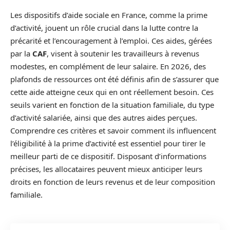
Les dispositifs d’aide sociale en France, comme la prime
d’activité, jouent un rôle crucial dans la lutte contre la
précarité et l’encouragement à l’emploi. Ces aides, gérées
par la
CAF
, visent à soutenir les travailleurs à revenus
modestes, en complément de leur salaire. En 2026, des
plafonds de ressources ont été définis afin de s’assurer que
cette aide atteigne ceux qui en ont réellement besoin. Ces
seuils varient en fonction de la situation familiale, du type
d’activité salariée, ainsi que des autres aides perçues.
Comprendre ces critères et savoir comment ils influencent
l’éligibilité à la prime d’activité est essentiel pour tirer le
meilleur parti de ce dispositif. Disposant d’informations
précises, les allocataires peuvent mieux anticiper leurs
droits en fonction de leurs revenus et de leur composition
familiale.