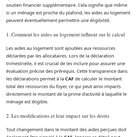
soutien financier supplémentaire. Cela signifie que même
si un ménage est proche du plafond, les aides au logement
peuvent éventuellement permettre une éligibilité.
1. Comment les aides au logement influent sur le calcul
Les aides au logement sont ajoutées aux ressources
déclarées par les allocataires. Lors de la déclaration
trimestrielle, il est crucial de les inclure pour assurer une
évaluation précise des prérequis. Cette transparence dans
les déclarations permet à la
CAF
de calculer le montant
total des ressources du foyer, ce qui peut ainsi impacts
directement le montant de la prime d’activité à laquelle le
ménage est éligible.
2. Les modifications et leur impact sur les droits
Tout changement dans le montant des aides perçues doit