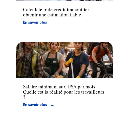
Calculateur de crédit immobilier :
obtenir une estimation fiable
En savoir plus
Actu
Salaire minimum aux USA par mois :
Quelle est la réalité pour les travailleurs
?
En savoir plus