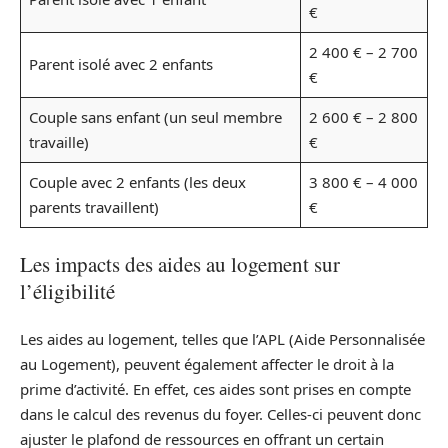
€
2 400 € – 2 700
Parent isolé avec 2 enfants
€
Couple sans enfant (un seul membre
2 600 € – 2 800
travaille)
€
Couple avec 2 enfants (les deux
3 800 € – 4 000
parents travaillent)
€
Les impacts des aides au logement sur
l’éligibilité
Les aides au logement, telles que l’APL (Aide Personnalisée
au Logement), peuvent également affecter le droit à la
prime d’activité. En effet, ces aides sont prises en compte
dans le calcul des revenus du foyer. Celles-ci peuvent donc
ajuster le plafond de ressources en offrant un certain