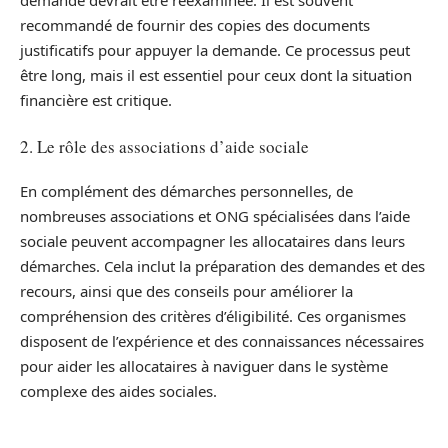
demande devrait être réexaminée. Il est souvent
recommandé de fournir des copies des documents
justificatifs pour appuyer la demande. Ce processus peut
être long, mais il est essentiel pour ceux dont la situation
financière est critique.
2. Le rôle des associations d’aide sociale
En complément des démarches personnelles, de
nombreuses associations et ONG spécialisées dans l’aide
sociale peuvent accompagner les allocataires dans leurs
démarches. Cela inclut la préparation des demandes et des
recours, ainsi que des conseils pour améliorer la
compréhension des critères d’éligibilité. Ces organismes
disposent de l’expérience et des connaissances nécessaires
pour aider les allocataires à naviguer dans le système
complexe des aides sociales.