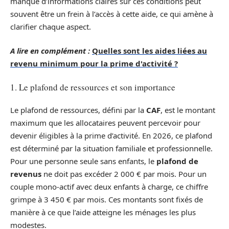
manque d’informations claires sur ces conditions peut
souvent être un frein à l’accès à cette aide, ce qui amène à
clarifier chaque aspect.
A lire en complément :
Quelles sont les aides liées au
revenu minimum pour la prime d'activité ?
1. Le plafond de ressources et son importance
Le plafond de ressources, défini par la
CAF
, est le montant
maximum que les allocataires peuvent percevoir pour
devenir éligibles à la prime d’activité. En 2026, ce plafond
est déterminé par la situation familiale et professionnelle.
Pour une personne seule sans enfants, le
plafond de
revenus
ne doit pas excéder 2 000 € par mois. Pour un
couple mono-actif avec deux enfants à charge, ce chiffre
grimpe à 3 450 € par mois. Ces montants sont fixés de
manière à ce que l’aide atteigne les ménages les plus
modestes.