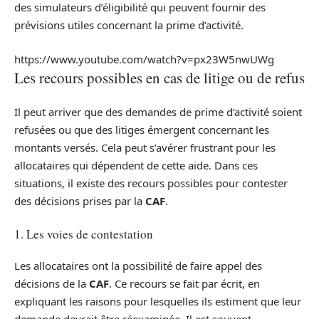
des simulateurs d’éligibilité qui peuvent fournir des
prévisions utiles concernant la prime d’activité.
https://www.youtube.com/watch?v=px23W5nwUWg
Les recours possibles en cas de litige ou de refus
Il peut arriver que des demandes de prime d’activité soient
refusées ou que des litiges émergent concernant les
montants versés. Cela peut s’avérer frustrant pour les
allocataires qui dépendent de cette aide. Dans ces
situations, il existe des recours possibles pour contester
des décisions prises par la
CAF
.
1. Les voies de contestation
Les allocataires ont la possibilité de faire appel des
décisions de la
CAF
. Ce recours se fait par écrit, en
expliquant les raisons pour lesquelles ils estiment que leur