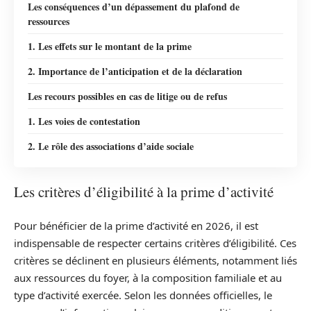
Les conséquences d’un dépassement du plafond de
ressources
1. Les effets sur le montant de la prime
2. Importance de l’anticipation et de la déclaration
Les recours possibles en cas de litige ou de refus
1. Les voies de contestation
2. Le rôle des associations d’aide sociale
Les critères d’éligibilité à la prime d’activité
Pour bénéficier de la prime d’activité en 2026, il est
indispensable de respecter certains critères d’éligibilité. Ces
critères se déclinent en plusieurs éléments, notamment liés
aux ressources du foyer, à la composition familiale et au
type d’activité exercée. Selon les données officielles, le