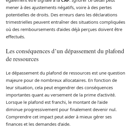
également être signalé à la
CAF
. Ignorer ce détail peut
mener à des ajustements négatifs, voire à des pertes
potentielles de droits. Des erreurs dans les déclarations
trimestrielles peuvent entraîner des situations compliquées
où des remboursements d’aides déjà perçues doivent être
effectués.
Les conséquences d’un dépassement du plafond
de ressources
Le dépassement du plafond de ressources est une question
majeure pour de nombreux allocataires. En fonction de
leur situation, cela peut engendrer des conséquences
importantes quant au versement de la prime d’activité.
Lorsque le plafond est franchi, le montant de l’aide
diminue progressivement pour finalement devenir nul.
Comprendre cet impact peut aider à mieux gérer ses
finances et les demandes d’aide.