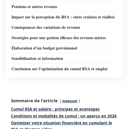
Pensions et autres revenus
Impact sur la perception du RSA : entre craintes et réalités
Conséquences des variations de revenus
Stratégies pour une gestion efficace des revenus mixtes
Élaboration d’un budget prévisionnel
Sensibilisation et information
Conclusion sur l’optimisation du cumul RSA et emploi
Sommaire de l'article
masquer
Cumul RSA et salaire : principes et avantages
Conditions et modalités de cumul : un aperçu en 2026
Optimiser votre situation financière en cumulant le