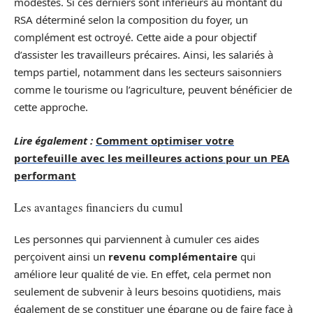
modestes. Si ces derniers sont inférieurs au montant du
RSA déterminé selon la composition du foyer, un
complément est octroyé. Cette aide a pour objectif
d’assister les travailleurs précaires. Ainsi, les salariés à
temps partiel, notamment dans les secteurs saisonniers
comme le tourisme ou l’agriculture, peuvent bénéficier de
cette approche.
Lire également :
Comment optimiser votre
portefeuille avec les meilleures actions pour un PEA
performant
Les avantages financiers du cumul
Les personnes qui parviennent à cumuler ces aides
perçoivent ainsi un
revenu complémentaire
qui
améliore leur qualité de vie. En effet, cela permet non
seulement de subvenir à leurs besoins quotidiens, mais
également de se constituer une épargne ou de faire face à