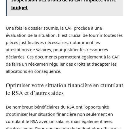
budget
Une fois le dossier soumis, la CAF procède à une
évaluation de la situation. Il est crucial de fournir toutes les
pièces justificatives nécessaires, notamment les
attestations de salaires, pour justifier les ressources
déclarées. Ces documents permettent également à la CAF
de faire un réexamen régulier des droits et d’adapter les
allocations en conséquence.
Optimiser votre situation financière en cumulant
le RSA et d’autres aides
De nombreux bénéficiaires du RSA ont l’opportunité
d’optimiser leur situation financière non seulement en
cumulant le RSA avec un salaire, mais également avec
d’autres aides. Pour une gestion de budget plus efficace, il