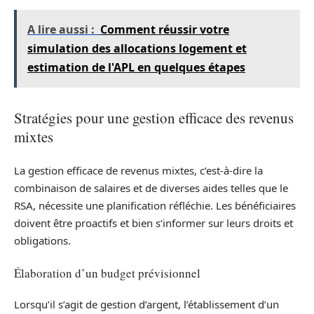
A lire aussi :
Comment réussir votre
simulation des allocations logement et
estimation de l'APL en quelques étapes
Stratégies pour une gestion efficace des revenus
mixtes
La gestion efficace de revenus mixtes, c’est-à-dire la
combinaison de salaires et de diverses aides telles que le
RSA, nécessite une planification réfléchie. Les bénéficiaires
doivent être proactifs et bien s’informer sur leurs droits et
obligations.
Élaboration d’un budget prévisionnel
Lorsqu’il s’agit de gestion d’argent, l’établissement d’un