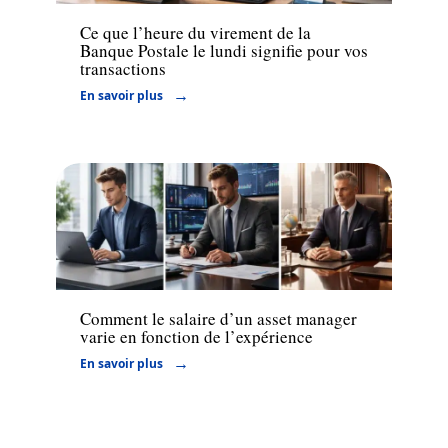
Ce que l’heure du virement de la
Banque Postale le lundi signifie pour vos
transactions
En savoir plus
Actu
Comment le salaire d’un asset manager
varie en fonction de l’expérience
En savoir plus