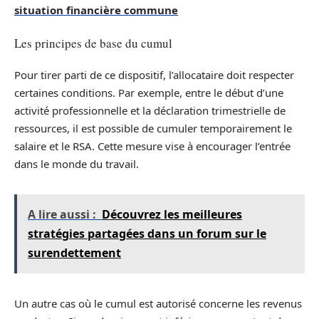
situation financière commune
Les principes de base du cumul
Pour tirer parti de ce dispositif, l’allocataire doit respecter
certaines conditions. Par exemple, entre le début d’une
activité professionnelle et la déclaration trimestrielle de
ressources, il est possible de cumuler temporairement le
salaire et le RSA. Cette mesure vise à encourager l’entrée
dans le monde du travail.
A lire aussi :
Découvrez les meilleures
stratégies partagées dans un forum sur le
surendettement
Un autre cas où le cumul est autorisé concerne les revenus