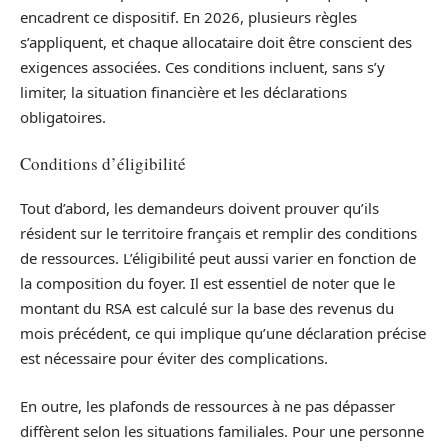
encadrent ce dispositif. En 2026, plusieurs règles
s’appliquent, et chaque allocataire doit être conscient des
exigences associées. Ces conditions incluent, sans s’y
limiter, la situation financière et les déclarations
obligatoires.
Conditions d’éligibilité
Tout d’abord, les demandeurs doivent prouver qu’ils
résident sur le territoire français et remplir des conditions
de ressources. L’éligibilité peut aussi varier en fonction de
la composition du foyer. Il est essentiel de noter que le
montant du RSA est calculé sur la base des revenus du
mois précédent, ce qui implique qu’une déclaration précise
est nécessaire pour éviter des complications.
En outre, les plafonds de ressources à ne pas dépasser
diffèrent selon les situations familiales. Pour une personne