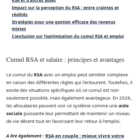
RSA et d’autres aides
Impact sur la perception du RSA : entre craintes et
réalités
Stratégies pour une gestion efficace des revenus
mixtes
Conclusion sur l’optimisation du cumul RSA et emploi
Cumul RSA et salaire : principes et avantages
Le cumul du
RSA
avec un emploi peut sembler complexe
en raison des différentes règles qui l’entourent. Toutefois, il
existe des situations spécifiques où ce cumul est non
seulement possible, mais également avantageux. En 2026,
les allocataires peuvent voir ce système comme une
aide
sociale
puissante leur permettant de maintenir un niveau
de vie décent tout en favorisant leur retour à l’emploi.
A lire également :
RSA en couple : mieux vivre votre