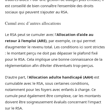
est conseillé de bien connaître l’ensemble des droits
sociaux qui peuvent s’ajouter au RSA.
Cumul avec d’autres allocations
Le RSA peut se cumuler avec l’
Allocation d’aide au
retour à l’emploi (ARE)
, par exemple, ce qui permet
d’augmenter le revenu total. Les conditions ici sont strictes
: le montant perçu ne doit pas dépasser le plafond fixé
pour le RSA. Cela implique une bonne connaissance de la
réglementation afin d’éviter d’éventuels trop-perçus.
D’autre part, l’
Allocation adulte handicapé (AAH)
est
cumulable avec le RSA, sous certaines conditions,
notamment pour les foyers avec enfants à charge. Ce
cumule peut également être complexe, car les montants
doivent être soigneusement évalués concernant l’impact
sur le RSA.