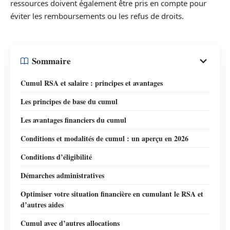
ressources doivent également être pris en compte pour
éviter les remboursements ou les refus de droits.
Sommaire
Cumul RSA et salaire : principes et avantages
Les principes de base du cumul
Les avantages financiers du cumul
Conditions et modalités de cumul : un aperçu en 2026
Conditions d’éligibilité
Démarches administratives
Optimiser votre situation financière en cumulant le RSA et
d’autres aides
Cumul avec d’autres allocations