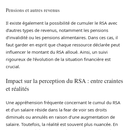
Pensions et autres revenus
Il existe également la possibilité de cumuler le RSA avec
d’autres types de revenus, notamment les pensions
d’invalidité ou les pensions alimentaires. Dans ces cas, il
faut garder en esprit que chaque ressource déclarée peut
influencer le montant du RSA alloué. Ainsi, un suivi
rigoureux de l’évolution de la situation financière est
crucial.
Impact sur la perception du RSA : entre craintes
et réalités
Une appréhension fréquente concernant le cumul du RSA
et d’un salaire réside dans la fear de voir ses droits
diminués ou annulés en raison d’une augmentation de
salaire. Toutefois, la réalité est souvent plus nuancée. En