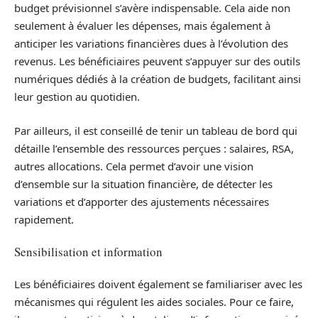
budget prévisionnel s’avère indispensable. Cela aide non
seulement à évaluer les dépenses, mais également à
anticiper les variations financières dues à l’évolution des
revenus. Les bénéficiaires peuvent s’appuyer sur des outils
numériques dédiés à la création de budgets, facilitant ainsi
leur gestion au quotidien.
Par ailleurs, il est conseillé de tenir un tableau de bord qui
détaille l’ensemble des ressources perçues : salaires, RSA,
autres allocations. Cela permet d’avoir une vision
d’ensemble sur la situation financière, de détecter les
variations et d’apporter des ajustements nécessaires
rapidement.
Sensibilisation et information
Les bénéficiaires doivent également se familiariser avec les
mécanismes qui régulent les aides sociales. Pour ce faire,