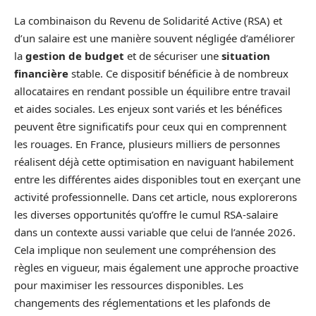
La combinaison du Revenu de Solidarité Active (RSA) et
d’un salaire est une manière souvent négligée d’améliorer
la
gestion de budget
et de sécuriser une
situation
financière
stable. Ce dispositif bénéficie à de nombreux
allocataires en rendant possible un équilibre entre travail
et aides sociales. Les enjeux sont variés et les bénéfices
peuvent être significatifs pour ceux qui en comprennent
les rouages. En France, plusieurs milliers de personnes
réalisent déjà cette optimisation en naviguant habilement
entre les différentes aides disponibles tout en exerçant une
activité professionnelle. Dans cet article, nous explorerons
les diverses opportunités qu’offre le cumul RSA-salaire
dans un contexte aussi variable que celui de l’année 2026.
Cela implique non seulement une compréhension des
règles en vigueur, mais également une approche proactive
pour maximiser les ressources disponibles. Les
changements des réglementations et les plafonds de