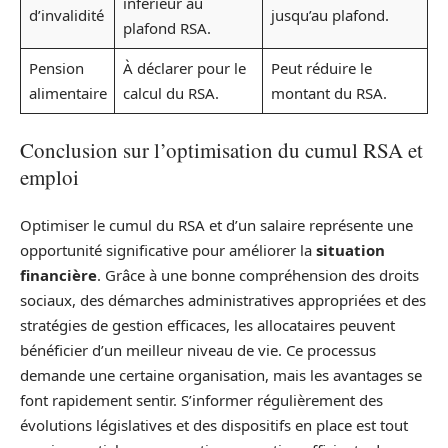
inférieur au
d’invalidité
jusqu’au plafond.
plafond RSA.
Pension
À déclarer pour le
Peut réduire le
alimentaire
calcul du RSA.
montant du RSA.
Conclusion sur l’optimisation du cumul RSA et
emploi
Optimiser le cumul du RSA et d’un salaire représente une
opportunité significative pour améliorer la
situation
financière
. Grâce à une bonne compréhension des droits
sociaux, des démarches administratives appropriées et des
stratégies de gestion efficaces, les allocataires peuvent
bénéficier d’un meilleur niveau de vie. Ce processus
demande une certaine organisation, mais les avantages se
font rapidement sentir. S’informer régulièrement des
évolutions législatives et des dispositifs en place est tout