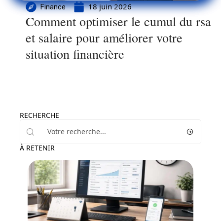
18 juin 2026
Finance
Comment optimiser le cumul du rsa
et salaire pour améliorer votre
situation financière
RECHERCHE
À RETENIR
Assurance