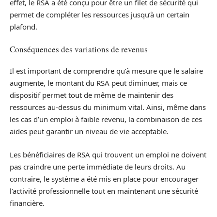
effet, le RSA a été conçu pour être un filet de sécurité qui
permet de compléter les ressources jusqu’à un certain
plafond.
Conséquences des variations de revenus
Il est important de comprendre qu’à mesure que le salaire
augmente, le montant du RSA peut diminuer, mais ce
dispositif permet tout de même de maintenir des
ressources au-dessus du minimum vital. Ainsi, même dans
les cas d’un emploi à faible revenu, la combinaison de ces
aides peut garantir un niveau de vie acceptable.
Les bénéficiaires de RSA qui trouvent un emploi ne doivent
pas craindre une perte immédiate de leurs droits. Au
contraire, le système a été mis en place pour encourager
l’activité professionnelle tout en maintenant une sécurité
financière.