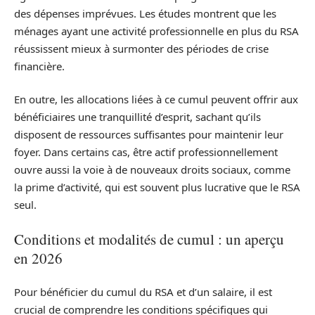
des dépenses imprévues. Les études montrent que les
ménages ayant une activité professionnelle en plus du RSA
réussissent mieux à surmonter des périodes de crise
financière.
En outre, les allocations liées à ce cumul peuvent offrir aux
bénéficiaires une tranquillité d’esprit, sachant qu’ils
disposent de ressources suffisantes pour maintenir leur
foyer. Dans certains cas, être actif professionnellement
ouvre aussi la voie à de nouveaux droits sociaux, comme
la prime d’activité, qui est souvent plus lucrative que le RSA
seul.
Conditions et modalités de cumul : un aperçu
en 2026
Pour bénéficier du cumul du RSA et d’un salaire, il est
crucial de comprendre les conditions spécifiques qui