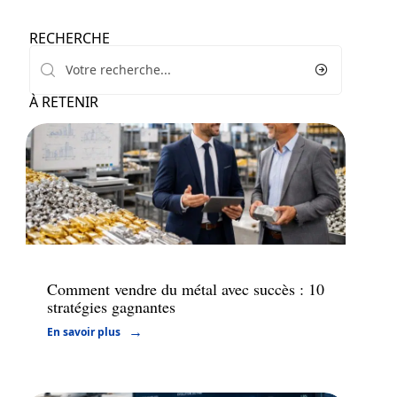
RECHERCHE
À RETENIR
Finance
Comment vendre du métal avec succès : 10
stratégies gagnantes
En savoir plus