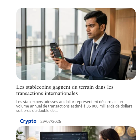
Les stablecoins gagnent du terrain dans les
transactions internationales
Les stablecoins adossés au dollar représentent désormais un
volume annuel de transactions estimé à 35 000 milliards de dollars,
soit près du double de
…
Crypto
29/07/2026