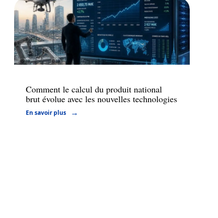
Actu
Comment le calcul du produit national
brut évolue avec les nouvelles technologies
En savoir plus