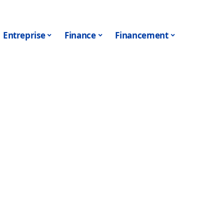
Entreprise
Finance
Financement