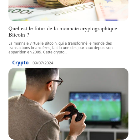
Quel est le futur de la monnaie cryptographique
Bitcoin ?
La monnaie virtuelle Bitcoin, qui a transformé le monde des
transactions financières, fait la une des journaux depuis son
apparition en 2009. Cette crypto
…
Crypto
09/07/2024