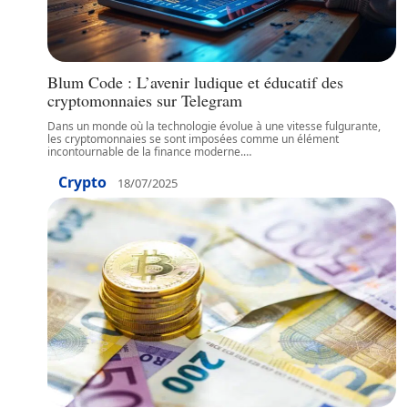
Blum Code : L’avenir ludique et éducatif des
cryptomonnaies sur Telegram
Dans un monde où la technologie évolue à une vitesse fulgurante,
les cryptomonnaies se sont imposées comme un élément
incontournable de la finance moderne.
…
Crypto
18/07/2025