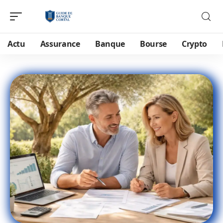
Actu
Assurance
Banque
Bourse
Crypto