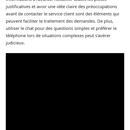
justificatives et avoir une idée claire des préoccupations
avant de contacter le service client sont des éléments qui
peuvent faciliter le traitement des demandes. De plus,
utiliser le chat pour des questions simples et préférer le
téléphone lors de situations complexes peut s’avérer
judicieux.