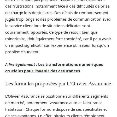
des frustrations, notamment face à des difficultés de prise
en charge lors de sinistres. Des délais de remboursement
jugés trop longs et des problèmes de communication avec
le service client lors de situations délicates sont
couramment rapportés. Ce type de retour, bien que
minoritaire, doit également être considéré, car il peut avoir
un impact significatif sur l’expérience utilisateur lorsqu’un
problème survient.
A lire également :
Les transformations numériques
cruciales pour l'avenir des assurances
Les formules proposées par L’Olivier Assurance
L’Olivier Assurance se positionne sur différents segments
de marché, notamment l’assurance auto et l’assurance
habitation. Chaque formule dispose de ses spécificités et
de ses avantages. En effet, plusieurs clients témoignent