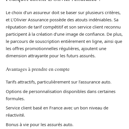
Le choix d’un assureur doit se baser sur plusieurs critères,
et L’Olivier Assurance possède des atouts indéniables. Sa
réputation de tarif compétitif et son service client reconnu
participent à la création d’une image de confiance. De plus,
le parcours de souscription entièrement en ligne, ainsi que
les offres promotionnelles régulières, ajoutent une
dimension attrayante pour les futurs assurés.
Avantages à prendre en compte
Tarifs attractifs, particulièrement sur l’assurance auto.
Options de personnalisation disponibles dans certaines
formules.
Service client basé en France avec un bon niveau de
réactivité.
Bonus à vie pour les assurés auto.