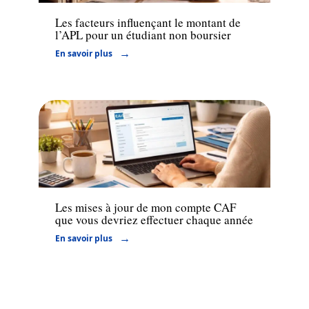
Les facteurs influençant le montant de
l’APL pour un étudiant non boursier
En savoir plus
Finance
Les mises à jour de mon compte CAF
que vous devriez effectuer chaque année
En savoir plus