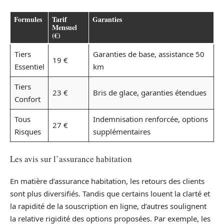
Formules
Tarif
Garanties
Mensuel
(€)
Tiers
Garanties de base, assistance 50
19 €
Essentiel
km
Tiers
23 €
Bris de glace, garanties étendues
Confort
Tous
Indemnisation renforcée, options
27 €
Risques
supplémentaires
Les avis sur l’assurance habitation
En matière d’assurance habitation, les retours des clients
sont plus diversifiés. Tandis que certains louent la clarté et
la rapidité de la souscription en ligne, d’autres soulignent
la relative rigidité des options proposées. Par exemple, les