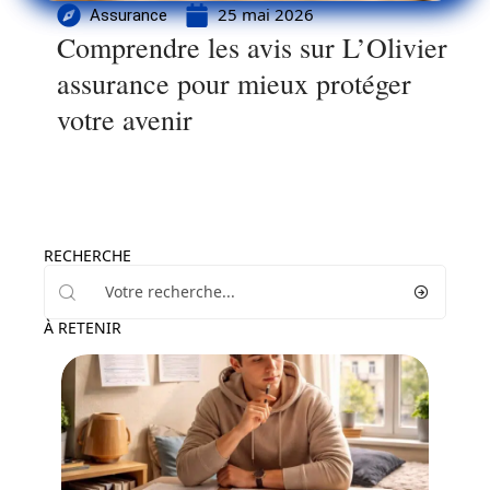
25 mai 2026
Assurance
Comprendre les avis sur L’Olivier
assurance pour mieux protéger
votre avenir
RECHERCHE
À RETENIR
Finance