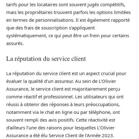
tarifs pour les locataires sont souvent jugés compétitifs,
mais les propriétaires trouvent parfois les options limitées
en termes de personnalisations. Il est également rapporté
que des frais de souscription s’appliquent
systématiquement, ce qui peut être un frein pour certains
assurés.
La réputation du service client
La réputation du service client est un aspect crucial pour
évaluer la qualité d’un assureur. Au sein de L’Olivier
Assurance, le service client est majoritairement perçu
comme réactif et professionnel. Les utilisateurs qui ont
réussi à obtenir des réponses à leurs préoccupations,
notamment via le chat en ligne ou par téléphone, ont
souvent rempli des avis positifs. Cette réactivité est
d’ailleurs l’une des raisons pour lesquelles L’Olivier
Assurance a été élu Service Client de l’Année 2023.