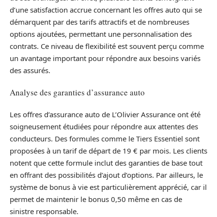
d’une satisfaction accrue concernant les offres auto qui se
démarquent par des tarifs attractifs et de nombreuses
options ajoutées, permettant une personnalisation des
contrats. Ce niveau de flexibilité est souvent perçu comme
un avantage important pour répondre aux besoins variés
des assurés.
Analyse des garanties d’assurance auto
Les offres d’assurance auto de L’Olivier Assurance ont été
soigneusement étudiées pour répondre aux attentes des
conducteurs. Des formules comme le Tiers Essentiel sont
proposées à un tarif de départ de 19 € par mois. Les clients
notent que cette formule inclut des garanties de base tout
en offrant des possibilités d’ajout d’options. Par ailleurs, le
système de bonus à vie est particulièrement apprécié, car il
permet de maintenir le bonus 0,50 même en cas de
sinistre responsable.