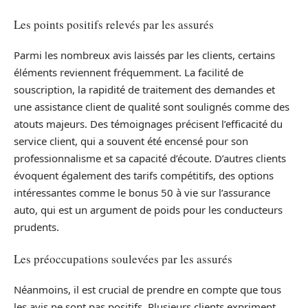
Les points positifs relevés par les assurés
Parmi les nombreux avis laissés par les clients, certains
éléments reviennent fréquemment. La facilité de
souscription, la rapidité de traitement des demandes et
une assistance client de qualité sont soulignés comme des
atouts majeurs. Des témoignages précisent l’efficacité du
service client, qui a souvent été encensé pour son
professionnalisme et sa capacité d’écoute. D’autres clients
évoquent également des tarifs compétitifs, des options
intéressantes comme le bonus 50 à vie sur l’assurance
auto, qui est un argument de poids pour les conducteurs
prudents.
Les préoccupations soulevées par les assurés
Néanmoins, il est crucial de prendre en compte que tous
les avis ne sont pas positifs. Plusieurs clients expriment