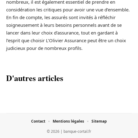
nombreux, il est également essentiel de prendre en
considération les critiques pour avoir une vue d’ensemble.
En fin de compte, les assurés sont invités à réfléchir
soigneusement à leurs besoins personnels avant de se
lancer dans leur choix d’assurance, tout en gardant à
l’esprit que choisir L’Olivier Assurance peut être un choix
judicieux pour de nombreux profils.
D'autres articles
Contact
Mentions légales
Sitemap
© 2026 | banque-cortal.fr