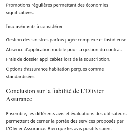
Promotions régulières permettant des économies
significatives.
Inconvénients à considérer
Gestion des sinistres parfois jugée complexe et fastidieuse.
Absence d’application mobile pour la gestion du contrat.
Frais de dossier applicables lors de la souscription.
Options d’assurance habitation perçues comme
standardisées.
Conclusion sur la fiabilité de L’Olivier
Assurance
Ensemble, les différents avis et évaluations des utilisateurs
permettent de cerner la portée des services proposés par
L’Olivier Assurance. Bien que les avis positifs soient