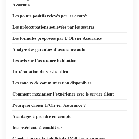
Assurance
Les points positifs relevés par les assurés
Les préoccupations soulevées par les assurés
Les formules proposées par L’Olivier Assurance
Analyse des garanties d’assurance auto
Les avis sur l’assurance habitation
La réputation du service client
Les canaux de communication disponibles
Comment maximiser l’expérience avec le service client
Pourquoi choisir L’Olivier Assurance ?
Avantages à prendre en compte
Inconvénients à considérer
Conclusion sur la fiabilité de L’Olivier Assurance