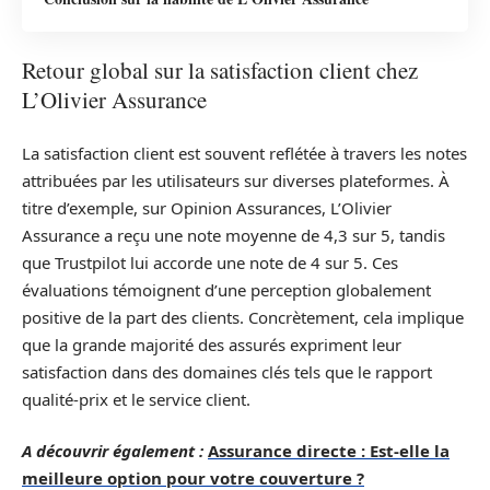
Retour global sur la satisfaction client chez
L’Olivier Assurance
La satisfaction client est souvent reflétée à travers les notes
attribuées par les utilisateurs sur diverses plateformes. À
titre d’exemple, sur Opinion Assurances, L’Olivier
Assurance a reçu une note moyenne de 4,3 sur 5, tandis
que Trustpilot lui accorde une note de 4 sur 5. Ces
évaluations témoignent d’une perception globalement
positive de la part des clients. Concrètement, cela implique
que la grande majorité des assurés expriment leur
satisfaction dans des domaines clés tels que le rapport
qualité-prix et le service client.
A découvrir également :
Assurance directe : Est-elle la
meilleure option pour votre couverture ?