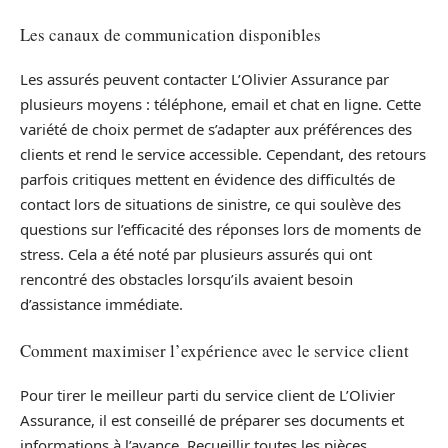
Les canaux de communication disponibles
Les assurés peuvent contacter L’Olivier Assurance par
plusieurs moyens : téléphone, email et chat en ligne. Cette
variété de choix permet de s’adapter aux préférences des
clients et rend le service accessible. Cependant, des retours
parfois critiques mettent en évidence des difficultés de
contact lors de situations de sinistre, ce qui soulève des
questions sur l’efficacité des réponses lors de moments de
stress. Cela a été noté par plusieurs assurés qui ont
rencontré des obstacles lorsqu’ils avaient besoin
d’assistance immédiate.
Comment maximiser l’expérience avec le service client
Pour tirer le meilleur parti du service client de L’Olivier
Assurance, il est conseillé de préparer ses documents et
informations à l’avance. Recueillir toutes les pièces