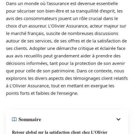
Dans un monde où l’assurance est devenue essentielle
pour sécuriser son bien-être et sa tranquillité d’esprit, les
avis des consommateurs jouent un rôle crucial dans le
choix d’un assureur. L’Olivier Assurance, acteur majeur sur
le marché français, suscite de nombreuses discussions
autour de ses services, de ses offres et de la satisfaction de
ses clients. Adopter une démarche critique et éclairée face
aux avis recueillis peut grandement aider à prendre des
décisions informées, tant pour la protection de son avenir
que pour celle de son patrimoine. Dans ce contexte, nous
explorons les divers aspects des témoignages client relatifs
à L’Olivier Assurance, tout en mettant en exergue les
points forts et faibles de l’enseigne.
Sommaire
Retour global sur la satisfaction client chez L’Olivier