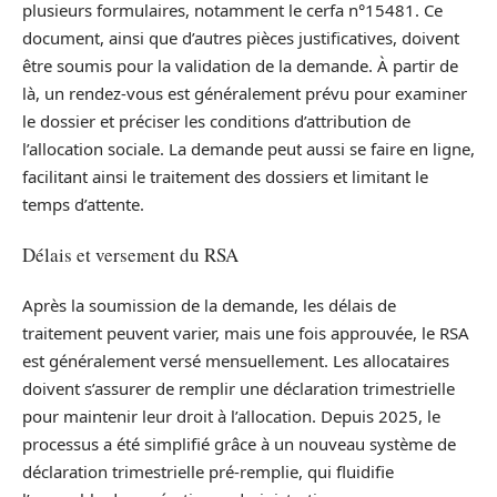
plusieurs formulaires, notamment le cerfa n°15481. Ce
document, ainsi que d’autres pièces justificatives, doivent
être soumis pour la validation de la demande. À partir de
là, un rendez-vous est généralement prévu pour examiner
le dossier et préciser les conditions d’attribution de
l’allocation sociale. La demande peut aussi se faire en ligne,
facilitant ainsi le traitement des dossiers et limitant le
temps d’attente.
Délais et versement du RSA
Après la soumission de la demande, les délais de
traitement peuvent varier, mais une fois approuvée, le RSA
est généralement versé mensuellement. Les allocataires
doivent s’assurer de remplir une déclaration trimestrielle
pour maintenir leur droit à l’allocation. Depuis 2025, le
processus a été simplifié grâce à un nouveau système de
déclaration trimestrielle pré-remplie, qui fluidifie