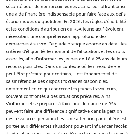
sécurité pour de nombreux jeunes actifs, leur offrant ainsi
une aide financière indispensable pour faire face aux défis
économiques du quotidien. En 2026, les règles d’éligibilité
et les conditions d’attribution du RSA jeune actif évoluent,
nécessitant une compréhension approfondie des
démarches à suivre. Ce guide pratique aborde en détail les
critères d’éligibilité, le montant de l’allocation, et les droits
associés, afin d’informer les jeunes de 18 à 25 ans de leurs
recours possibles. Dans un contexte où le niveau de vie
peut être précaire pour certains, il est fondamental de
saisir l’étendue des dispositifs d’aides disponibles,
notamment en ce qui concerne les jeunes travailleurs,
souvent confrontés à des situations précaires. Ainsi,
s’informer et se préparer à faire une demande de RSA
peuvent faire une différence significative dans la gestion
des ressources personnelles. Une attention particulière est
portée aux différentes situations pouvant influencer l’accès
à cette allocation, ainsi qu’aux démarches administratives à