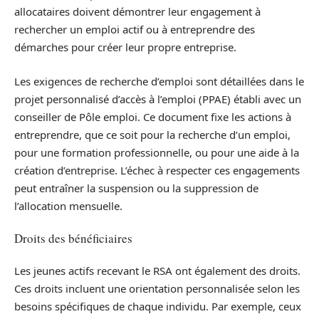
allocataires doivent démontrer leur engagement à
rechercher un emploi actif ou à entreprendre des
démarches pour créer leur propre entreprise.
Les exigences de recherche d’emploi sont détaillées dans le
projet personnalisé d’accès à l’emploi (PPAE) établi avec un
conseiller de Pôle emploi. Ce document fixe les actions à
entreprendre, que ce soit pour la recherche d’un emploi,
pour une formation professionnelle, ou pour une aide à la
création d’entreprise. L’échec à respecter ces engagements
peut entraîner la suspension ou la suppression de
l’allocation mensuelle.
Droits des bénéficiaires
Les jeunes actifs recevant le RSA ont également des droits.
Ces droits incluent une orientation personnalisée selon les
besoins spécifiques de chaque individu. Par exemple, ceux