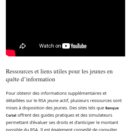
Ressources et liens utiles pour les jeunes en
quête d’information
Pour obtenir des informations supplémentaires et
détaillées sur le RSA jeune actif, plusieurs ressources sont
mises à disposition des jeunes. Des sites tels que
Banque
offrent des guides pratiques et des simulateurs
Cortal
permettant d’évaluer ses droits et d’anticiper le montant
possible du RSA. Il est également conseillé de consulter