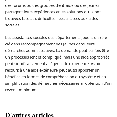
des forums ou des groupes d’entraide où des jeunes
partagent leurs expériences et les solutions qu’ils ont
trouvées face aux difficultés liées à l’accès aux aides
sociales.
Les assistantes sociales des départements jouent un rôle
clé dans l’accompagnement des jeunes dans leurs
démarches administratives. La demande peut parfois être
un processus lent et compliqué, mais une aide appropriée
peut significativement alléger cette expérience. Avoir
recours à une aide extérieure peut aussi apporter un
bénéfice en termes de compréhension du système et en
simplification des démarches nécessaires à l’obtention d’un
revenu minimum.
D'autres articles