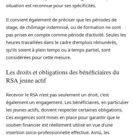
situation est reconnue pour ses spécificités.
Il convient également de préciser que les périodes de
stage, de chômage indemnisé, ou de formation ne sont
pas prises en compte comme période d’activité. Seules les
heures travaillées dans le cadre d’emplois rémunérés,
qu’ils soient à plein temps ou à temps partiel, sont
considérées pour cette mesure.
Les droits et obligations des bénéficiaires du
RSA jeune actif
Recevoir le RSA n’est pas seulement un droit, c’est
également un engagement. Les bénéficiaires, en particulier
les jeunes actifs, doivent respecter certaines obligations.
Ces exigences sont mises en place pour garantir que le
soutien financier est réellement utilisé en vue d’une
insertion socio-professionnelle effective. Ainsi, les