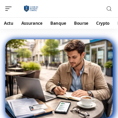
Actu
Assurance
Banque
Bourse
Crypto