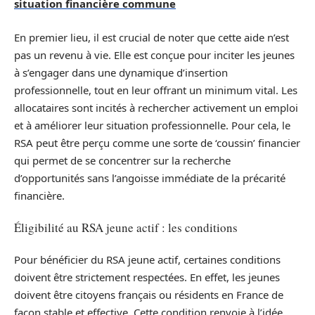
situation financière commune
En premier lieu, il est crucial de noter que cette aide n’est
pas un revenu à vie. Elle est conçue pour inciter les jeunes
à s’engager dans une dynamique d’insertion
professionnelle, tout en leur offrant un minimum vital. Les
allocataires sont incités à rechercher activement un emploi
et à améliorer leur situation professionnelle. Pour cela, le
RSA peut être perçu comme une sorte de ‘coussin’ financier
qui permet de se concentrer sur la recherche
d’opportunités sans l’angoisse immédiate de la précarité
financière.
Éligibilité au RSA jeune actif : les conditions
Pour bénéficier du RSA jeune actif, certaines conditions
doivent être strictement respectées. En effet, les jeunes
doivent être citoyens français ou résidents en France de
façon stable et effective. Cette condition renvoie à l’idée