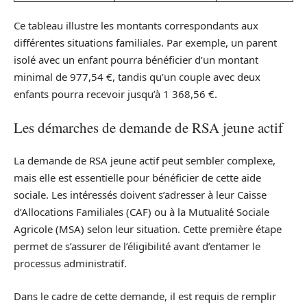
Ce tableau illustre les montants correspondants aux
différentes situations familiales. Par exemple, un parent
isolé avec un enfant pourra bénéficier d’un montant
minimal de 977,54 €, tandis qu’un couple avec deux
enfants pourra recevoir jusqu’à 1 368,56 €.
Les démarches de demande de RSA jeune actif
La demande de RSA jeune actif peut sembler complexe,
mais elle est essentielle pour bénéficier de cette aide
sociale. Les intéressés doivent s’adresser à leur Caisse
d’Allocations Familiales (CAF) ou à la Mutualité Sociale
Agricole (MSA) selon leur situation. Cette première étape
permet de s’assurer de l’éligibilité avant d’entamer le
processus administratif.
Dans le cadre de cette demande, il est requis de remplir