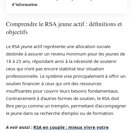
d’information
Comprendre le RSA jeune actif : définitions et
objectifs
Le RSA jeune actif représente une allocation sociale
destinée à assurer un revenu minimum pour les jeunes de
18 à 25 ans, répondant ainsi à la nécessité de soutenir
ceux qui n’ont pas encore stabilisé leur situation
professionnelle. Le système vise principalement à offrir un
soutien financier à ceux qui ont des ressources
insuffisantes pour couvrir leurs besoins fondamentaux.
Contrairement à d’autres formes de soutien, le RSA doit
être perçu comme un tremplin, permettant d’accompagner
le jeune dans sa recherche d’emploi ou de formation.
A voir aussi :
RSA en couple : mieux vivre votre