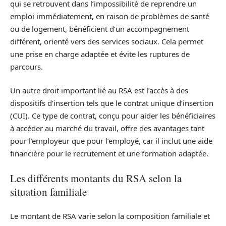
qui se retrouvent dans l’impossibilité de reprendre un
emploi immédiatement, en raison de problèmes de santé
ou de logement, bénéficient d’un accompagnement
différent, orienté vers des services sociaux. Cela permet
une prise en charge adaptée et évite les ruptures de
parcours.
Un autre droit important lié au RSA est l’accès à des
dispositifs d’insertion tels que le contrat unique d’insertion
(CUI). Ce type de contrat, conçu pour aider les bénéficiaires
à accéder au marché du travail, offre des avantages tant
pour l’employeur que pour l’employé, car il inclut une aide
financière pour le recrutement et une formation adaptée.
Les différents montants du RSA selon la
situation familiale
Le montant de RSA varie selon la composition familiale et