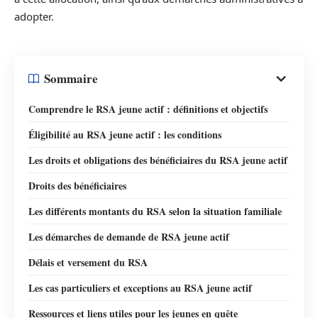
adopter.
Sommaire
Comprendre le RSA jeune actif : définitions et objectifs
Éligibilité au RSA jeune actif : les conditions
Les droits et obligations des bénéficiaires du RSA jeune actif
Droits des bénéficiaires
Les différents montants du RSA selon la situation familiale
Les démarches de demande de RSA jeune actif
Délais et versement du RSA
Les cas particuliers et exceptions au RSA jeune actif
Ressources et liens utiles pour les jeunes en quête