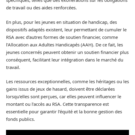
spécifiques, telles que des exonérations sur les obligations
de travail ou des aides renforcées.
En plus, pour les jeunes en situation de handicap, des
dispositifs adaptés existent, leur permettant de cumuler le
RSA avec d’autres formes de soutien financier, comme
l’Allocation aux Adultes Handicapés (AAH). De ce fait, les
jeunes concernés peuvent obtenir un soutien financier plus
conséquent, facilitant leur intégration dans le marché du
travail.
Les ressources exceptionnelles, comme les héritages ou les
gains issus de jeux de hasard, doivent être déclarées
lorsqu’elles sont perçues, car elles peuvent influencer le
montant ou l’accès au RSA. Cette transparence est
essentielle pour garantir l’équité et la bonne gestion des
fonds publics.