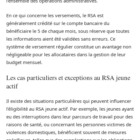
l’ensemble des opérations administratives.
En ce qui concerne les versements, le RSA est
généralement crédité sur le compte bancaire du
bénéficiaire le 5 de chaque mois, sous réserve que toutes
les informations aient été validées sans erreurs. Ce
système de versement régulier constitue un avantage non
négligeable pour les allocataires dans la gestion de leur
budget mensuel.
Les cas particuliers et exceptions au RSA jeune
actif
Il existe des situations particulières qui peuvent influencer
l’éligibilité au RSA jeune actif. Par exemple, les jeunes ayant
eu des interruptions dans leur parcours de travail pour des
raisons de santé, ou concernant les personnes victimes de
violences domestiques, bénéficient souvent de mesures