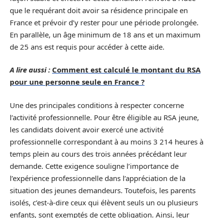
que le requérant doit avoir sa résidence principale en
France et prévoir d’y rester pour une période prolongée.
En parallèle, un âge minimum de 18 ans et un maximum
de 25 ans est requis pour accéder à cette aide.
A lire aussi :
Comment est calculé le montant du RSA
pour une personne seule en France ?
Une des principales conditions à respecter concerne
l’activité professionnelle. Pour être éligible au RSA jeune,
les candidats doivent avoir exercé une activité
professionnelle correspondant à au moins 3 214 heures à
temps plein au cours des trois années précédant leur
demande. Cette exigence souligne l’importance de
l’expérience professionnelle dans l’appréciation de la
situation des jeunes demandeurs. Toutefois, les parents
isolés, c’est-à-dire ceux qui élèvent seuls un ou plusieurs
enfants, sont exemptés de cette obligation. Ainsi, leur