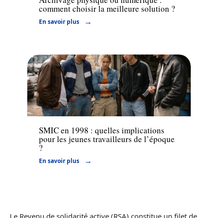
comment choisir la meilleure solution ?
En savoir plus
Actu
SMIC en 1998 : quelles implications
pour les jeunes travailleurs de l’époque
?
En savoir plus
Le Revenu de solidarité active (RSA) constitue un filet de