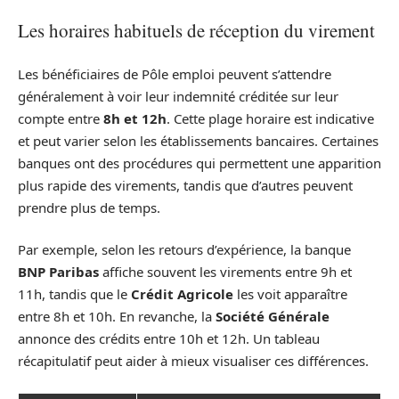
Les horaires habituels de réception du virement
Les bénéficiaires de Pôle emploi peuvent s’attendre
généralement à voir leur indemnité créditée sur leur
compte entre
8h et 12h
. Cette plage horaire est indicative
et peut varier selon les établissements bancaires. Certaines
banques ont des procédures qui permettent une apparition
plus rapide des virements, tandis que d’autres peuvent
prendre plus de temps.
Par exemple, selon les retours d’expérience, la banque
BNP Paribas
affiche souvent les virements entre 9h et
11h, tandis que le
Crédit Agricole
les voit apparaître
entre 8h et 10h. En revanche, la
Société Générale
annonce des crédits entre 10h et 12h. Un tableau
récapitulatif peut aider à mieux visualiser ces différences.