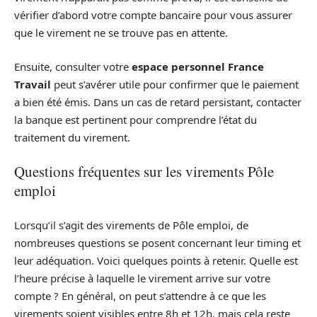
vérifier d’abord votre compte bancaire pour vous assurer
que le virement ne se trouve pas en attente.
Ensuite, consulter votre
espace personnel France
Travail
peut s’avérer utile pour confirmer que le paiement
a bien été émis. Dans un cas de retard persistant, contacter
la banque est pertinent pour comprendre l’état du
traitement du virement.
Questions fréquentes sur les virements Pôle
emploi
Lorsqu’il s’agit des virements de Pôle emploi, de
nombreuses questions se posent concernant leur timing et
leur adéquation. Voici quelques points à retenir. Quelle est
l’heure précise à laquelle le virement arrive sur votre
compte ? En général, on peut s’attendre à ce que les
virements soient visibles entre 8h et 12h, mais cela reste