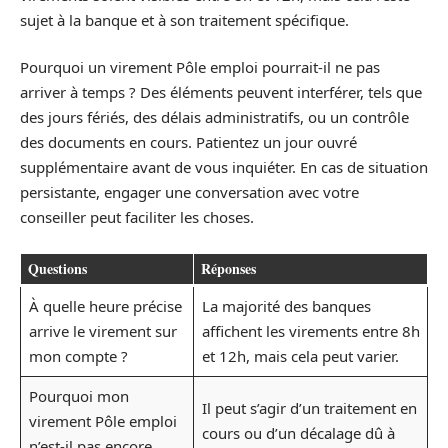
sujet à la banque et à son traitement spécifique.
Pourquoi un virement Pôle emploi pourrait-il ne pas
arriver à temps ? Des éléments peuvent interférer, tels que
des jours fériés, des délais administratifs, ou un contrôle
des documents en cours. Patientez un jour ouvré
supplémentaire avant de vous inquiéter. En cas de situation
persistante, engager une conversation avec votre
conseiller peut faciliter les choses.
Questions
Réponses
À quelle heure précise
La majorité des banques
arrive le virement sur
affichent les virements entre 8h
mon compte ?
et 12h, mais cela peut varier.
Pourquoi mon
Il peut s’agir d’un traitement en
virement Pôle emploi
cours ou d’un décalage dû à
n’est-il pas encore