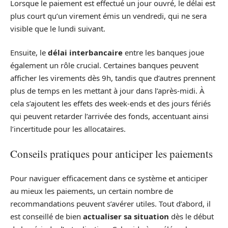
Lorsque le paiement est effectué un jour ouvré, le délai est
plus court qu’un virement émis un vendredi, qui ne sera
visible que le lundi suivant.
Ensuite, le
délai interbancaire
entre les banques joue
également un rôle crucial. Certaines banques peuvent
afficher les virements dès 9h, tandis que d’autres prennent
plus de temps en les mettant à jour dans l’après-midi. À
cela s’ajoutent les effets des week-ends et des jours fériés
qui peuvent retarder l’arrivée des fonds, accentuant ainsi
l’incertitude pour les allocataires.
Conseils pratiques pour anticiper les paiements
Pour naviguer efficacement dans ce système et anticiper
au mieux les paiements, un certain nombre de
recommandations peuvent s’avérer utiles. Tout d’abord, il
est conseillé de bien
actualiser sa situation
dès le début