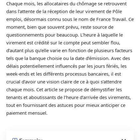
Chaque mois, les allocataires du chômage se retrouvent
dans l’attente de la réception de leur virement de Pôle
emploi, désormais connu sous le nom de France Travail. Ce
moment, bien que souvent prévu, reste source de
questionnements pour beaucoup. L’heure à laquelle le
virement est crédité sur le compte peut sembler flou,
d’autant plus qu’elle varie en fonction de plusieurs facteurs
tels que la banque choisie ou la date d’émission. Avec des
délais potentiellement influencés par les jours fériés, les
week-ends et les différents processus bancaires, il est
crucial d’avoir une vision claire de ce à quoi s’attendre
chaque mois. Cet article se propose de démystifier les
tenants et aboutissants de l’heure d’arrivée des virements,
tout en fournissant des astuces pour mieux anticiper ce
paiement mensuel.