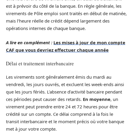
est à prévoir du côté de la banque. En règle générale, les
virements de Pôle emploi sont traités en début de matinée,
mais l’heure réelle de crédit dépend largement des
opérations internes de chaque banque.
A lire en complément :
Les mises à jour de mon compte
CAF que vous devriez effectuer chaque année
Délai et traitement interbancaire
Les virements sont généralement émis du mardi au
vendredi, les jours ouvrés, et excluent les week-ends ainsi
que les jours fériés. L’absence d’activité bancaire pendant
ces périodes peut causer des retards.
En moyenne
, un
virement peut prendre entre 24 et 72 heures pour être
crédité sur un compte. Ce délai comprend à la fois le
transit interbancaire et le moment précis où votre banque
met à jour votre compte.