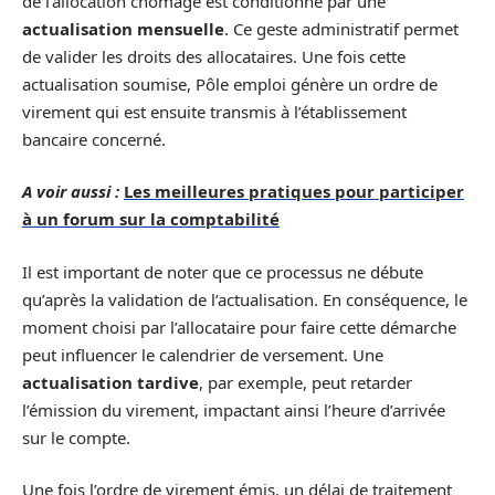
de l’allocation chômage est conditionné par une
actualisation mensuelle
. Ce geste administratif permet
de valider les droits des allocataires. Une fois cette
actualisation soumise, Pôle emploi génère un ordre de
virement qui est ensuite transmis à l’établissement
bancaire concerné.
A voir aussi :
Les meilleures pratiques pour participer
à un forum sur la comptabilité
Il est important de noter que ce processus ne débute
qu’après la validation de l’actualisation. En conséquence, le
moment choisi par l’allocataire pour faire cette démarche
peut influencer le calendrier de versement. Une
actualisation tardive
, par exemple, peut retarder
l’émission du virement, impactant ainsi l’heure d’arrivée
sur le compte.
Une fois l’ordre de virement émis, un délai de traitement