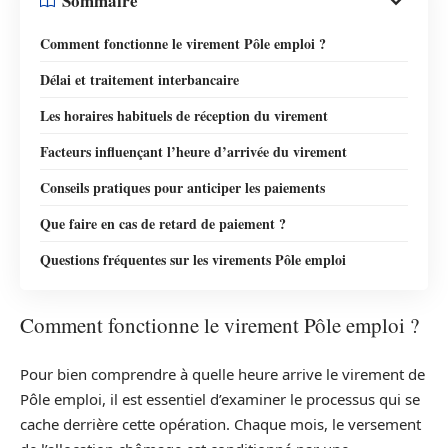
Sommaire
Comment fonctionne le virement Pôle emploi ?
Délai et traitement interbancaire
Les horaires habituels de réception du virement
Facteurs influençant l’heure d’arrivée du virement
Conseils pratiques pour anticiper les paiements
Que faire en cas de retard de paiement ?
Questions fréquentes sur les virements Pôle emploi
Comment fonctionne le virement Pôle emploi ?
Pour bien comprendre à quelle heure arrive le virement de
Pôle emploi, il est essentiel d’examiner le processus qui se
cache derrière cette opération. Chaque mois, le versement