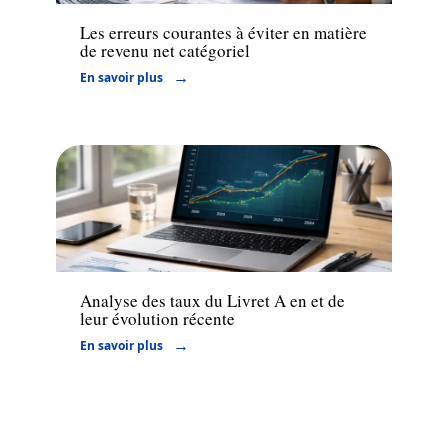
Les erreurs courantes à éviter en matière
de revenu net catégoriel
En savoir plus
Actu
Analyse des taux du Livret A en et de
leur évolution récente
En savoir plus