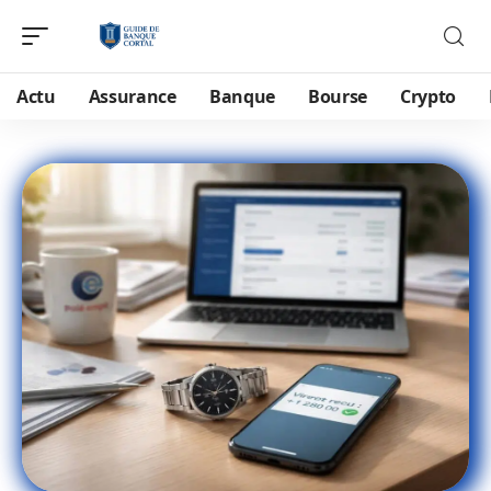
Actu
Assurance
Banque
Bourse
Crypto