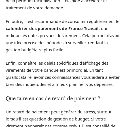
de la période d’actualisation. Cela aide à accélérer le
traitement de votre demande.
En outre, il est recommandé de consulter régulièrement le
calendrier des paiements de France Travail
, qui
indique les dates prévues de virement. Cela permet d’avoir
une idée précise des périodes à surveiller, rendant la
gestion budgétaire plus facile.
Enfin, connaître les délais spécifiques d’affichage des
virements de votre banque est primordial. En tant
qu’allocataire, avoir ces connaissances vous aidera à éviter
bien des inquiétudes et à mieux planifier vos dépenses.
Que faire en cas de retard de paiement ?
Un retard de paiement peut générer du stress, surtout
lorsqu’il est question de gestion de budget. Si votre
virement n’apparaît pas comme prévu, il est conseillé de