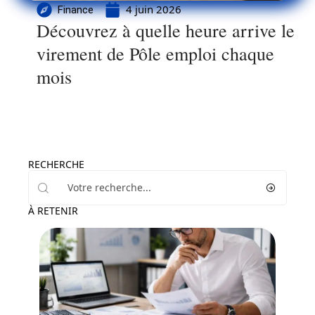
4 juin 2026
Finance
Découvrez à quelle heure arrive le
virement de Pôle emploi chaque
mois
RECHERCHE
À RETENIR
Actu