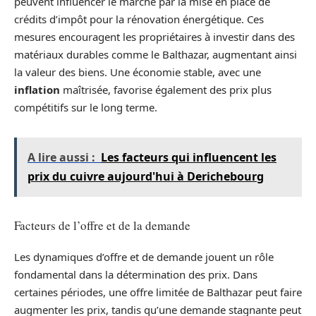
peuvent influencer le marché par la mise en place de
crédits d’impôt pour la rénovation énergétique. Ces
mesures encouragent les propriétaires à investir dans des
matériaux durables comme le Balthazar, augmentant ainsi
la valeur des biens. Une économie stable, avec une
inflation
maîtrisée, favorise également des prix plus
compétitifs sur le long terme.
A lire aussi :
Les facteurs qui influencent les
prix du cuivre aujourd'hui à Derichebourg
Facteurs de l’offre et de la demande
Les dynamiques d’offre et de demande jouent un rôle
fondamental dans la détermination des prix. Dans
certaines périodes, une offre limitée de Balthazar peut faire
augmenter les prix, tandis qu’une demande stagnante peut