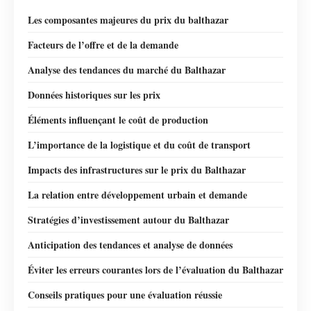
Les composantes majeures du prix du balthazar
Facteurs de l’offre et de la demande
Analyse des tendances du marché du Balthazar
Données historiques sur les prix
Éléments influençant le coût de production
L’importance de la logistique et du coût de transport
Impacts des infrastructures sur le prix du Balthazar
La relation entre développement urbain et demande
Stratégies d’investissement autour du Balthazar
Anticipation des tendances et analyse de données
Éviter les erreurs courantes lors de l’évaluation du Balthazar
Conseils pratiques pour une évaluation réussie