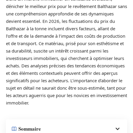
dénicher le meilleur prix pour le revêtement Balthazar sans
une compréhension approfondie de ses dynamiques
devient essentiel. En 2026, les fluctuations du prix du
Balthazar à la tonne incluent divers facteurs, allant de
l’offre et de la demande à l’impact des coûts de production
et de transport. Ce matériau, prisé pour son esthétisme et
sa durabilité, suscite un intérêt croissant parmi les
investisseurs immobiliers, qui cherchent à optimiser leurs
achats. Des analyses précises des tendances économiques
et des éléments contextuels peuvent offrir des aperçus
significatifs pour les acheteurs. L’importance d’aborder le
sujet en détail ne saurait donc être sous-estimée, tant pour
les acteurs aguerris que pour les novices en investissement
immobilier.
Sommaire