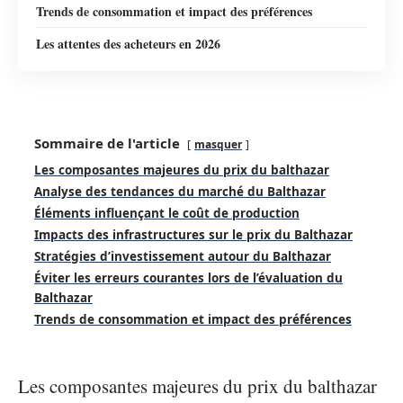
Trends de consommation et impact des préférences
Les attentes des acheteurs en 2026
Sommaire de l'article
masquer
Les composantes majeures du prix du balthazar
Analyse des tendances du marché du Balthazar
Éléments influençant le coût de production
Impacts des infrastructures sur le prix du Balthazar
Stratégies d’investissement autour du Balthazar
Éviter les erreurs courantes lors de l’évaluation du
Balthazar
Trends de consommation et impact des préférences
Les composantes majeures du prix du balthazar