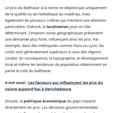
Le prix du Balthazar à la tonne ne dépend pas uniquement
de la qualité ou de l’esthétique du matériau, mais
également de plusieurs critères qui méritent une attention
particulière. D’abord, la
localisation
joue un rôle
déterminant. Certaines zones géographiques présentent
une demande plus forte, influençant ainsi les prix. Par
exemple, dans des métropoles comme Paris ou Lyon, les
coûts sont généralement supérieurs à ceux des régions
rurales. En conséquence, la topographie, le développement
local et même les tendances de population déterminent en
partie le coût du Balthazar.
A voir aussi :
Les facteurs qui influencent les prix du
cuivre aujourd'hui à Derichebourg
Ensuite, la
politique économique
du pays impacte
directement les prix. Les décisions gouvernementales