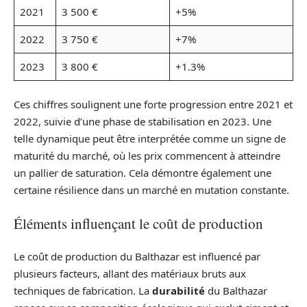
2021
3 500 €
+5%
2022
3 750 €
+7%
2023
3 800 €
+1.3%
Ces chiffres soulignent une forte progression entre 2021 et
2022, suivie d’une phase de stabilisation en 2023. Une
telle dynamique peut être interprétée comme un signe de
maturité du marché, où les prix commencent à atteindre
un pallier de saturation. Cela démontre également une
certaine résilience dans un marché en mutation constante.
Éléments influençant le coût de production
Le coût de production du Balthazar est influencé par
plusieurs facteurs, allant des matériaux bruts aux
techniques de fabrication. La
durabilité
du Balthazar