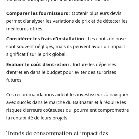
Comparer les fournisseurs
: Obtenir plusieurs devis
permet d’analyser les variations de prix et de détecter les
meilleures offres.
Considérer les frais d’installation
: Les coûts de pose
sont souvent négligés, mais ils peuvent avoir un impact
significatif sur le prix global.
Évaluer le coût d’entretien
: Inclure les dépenses
d’entretien dans le budget pour éviter des surprises
futures.
Ces recommandations aident les investisseurs à naviguer
avec succès dans le marché du Balthazar et à réduire les
risques d’erreurs coûteuses qui pourraient compromettre
la rentabilité de leurs projets.
Trends de consommation et impact des