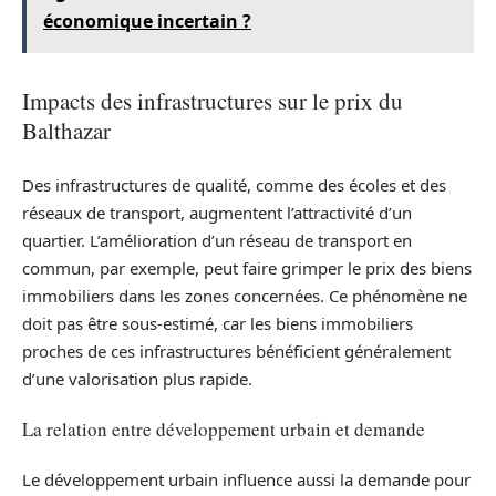
économique incertain ?
Impacts des infrastructures sur le prix du
Balthazar
Des infrastructures de qualité, comme des écoles et des
réseaux de transport, augmentent l’attractivité d’un
quartier. L’amélioration d’un réseau de transport en
commun, par exemple, peut faire grimper le prix des biens
immobiliers dans les zones concernées. Ce phénomène ne
doit pas être sous-estimé, car les biens immobiliers
proches de ces infrastructures bénéficient généralement
d’une valorisation plus rapide.
La relation entre développement urbain et demande
Le développement urbain influence aussi la demande pour