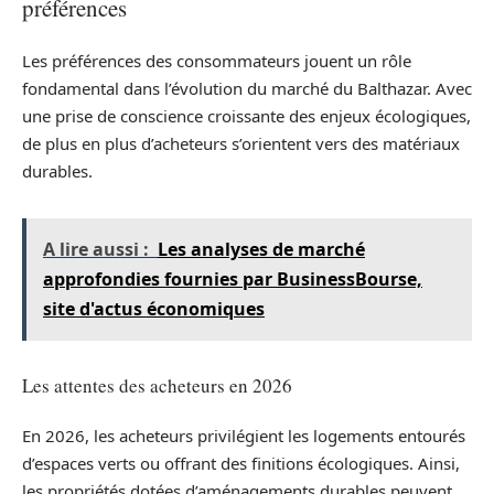
préférences
Les préférences des consommateurs jouent un rôle
fondamental dans l’évolution du marché du Balthazar. Avec
une prise de conscience croissante des enjeux écologiques,
de plus en plus d’acheteurs s’orientent vers des matériaux
durables.
A lire aussi :
Les analyses de marché
approfondies fournies par BusinessBourse,
site d'actus économiques
Les attentes des acheteurs en 2026
En 2026, les acheteurs privilégient les logements entourés
d’espaces verts ou offrant des finitions écologiques. Ainsi,
les propriétés dotées d’aménagements durables peuvent