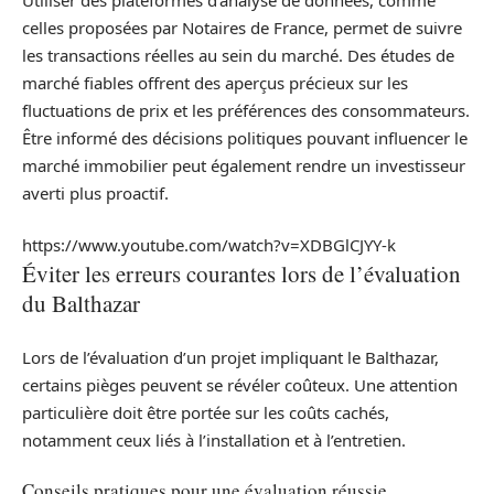
celles proposées par Notaires de France, permet de suivre
les transactions réelles au sein du marché. Des études de
marché fiables offrent des aperçus précieux sur les
fluctuations de prix et les préférences des consommateurs.
Être informé des décisions politiques pouvant influencer le
marché immobilier peut également rendre un investisseur
averti plus proactif.
https://www.youtube.com/watch?v=XDBGlCJYY-k
Éviter les erreurs courantes lors de l’évaluation
du Balthazar
Lors de l’évaluation d’un projet impliquant le Balthazar,
certains pièges peuvent se révéler coûteux. Une attention
particulière doit être portée sur les coûts cachés,
notamment ceux liés à l’installation et à l’entretien.
Conseils pratiques pour une évaluation réussie