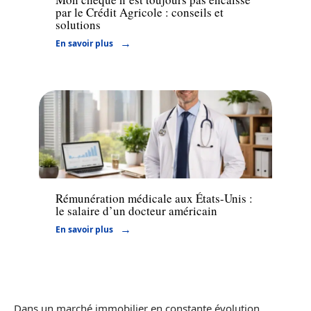
par le Crédit Agricole : conseils et
solutions
En savoir plus
Actu
Rémunération médicale aux États-Unis :
le salaire d’un docteur américain
En savoir plus
Dans un marché immobilier en constante évolution,