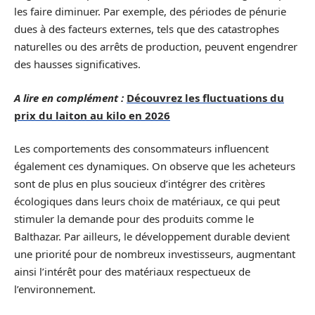
les faire diminuer. Par exemple, des périodes de pénurie
dues à des facteurs externes, tels que des catastrophes
naturelles ou des arrêts de production, peuvent engendrer
des hausses significatives.
A lire en complément :
Découvrez les fluctuations du
prix du laiton au kilo en 2026
Les comportements des consommateurs influencent
également ces dynamiques. On observe que les acheteurs
sont de plus en plus soucieux d’intégrer des critères
écologiques dans leurs choix de matériaux, ce qui peut
stimuler la demande pour des produits comme le
Balthazar. Par ailleurs, le développement durable devient
une priorité pour de nombreux investisseurs, augmentant
ainsi l’intérêt pour des matériaux respectueux de
l’environnement.