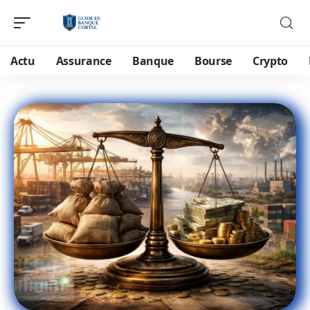
Actu
Assurance
Banque
Bourse
Crypto