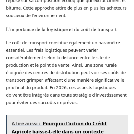
repose sur sa composition écologique qui exclut ciment et
bitume. Cette approche attire de plus en plus les acheteurs
soucieux de l’environnement.
L’importance de la logistique et du coût de transport
Le coût de transport constitue également un paramètre
essentiel. Les frais logistiques peuvent varier
considérablement selon la distance entre le site de
production et le point de vente. Ainsi, une zone rurale
éloignée des centres de distribution peut voir ses coûts de
transport grimper, affectant d’une manière significative le
prix final du produit. En 2026, ces aspects logistiques
doivent être intégrés dans toute stratégie d’investissement
pour éviter des surcoûts imprévus.
A lire aussi :
Pourquoi l'action du Crédit
Agricole baisse-t-elle dans un contexte