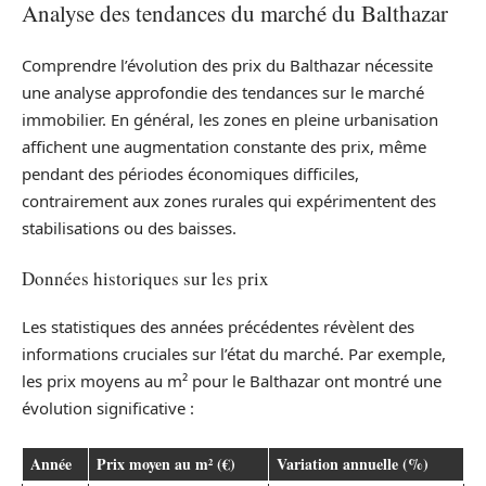
Analyse des tendances du marché du Balthazar
Comprendre l’évolution des prix du Balthazar nécessite
une analyse approfondie des tendances sur le marché
immobilier. En général, les zones en pleine urbanisation
affichent une augmentation constante des prix, même
pendant des périodes économiques difficiles,
contrairement aux zones rurales qui expérimentent des
stabilisations ou des baisses.
Données historiques sur les prix
Les statistiques des années précédentes révèlent des
informations cruciales sur l’état du marché. Par exemple,
les prix moyens au m² pour le Balthazar ont montré une
évolution significative :
Année
Prix moyen au m² (€)
Variation annuelle (%)