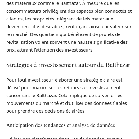
des matériaux comme le Balthazar. À mesure que les
consommateurs privilégient des espaces bien connectés et
citadins, les propriétés intégrant de tels matériaux
deviennent plus désirables, renforçant ainsi leur valeur sur
le marché. Des quartiers qui bénéficient de projets de
revitalisation voient souvent une hausse significative des
prix, attirant l’attention des investisseurs.
Stratégies d’investissement autour du Balthazar
Pour tout investisseur, élaborer une stratégie claire est
décisif pour maximiser les retours sur investissement
concernant le Balthazar. Cela implique de surveiller les
mouvements du marché et d’utiliser des données fiables
pour prendre des décisions éclairées.
Anticipation des tendances et analyse de données
Utiliser des plateformes d’analyse de données, comme