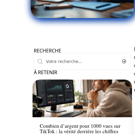
RECHERCHE
À RETENIR
Finance
Combien d’argent pour 1000 vues sur
TikTok : la vérité derrière les chiffres