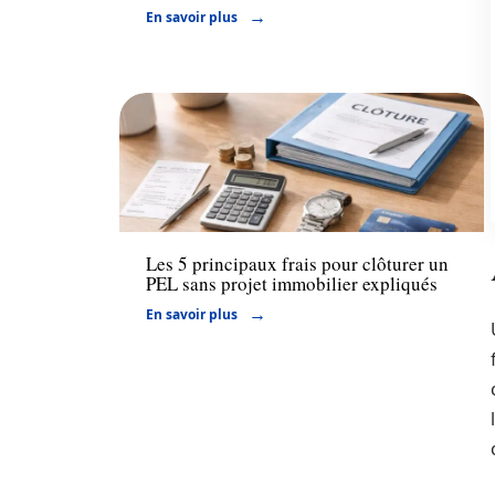
En savoir plus
Retraite
Les 5 principaux frais pour clôturer un
PEL sans projet immobilier expliqués
En savoir plus