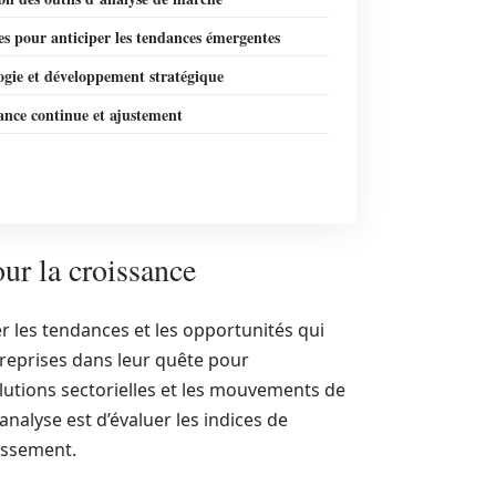
es pour anticiper les tendances émergentes
ogie et développement stratégique
ance continue et ajustement
our la croissance
r les tendances et les opportunités qui
reprises dans leur quête pour
tions sectorielles et les mouvements de
 analyse est d’évaluer les indices de
issement.