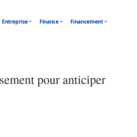
Entreprise
Finance
Financement
ssement pour anticiper