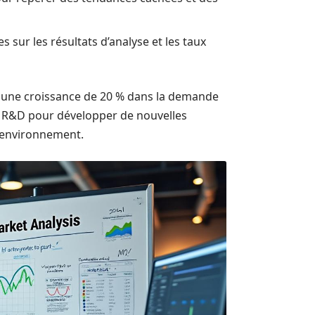
 sur les résultats d’analyse et les taux
e une croissance de 20 % dans la demande
de R&D pour développer de nouvelles
l’environnement.