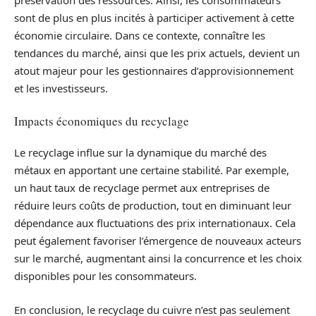
préservation des ressources. Ainsi, les consommateurs
sont de plus en plus incités à participer activement à cette
économie circulaire. Dans ce contexte, connaître les
tendances du marché, ainsi que les prix actuels, devient un
atout majeur pour les gestionnaires d’approvisionnement
et les investisseurs.
Impacts économiques du recyclage
Le recyclage influe sur la dynamique du marché des
métaux en apportant une certaine stabilité. Par exemple,
un haut taux de recyclage permet aux entreprises de
réduire leurs coûts de production, tout en diminuant leur
dépendance aux fluctuations des prix internationaux. Cela
peut également favoriser l’émergence de nouveaux acteurs
sur le marché, augmentant ainsi la concurrence et les choix
disponibles pour les consommateurs.
En conclusion, le recyclage du cuivre n’est pas seulement