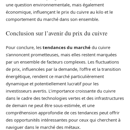
une question environnementale, mais également
économique, influençant le prix du cuivre au kilo et le
comportement du marché dans son ensemble.
Conclusion sur l’avenir du prix du cuivre
Pour conclure, les
tendances du marché
du cuivre
s’annoncent prometteuses, mais elles restent marquées
par un ensemble de facteurs complexes. Les fluctuations
de prix, influencées par la demande, l’offre et la transition
énergétique, rendent ce marché particulièrement
dynamique et potentiellement lucratif pour les
investisseurs avertis. L’importance croissante du cuivre
dans le cadre des technologies vertes et des infrastructures
de demain ne peut être sous-estimée, et une
compréhension approfondie de ces tendances peut offrir
des opportunités intéressantes pour ceux qui cherchent à
naviguer dans le marché des métaux.