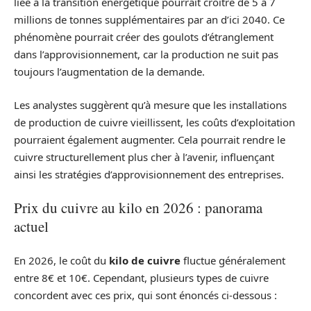
liée à la transition énergétique pourrait croître de 5 à 7
millions de tonnes supplémentaires par an d’ici 2040. Ce
phénomène pourrait créer des goulots d’étranglement
dans l’approvisionnement, car la production ne suit pas
toujours l’augmentation de la demande.
Les analystes suggèrent qu’à mesure que les installations
de production de cuivre vieillissent, les coûts d’exploitation
pourraient également augmenter. Cela pourrait rendre le
cuivre structurellement plus cher à l’avenir, influençant
ainsi les stratégies d’approvisionnement des entreprises.
Prix du cuivre au kilo en 2026 : panorama
actuel
En 2026, le coût du
kilo de cuivre
fluctue généralement
entre 8€ et 10€. Cependant, plusieurs types de cuivre
concordent avec ces prix, qui sont énoncés ci-dessous :