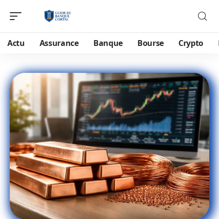
Actu
Assurance
Banque
Bourse
Crypto