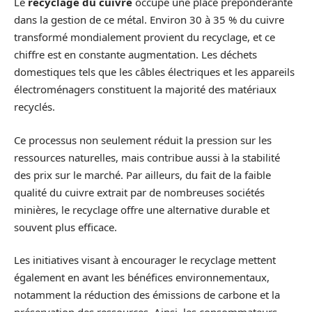
Le
recyclage du cuivre
occupe une place prépondérante
dans la gestion de ce métal. Environ 30 à 35 % du cuivre
transformé mondialement provient du recyclage, et ce
chiffre est en constante augmentation. Les déchets
domestiques tels que les câbles électriques et les appareils
électroménagers constituent la majorité des matériaux
recyclés.
Ce processus non seulement réduit la pression sur les
ressources naturelles, mais contribue aussi à la stabilité
des prix sur le marché. Par ailleurs, du fait de la faible
qualité du cuivre extrait par de nombreuses sociétés
minières, le recyclage offre une alternative durable et
souvent plus efficace.
Les initiatives visant à encourager le recyclage mettent
également en avant les bénéfices environnementaux,
notamment la réduction des émissions de carbone et la