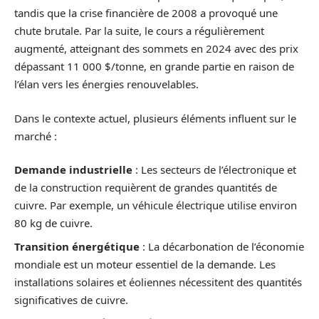
tandis que la crise financière de 2008 a provoqué une
chute brutale. Par la suite, le cours a régulièrement
augmenté, atteignant des sommets en 2024 avec des prix
dépassant 11 000 $/tonne, en grande partie en raison de
l’élan vers les énergies renouvelables.
Dans le contexte actuel, plusieurs éléments influent sur le
marché :
Demande industrielle
: Les secteurs de l’électronique et
de la construction requièrent de grandes quantités de
cuivre. Par exemple, un véhicule électrique utilise environ
80 kg de cuivre.
Transition énergétique
: La décarbonation de l’économie
mondiale est un moteur essentiel de la demande. Les
installations solaires et éoliennes nécessitent des quantités
significatives de cuivre.