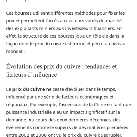
Ces bourses utilisent différentes méthodes pour fixer les
prix et permettent l’accès aux acteurs variés du marché,
des exploitants miniers aux investisseurs financiers. En
effet, la structure de ces bourses joue un rôle clé dans la
façon dont le prix du cuivre est formé et perçu au niveau
mondial.
Évolution des prix du cuivre : tendances et
facteurs d’influence
Le
prix du cuivre
ne cesse d’évoluer dans le temps,
influencé par une série de facteurs économiques et
régionaux. Par exemple, l’ascension de la Chine en tant que
puissance industrielle a eu un impact significatif sur la
demande. Au cours des deux dernières décennies, des
événements comme le supercycle des matières premières
entre 2002 et 2008 ont vu le prix du cuivre quadrupler,