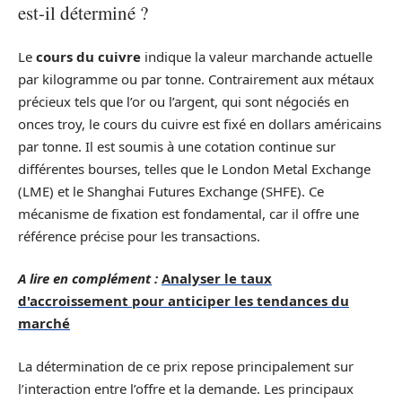
est-il déterminé ?
Le
cours du cuivre
indique la valeur marchande actuelle
par kilogramme ou par tonne. Contrairement aux métaux
précieux tels que l’or ou l’argent, qui sont négociés en
onces troy, le cours du cuivre est fixé en dollars américains
par tonne. Il est soumis à une cotation continue sur
différentes bourses, telles que le London Metal Exchange
(LME) et le Shanghai Futures Exchange (SHFE). Ce
mécanisme de fixation est fondamental, car il offre une
référence précise pour les transactions.
A lire en complément :
Analyser le taux
d'accroissement pour anticiper les tendances du
marché
La détermination de ce prix repose principalement sur
l’interaction entre l’offre et la demande. Les principaux