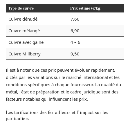
Type de cuivre
Prix estimé (€/kg)
Cuivre dénudé
7,60
Cuivre mélangé
6,90
Cuivre avec gaine
4 – 6
Cuivre Millberry
9,50
Il est à noter que ces prix peuvent évoluer rapidement,
dictés par les variations sur le marché international et les
conditions spécifiques à chaque fournisseur. La qualité du
métal, l’état de préparation et le cadre juridique sont des
facteurs notables qui influencent les prix.
Les tarifications des ferrailleurs et l’impact sur les
particuliers