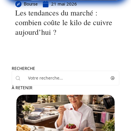
21 mai 2026
Bourse
Les tendances du marché :
combien coûte le kilo de cuivre
aujourd’hui ?
RECHERCHE
À RETENIR
Actu