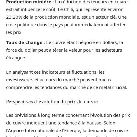
Production minière
: La réduction des teneurs en cuivre
extrait influence le coût. Le Chili, qui représente environ
23,20% de la production mondiale, est un acteur clé. Une
crise politique dans le pays peut immédiatement affecter
les prix.
Taux de change
: Le cuivre étant négocié en dollars, la
force du dollar peut altérer la valeur pour les acheteurs
étrangers.
En analysant ces indicateurs et fluctuations, les
investisseurs et acteurs du marché peuvent mieux
comprendre les tendances du marché de ce métal crucial.
Perspectives d’évolution du prix du cuivre
Les prévisions à long terme concernant l’évolution des prix
du cuivre indiquent une tendance à la hausse. Selon
l’Agence Internationale de l’Energie, la demande de cuivre