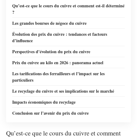
Qu’est-ce que le cours du cuivre et comment est-il déterminé
?
Les grandes bourses de négoce du cuivre
Évolution des prix du cuivre : tendances et facteurs
d’influence
Perspectives d’évolution du prix du cuivre
Prix du cuivre au kilo en 2026 : panorama actuel
Les tarifications des ferrailleurs et l’impact sur les
particuliers
Le recyclage du cuivre et ses implications sur le marché
Impacts économiques du recyclage
Conclusion sur l’avenir du prix du cuivre
Qu’est-ce que le cours du cuivre et comment