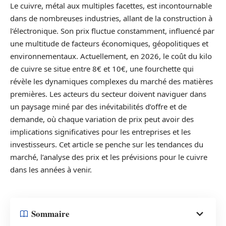
Le cuivre, métal aux multiples facettes, est incontournable
dans de nombreuses industries, allant de la construction à
l’électronique. Son prix fluctue constamment, influencé par
une multitude de facteurs économiques, géopolitiques et
environnementaux. Actuellement, en 2026, le coût du kilo
de cuivre se situe entre 8€ et 10€, une fourchette qui
révèle les dynamiques complexes du marché des matières
premières. Les acteurs du secteur doivent naviguer dans
un paysage miné par des inévitabilités d’offre et de
demande, où chaque variation de prix peut avoir des
implications significatives pour les entreprises et les
investisseurs. Cet article se penche sur les tendances du
marché, l’analyse des prix et les prévisions pour le cuivre
dans les années à venir.
Sommaire