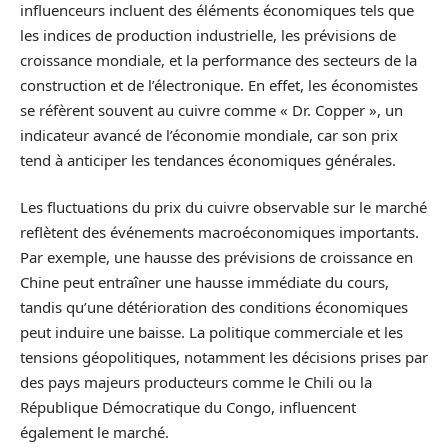
influenceurs incluent des éléments économiques tels que
les indices de production industrielle, les prévisions de
croissance mondiale, et la performance des secteurs de la
construction et de l’électronique. En effet, les économistes
se réfèrent souvent au cuivre comme « Dr. Copper », un
indicateur avancé de l’économie mondiale, car son prix
tend à anticiper les tendances économiques générales.
Les fluctuations du prix du cuivre observable sur le marché
reflètent des événements macroéconomiques importants.
Par exemple, une hausse des prévisions de croissance en
Chine peut entraîner une hausse immédiate du cours,
tandis qu’une détérioration des conditions économiques
peut induire une baisse. La politique commerciale et les
tensions géopolitiques, notamment les décisions prises par
des pays majeurs producteurs comme le Chili ou la
République Démocratique du Congo, influencent
également le marché.