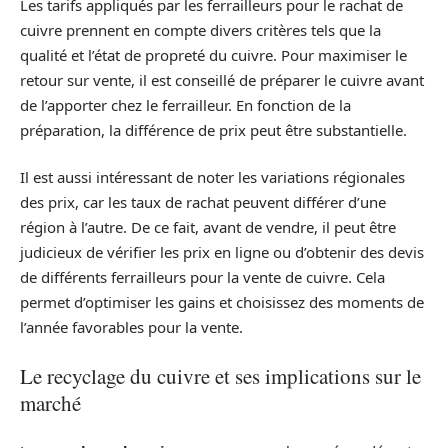
Les tarifs appliqués par les ferrailleurs pour le rachat de
cuivre prennent en compte divers critères tels que la
qualité et l’état de propreté du cuivre. Pour maximiser le
retour sur vente, il est conseillé de préparer le cuivre avant
de l’apporter chez le ferrailleur. En fonction de la
préparation, la différence de prix peut être substantielle.
Il est aussi intéressant de noter les variations régionales
des prix, car les taux de rachat peuvent différer d’une
région à l’autre. De ce fait, avant de vendre, il peut être
judicieux de vérifier les prix en ligne ou d’obtenir des devis
de différents ferrailleurs pour la vente de cuivre. Cela
permet d’optimiser les gains et choisissez des moments de
l’année favorables pour la vente.
Le recyclage du cuivre et ses implications sur le
marché