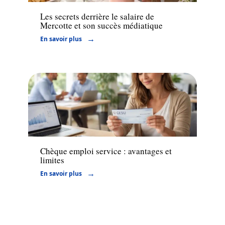
Les secrets derrière le salaire de
Mercotte et son succès médiatique
En savoir plus
Actu
Chèque emploi service : avantages et
limites
En savoir plus