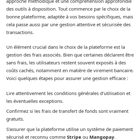
approche méthodique et une compréhension approfondie
des outils à disposition. Tout commence par le choix de la
bonne plateforme, adaptée à vos besoins spécifiques, mais
cela passe aussi par une gestion attentive et sécurisée des
transactions.
Un élément crucial dans le choix de la plateforme est la
gestion des frais associés. Bien que certaines déclarent être
sans frais, les utilisateurs restent souvent exposés à des
coûts cachés, notamment en matière de virement bancaire.
Voici quelques étapes pour assurer une gestion efficace :
Lire attentivement les conditions générales d’utilisation et
les éventuelles exceptions.
Confirmez si les frais de transfert de fonds sont vraiment
gratuits.
S’assurer que la plateforme utilise un système de paiement
sécurisé et reconnu comme
Stripe
ou
Mangopay
.