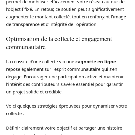
permet de mobiliser efficacement votre réseau autour de
l’objectif fixé. En retour, ce soutien peut significativement
augmenter le montant collecté, tout en renforçant l’image
de transparence et d’intégrité de l’opération.
Optimisation de la collecte et engagement
communautaire
La réussite d’une collecte via une
cagnotte en ligne
repose également sur l’esprit communautaire qui s’en
dégage. Encourager une participation active et maintenir
l’intérêt des contributeurs s’avère essentiel pour garantir
un projet solide et crédible.
Voici quelques stratégies éprouvées pour dynamiser votre
collecte :
Définir clairement votre objectif et partager une histoire