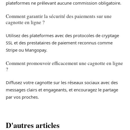
plateformes ne prélevant aucune commission obligatoire.
Comment garantir la sécurité des paiements sur une
cagnotte en ligne ?
Utilisez des plateformes avec des protocoles de cryptage
SSL et des prestataires de paiement reconnus comme
Stripe ou Mangopay.
Comment promouvoir efficacement une cagnotte en ligne
?
Diffusez votre cagnotte sur les réseaux sociaux avec des
messages clairs et engageants, et encouragez le partage
par vos proches.
D'autres articles