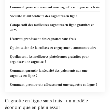
Comment gérer efficacement une cagnotte en ligne sans frais
Sécurité et authenticité des cagnottes en ligne
Comparatif des meilleures cagnottes en ligne gratuites en
2025
L’attrait grandissant des cagnottes sans frais
Optimisation de la collecte et engagement communautaire
Quelles sont les meilleures plateformes gratuites pour
organiser une cagnotte ?
Comment garantir la sécurité des paiements sur une
cagnotte en ligne ?
Comment promouvoir efficacement une cagnotte en ligne ?
Cagnotte en ligne sans frais : un modèle
économique en plein essor