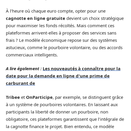
À l’heure où chaque euro compte, opter pour une
cagnotte en ligne gratuite
devient un choix stratégique
pour maximiser les fonds récoltés. Mais comment ces
plateformes arrivent-elles à proposer des services sans
frais ? Le modèle économique repose sur des systèmes
astucieux, comme le pourboire volontaire, ou des accords
commerciaux intelligents.
A lire également :
Les nouveautés à connaître pour la
date pour la demande en ligne d'une prime de
carburant de
Tribee
et
OnParticipe
, par exemple, se distinguent grâce
à un système de pourboires volontaires. En laissant aux
participants la liberté de donner un pourboire, non
obligatoire, ces plateformes garantissent que l’intégrale de
la cagnotte finance le projet. Bien entendu, ce modèle