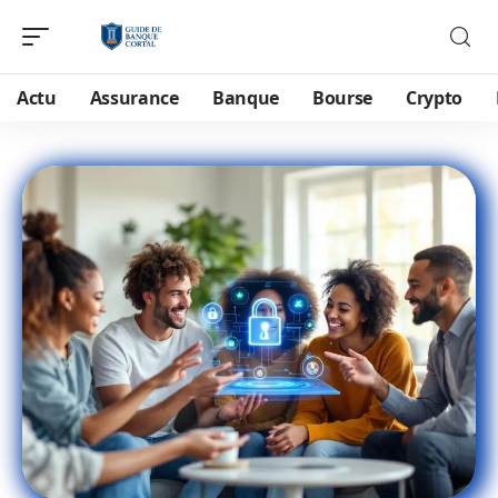
Actu
Assurance
Banque
Bourse
Crypto