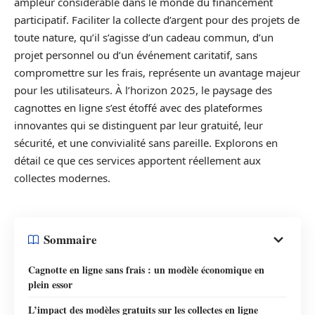
ampleur considérable dans le monde du financement
participatif. Faciliter la collecte d’argent pour des projets de
toute nature, qu’il s’agisse d’un cadeau commun, d’un
projet personnel ou d’un événement caritatif, sans
compromettre sur les frais, représente un avantage majeur
pour les utilisateurs. À l’horizon 2025, le paysage des
cagnottes en ligne s’est étoffé avec des plateformes
innovantes qui se distinguent par leur gratuité, leur
sécurité, et une convivialité sans pareille. Explorons en
détail ce que ces services apportent réellement aux
collectes modernes.
Sommaire
Cagnotte en ligne sans frais : un modèle économique en
plein essor
L’impact des modèles gratuits sur les collectes en ligne