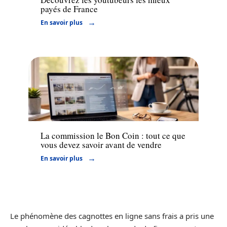
payés de France
En savoir plus
Actu
La commission le Bon Coin : tout ce que
vous devez savoir avant de vendre
En savoir plus
Le phénomène des cagnottes en ligne sans frais a pris une