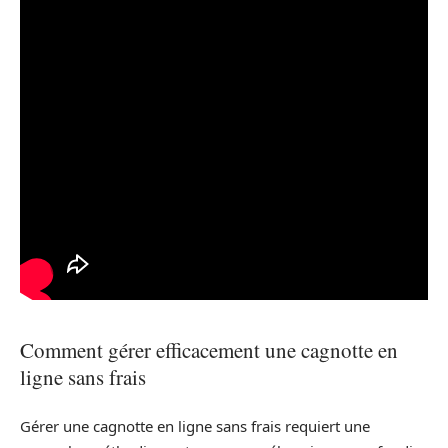
Comment gérer efficacement une cagnotte en
ligne sans frais
Gérer une cagnotte en ligne sans frais requiert une