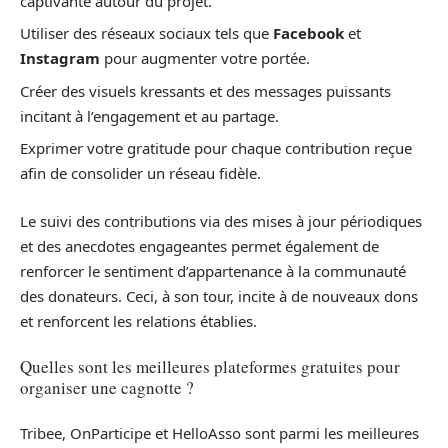
captivante autour du projet.
Utiliser des réseaux sociaux tels que
Facebook
et
Instagram
pour augmenter votre portée.
Créer des visuels kressants et des messages puissants
incitant à l’engagement et au partage.
Exprimer votre gratitude pour chaque contribution reçue
afin de consolider un réseau fidèle.
Le suivi des contributions via des mises à jour périodiques
et des anecdotes engageantes permet également de
renforcer le sentiment d’appartenance à la communauté
des donateurs. Ceci, à son tour, incite à de nouveaux dons
et renforcent les relations établies.
Quelles sont les meilleures plateformes gratuites pour
organiser une cagnotte ?
Tribee, OnParticipe et HelloAsso sont parmi les meilleures