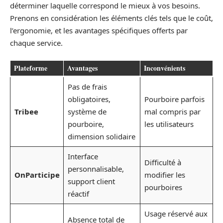
déterminer laquelle correspond le mieux à vos besoins.
Prenons en considération les éléments clés tels que le coût,
l’ergonomie, et les avantages spécifiques offerts par
chaque service.
Plateforme
Avantages
Inconvénients
Pas de frais
obligatoires,
Pourboire parfois
Tribee
système de
mal compris par
pourboire,
les utilisateurs
dimension solidaire
Interface
Difficulté à
personnalisable,
OnParticipe
modifier les
support client
pourboires
réactif
Usage réservé aux
Absence total de