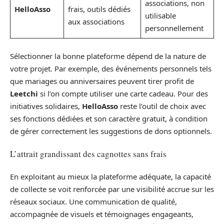
associations, non
HelloAsso
frais, outils dédiés
utilisable
aux associations
personnellement
Sélectionner la bonne plateforme dépend de la nature de
votre projet. Par exemple, des événements personnels tels
que mariages ou anniversaires peuvent tirer profit de
Leetchi
si l’on compte utiliser une carte cadeau. Pour des
initiatives solidaires,
HelloAsso
reste l’outil de choix avec
ses fonctions dédiées et son caractère gratuit, à condition
de gérer correctement les suggestions de dons optionnels.
L’attrait grandissant des cagnottes sans frais
En exploitant au mieux la plateforme adéquate, la capacité
de collecte se voit renforcée par une visibilité accrue sur les
réseaux sociaux. Une communication de qualité,
accompagnée de visuels et témoignages engageants,