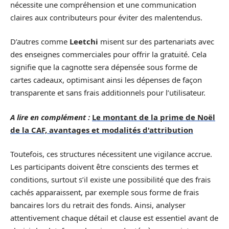
nécessite une compréhension et une communication
claires aux contributeurs pour éviter des malentendus.
D’autres comme
Leetchi
misent sur des partenariats avec
des enseignes commerciales pour offrir la gratuité. Cela
signifie que la cagnotte sera dépensée sous forme de
cartes cadeaux, optimisant ainsi les dépenses de façon
transparente et sans frais additionnels pour l’utilisateur.
A lire en complément :
Le montant de la prime de Noël
de la CAF, avantages et modalités d'attribution
Toutefois, ces structures nécessitent une vigilance accrue.
Les participants doivent être conscients des termes et
conditions, surtout s’il existe une possibilité que des frais
cachés apparaissent, par exemple sous forme de frais
bancaires lors du retrait des fonds. Ainsi, analyser
attentivement chaque détail et clause est essentiel avant de