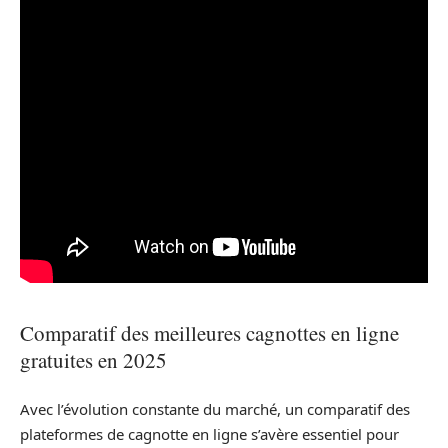
Comparatif des meilleures cagnottes en ligne
gratuites en 2025
Avec l’évolution constante du marché, un comparatif des
plateformes de cagnotte en ligne s’avère essentiel pour