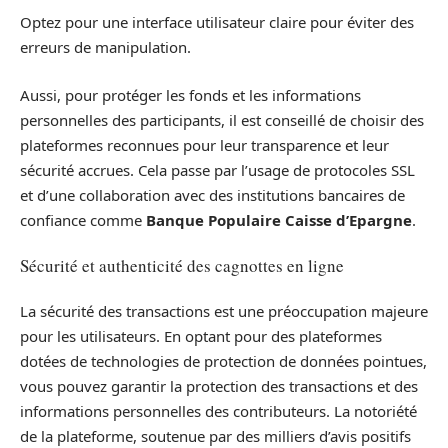
Optez pour une interface utilisateur claire pour éviter des
erreurs de manipulation.
Aussi, pour protéger les fonds et les informations
personnelles des participants, il est conseillé de choisir des
plateformes reconnues pour leur transparence et leur
sécurité accrues. Cela passe par l’usage de protocoles SSL
et d’une collaboration avec des institutions bancaires de
confiance comme
Banque Populaire Caisse d’Epargne
.
Sécurité et authenticité des cagnottes en ligne
La sécurité des transactions est une préoccupation majeure
pour les utilisateurs. En optant pour des plateformes
dotées de technologies de protection de données pointues,
vous pouvez garantir la protection des transactions et des
informations personnelles des contributeurs. La notoriété
de la plateforme, soutenue par des milliers d’avis positifs