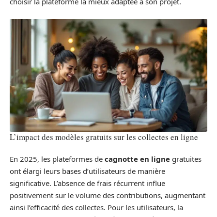
choisir la plateforme la mieux adaptée à son projet.
L’impact des modèles gratuits sur les collectes en ligne
En 2025, les plateformes de
cagnotte en ligne
gratuites
ont élargi leurs bases d’utilisateurs de manière
significative. L’absence de frais récurrent influe
positivement sur le volume des contributions, augmentant
ainsi l’efficacité des collectes. Pour les utilisateurs, la