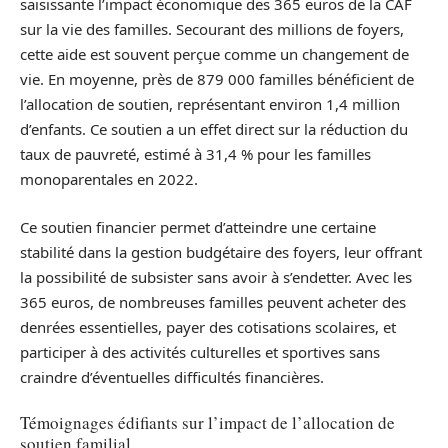
saisissante l’impact économique des 365 euros de la CAF
sur la vie des familles. Secourant des millions de foyers,
cette aide est souvent perçue comme un changement de
vie. En moyenne, près de 879 000 familles bénéficient de
l’allocation de soutien, représentant environ 1,4 million
d’enfants. Ce soutien a un effet direct sur la réduction du
taux de pauvreté, estimé à 31,4 % pour les familles
monoparentales en 2022.
Ce soutien financier permet d’atteindre une certaine
stabilité dans la gestion budgétaire des foyers, leur offrant
la possibilité de subsister sans avoir à s’endetter. Avec les
365 euros, de nombreuses familles peuvent acheter des
denrées essentielles, payer des cotisations scolaires, et
participer à des activités culturelles et sportives sans
craindre d’éventuelles difficultés financières.
Témoignages édifiants sur l’impact de l’allocation de
soutien familial