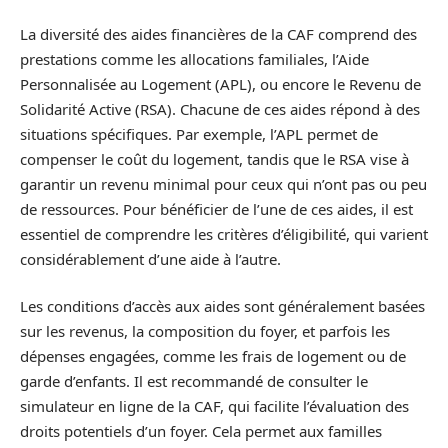
La diversité des aides financières de la CAF comprend des
prestations comme les allocations familiales, l’Aide
Personnalisée au Logement (APL), ou encore le Revenu de
Solidarité Active (RSA). Chacune de ces aides répond à des
situations spécifiques. Par exemple, l’APL permet de
compenser le coût du logement, tandis que le RSA vise à
garantir un revenu minimal pour ceux qui n’ont pas ou peu
de ressources. Pour bénéficier de l’une de ces aides, il est
essentiel de comprendre les critères d’éligibilité, qui varient
considérablement d’une aide à l’autre.
Les conditions d’accès aux aides sont généralement basées
sur les revenus, la composition du foyer, et parfois les
dépenses engagées, comme les frais de logement ou de
garde d’enfants. Il est recommandé de consulter le
simulateur en ligne de la CAF, qui facilite l’évaluation des
droits potentiels d’un foyer. Cela permet aux familles