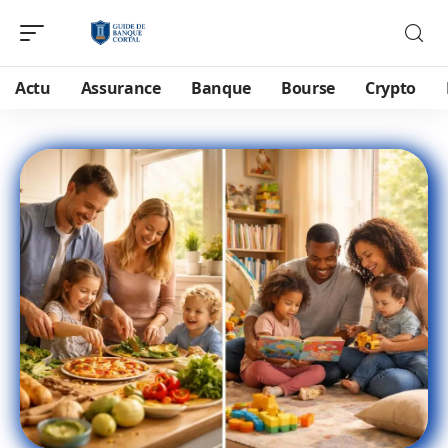
Actu
Assurance
Banque
Bourse
Crypto