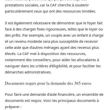
prestations sociales, car la CAF cherche à soutenir
particulièrement ceux qui ont des ressources limitées.
Il est également nécessaire de démontrer que le foyer fait
face à des charges fixes rigoureuses, telles que le loyer ou
des prêts. Par exemple, un couple avec un enfant à charge
et un revenu modeste sera plus susceptible de recevoir
cette aide que d’autres ménages ayant des revenus plus
élevés. La CAF met à disposition des ressources,
notamment des conseillers, pour aider les allocataires à
naviguer dans les critères d’éligibilité, et pour faciliter les
démarches administratives.
Documents requis pour la demande des 365 euros
Pour faire une demande d’aide financière, un ensemble de
documents est requis. Voici les principaux documents à
préparer :