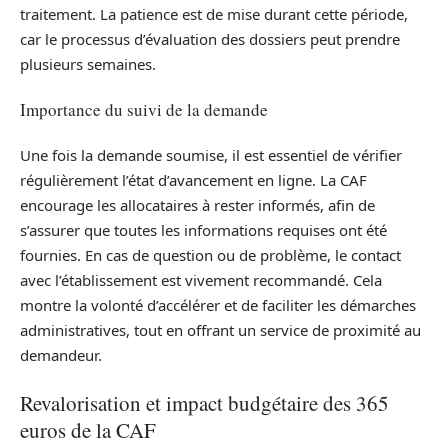
traitement. La patience est de mise durant cette période,
car le processus d’évaluation des dossiers peut prendre
plusieurs semaines.
Importance du suivi de la demande
Une fois la demande soumise, il est essentiel de vérifier
régulièrement l’état d’avancement en ligne. La CAF
encourage les allocataires à rester informés, afin de
s’assurer que toutes les informations requises ont été
fournies. En cas de question ou de problème, le contact
avec l’établissement est vivement recommandé. Cela
montre la volonté d’accélérer et de faciliter les démarches
administratives, tout en offrant un service de proximité au
demandeur.
Revalorisation et impact budgétaire des 365
euros de la CAF