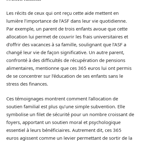
Les récits de ceux qui ont reçu cette aide mettent en
lumière l’importance de l’ASF dans leur vie quotidienne.
Par exemple, un parent de trois enfants avoue que cette
allocation lui permet de couvrir les frais universitaires et
d’offrir des vacances à sa famille, soulignant que l’ASF a
changé leur vie de façon significative. Un autre parent,
confronté à des difficultés de récupération de pensions
alimentaires, mentionne que ces 365 euros lui ont permis
de se concentrer sur l’éducation de ses enfants sans le
stress des finances.
Ces témoignages montrent comment l’allocation de
soutien familial est plus qu’une simple subvention. Elle
symbolise un filet de sécurité pour un nombre croissant de
foyers, apportant un soutien moral et psychologique
essentiel à leurs bénéficiaires. Autrement dit, ces 365
euros agissent comme un levier permettant de sortir de la