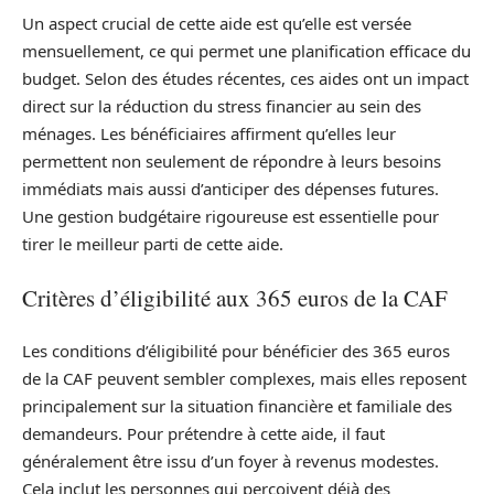
Un aspect crucial de cette aide est qu’elle est versée
mensuellement, ce qui permet une planification efficace du
budget. Selon des études récentes, ces aides ont un impact
direct sur la réduction du stress financier au sein des
ménages. Les bénéficiaires affirment qu’elles leur
permettent non seulement de répondre à leurs besoins
immédiats mais aussi d’anticiper des dépenses futures.
Une gestion budgétaire rigoureuse est essentielle pour
tirer le meilleur parti de cette aide.
Critères d’éligibilité aux 365 euros de la CAF
Les conditions d’éligibilité pour bénéficier des 365 euros
de la CAF peuvent sembler complexes, mais elles reposent
principalement sur la situation financière et familiale des
demandeurs. Pour prétendre à cette aide, il faut
généralement être issu d’un foyer à revenus modestes.
Cela inclut les personnes qui perçoivent déjà des