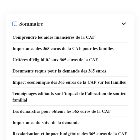
Sommaire
Comprendre les aides financières de la CAF
Importance des 365 euros de la CAF pour les familles
Critères d’éligibilité aux 365 euros de la CAF
Documents requis pour la demande des 365 euros
Impact économique des 365 euros de la CAF sur les familles
Témoignages édifiants sur l’impact de l’allocation de soutien
familial
Les démarches pour obtenir les 365 euros de la CAF
Importance du suivi de la demande
Revalorisation et impact budgétaire des 365 euros de la CAF