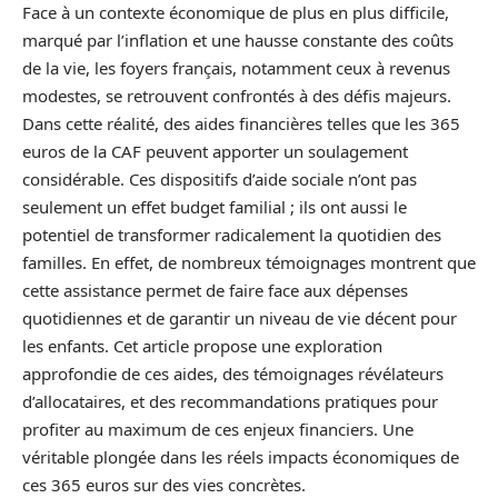
Face à un contexte économique de plus en plus difficile,
marqué par l’inflation et une hausse constante des coûts
de la vie, les foyers français, notamment ceux à revenus
modestes, se retrouvent confrontés à des défis majeurs.
Dans cette réalité, des aides financières telles que les 365
euros de la CAF peuvent apporter un soulagement
considérable. Ces dispositifs d’aide sociale n’ont pas
seulement un effet budget familial ; ils ont aussi le
potentiel de transformer radicalement la quotidien des
familles. En effet, de nombreux témoignages montrent que
cette assistance permet de faire face aux dépenses
quotidiennes et de garantir un niveau de vie décent pour
les enfants. Cet article propose une exploration
approfondie de ces aides, des témoignages révélateurs
d’allocataires, et des recommandations pratiques pour
profiter au maximum de ces enjeux financiers. Une
véritable plongée dans les réels impacts économiques de
ces 365 euros sur des vies concrètes.