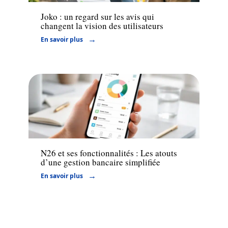
Joko : un regard sur les avis qui
changent la vision des utilisateurs
En savoir plus
Banque
N26 et ses fonctionnalités : Les atouts
d’une gestion bancaire simplifiée
En savoir plus