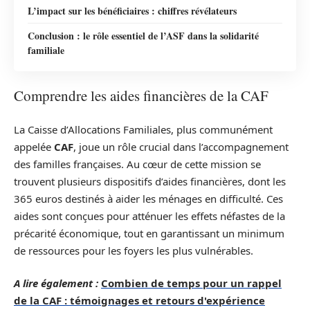
L’impact sur les bénéficiaires : chiffres révélateurs
Conclusion : le rôle essentiel de l’ASF dans la solidarité
familiale
Comprendre les aides financières de la CAF
La Caisse d’Allocations Familiales, plus communément
appelée
CAF
, joue un rôle crucial dans l’accompagnement
des familles françaises. Au cœur de cette mission se
trouvent plusieurs dispositifs d’aides financières, dont les
365 euros destinés à aider les ménages en difficulté. Ces
aides sont conçues pour atténuer les effets néfastes de la
précarité économique, tout en garantissant un minimum
de ressources pour les foyers les plus vulnérables.
A lire également :
Combien de temps pour un rappel
de la CAF : témoignages et retours d'expérience