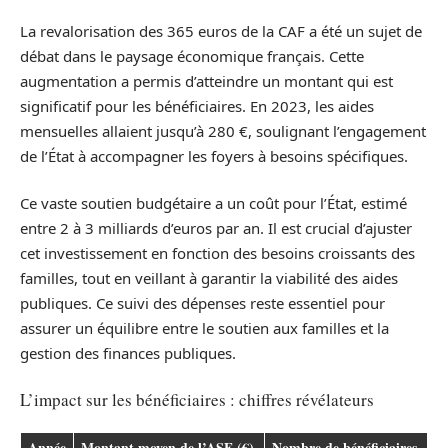
La revalorisation des 365 euros de la CAF a été un sujet de
débat dans le paysage économique français. Cette
augmentation a permis d’atteindre un montant qui est
significatif pour les bénéficiaires. En 2023, les aides
mensuelles allaient jusqu’à 280 €, soulignant l’engagement
de l’État à accompagner les foyers à besoins spécifiques.
Ce vaste soutien budgétaire a un coût pour l’État, estimé
entre 2 à 3 milliards d’euros par an. Il est crucial d’ajuster
cet investissement en fonction des besoins croissants des
familles, tout en veillant à garantir la viabilité des aides
publiques. Ce suivi des dépenses reste essentiel pour
assurer un équilibre entre le soutien aux familles et la
gestion des finances publiques.
L’impact sur les bénéficiaires : chiffres révélateurs
Année
Montant moyen de l’ASF (€)
Nombre de bénéficiaires