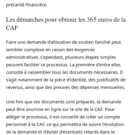
précarité financière.
Les démarches pour obtenir les 365 euros de la
CAF
Faire une demande d’allocation de soutien familial peut
sembler complexe en raison des exigences
administratives. Cependant, plusieurs étapes simples
peuvent faciliter ce processus. La première d’entre elles
consiste à rassembler tous les documents nécessaires. Il
s’agit notamment de la pièce d’identité, des justificatifs de
revenus, ainsi que des preuves des dépenses mensuelles.
Une fois que ces documents sont préparés, la demande
peut être soumise en ligne sur le site de la CAF. Pour
alléger le processus, il est conseillé de créer un compte
personnel à la CAF, ce qui permettra de suivre l’évolution
de la demande et d’éviter d’éventuels retards dans le