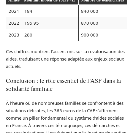
2021
184
840 000
2022
195,95
870 000
2023
280
900 000
Ces chiffres montrent l’accent mis sur la revalorisation des
aides, traduisant une réponse adaptée aux enjeux sociaux
actuels.
Conclusion : le rôle essentiel de l’ASF dans la
solidarité familiale
À l’heure où de nombreuses familles se confrontent à des
situations délicates, les 365 euros de la CAF s’affirment
comme un pilier fondamental du système d’aides sociales
en France. À travers ces témoignages, ces démarches et
ces revalorisations, il est évident que l’allocation de soutien