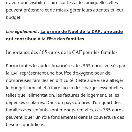
d’avoir une visibilité claire sur les aides auxquelles elles
peuvent prétendre et de mieux gérer leurs attentes et leur
budget.
Lire également :
La prime de Noël de la CAF : une aide
qui contribue à la fête des familles
Importance des 365 euros de la CAF pour les familles
Parmi toutes les aides financières, les 365 euros versés par
la CAF représentent une bouffée d’oxygène pour de
nombreuses familles en difficulté. Cette aide vise à alléger
le budget familial et à faire face à des charges essentielles
telles que l’alimentation, les factures de logement, et les
dépenses scolaires. Dans un pays où près d’un quart des
familles avec enfants sont monoparentales, ces 365 euros
peuvent jouer un rôle fondamental dans la couverture des
besoins quotidiens.