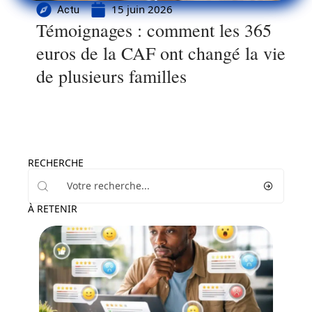
15 juin 2026
Actu
Témoignages : comment les 365
euros de la CAF ont changé la vie
de plusieurs familles
RECHERCHE
À RETENIR
Actu