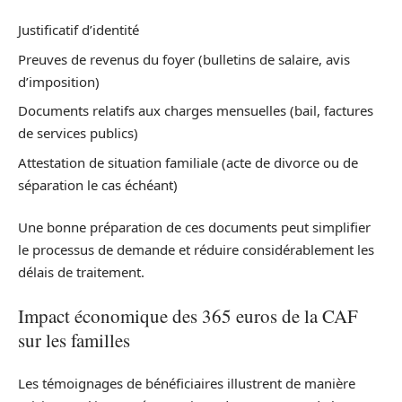
Justificatif d’identité
Preuves de revenus du foyer (bulletins de salaire, avis
d’imposition)
Documents relatifs aux charges mensuelles (bail, factures
de services publics)
Attestation de situation familiale (acte de divorce ou de
séparation le cas échéant)
Une bonne préparation de ces documents peut simplifier
le processus de demande et réduire considérablement les
délais de traitement.
Impact économique des 365 euros de la CAF
sur les familles
Les témoignages de bénéficiaires illustrent de manière