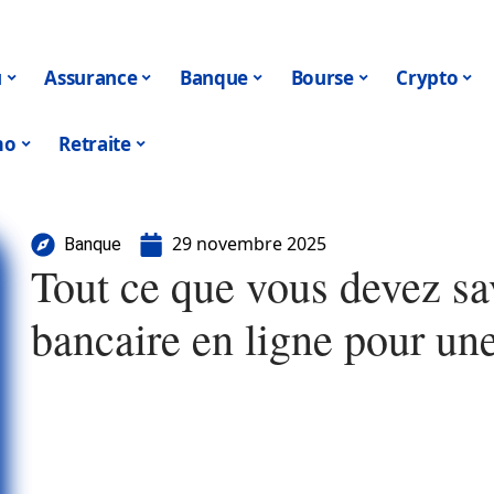
u
Assurance
Banque
Bourse
Crypto
mo
Retraite
29 novembre 2025
Banque
Tout ce que vous devez sa
bancaire en ligne pour un