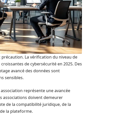
 précaution. La vérification du niveau de
s croissantes de cybersécurité en 2025. Des
ryptage avancé des données sont
ns sensibles.
 association représente une avancée
Les associations doivent demeurer
e de la compatibilité juridique, de la
 de la plateforme.