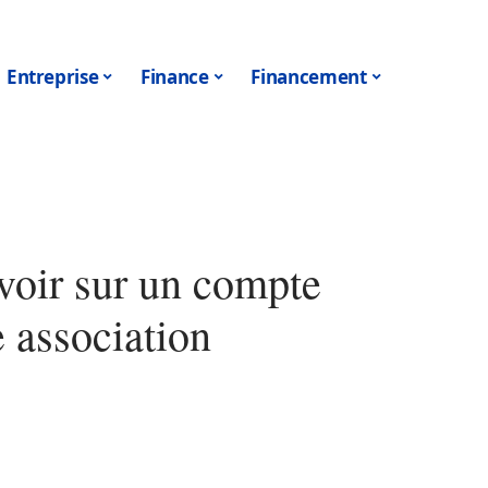
Entreprise
Finance
Financement
voir sur un compte
e association