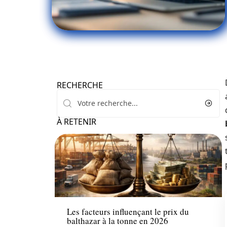
RECHERCHE
À RETENIR
Bourse
Les facteurs influençant le prix du
balthazar à la tonne en 2026