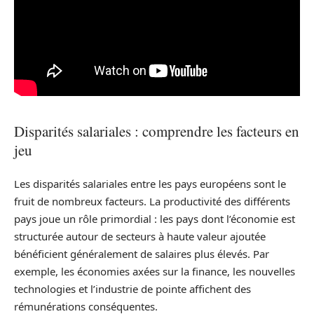
Disparités salariales : comprendre les facteurs en
jeu
Les disparités salariales entre les pays européens sont le
fruit de nombreux facteurs. La productivité des différents
pays joue un rôle primordial : les pays dont l’économie est
structurée autour de secteurs à haute valeur ajoutée
bénéficient généralement de salaires plus élevés. Par
exemple, les économies axées sur la finance, les nouvelles
technologies et l’industrie de pointe affichent des
rémunérations conséquentes.