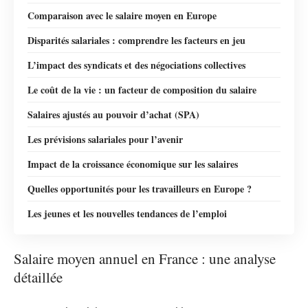
Comparaison avec le salaire moyen en Europe
Disparités salariales : comprendre les facteurs en jeu
L’impact des syndicats et des négociations collectives
Le coût de la vie : un facteur de composition du salaire
Salaires ajustés au pouvoir d’achat (SPA)
Les prévisions salariales pour l’avenir
Impact de la croissance économique sur les salaires
Quelles opportunités pour les travailleurs en Europe ?
Les jeunes et les nouvelles tendances de l’emploi
Salaire moyen annuel en France : une analyse
détaillée