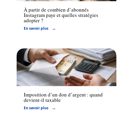
À partir de combien d’abonnés
Instagram paye et quelles stratégies
adopter ?
En savoir plus
Actu
Imposition d’un don d’argent : quand
devient-il taxable
En savoir plus