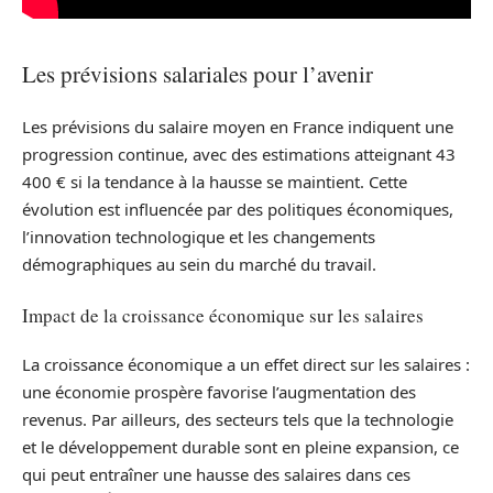
Les prévisions salariales pour l’avenir
Les prévisions du salaire moyen en France indiquent une
progression continue, avec des estimations atteignant 43
400 € si la tendance à la hausse se maintient. Cette
évolution est influencée par des politiques économiques,
l’innovation technologique et les changements
démographiques au sein du marché du travail.
Impact de la croissance économique sur les salaires
La croissance économique a un effet direct sur les salaires :
une économie prospère favorise l’augmentation des
revenus. Par ailleurs, des secteurs tels que la technologie
et le développement durable sont en pleine expansion, ce
qui peut entraîner une hausse des salaires dans ces