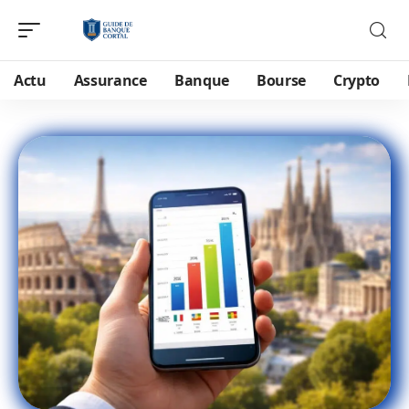
Actu
Assurance
Banque
Bourse
Crypto