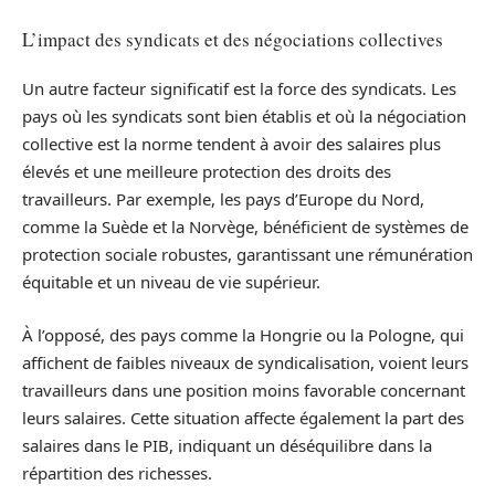
L’impact des syndicats et des négociations collectives
Un autre facteur significatif est la force des syndicats. Les
pays où les syndicats sont bien établis et où la négociation
collective est la norme tendent à avoir des salaires plus
élevés et une meilleure protection des droits des
travailleurs. Par exemple, les pays d’Europe du Nord,
comme la Suède et la Norvège, bénéficient de systèmes de
protection sociale robustes, garantissant une rémunération
équitable et un niveau de vie supérieur.
À l’opposé, des pays comme la Hongrie ou la Pologne, qui
affichent de faibles niveaux de syndicalisation, voient leurs
travailleurs dans une position moins favorable concernant
leurs salaires. Cette situation affecte également la part des
salaires dans le PIB, indiquant un déséquilibre dans la
répartition des richesses.