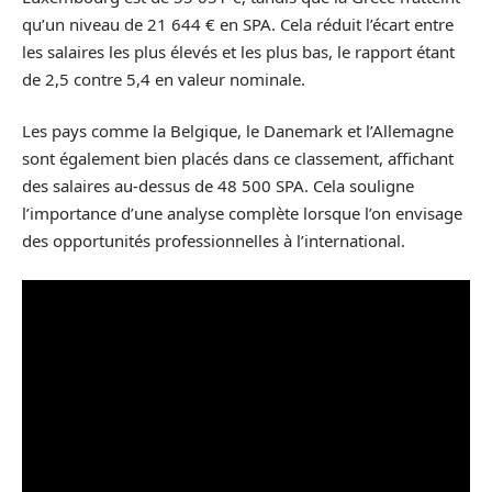
qu’un niveau de 21 644 € en SPA. Cela réduit l’écart entre
les salaires les plus élevés et les plus bas, le rapport étant
de 2,5 contre 5,4 en valeur nominale.
Les pays comme la Belgique, le Danemark et l’Allemagne
sont également bien placés dans ce classement, affichant
des salaires au-dessus de 48 500 SPA. Cela souligne
l’importance d’une analyse complète lorsque l’on envisage
des opportunités professionnelles à l’international.