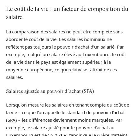
Le coût de la vie : un facteur de composition du
salaire
La comparaison des salaires ne peut être complète sans
aborder le coût de la vie. Les salaires nominaux ne
reflètent pas toujours le pouvoir d’achat d’un salarié. Par
exemple, malgré un salaire élevé au Luxembourg, le coût
de la vie dans le pays est également supérieur à la
moyenne européenne, ce qui relativise l’attrait de ces
salaires.
Salaires ajustés au pouvoir d’achat (SPA)
Lorsqu’on mesure les salaires en tenant compte du coût de
la vie – ce que l’on appelle le standard de pouvoir d’achat
(SPA) – les différences deviennent moins marquées. Par
exemple, le salaire ajusté pour le pouvoir d’achat au
Luxembourg est de 55 051 €, tandis que la Grèce n’atteint