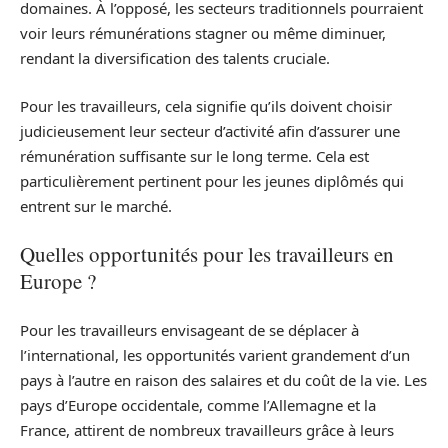
domaines. À l’opposé, les secteurs traditionnels pourraient
voir leurs rémunérations stagner ou même diminuer,
rendant la diversification des talents cruciale.
Pour les travailleurs, cela signifie qu’ils doivent choisir
judicieusement leur secteur d’activité afin d’assurer une
rémunération suffisante sur le long terme. Cela est
particulièrement pertinent pour les jeunes diplômés qui
entrent sur le marché.
Quelles opportunités pour les travailleurs en
Europe ?
Pour les travailleurs envisageant de se déplacer à
l’international, les opportunités varient grandement d’un
pays à l’autre en raison des salaires et du coût de la vie. Les
pays d’Europe occidentale, comme l’Allemagne et la
France, attirent de nombreux travailleurs grâce à leurs