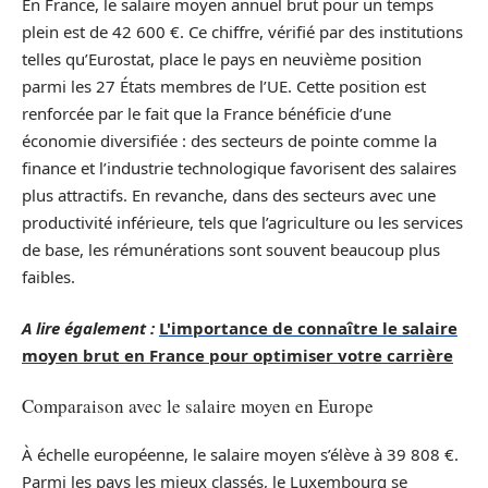
En France, le salaire moyen annuel brut pour un temps
plein est de 42 600 €. Ce chiffre, vérifié par des institutions
telles qu’Eurostat, place le pays en neuvième position
parmi les 27 États membres de l’UE. Cette position est
renforcée par le fait que la France bénéficie d’une
économie diversifiée : des secteurs de pointe comme la
finance et l’industrie technologique favorisent des salaires
plus attractifs. En revanche, dans des secteurs avec une
productivité inférieure, tels que l’agriculture ou les services
de base, les rémunérations sont souvent beaucoup plus
faibles.
A lire également :
L'importance de connaître le salaire
moyen brut en France pour optimiser votre carrière
Comparaison avec le salaire moyen en Europe
À échelle européenne, le salaire moyen s’élève à 39 808 €.
Parmi les pays les mieux classés, le Luxembourg se