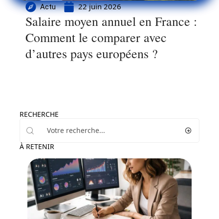
22 juin 2026
Actu
Salaire moyen annuel en France :
Comment le comparer avec
d’autres pays européens ?
RECHERCHE
À RETENIR
Actu