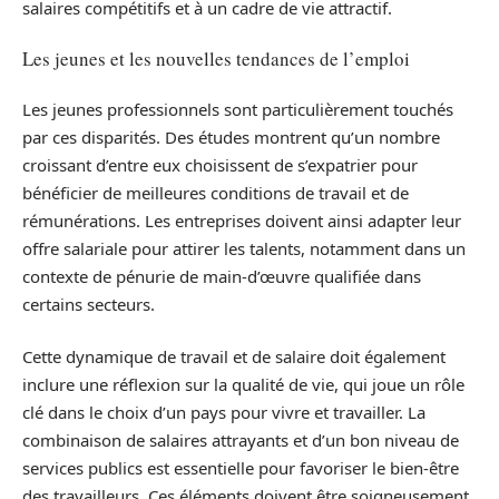
salaires compétitifs et à un cadre de vie attractif.
Les jeunes et les nouvelles tendances de l’emploi
Les jeunes professionnels sont particulièrement touchés
par ces disparités. Des études montrent qu’un nombre
croissant d’entre eux choisissent de s’expatrier pour
bénéficier de meilleures conditions de travail et de
rémunérations. Les entreprises doivent ainsi adapter leur
offre salariale pour attirer les talents, notamment dans un
contexte de pénurie de main-d’œuvre qualifiée dans
certains secteurs.
Cette dynamique de travail et de salaire doit également
inclure une réflexion sur la qualité de vie, qui joue un rôle
clé dans le choix d’un pays pour vivre et travailler. La
combinaison de salaires attrayants et d’un bon niveau de
services publics est essentielle pour favoriser le bien-être
des travailleurs. Ces éléments doivent être soigneusement