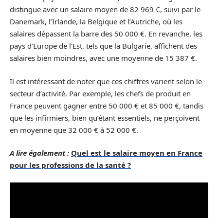
distingue avec un salaire moyen de 82 969 €, suivi par le
Danemark, l’Irlande, la Belgique et l’Autriche, où les
salaires dépassent la barre des 50 000 €. En revanche, les
pays d’Europe de l’Est, tels que la Bulgarie, affichent des
salaires bien moindres, avec une moyenne de 15 387 €.
Il est intéressant de noter que ces chiffres varient selon le
secteur d’activité. Par exemple, les chefs de produit en
France peuvent gagner entre 50 000 € et 85 000 €, tandis
que les infirmiers, bien qu’étant essentiels, ne perçoivent
en moyenne que 32 000 € à 52 000 €.
A lire également :
Quel est le salaire moyen en France
pour les professions de la santé ?