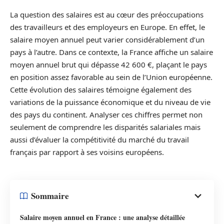
La question des salaires est au cœur des préoccupations
des travailleurs et des employeurs en Europe. En effet, le
salaire moyen annuel peut varier considérablement d’un
pays à l’autre. Dans ce contexte, la France affiche un salaire
moyen annuel brut qui dépasse 42 600 €, plaçant le pays
en position assez favorable au sein de l’Union européenne.
Cette évolution des salaires témoigne également des
variations de la puissance économique et du niveau de vie
des pays du continent. Analyser ces chiffres permet non
seulement de comprendre les disparités salariales mais
aussi d’évaluer la compétitivité du marché du travail
français par rapport à ses voisins européens.
Sommaire
Salaire moyen annuel en France : une analyse détaillée