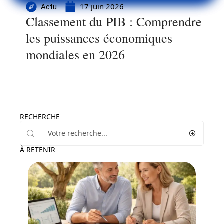
17 juin 2026
Actu
Classement du PIB : Comprendre
les puissances économiques
mondiales en 2026
RECHERCHE
À RETENIR
Assurance