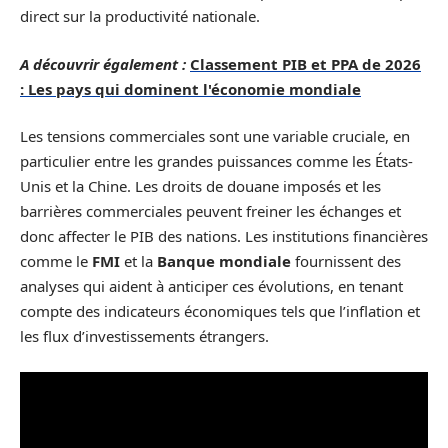
direct sur la productivité nationale.
A découvrir également :
Classement PIB et PPA de 2026
: Les pays qui dominent l'économie mondiale
Les tensions commerciales sont une variable cruciale, en
particulier entre les grandes puissances comme les États-
Unis et la Chine. Les droits de douane imposés et les
barrières commerciales peuvent freiner les échanges et
donc affecter le PIB des nations. Les institutions financières
comme le
FMI
et la
Banque mondiale
fournissent des
analyses qui aident à anticiper ces évolutions, en tenant
compte des indicateurs économiques tels que l’inflation et
les flux d’investissements étrangers.