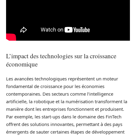
L’impact des technologies sur la croissance
économique
Les avancées technologiques représentent un moteur
fondamental de croissance pour les économies
contemporaines. Des secteurs comme l’intelligence
artificielle, la robotique et la numérisation transforment la
manière dont les entreprises fonctionnent et produisent.
Par exemple, les start-ups dans le domaine des FinTech
offrent des solutions innovantes, permettant à des pays
émergents de sauter certaines étapes de développement