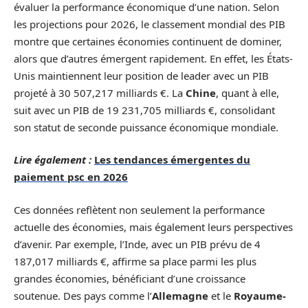
évaluer la performance économique d’une nation. Selon
les projections pour 2026, le classement mondial des PIB
montre que certaines économies continuent de dominer,
alors que d’autres émergent rapidement. En effet, les États-
Unis maintiennent leur position de leader avec un PIB
projeté à 30 507,217 milliards €. La
Chine
, quant à elle,
suit avec un PIB de 19 231,705 milliards €, consolidant
son statut de seconde puissance économique mondiale.
Lire également :
Les tendances émergentes du
paiement psc en 2026
Ces données reflètent non seulement la performance
actuelle des économies, mais également leurs perspectives
d’avenir. Par exemple, l’Inde, avec un PIB prévu de 4
187,017 milliards €, affirme sa place parmi les plus
grandes économies, bénéficiant d’une croissance
soutenue. Des pays comme l’
Allemagne
et le
Royaume-