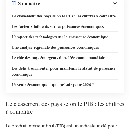
Sommaire
Le classement des pays selon le PIB : les chiffres à connaître
Les facteurs influents sur les puissances économiques
L’impact des technologies sur la croissance économique
Une analyse régionale des puissances économiques
Le rôle des pays émergents dans l’économie mondiale
Les défis à surmonter pour maintenir le statut de puissance
économique
L’avenir économique : que prévoir pour 2026 ?
Le classement des pays selon le PIB : les chiffres
à connaître
Le produit intérieur brut (PIB) est un indicateur clé pour