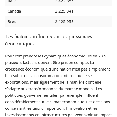
Italie
2 422,855
Canada
2 225,341
Brésil
2 125,958
Les facteurs influents sur les puissances
économiques
Pour comprendre les dynamiques économiques en 2026,
plusieurs facteurs doivent être pris en compte. La
croissance économique d’une nation n’est pas simplement
le résultat de sa consommation interne ou de ses
exportations, mais également de la manière dont elle
s’adapte aux transformations du marché mondial. Les
politiques gouvernementales, par exemple, influent
considérablement sur le climat économique. Les décisions
concernant les taux d’imposition, l’innovation et les
investissements en infrastructures peuvent avoir un impact