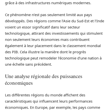
grâce à des infrastructures numériques modernes.
Ce phénomène n’est pas seulement limité aux pays
développés. Des régions comme l’Asie du Sud-Est et l’Inde
voient un essor significatif dans leur secteur
technologique, attirant des investissements qui stimulent
non seulement leurs économies mais contribuent
également à leur placement dans le classement mondial
des PIB. Cela illustre la manière dont le progrès
technologique peut remodeler l’économie d’une nation à
une échelle sans précédent.
Une analyse régionale des puissances
économiques
Les différentes régions du monde affichent des
caractéristiques qui influencent leurs performances
économiques. En Europe, par exemple, les pays comme