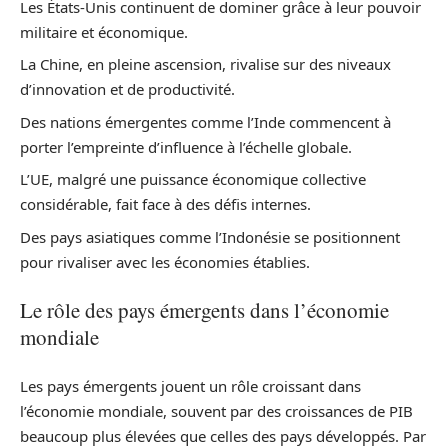
Les États-Unis continuent de dominer grâce à leur pouvoir
militaire et économique.
La Chine, en pleine ascension, rivalise sur des niveaux
d’innovation et de productivité.
Des nations émergentes comme l’Inde commencent à
porter l’empreinte d’influence à l’échelle globale.
L’UE, malgré une puissance économique collective
considérable, fait face à des défis internes.
Des pays asiatiques comme l’Indonésie se positionnent
pour rivaliser avec les économies établies.
Le rôle des pays émergents dans l’économie
mondiale
Les pays émergents jouent un rôle croissant dans
l’économie mondiale, souvent par des croissances de PIB
beaucoup plus élevées que celles des pays développés. Par