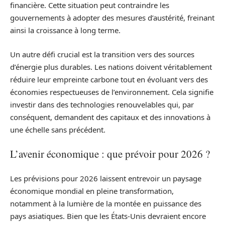
financière. Cette situation peut contraindre les
gouvernements à adopter des mesures d’austérité, freinant
ainsi la croissance à long terme.
Un autre défi crucial est la transition vers des sources
d’énergie plus durables. Les nations doivent véritablement
réduire leur empreinte carbone tout en évoluant vers des
économies respectueuses de l’environnement. Cela signifie
investir dans des technologies renouvelables qui, par
conséquent, demandent des capitaux et des innovations à
une échelle sans précédent.
L’avenir économique : que prévoir pour 2026 ?
Les prévisions pour 2026 laissent entrevoir un paysage
économique mondial en pleine transformation,
notamment à la lumière de la montée en puissance des
pays asiatiques. Bien que les États-Unis devraient encore