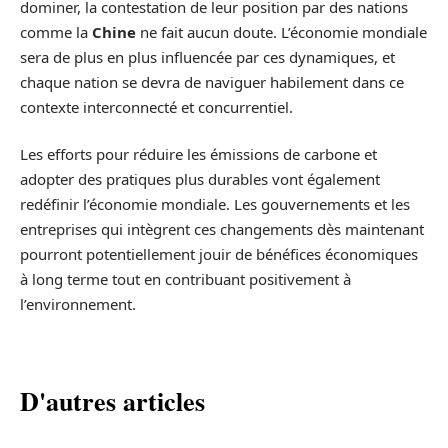
dominer, la contestation de leur position par des nations
comme la
Chine
ne fait aucun doute. L’économie mondiale
sera de plus en plus influencée par ces dynamiques, et
chaque nation se devra de naviguer habilement dans ce
contexte interconnecté et concurrentiel.
Les efforts pour réduire les émissions de carbone et
adopter des pratiques plus durables vont également
redéfinir l’économie mondiale. Les gouvernements et les
entreprises qui intègrent ces changements dès maintenant
pourront potentiellement jouir de bénéfices économiques
à long terme tout en contribuant positivement à
l’environnement.
D'autres articles