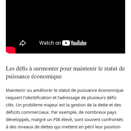
Les défis à surmonter pour maintenir le statut de
puissance économique
Maintenir ou améliorer le statut de puissance économique
requiert l’identification et l’adressage de plusieurs défis
clés. Un problème majeur est la gestion de la dette et des
déficits commerciaux. Par exemple, de nombreux pays
développés, malgré un PIB élevé, sont souvent confrontés
à des niveaux de dettes qui mettent en péril leur position