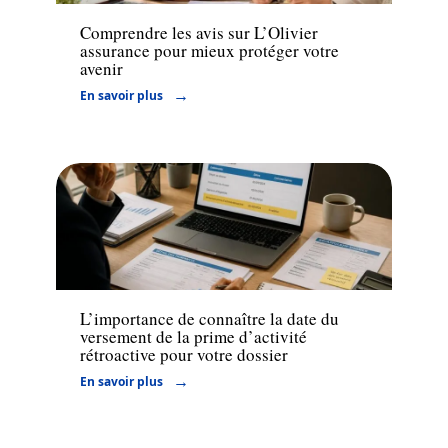
Comprendre les avis sur L’Olivier
assurance pour mieux protéger votre
avenir
En savoir plus
Financement
L’importance de connaître la date du
versement de la prime d’activité
rétroactive pour votre dossier
En savoir plus