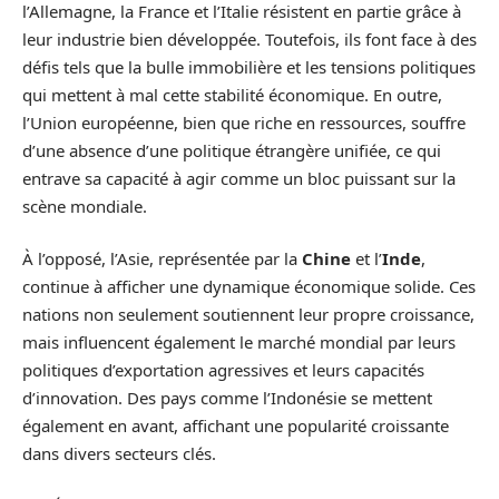
l’Allemagne, la France et l’Italie résistent en partie grâce à
leur industrie bien développée. Toutefois, ils font face à des
défis tels que la bulle immobilière et les tensions politiques
qui mettent à mal cette stabilité économique. En outre,
l’Union européenne, bien que riche en ressources, souffre
d’une absence d’une politique étrangère unifiée, ce qui
entrave sa capacité à agir comme un bloc puissant sur la
scène mondiale.
À l’opposé, l’Asie, représentée par la
Chine
et l’
Inde
,
continue à afficher une dynamique économique solide. Ces
nations non seulement soutiennent leur propre croissance,
mais influencent également le marché mondial par leurs
politiques d’exportation agressives et leurs capacités
d’innovation. Des pays comme l’Indonésie se mettent
également en avant, affichant une popularité croissante
dans divers secteurs clés.