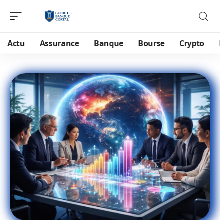
Actu
Assurance
Banque
Bourse
Crypto