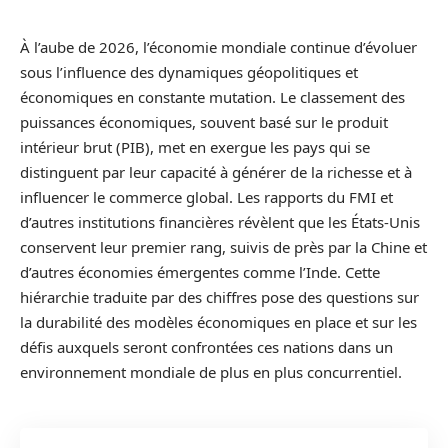
À l’aube de 2026, l’économie mondiale continue d’évoluer
sous l’influence des dynamiques géopolitiques et
économiques en constante mutation. Le classement des
puissances économiques, souvent basé sur le produit
intérieur brut (PIB), met en exergue les pays qui se
distinguent par leur capacité à générer de la richesse et à
influencer le commerce global. Les rapports du FMI et
d’autres institutions financières révèlent que les États-Unis
conservent leur premier rang, suivis de près par la Chine et
d’autres économies émergentes comme l’Inde. Cette
hiérarchie traduite par des chiffres pose des questions sur
la durabilité des modèles économiques en place et sur les
défis auxquels seront confrontées ces nations dans un
environnement mondiale de plus en plus concurrentiel.