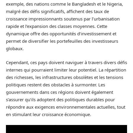
exemple, des nations comme le Bangladesh et le Nigeria,
malgré des défis significatifs, affichent des taux de
croissance impressionnants soutenus par l’urbanisation
rapide et l’expansion des classes moyennes. Cette
dynamique offre des opportunités d’investissement et
permet de diversifier les portefeuilles des investisseurs
globaux.
Cependant, ces pays doivent naviguer à travers divers défis
internes qui pourraient limiter leur potentiel. La répartition
des richesses, les infrastructures obsolètes et les tensions
politiques restent des obstacles à surmonter. Les
gouvernements dans ces régions doivent également
s’assurer qu’ils adoptent des politiques durables pour
répondre aux exigences environnementales actuelles, tout
en stimulant leur croissance économique.