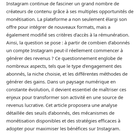
Instagram continue de fasciner un grand nombre de
créateurs de contenu grâce à ses multiples opportunités de
monétisation. La plateforme a non seulement élargi son
offre pour intégrer de nouveaux formats, mais a
également modifié ses critères d’accès à la rémunération.
Ainsi, la question se pose : à partir de combien d’abonnés
un compte Instagram peut-il réellement commencer à
générer des revenus ? Ce questionnement englobe de
nombreux aspects, tels que le type d’engagement des
abonnés, la niche choisie, et les différentes méthodes de
générer des gains. Dans un paysage numérique en
constante évolution, il devient essentiel de maîtriser ces
enjeux pour transformer son activité en une source de
revenus lucrative. Cet article proposera une analyse
détaillée des seuils d’abonnés, des mécanismes de
monétisation disponibles et des stratégies efficaces à
adopter pour maximiser les bénéfices sur Instagram.