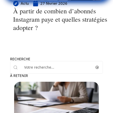
27 février 2026
Actu
À partir de combien d’abonnés
Instagram paye et quelles stratégies
adopter ?
RECHERCHE
À RETENIR
Actu