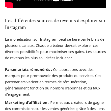
Les différentes sources de revenus à explorer sur
Instagram
La monétisation sur Instagram peut se faire par le biais de
plusieurs canaux. Chaque créateur devrait explorer ces
diverses possibilités pour maximiser ses gains. Les sources
de revenus les plus sollicitées incluent :
Partenariats rémunérés :
Collaborations avec des
marques pour promouvoir des produits ou services. Ces
partenariats varient en termes de rémunération,
généralement fonction du nombre d’abonnés et du taux
d’engagement.
Marketing d’affiliation :
Permet aux créateurs de gagner
des commissions sur les ventes générées grâce à des liens