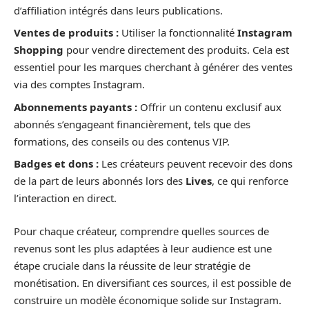
d’affiliation intégrés dans leurs publications.
Ventes de produits :
Utiliser la fonctionnalité
Instagram
Shopping
pour vendre directement des produits. Cela est
essentiel pour les marques cherchant à générer des ventes
via des comptes Instagram.
Abonnements payants :
Offrir un contenu exclusif aux
abonnés s’engageant financièrement, tels que des
formations, des conseils ou des contenus VIP.
Badges et dons :
Les créateurs peuvent recevoir des dons
de la part de leurs abonnés lors des
Lives
, ce qui renforce
l’interaction en direct.
Pour chaque créateur, comprendre quelles sources de
revenus sont les plus adaptées à leur audience est une
étape cruciale dans la réussite de leur stratégie de
monétisation. En diversifiant ces sources, il est possible de
construire un modèle économique solide sur Instagram.