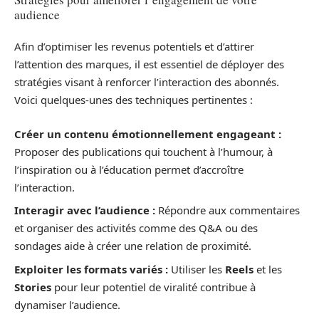
audience
Afin d’optimiser les revenus potentiels et d’attirer
l’attention des marques, il est essentiel de déployer des
stratégies visant à renforcer l’interaction des abonnés.
Voici quelques-unes des techniques pertinentes :
Créer un contenu émotionnellement engageant :
Proposer des publications qui touchent à l’humour, à
l’inspiration ou à l’éducation permet d’accroître
l’interaction.
Interagir avec l’audience :
Répondre aux commentaires
et organiser des activités comme des Q&A ou des
sondages aide à créer une relation de proximité.
Exploiter les formats variés :
Utiliser les
Reels
et les
Stories
pour leur potentiel de viralité contribue à
dynamiser l’audience.