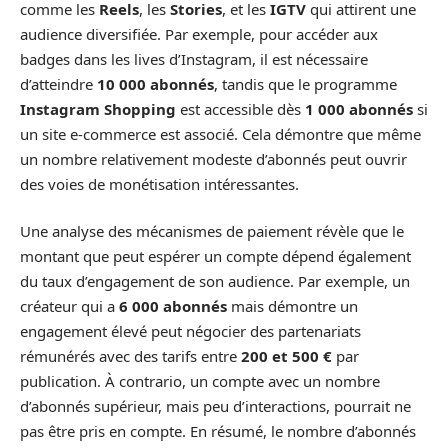
comme les
Reels
, les
Stories
, et les
IGTV
qui attirent une
audience diversifiée. Par exemple, pour accéder aux
badges dans les lives d’Instagram, il est nécessaire
d’atteindre
10 000 abonnés
, tandis que le programme
Instagram Shopping
est accessible dès
1 000 abonnés
si
un site e-commerce est associé. Cela démontre que même
un nombre relativement modeste d’abonnés peut ouvrir
des voies de monétisation intéressantes.
Une analyse des mécanismes de paiement révèle que le
montant que peut espérer un compte dépend également
du taux d’engagement de son audience. Par exemple, un
créateur qui a
6 000 abonnés
mais démontre un
engagement élevé peut négocier des partenariats
rémunérés avec des tarifs entre
200 et 500 €
par
publication. À contrario, un compte avec un nombre
d’abonnés supérieur, mais peu d’interactions, pourrait ne
pas être pris en compte. En résumé, le nombre d’abonnés