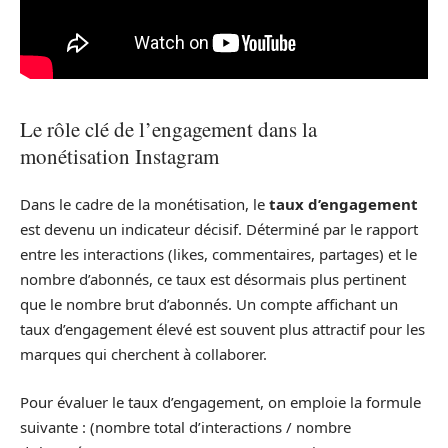
Le rôle clé de l’engagement dans la
monétisation Instagram
Dans le cadre de la monétisation, le
taux d’engagement
est devenu un indicateur décisif. Déterminé par le rapport
entre les interactions (likes, commentaires, partages) et le
nombre d’abonnés, ce taux est désormais plus pertinent
que le nombre brut d’abonnés. Un compte affichant un
taux d’engagement élevé est souvent plus attractif pour les
marques qui cherchent à collaborer.
Pour évaluer le taux d’engagement, on emploie la formule
suivante : (nombre total d’interactions / nombre