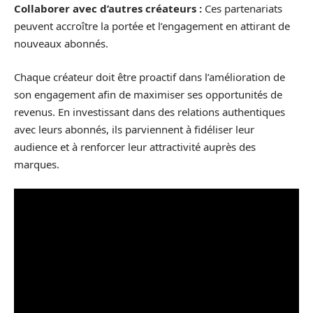
Collaborer avec d’autres créateurs :
Ces partenariats
peuvent accroître la portée et l’engagement en attirant de
nouveaux abonnés.
Chaque créateur doit être proactif dans l’amélioration de
son engagement afin de maximiser ses opportunités de
revenus. En investissant dans des relations authentiques
avec leurs abonnés, ils parviennent à fidéliser leur
audience et à renforcer leur attractivité auprès des
marques.