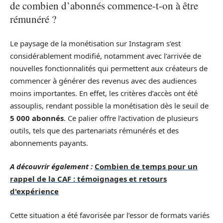
de combien d’abonnés commence-t-on à être
rémunéré ?
Le paysage de la monétisation sur Instagram s’est
considérablement modifié, notamment avec l’arrivée de
nouvelles fonctionnalités qui permettent aux créateurs de
commencer à générer des revenus avec des audiences
moins importantes. En effet, les critères d’accès ont été
assouplis, rendant possible la monétisation dès le seuil de
5 000 abonnés
. Ce palier offre l’activation de plusieurs
outils, tels que des partenariats rémunérés et des
abonnements payants.
A découvrir également :
Combien de temps pour un
rappel de la CAF : témoignages et retours
d'expérience
Cette situation a été favorisée par l’essor de formats variés