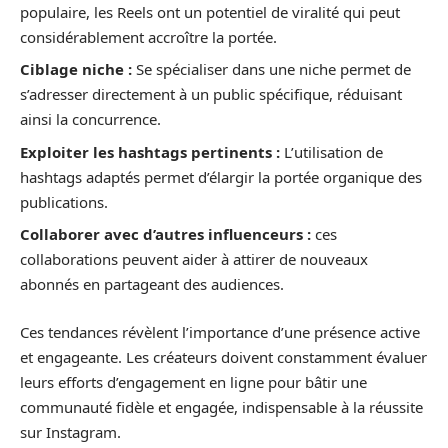
populaire, les Reels ont un potentiel de viralité qui peut
considérablement accroître la portée.
Ciblage niche :
Se spécialiser dans une niche permet de
s’adresser directement à un public spécifique, réduisant
ainsi la concurrence.
Exploiter les hashtags pertinents :
L’utilisation de
hashtags adaptés permet d’élargir la portée organique des
publications.
Collaborer avec d’autres influenceurs :
ces
collaborations peuvent aider à attirer de nouveaux
abonnés en partageant des audiences.
Ces tendances révèlent l’importance d’une présence active
et engageante. Les créateurs doivent constamment évaluer
leurs efforts d’engagement en ligne pour bâtir une
communauté fidèle et engagée, indispensable à la réussite
sur Instagram.