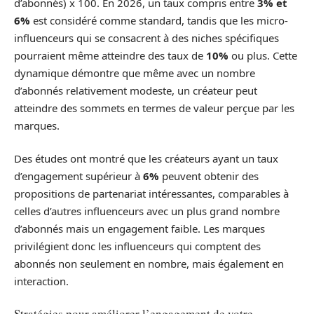
d’abonnés) x 100. En 2026, un taux compris entre
3% et
6%
est considéré comme standard, tandis que les micro-
influenceurs qui se consacrent à des niches spécifiques
pourraient même atteindre des taux de
10%
ou plus. Cette
dynamique démontre que même avec un nombre
d’abonnés relativement modeste, un créateur peut
atteindre des sommets en termes de valeur perçue par les
marques.
Des études ont montré que les créateurs ayant un taux
d’engagement supérieur à
6%
peuvent obtenir des
propositions de partenariat intéressantes, comparables à
celles d’autres influenceurs avec un plus grand nombre
d’abonnés mais un engagement faible. Les marques
privilégient donc les influenceurs qui comptent des
abonnés non seulement en nombre, mais également en
interaction.
Stratégies pour améliorer l’engagement de votre