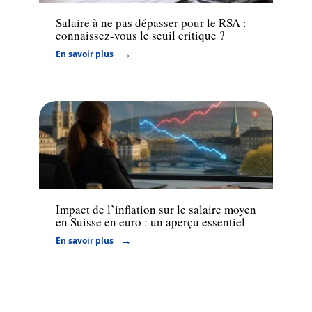
Salaire à ne pas dépasser pour le RSA :
connaissez-vous le seuil critique ?
En savoir plus
Finance
Impact de l’inflation sur le salaire moyen
en Suisse en euro : un aperçu essentiel
En savoir plus