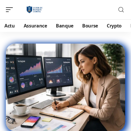
Actu
Assurance
Banque
Bourse
Crypto