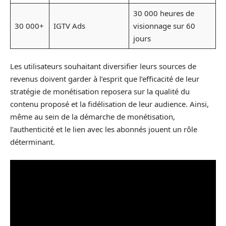
30 000 heures de
30 000+
IGTV Ads
visionnage sur 60
jours
Les utilisateurs souhaitant diversifier leurs sources de
revenus doivent garder à l’esprit que l’efficacité de leur
stratégie de monétisation reposera sur la qualité du
contenu proposé et la fidélisation de leur audience. Ainsi,
même au sein de la démarche de monétisation,
l’authenticité et le lien avec les abonnés jouent un rôle
déterminant.