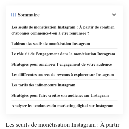
Sommaire
Les seuils de monétisation Instagram : À partir de combien
d’abonnés commence-t-on à être rémunéré ?
Tableau des seuils de monétisation Instagram
Le rôle clé de l’engagement dans la monétisation Instagram
Stratégies pour améliorer l’engagement de votre audience
Les différentes sources de revenus à explorer sur Instagram
Les tarifs des influenceurs Instagram
Stratégies pour faire croître son audience sur Instagram
Analyser les tendances du marketing digital sur Instagram
Les seuils de monétisation Instagram : À partir