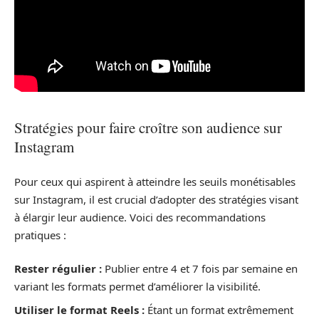
Stratégies pour faire croître son audience sur
Instagram
Pour ceux qui aspirent à atteindre les seuils monétisables
sur Instagram, il est crucial d’adopter des stratégies visant
à élargir leur audience. Voici des recommandations
pratiques :
Rester régulier :
Publier entre 4 et 7 fois par semaine en
variant les formats permet d’améliorer la visibilité.
Utiliser le format Reels :
Étant un format extrêmement