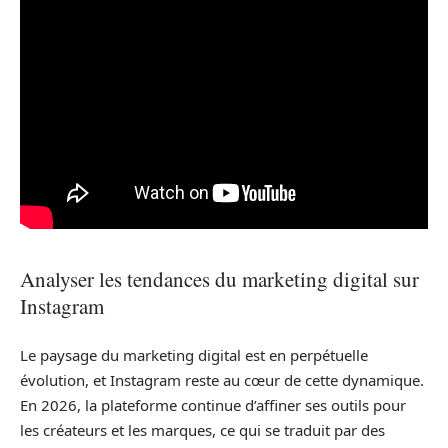
Analyser les tendances du marketing digital sur
Instagram
Le paysage du marketing digital est en perpétuelle
évolution, et Instagram reste au cœur de cette dynamique.
En 2026, la plateforme continue d’affiner ses outils pour
les créateurs et les marques, ce qui se traduit par des