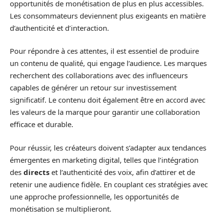
opportunités de monétisation de plus en plus accessibles.
Les consommateurs deviennent plus exigeants en matière
d’authenticité et d’interaction.
Pour répondre à ces attentes, il est essentiel de produire
un contenu de qualité, qui engage l’audience. Les marques
recherchent des collaborations avec des influenceurs
capables de générer un retour sur investissement
significatif. Le contenu doit également être en accord avec
les valeurs de la marque pour garantir une collaboration
efficace et durable.
Pour réussir, les créateurs doivent s’adapter aux tendances
émergentes en marketing digital, telles que l’intégration
des
directs
et l’authenticité des voix, afin d’attirer et de
retenir une audience fidèle. En couplant ces stratégies avec
une approche professionnelle, les opportunités de
monétisation se multiplieront.