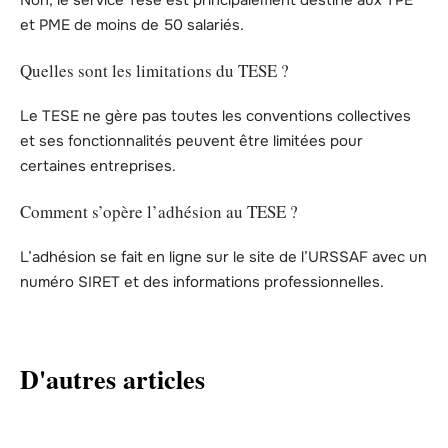
et PME de moins de 50 salariés.
Quelles sont les limitations du TESE ?
Le TESE ne gère pas toutes les conventions collectives
et ses fonctionnalités peuvent être limitées pour
certaines entreprises.
Comment s’opère l’adhésion au TESE ?
L’adhésion se fait en ligne sur le site de l’URSSAF avec un
numéro SIRET et des informations professionnelles.
D'autres articles