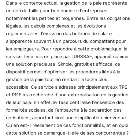
Dans le contexte actuel, la gestion de la paie représente
un défi de taille pour bon nombre d’entreprises,
notamment les petites et moyennes. Entre les obligations
légales, les calculs complexes et les évolutions
réglementaires, l’émission des bulletins de salaire
s’apparente souvent à un parcours du combattant pour
les employeurs. Pour répondre à cette problématique, le
service Tese, mis en place par l’URSSAF, apparaît comme
une solution précieuse. Simple, gratuit et efficace, ce
dispositif permet d’optimiser les procédures liées à la
gestion de la paie tout en rendant la tâche plus
accessible. Ce service s’adresse principalement aux TPE
et PME à la recherche d’une externalisation de la gestion
de leur paie. En effet, le Tese centralise l’ensemble des
formalités sociales, de l’embauche à la déclaration des
cotisations, apportant ainsi une simplification bienvenue.
Qu’en est-il réellement de ces fonctionnalités, et en quoi
cette solution se démarque-t-elle de ses concurrentes ?