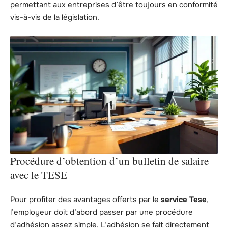
permettant aux entreprises d’être toujours en conformité
vis-à-vis de la législation.
Procédure d’obtention d’un bulletin de salaire
avec le TESE
Pour profiter des avantages offerts par le
service Tese
,
l’employeur doit d’abord passer par une procédure
d’adhésion assez simple. L’adhésion se fait directement