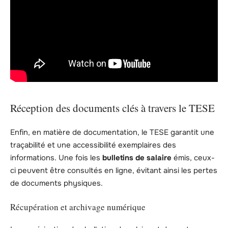
Réception des documents clés à travers le TESE
Enfin, en matière de documentation, le TESE garantit une
traçabilité et une accessibilité exemplaires des
informations. Une fois les
bulletins de salaire
émis, ceux-
ci peuvent être consultés en ligne, évitant ainsi les pertes
de documents physiques.
Récupération et archivage numérique