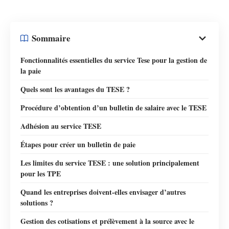
Sommaire
Fonctionnalités essentielles du service Tese pour la gestion de
la paie
Quels sont les avantages du TESE ?
Procédure d’obtention d’un bulletin de salaire avec le TESE
Adhésion au service TESE
Étapes pour créer un bulletin de paie
Les limites du service TESE : une solution principalement
pour les TPE
Quand les entreprises doivent-elles envisager d’autres
solutions ?
Gestion des cotisations et prélèvement à la source avec le