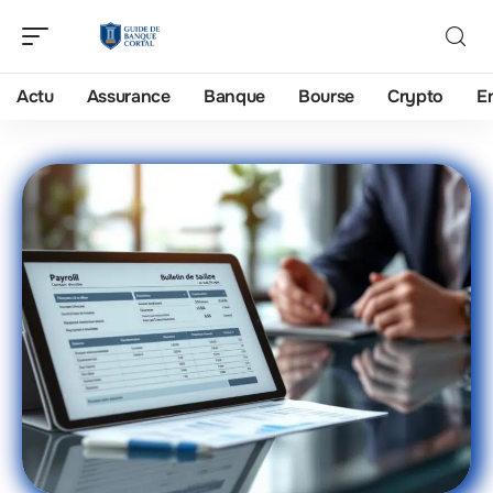
Actu
Assurance
Banque
Bourse
Crypto
E