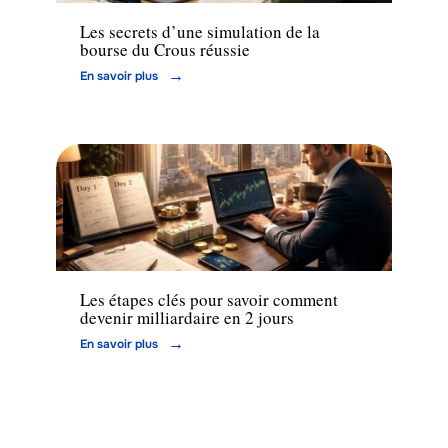
Les secrets d’une simulation de la
bourse du Crous réussie
En savoir plus
Entreprise
Les étapes clés pour savoir comment
devenir milliardaire en 2 jours
En savoir plus