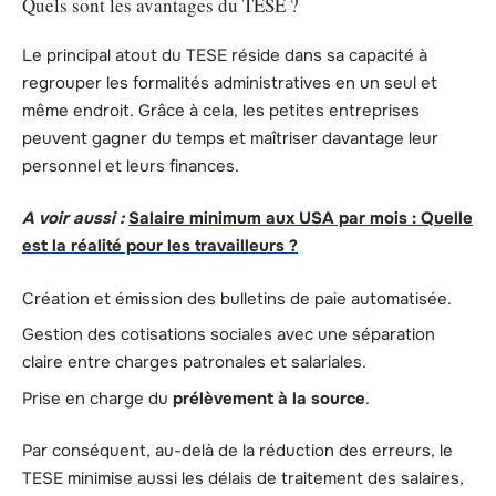
Quels sont les avantages du TESE ?
Le principal atout du TESE réside dans sa capacité à
regrouper les formalités administratives en un seul et
même endroit. Grâce à cela, les petites entreprises
peuvent gagner du temps et maîtriser davantage leur
personnel et leurs finances.
A voir aussi :
Salaire minimum aux USA par mois : Quelle
est la réalité pour les travailleurs ?
Création et émission des bulletins de paie automatisée.
Gestion des cotisations sociales avec une séparation
claire entre charges patronales et salariales.
Prise en charge du
prélèvement à la source
.
Par conséquent, au-delà de la réduction des erreurs, le
TESE minimise aussi les délais de traitement des salaires,