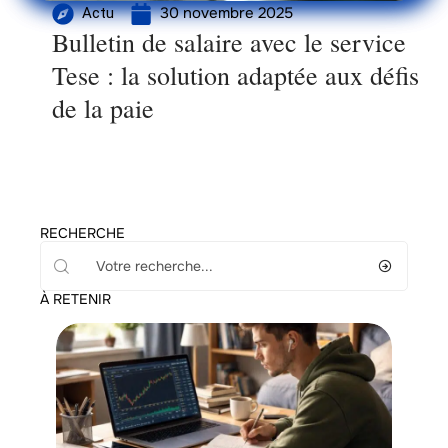
30 novembre 2025
Actu
Bulletin de salaire avec le service
Tese : la solution adaptée aux défis
de la paie
RECHERCHE
À RETENIR
Bourse