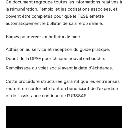
Ce document regroupe toutes les informations relatives à
la rémunération, l’emploi et les cotisations associées, et
doivent être complétés pour que le TESE émette
automatiquement le bulletin de salaire du salarié.
Étapes pour créer un bulletin de paie
Adhésion au service et réception du guide pratique.
Dépôt de la DPAE pour chaque nouvel embauché.
Remplissage du volet social avant la date d’échéance.
Cette procédure structurée garantit que les entreprises
restent en conformité tout en bénéficiant de l’expertise
et de l’assistance continue de l’URSSAF.