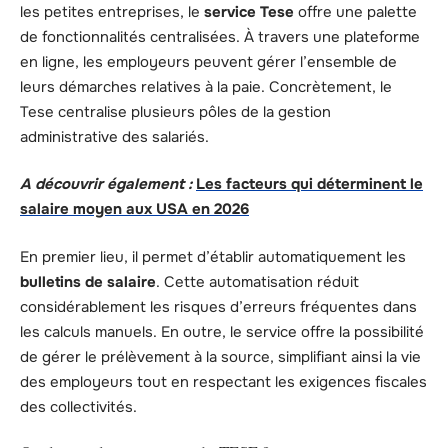
les petites entreprises, le
service Tese
offre une palette
de fonctionnalités centralisées. À travers une plateforme
en ligne, les employeurs peuvent gérer l’ensemble de
leurs démarches relatives à la paie. Concrètement, le
Tese centralise plusieurs pôles de la gestion
administrative des salariés.
A découvrir également :
Les facteurs qui déterminent le
salaire moyen aux USA en 2026
En premier lieu, il permet d’établir automatiquement les
bulletins de salaire
. Cette automatisation réduit
considérablement les risques d’erreurs fréquentes dans
les calculs manuels. En outre, le service offre la possibilité
de gérer le prélèvement à la source, simplifiant ainsi la vie
des employeurs tout en respectant les exigences fiscales
des collectivités.