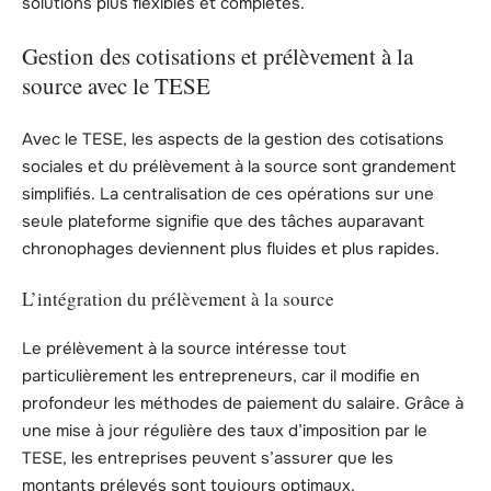
solutions plus flexibles et complètes.
Gestion des cotisations et prélèvement à la
source avec le TESE
Avec le TESE, les aspects de la gestion des cotisations
sociales et du prélèvement à la source sont grandement
simplifiés. La centralisation de ces opérations sur une
seule plateforme signifie que des tâches auparavant
chronophages deviennent plus fluides et plus rapides.
L’intégration du prélèvement à la source
Le prélèvement à la source intéresse tout
particulièrement les entrepreneurs, car il modifie en
profondeur les méthodes de paiement du salaire. Grâce à
une mise à jour régulière des taux d’imposition par le
TESE, les entreprises peuvent s’assurer que les
montants prélevés sont toujours optimaux.