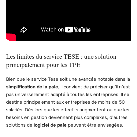
Les limites du service TESE : une solution
principalement pour les TPE
Bien que le service Tese soit une avancée notable dans la
simplification de la paie
, il convient de préciser qu’il n’est
pas universellement adapté à toutes les entreprises. Il se
destine principalement aux entreprises de moins de 50
salariés. Dès lors que les effectifs augmentent ou que les
besoins en gestion deviennent plus complexes, d’autres
solutions de
logiciel de paie
peuvent être envisagées.