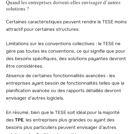
Quand les entreprises doivent-elles envisager d’autres
solutions ?
Certaines caractéristiques peuvent rendre le TESE moins
attractif pour certaines structures:
Limitations sur les conventions collectives : le TESE ne
gère pas toutes les conventions, ce qui signifie que pour
des besoins spécifiques, des solutions payantes devront
être considérées.
Absence de certaines fonctionnalités avancées : les
entreprises ayant besoin de fonctionnalités telles que la
planification avancée ou des rapports détaillés devront
envisager d’autres logiciels.
En résumé, bien que le TESE soit idéal pour la majorité
des
TPE
, les entreprises plus grandes ou ayant des
besoins plus particuliers peuvent envisager d’autres