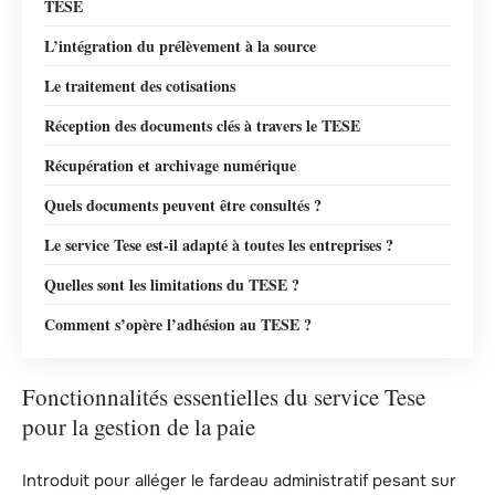
TESE
L’intégration du prélèvement à la source
Le traitement des cotisations
Réception des documents clés à travers le TESE
Récupération et archivage numérique
Quels documents peuvent être consultés ?
Le service Tese est-il adapté à toutes les entreprises ?
Quelles sont les limitations du TESE ?
Comment s’opère l’adhésion au TESE ?
Fonctionnalités essentielles du service Tese
pour la gestion de la paie
Introduit pour alléger le fardeau administratif pesant sur