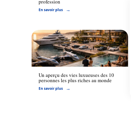
profession
En savoir plus
Actu
Un aperçu des vies luxueuses des 10
personnes les plus riches au monde
En savoir plus