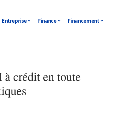
Entreprise
Finance
Financement
à crédit en toute
tiques