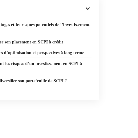
tages et les risques potentiels de l’investissement
er son placement en SCPI à crédit
es d’optimisation et perspectives à long terme
nt les risques d’un investissement en SCPI à
diversifier son portefeuille de SCPI ?