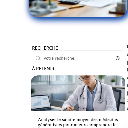
RECHERCHE
À RETENIR
Finance
Analyser le salaire moyen des médecins
généralistes pour mieux comprendre la