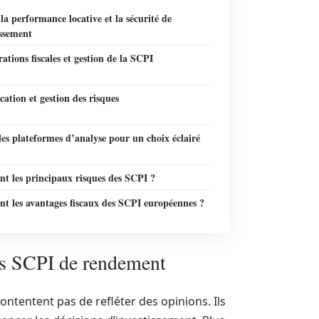
la performance locative et la sécurité de
issement
ations fiscales et gestion de la SCPI
ication et gestion des risques
 les plateformes d’analyse pour un choix éclairé
nt les principaux risques des SCPI ?
nt les avantages fiscaux des SCPI européennes ?
les SCPI de rendement
ontentent pas de refléter des opinions. Ils