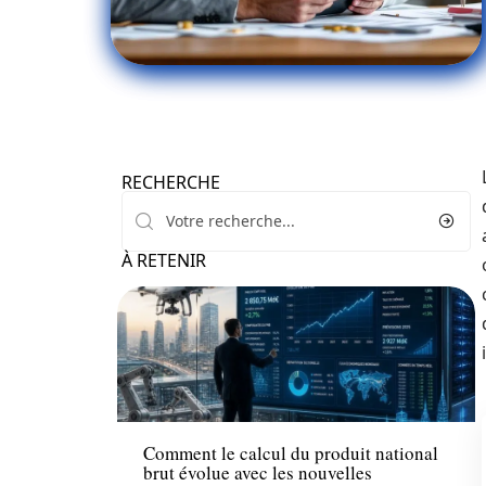
RECHERCHE
À RETENIR
Actu
Comment le calcul du produit national
brut évolue avec les nouvelles