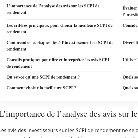
L’importance de l’analyse des avis sur les SCPI de
Évaluer 
rendement
l’invest
Les critères principaux pour choisir la meilleure SCPI de
Considér
rendement
Comprendre les risques liés à l’investissement en SCPI de
Diversif
rendement
Conseils pratiques pour lire et interpréter les avis SCPI
Utiliser
de rendement
Qu’est-ce qu’une SCPI de rendement ?
Quels so
Comment choisir la meilleure SCPI ?
Quels so
L’importance de l’analyse des avis sur 
Les avis des investisseurs sur les SCPI de rendement ne se c