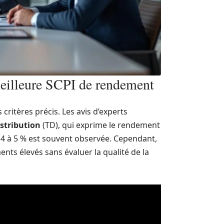
 meilleure SCPI de rendement
critères précis. Les avis d’experts
stribution
(TD), qui exprime le rendement
e 4 à 5 % est souvent observée. Cependant,
nts élevés sans évaluer la qualité de la