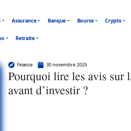
u
Assurance
Banque
Bourse
Crypto
mo
Retraite
30 novembre 2025
Finance
Pourquoi lire les avis sur
avant d’investir ?