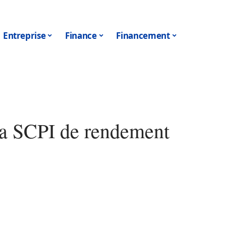
Entreprise
Finance
Financement
 la SCPI de rendement