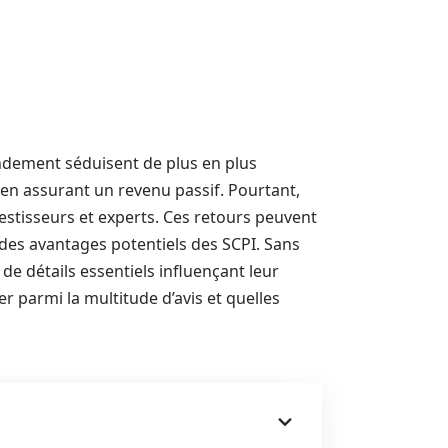
endement séduisent de plus en plus
t en assurant un revenu passif. Pourtant,
investisseurs et experts. Ces retours peuvent
 des avantages potentiels des SCPI. Sans
de détails essentiels influençant leur
 parmi la multitude d’avis et quelles