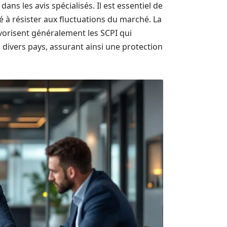
ans les avis spécialisés. Il est essentiel de
té à résister aux fluctuations du marché. La
favorisent généralement les SCPI qui
 divers pays, assurant ainsi une protection