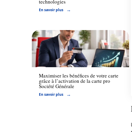
technologies
En savoir plus
Financement
Maximiser les bénéfices de votre carte
grâce à l’activation de la carte pro
Société Générale
En savoir plus