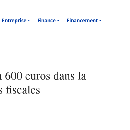
Entreprise
Finance
Financement
à 600 euros dans la
 fiscales