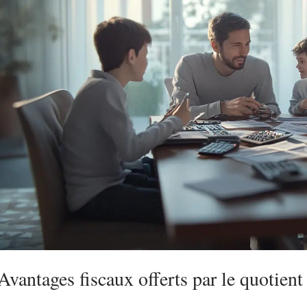
Avantages fiscaux offerts par le quotient