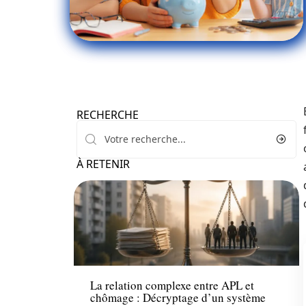
RECHERCHE
À RETENIR
Financement
La relation complexe entre APL et
chômage : Décryptage d’un système