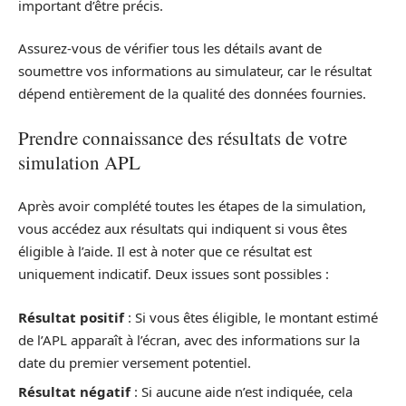
important d’être précis.
Assurez-vous de vérifier tous les détails avant de
soumettre vos informations au simulateur, car le résultat
dépend entièrement de la qualité des données fournies.
Prendre connaissance des résultats de votre
simulation APL
Après avoir complété toutes les étapes de la simulation,
vous accédez aux résultats qui indiquent si vous êtes
éligible à l’aide. Il est à noter que ce résultat est
uniquement indicatif. Deux issues sont possibles :
Résultat positif
: Si vous êtes éligible, le montant estimé
de l’APL apparaît à l’écran, avec des informations sur la
date du premier versement potentiel.
Résultat négatif
: Si aucune aide n’est indiquée, cela