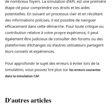
de nombreux foyers. La simulation d’APL est une première
étape clé pour comprendre vos droits et les aides
potentielles. En suivant un processus clair et en récoltant
des informations précises, il est possible de naviguer
efficacement dans cette démarche. Pour toute critique ou
contribution relative à votre propre expérience, il peut
également être judicieux de consulter des forums ou des
plateformes d’échanges où d’autres utilisateurs partagent
leurs conseils et expériences.
Pour approfondir le sujet des erreurs à éviter lors de la
simulation, vous pouvez lire plus sur
les erreurs courantes
.
dans la simulation CAF
D'autres articles