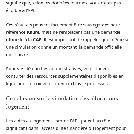
signifie que, selon les données fournies, vous n’êtes pas
éligible à l’APL.
Ces résultats peuvent facilement être sauvegardés pour
référence future, mais ne remplacent pas une demande
officielle à la
CAF
. Il est important de rappeler que même si
une simulation donne un montant, la demande officielle
doit suivre.
Pour vos démarches administratives, vous pouvez
consulter des ressources supplémentaires disponibles en
ligne pour mieux vous orienter dans le processus.
Conclusion sur la simulation des allocations
logement
Les aides au logement comme l’APL jouent un rôle
significatif dans l’accessibilité financière du logement pour