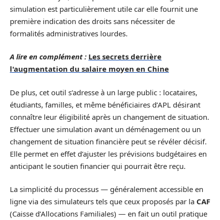
simulation est particulièrement utile car elle fournit une
première indication des droits sans nécessiter de
formalités administratives lourdes.
A lire en complément :
Les secrets derrière
l'augmentation du salaire moyen en Chine
De plus, cet outil s’adresse à un large public : locataires,
étudiants, familles, et même bénéficiaires d’APL désirant
connaître leur éligibilité après un changement de situation.
Effectuer une simulation avant un déménagement ou un
changement de situation financière peut se révéler décisif.
Elle permet en effet d’ajuster les prévisions budgétaires en
anticipant le soutien financier qui pourrait être reçu.
La simplicité du processus — généralement accessible en
ligne via des simulateurs tels que ceux proposés par la
CAF
(Caisse d’Allocations Familiales) — en fait un outil pratique