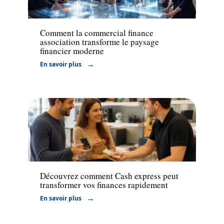
Actu
Comment la commercial finance
association transforme le paysage
financier moderne
En savoir plus
Finance
Découvrez comment Cash express peut
transformer vos finances rapidement
En savoir plus