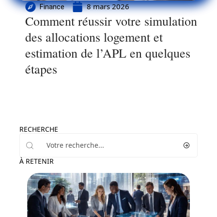
8 mars 2026
Finance
Comment réussir votre simulation
des allocations logement et
estimation de l’APL en quelques
étapes
RECHERCHE
À RETENIR