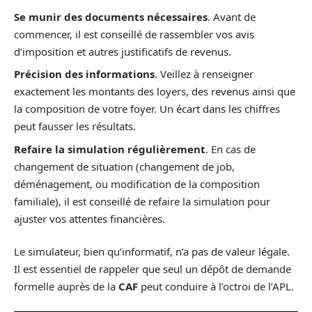
Se munir des documents nécessaires
. Avant de
commencer, il est conseillé de rassembler vos avis
d’imposition et autres justificatifs de revenus.
Précision des informations
. Veillez à renseigner
exactement les montants des loyers, des revenus ainsi que
la composition de votre foyer. Un écart dans les chiffres
peut fausser les résultats.
Refaire la simulation régulièrement
. En cas de
changement de situation (changement de job,
déménagement, ou modification de la composition
familiale), il est conseillé de refaire la simulation pour
ajuster vos attentes financières.
Le simulateur, bien qu’informatif, n’a pas de valeur légale.
Il est essentiel de rappeler que seul un dépôt de demande
formelle auprès de la
CAF
peut conduire à l’octroi de l’APL.