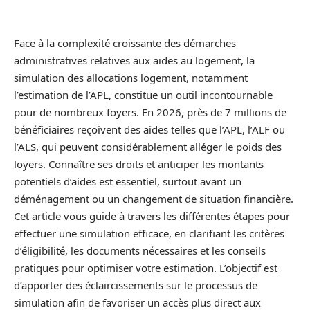
Face à la complexité croissante des démarches
administratives relatives aux aides au logement, la
simulation des allocations logement, notamment
l’estimation de l’APL, constitue un outil incontournable
pour de nombreux foyers. En 2026, près de 7 millions de
bénéficiaires reçoivent des aides telles que l’APL, l’ALF ou
l’ALS, qui peuvent considérablement alléger le poids des
loyers. Connaître ses droits et anticiper les montants
potentiels d’aides est essentiel, surtout avant un
déménagement ou un changement de situation financière.
Cet article vous guide à travers les différentes étapes pour
effectuer une simulation efficace, en clarifiant les critères
d’éligibilité, les documents nécessaires et les conseils
pratiques pour optimiser votre estimation. L’objectif est
d’apporter des éclaircissements sur le processus de
simulation afin de favoriser un accès plus direct aux