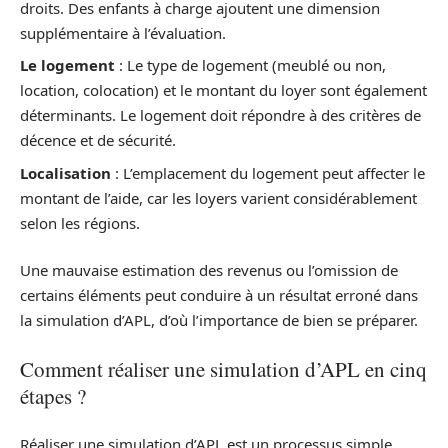
droits. Des enfants à charge ajoutent une dimension
supplémentaire à l’évaluation.
Le logement
: Le type de logement (meublé ou non,
location, colocation) et le montant du loyer sont également
déterminants. Le logement doit répondre à des critères de
décence et de sécurité.
Localisation
: L’emplacement du logement peut affecter le
montant de l’aide, car les loyers varient considérablement
selon les régions.
Une mauvaise estimation des revenus ou l’omission de
certains éléments peut conduire à un résultat erroné dans
la simulation d’APL, d’où l’importance de bien se préparer.
Comment réaliser une simulation d’APL en cinq
étapes ?
Réaliser une simulation d’APL est un processus simple,