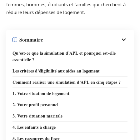
femmes, hommes, étudiants et familles qui cherchent à
réduire leurs dépenses de logement.
Sommaire
Qu’est-ce que la simulation d’APL et pourquoi est-elle
essentielle ?
Les critères d’éligibilité aux aides au logement
Comment réaliser une simulation d’APL en cinq étapes ?
1. Votre situation de logement
2. Votre profil personnel
3. Votre situation maritale
4. Les enfants à charge
5. Les ressources du foyer