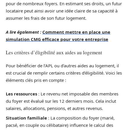
pour de nombreux foyers. En estimant ses droits, un futur
locataire peut ainsi avoir une idée claire de sa capacité à
assumer les frais de son futur logement.
A lire également :
Comment mettre en place une
simulation CMG efficace pour votre entreprise
Les critères d’éligibilité aux aides au logement
Pour bénéficier de l’APL ou d’autres aides au logement, il
est crucial de remplir certains critères d’éligibilité. Voici les
éléments clés pris en compte :
Les ressources
: Le revenu net imposable des membres
du foyer est évalué sur les 12 derniers mois. Cela inclut
salaires, allocations, pensions, et autres revenus.
Situation familiale
: La composition du foyer (marié,
pacsé, en couple ou célibataire) influence le calcul des