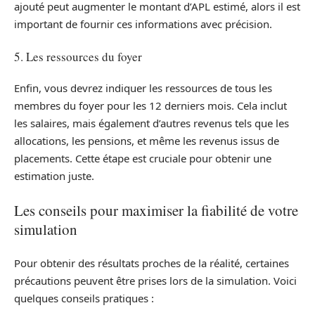
ajouté peut augmenter le montant d’APL estimé, alors il est
important de fournir ces informations avec précision.
5. Les ressources du foyer
Enfin, vous devrez indiquer les ressources de tous les
membres du foyer pour les 12 derniers mois. Cela inclut
les salaires, mais également d’autres revenus tels que les
allocations, les pensions, et même les revenus issus de
placements. Cette étape est cruciale pour obtenir une
estimation juste.
Les conseils pour maximiser la fiabilité de votre
simulation
Pour obtenir des résultats proches de la réalité, certaines
précautions peuvent être prises lors de la simulation. Voici
quelques conseils pratiques :