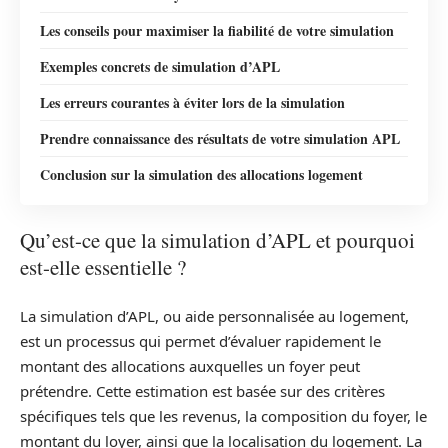
Les conseils pour maximiser la fiabilité de votre simulation
Exemples concrets de simulation d’APL
Les erreurs courantes à éviter lors de la simulation
Prendre connaissance des résultats de votre simulation APL
Conclusion sur la simulation des allocations logement
Qu’est-ce que la simulation d’APL et pourquoi
est-elle essentielle ?
La simulation d’APL, ou aide personnalisée au logement,
est un processus qui permet d’évaluer rapidement le
montant des allocations auxquelles un foyer peut
prétendre. Cette estimation est basée sur des critères
spécifiques tels que les revenus, la composition du foyer, le
montant du loyer, ainsi que la localisation du logement. La