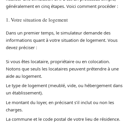
généralement en cinq étapes. Voici comment procéder :
1. Votre situation de logement
Dans un premier temps, le simulateur demande des
informations quant à votre situation de logement. Vous
devez préciser :
Si vous êtes locataire, propriétaire ou en colocation.
Notons que seuls les locataires peuvent prétendre à une
aide au logement.
Le type de logement (meublé, vide, ou hébergement dans
un établissement).
Le montant du loyer, en précisant s’il inclut ou non les
charges.
La commune et le code postal de votre lieu de résidence.