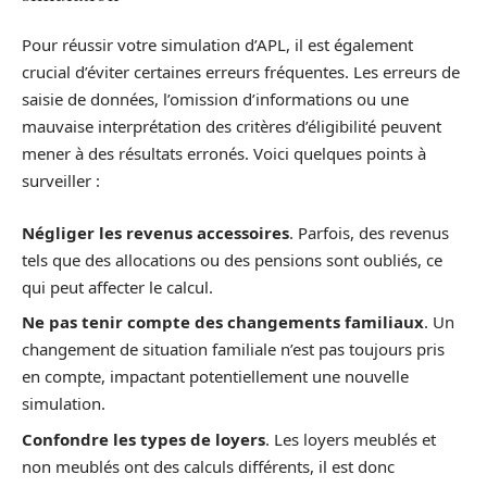
Pour réussir votre simulation d’APL, il est également
crucial d’éviter certaines erreurs fréquentes. Les erreurs de
saisie de données, l’omission d’informations ou une
mauvaise interprétation des critères d’éligibilité peuvent
mener à des résultats erronés. Voici quelques points à
surveiller :
Négliger les revenus accessoires
. Parfois, des revenus
tels que des allocations ou des pensions sont oubliés, ce
qui peut affecter le calcul.
Ne pas tenir compte des changements familiaux
. Un
changement de situation familiale n’est pas toujours pris
en compte, impactant potentiellement une nouvelle
simulation.
Confondre les types de loyers
. Les loyers meublés et
non meublés ont des calculs différents, il est donc