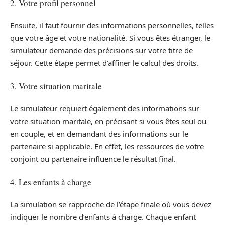
2. Votre profil personnel
Ensuite, il faut fournir des informations personnelles, telles
que votre âge et votre nationalité. Si vous êtes étranger, le
simulateur demande des précisions sur votre titre de
séjour. Cette étape permet d’affiner le calcul des droits.
3. Votre situation maritale
Le simulateur requiert également des informations sur
votre situation maritale, en précisant si vous êtes seul ou
en couple, et en demandant des informations sur le
partenaire si applicable. En effet, les ressources de votre
conjoint ou partenaire influence le résultat final.
4. Les enfants à charge
La simulation se rapproche de l’étape finale où vous devez
indiquer le nombre d’enfants à charge. Chaque enfant