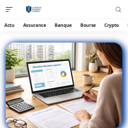
Actu
Assurance
Banque
Bourse
Crypto