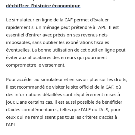
déchiffrer l'histoire économique
Le simulateur en ligne de la CAF permet d’évaluer
rapidement si un ménage peut prétendre à l’APL. Il est
essentiel d’entrer avec précision ses revenus nets
imposables, sans oublier les exonérations fiscales
éventuelles. La bonne utilisation de cet outil en ligne peut
éviter aux allocataires des erreurs qui pourraient
compromettre le versement.
Pour accéder au simulateur et en savoir plus sur les droits,
il est recommandé de visiter le site officiel de la CAF, où
des informations détaillées sont régulièrement mises à
jour. Dans certains cas, il est aussi possible de bénéficier
d’aides complémentaires, telles que l’ALF ou l’ALS, pour
ceux qui ne remplissent pas tous les critères d’accès à
l’APL.