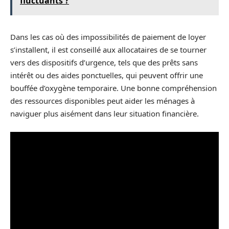
fluctuants ?
Dans les cas où des impossibilités de paiement de loyer
s’installent, il est conseillé aux allocataires de se tourner
vers des dispositifs d’urgence, tels que des prêts sans
intérêt ou des aides ponctuelles, qui peuvent offrir une
bouffée d’oxygène temporaire. Une bonne compréhension
des ressources disponibles peut aider les ménages à
naviguer plus aisément dans leur situation financière.