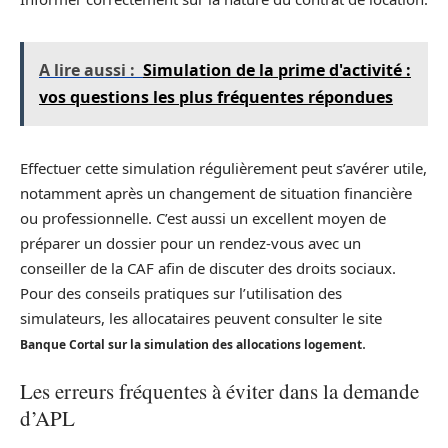
A lire aussi :
Simulation de la prime d'activité :
vos questions les plus fréquentes répondues
Effectuer cette simulation régulièrement peut s’avérer utile,
notamment après un changement de situation financière
ou professionnelle. C’est aussi un excellent moyen de
préparer un dossier pour un rendez-vous avec un
conseiller de la CAF afin de discuter des droits sociaux.
Pour des conseils pratiques sur l’utilisation des
simulateurs, les allocataires peuvent consulter le site
.
Banque Cortal sur la simulation des allocations logement
Les erreurs fréquentes à éviter dans la demande
d’APL