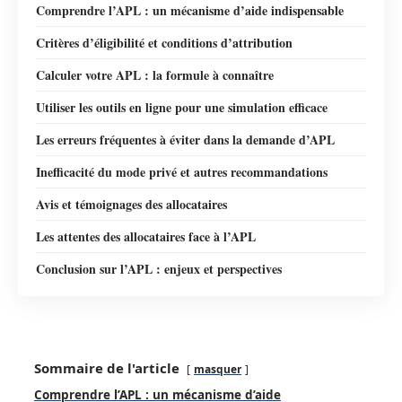
Comprendre l’APL : un mécanisme d’aide indispensable
Critères d’éligibilité et conditions d’attribution
Calculer votre APL : la formule à connaître
Utiliser les outils en ligne pour une simulation efficace
Les erreurs fréquentes à éviter dans la demande d’APL
Inefficacité du mode privé et autres recommandations
Avis et témoignages des allocataires
Les attentes des allocataires face à l’APL
Conclusion sur l’APL : enjeux et perspectives
Sommaire de l'article
masquer
Comprendre l’APL : un mécanisme d’aide