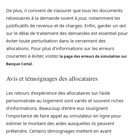
De plus, il convient de s’assurer que tous les documents
nécessaires à la demande soient à jour, notamment les
justificatifs de revenus et de charges. Enfin, garder un œil
sur le délai de traitement des demandes est essentiel pour
éviter toute perturbation dans le versement des
allocations. Pour plus d’informations sur les erreurs
courantes à éviter, visitez
la page des erreurs de simulation sur
.
Banque Cortal
Avis et témoignages des allocataires
Les retours d’expérience des allocataires sur l’aide
personnalisée au logement sont variés et souvent riches
d’informations. Beaucoup d’entre eux soulignent
l’importance de faire appel au simulateur en ligne pour
estimer le montant des aides auxquelles ils peuvent
prétendre. Certains témoignages mettent en avant