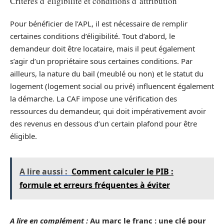
Critères d’éligibilité et conditions d’attribution
Pour bénéficier de l’APL, il est nécessaire de remplir
certaines conditions d’éligibilité. Tout d’abord, le
demandeur doit être locataire, mais il peut également
s’agir d’un propriétaire sous certaines conditions. Par
ailleurs, la nature du bail (meublé ou non) et le statut du
logement (logement social ou privé) influencent également
la démarche. La CAF impose une vérification des
ressources du demandeur, qui doit impérativement avoir
des revenus en dessous d’un certain plafond pour être
éligible.
A lire aussi :
Comment calculer le PIB :
formule et erreurs fréquentes à éviter
A lire en complément :
Au marc le franc : une clé pour