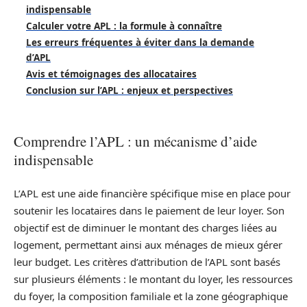
indispensable
Calculer votre APL : la formule à connaître
Les erreurs fréquentes à éviter dans la demande
d’APL
Avis et témoignages des allocataires
Conclusion sur l’APL : enjeux et perspectives
Comprendre l’APL : un mécanisme d’aide
indispensable
L’APL est une aide financière spécifique mise en place pour
soutenir les locataires dans le paiement de leur loyer. Son
objectif est de diminuer le montant des charges liées au
logement, permettant ainsi aux ménages de mieux gérer
leur budget. Les critères d’attribution de l’APL sont basés
sur plusieurs éléments : le montant du loyer, les ressources
du foyer, la composition familiale et la zone géographique