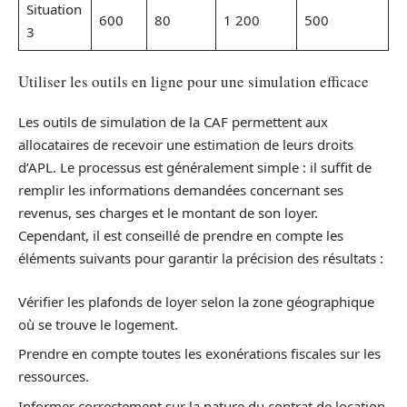
Situation
600
80
1 200
500
3
Utiliser les outils en ligne pour une simulation efficace
Les outils de simulation de la CAF permettent aux
allocataires de recevoir une estimation de leurs droits
d’APL. Le processus est généralement simple : il suffit de
remplir les informations demandées concernant ses
revenus, ses charges et le montant de son loyer.
Cependant, il est conseillé de prendre en compte les
éléments suivants pour garantir la précision des résultats :
Vérifier les plafonds de loyer selon la zone géographique
où se trouve le logement.
Prendre en compte toutes les exonérations fiscales sur les
ressources.
Informer correctement sur la nature du contrat de location.