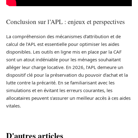
Conclusion sur l’APL : enjeux et perspectives
La compréhension des mécanismes d’attribution et de
calcul de l’APL est essentielle pour optimiser les aides
disponibles. Les outils en ligne mis en place par la CAF
sont un atout indéniable pour les ménages souhaitant
alléger leur charge locative. En 2026, l’APL demeure un
dispositif clé pour la préservation du pouvoir d’achat et la
lutte contre la précarité. En se familiarisant avec les
simulations et en évitant les erreurs courantes, les
allocataires peuvent s’assurer un meilleur accès à ces aides
vitales.
D'autres articles