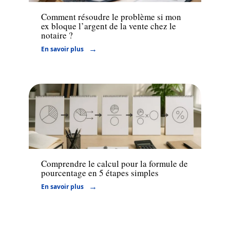
Comment résoudre le problème si mon
ex bloque l’argent de la vente chez le
notaire ?
En savoir plus
Finance
Comprendre le calcul pour la formule de
pourcentage en 5 étapes simples
En savoir plus