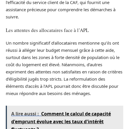
l’efficacité du service client de la CAF, qui fournit une
assistance précieuse pour comprendre les démarches à
suivre.
Les attentes des allocataires face à l’APL
Un nombre significatif d’allocataires mentionne qu’ils ont
réussi à alléger leur budget mensuel grâce à cette aide,
surtout dans les zones à forte densité de population où le
coût du logement est élevé. Néanmoins, d’autres
expriment des attentes non satisfaites en raison de critères
d’éligibilité jugés trop stricts. La reformulation des
éléments d’accès à l’APL pourrait donc être discutée pour
mieux répondre aux besoins des ménages.
A lire aussi :
Comment le calcul de capacité
d'emprunt évolue avec les taux d'intérêt