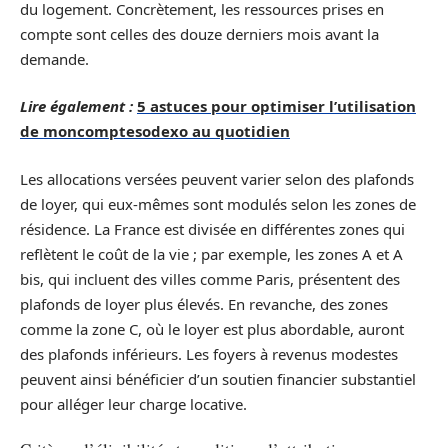
du logement. Concrètement, les ressources prises en
compte sont celles des douze derniers mois avant la
demande.
Lire également :
5 astuces pour optimiser l’utilisation
de moncomptesodexo au quotidien
Les allocations versées peuvent varier selon des plafonds
de loyer, qui eux-mêmes sont modulés selon les zones de
résidence. La France est divisée en différentes zones qui
reflètent le coût de la vie ; par exemple, les zones A et A
bis, qui incluent des villes comme Paris, présentent des
plafonds de loyer plus élevés. En revanche, des zones
comme la zone C, où le loyer est plus abordable, auront
des plafonds inférieurs. Les foyers à revenus modestes
peuvent ainsi bénéficier d’un soutien financier substantiel
pour alléger leur charge locative.