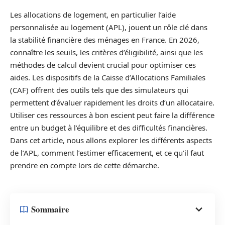
Les allocations de logement, en particulier l’aide
personnalisée au logement (APL), jouent un rôle clé dans
la stabilité financière des ménages en France. En 2026,
connaître les seuils, les critères d’éligibilité, ainsi que les
méthodes de calcul devient crucial pour optimiser ces
aides. Les dispositifs de la Caisse d’Allocations Familiales
(CAF) offrent des outils tels que des simulateurs qui
permettent d’évaluer rapidement les droits d’un allocataire.
Utiliser ces ressources à bon escient peut faire la différence
entre un budget à l’équilibre et des difficultés financières.
Dans cet article, nous allons explorer les différents aspects
de l’APL, comment l’estimer efficacement, et ce qu’il faut
prendre en compte lors de cette démarche.
Sommaire