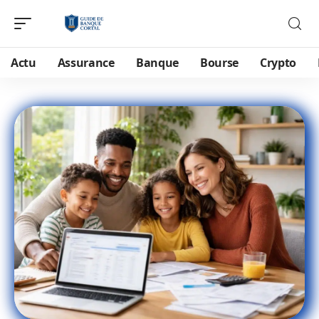
Actu
Assurance
Banque
Bourse
Crypto