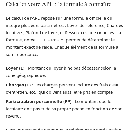
Calculer votre APL : la formule à connaître
Le calcul de l’APL repose sur une formule officielle qui
intègre plusieurs paramètres : Loyer de référence, Charges
locatives, Plafond de loyer, et Ressources personnelles. La
formule, notée L + C – PP – 5, permet de déterminer le
montant exact de l’aide. Chaque élément de la formule a
son importance.
Loyer (L)
: Montant du loyer à ne pas dépasser selon la
zone géographique.
Charges (C)
: Les charges peuvent inclure des frais d’eau,
d’entretien, etc., qui doivent aussi être pris en compte.
Participation personnelle (PP)
: Le montant que le
locataire doit payer de sa propre poche en fonction de son
revenu.
Il est important de noter que le minimum de participation