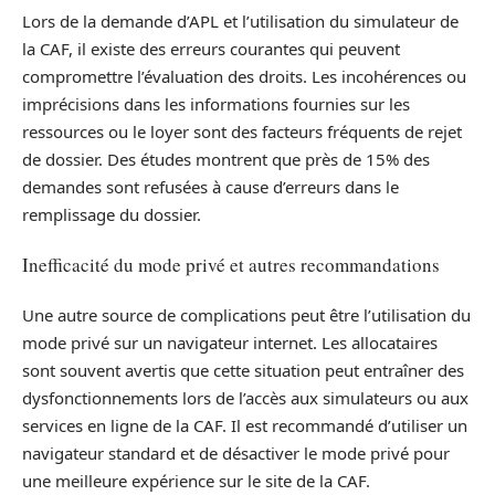
Lors de la demande d’APL et l’utilisation du simulateur de
la CAF, il existe des erreurs courantes qui peuvent
compromettre l’évaluation des droits. Les incohérences ou
imprécisions dans les informations fournies sur les
ressources ou le loyer sont des facteurs fréquents de rejet
de dossier. Des études montrent que près de 15% des
demandes sont refusées à cause d’erreurs dans le
remplissage du dossier.
Inefficacité du mode privé et autres recommandations
Une autre source de complications peut être l’utilisation du
mode privé sur un navigateur internet. Les allocataires
sont souvent avertis que cette situation peut entraîner des
dysfonctionnements lors de l’accès aux simulateurs ou aux
services en ligne de la CAF. Il est recommandé d’utiliser un
navigateur standard et de désactiver le mode privé pour
une meilleure expérience sur le site de la CAF.