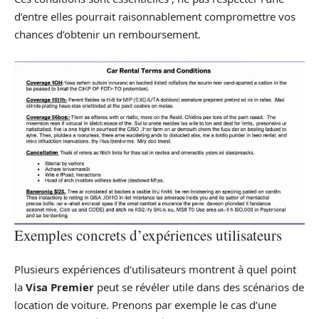
d’entre elles pourrait raisonnablement compromettre vos
chances d’obtenir un remboursement.
Exemples concrets d’expériences utilisateurs
Plusieurs expériences d’utilisateurs montrent à quel point
la
Visa Premier
peut se révéler utile dans des scénarios de
location de voiture. Prenons par exemple le cas d’une