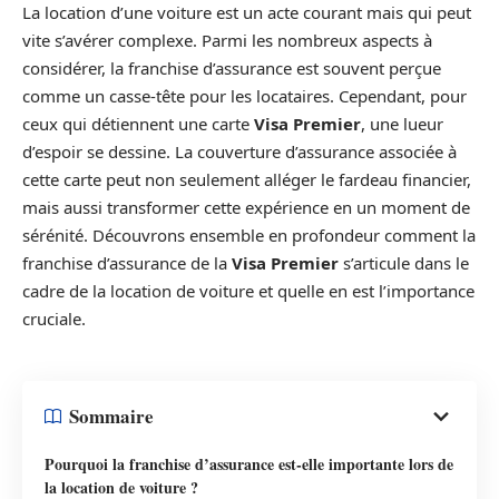
La location d’une voiture est un acte courant mais qui peut
vite s’avérer complexe. Parmi les nombreux aspects à
considérer, la franchise d’assurance est souvent perçue
comme un casse-tête pour les locataires. Cependant, pour
ceux qui détiennent une carte
Visa Premier
, une lueur
d’espoir se dessine. La couverture d’assurance associée à
cette carte peut non seulement alléger le fardeau financier,
mais aussi transformer cette expérience en un moment de
sérénité. Découvrons ensemble en profondeur comment la
franchise d’assurance de la
Visa Premier
s’articule dans le
cadre de la location de voiture et quelle en est l’importance
cruciale.
Sommaire
Pourquoi la franchise d’assurance est-elle importante lors de
la location de voiture ?