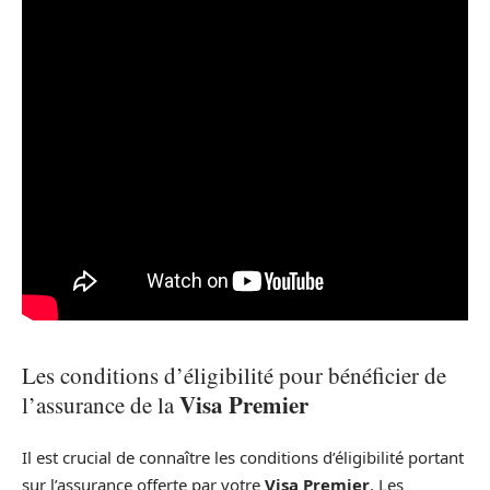
Les conditions d’éligibilité pour bénéficier de
Visa Premier
l’assurance de la
Il est crucial de connaître les conditions d’éligibilité portant
sur l’assurance offerte par votre
Visa Premier
. Les