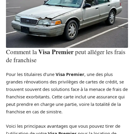
Visa Premier
Comment la
peut alléger les frais
de franchise
Pour les titulaires d’une
Visa Premier
, une des plus
grandes rénovations des privilèges de cartes de crédit, se
trouvent souvent des solutions face à la menace de frais de
franchise exorbitants. Cette carte inclut une assurance qui
peut prendre en charge une partie, voire la totalité de la
franchise en cas de sinistre.
Voici les principaux avantages que vous pouvez tirer de
l’utilisation de votre
Visa Premier
pour la location de