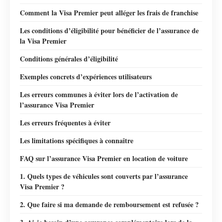
Comment la Visa Premier peut alléger les frais de franchise
Les conditions d’éligibilité pour bénéficier de l’assurance de
la Visa Premier
Conditions générales d’éligibilité
Exemples concrets d’expériences utilisateurs
Les erreurs communes à éviter lors de l’activation de
l’assurance Visa Premier
Les erreurs fréquentes à éviter
Les limitations spécifiques à connaître
FAQ sur l’assurance Visa Premier en location de voiture
1. Quels types de véhicules sont couverts par l’assurance
Visa Premier ?
2. Que faire si ma demande de remboursement est refusée ?