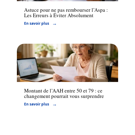
Astuce pour ne pas rembourser l’Aspa :
Les Erreurs à Éviter Absolument
En savoir plus
Actu
Montant de l’AAH entre 50 et 79 : ce
changement pourrait vous surprendre
En savoir plus