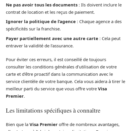
Ne pas avoir tous les documents
: Ils doivent inclure le
contrat de location et les reçus de paiement.
Ignorer la politique de l’agence
: Chaque agence a des
spécificités sur la franchise.
Payer partiellement avec une autre carte
: Cela peut
entraver la validité de l’assurance.
Pour éviter ces erreurs, il est conseillé de toujours
consulter les conditions générales d’utilisation de votre
carte et d’être proactif dans la communication avec le
service clientèle de votre banque. Cela vous aidera à tirer le
meilleur parti du service que vous offre votre
Visa
Premier
.
Les limitations spécifiques à connaître
Bien que la
Visa Premier
offre de nombreux avantages,