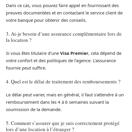
Dans ce cas, vous pouvez faire appel en fournissant des
preuves documentées et en contactant le service client de
votre banque pour obtenir des conseils.
3. Ai-je besoin d’une assurance complémentaire lors de
la location ?
Si vous êtes titulaire d’une
Visa Premier
, cela dépend de
votre confort et des politiques de l’agence. L’assurance
fournie peut suffire.
4. Quel est le délai de traitement des remboursements ?
Le délai peut varier, mais en général, il faut s’attendre à un
remboursement dans les 4 à 6 semaines suivant la
soumission de la demande.
5. Comment s’assurer que je suis correctement protégé
lors d’une location à l’étranger ?