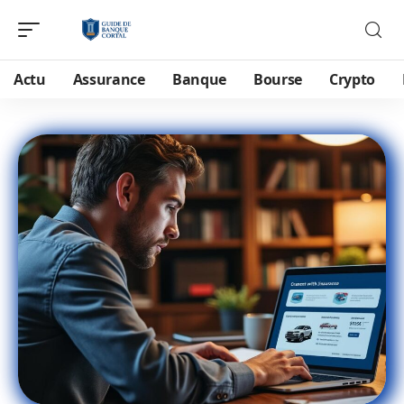
Actu
Assurance
Banque
Bourse
Crypto