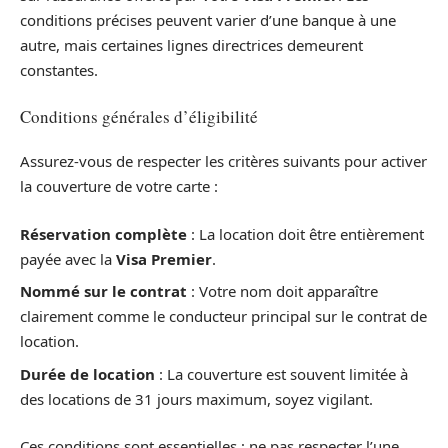
conditions précises peuvent varier d’une banque à une
autre, mais certaines lignes directrices demeurent
constantes.
Conditions générales d’éligibilité
Assurez-vous de respecter les critères suivants pour activer
la couverture de votre carte :
Réservation complète
: La location doit être entièrement
payée avec la
Visa Premier
.
Nommé sur le contrat
: Votre nom doit apparaître
clairement comme le conducteur principal sur le contrat de
location.
Durée de location
: La couverture est souvent limitée à
des locations de 31 jours maximum, soyez vigilant.
Ces conditions sont essentielles ; ne pas respecter l’une