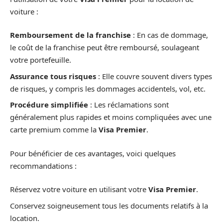
voiture :
Remboursement de la franchise
: En cas de dommage,
le coût de la franchise peut être remboursé, soulageant
votre portefeuille.
Assurance tous risques
: Elle couvre souvent divers types
de risques, y compris les dommages accidentels, vol, etc.
Procédure simplifiée
: Les réclamations sont
généralement plus rapides et moins compliquées avec une
carte premium comme la
Visa Premier
.
Pour bénéficier de ces avantages, voici quelques
recommandations :
Réservez votre voiture en utilisant votre
Visa Premier
.
Conservez soigneusement tous les documents relatifs à la
location.