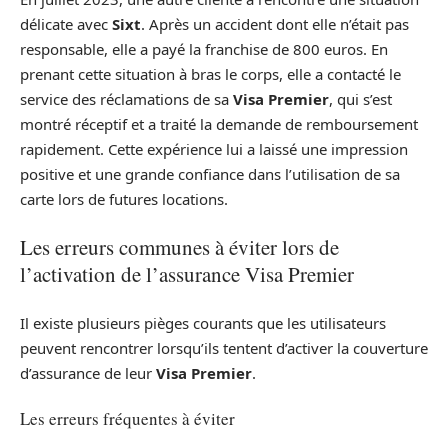
délicate avec
Sixt
. Après un accident dont elle n’était pas
responsable, elle a payé la franchise de 800 euros. En
prenant cette situation à bras le corps, elle a contacté le
service des réclamations de sa
Visa Premier
, qui s’est
montré réceptif et a traité la demande de remboursement
rapidement. Cette expérience lui a laissé une impression
positive et une grande confiance dans l’utilisation de sa
carte lors de futures locations.
Les erreurs communes à éviter lors de
l’activation de l’assurance Visa Premier
Il existe plusieurs pièges courants que les utilisateurs
peuvent rencontrer lorsqu’ils tentent d’activer la couverture
d’assurance de leur
Visa Premier
.
Les erreurs fréquentes à éviter