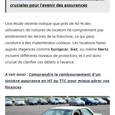
cruciales pour l'avenir des assurances
Une étude récente indique que près de 40 % des
utilisateurs de voitures de location ne comprennent pas
entièrement les termes de la franchise, ce qui peut
conduire à des malentendus coûteux. Les locations faites
auprès d’agences comme
Europcar
,
Sixt
, ou même
Hertz
incluent différents niveaux de protection, et il est donc
crucial de clarifier ces détails à l’avance.
A voir aussi :
Comprendre le remboursement d'un
sinistre assurance en HT ou TTC pour mieux gérer vos
finances