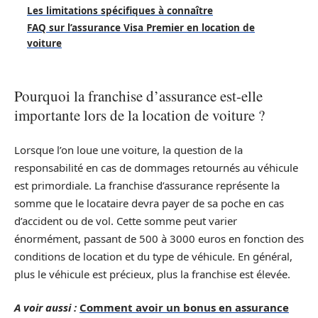
Les limitations spécifiques à connaître
FAQ sur l’assurance Visa Premier en location de
voiture
Pourquoi la franchise d’assurance est-elle
importante lors de la location de voiture ?
Lorsque l’on loue une voiture, la question de la
responsabilité en cas de dommages retournés au véhicule
est primordiale. La franchise d’assurance représente la
somme que le locataire devra payer de sa poche en cas
d’accident ou de vol. Cette somme peut varier
énormément, passant de 500 à 3000 euros en fonction des
conditions de location et du type de véhicule. En général,
plus le véhicule est précieux, plus la franchise est élevée.
A voir aussi :
Comment avoir un bonus en assurance