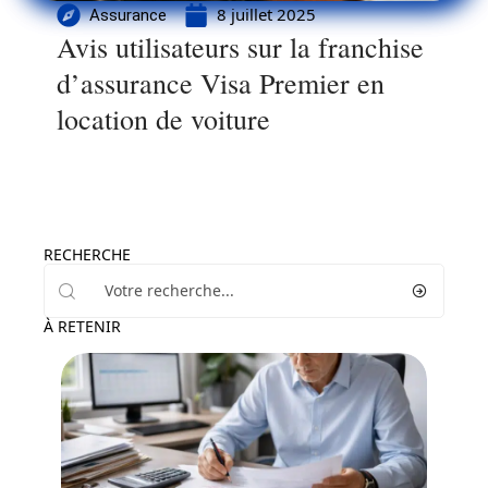
8 juillet 2025
Assurance
Avis utilisateurs sur la franchise
d’assurance Visa Premier en
location de voiture
RECHERCHE
À RETENIR
Actu