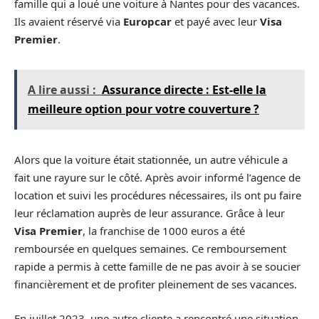
famille qui a loué une voiture à Nantes pour des vacances.
Ils avaient réservé via
Europcar
et payé avec leur
Visa
Premier
.
A lire aussi :
Assurance directe : Est-elle la
meilleure option pour votre couverture ?
Alors que la voiture était stationnée, un autre véhicule a
fait une rayure sur le côté. Après avoir informé l’agence de
location et suivi les procédures nécessaires, ils ont pu faire
leur réclamation auprès de leur assurance. Grâce à leur
Visa Premier
, la franchise de 1000 euros a été
remboursée en quelques semaines. Ce remboursement
rapide a permis à cette famille de ne pas avoir à se soucier
financièrement et de profiter pleinement de ses vacances.
En juillet 2023, une autre cliente a rencontré une situation