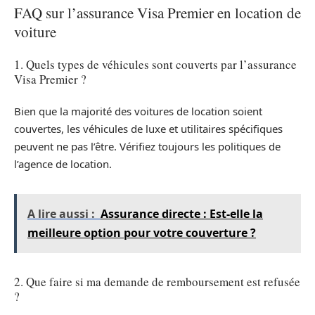
FAQ sur l’assurance Visa Premier en location de
voiture
1. Quels types de véhicules sont couverts par l’assurance
Visa Premier ?
Bien que la majorité des voitures de location soient
couvertes, les véhicules de luxe et utilitaires spécifiques
peuvent ne pas l’être. Vérifiez toujours les politiques de
l’agence de location.
A lire aussi :
Assurance directe : Est-elle la
meilleure option pour votre couverture ?
2. Que faire si ma demande de remboursement est refusée
?