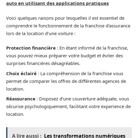
auto en utilisant des applications pratiques
Voici quelques raisons pour lesquelles il est essentiel de
comprendre le fonctionnement de la franchise d’assurance
lors de la location d’une voiture :
Protection financière
: En étant informé de la franchise,
vous pouvez mieux préparer votre budget et éviter des
surprises financières désagréables.
Choix éclairé
: La compréhension de la franchise vous
permet de comparer les offres de différentes agences de
location.
Réassurance
: Disposez d’une couverture adéquate, vous
sécurise psychologiquement, facilitant votre experience de
location.
A lire aussi :
Les transformations numériques