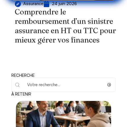
24 juin 2026
Assurance
Comprendre le
remboursement d’un sinistre
assurance en HT ou TTC pour
mieux gérer vos finances
RECHERCHE
À RETENIR