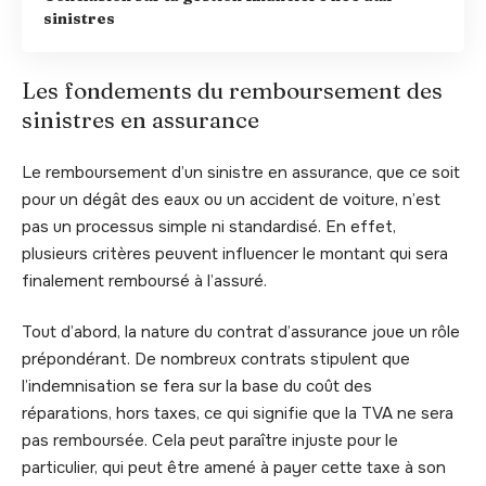
sinistres
Les fondements du remboursement des
sinistres en assurance
Le remboursement d’un sinistre en assurance, que ce soit
pour un dégât des eaux ou un accident de voiture, n’est
pas un processus simple ni standardisé. En effet,
plusieurs critères peuvent influencer le montant qui sera
finalement remboursé à l’assuré.
Tout d’abord, la nature du contrat d’assurance joue un rôle
prépondérant. De nombreux contrats stipulent que
l’indemnisation se fera sur la base du coût des
réparations, hors taxes, ce qui signifie que la TVA ne sera
pas remboursée. Cela peut paraître injuste pour le
particulier, qui peut être amené à payer cette taxe à son