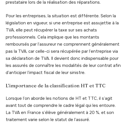
prestataire lors de la réalisation des réparations.
Pour les entreprises, la situation est différente. Selon la
législation en vigueur, si une entreprise est assujettie à la
TVA, elle peut récupérer la taxe sur ses achats
professionnels. Cela implique que les montants
remboursés par l’assureur ne comprennent généralement
pas la TVA, car celle-ci sera récupérée par l’entreprise via
sa déclaration de TVA. Il devient donc indispensable pour
les assurés de connaître les modalités de leur contrat afin
d’anticiper l’impact fiscal de leur sinistre.
L’importance de la classification HT et TTC
Lorsque l’on aborde les notions de HT et TTC, il s’agit
avant tout de comprendre le cadre légal qui les entoure.
La TVA en France s’élève généralement à 20 %, et son
traitement varie selon le statut de l’assuré.