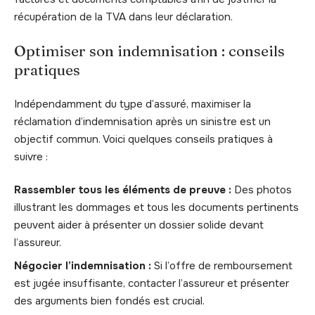
récupération de la TVA dans leur déclaration.
Optimiser son indemnisation : conseils
pratiques
Indépendamment du type d’assuré, maximiser la
réclamation d’indemnisation après un sinistre est un
objectif commun. Voici quelques conseils pratiques à
suivre :
Rassembler tous les éléments de preuve :
Des photos
illustrant les dommages et tous les documents pertinents
peuvent aider à présenter un dossier solide devant
l’assureur.
Négocier l’indemnisation :
Si l’offre de remboursement
est jugée insuffisante, contacter l’assureur et présenter
des arguments bien fondés est crucial.