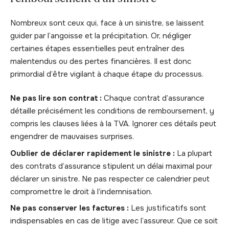
Nombreux sont ceux qui, face à un sinistre, se laissent
guider par l’angoisse et la précipitation. Or, négliger
certaines étapes essentielles peut entraîner des
malentendus ou des pertes financières. Il est donc
primordial d’être vigilant à chaque étape du processus.
Ne pas lire son contrat :
Chaque contrat d’assurance
détaille précisément les conditions de remboursement, y
compris les clauses liées à la TVA. Ignorer ces détails peut
engendrer de mauvaises surprises.
Oublier de déclarer rapidement le sinistre :
La plupart
des contrats d’assurance stipulent un délai maximal pour
déclarer un sinistre. Ne pas respecter ce calendrier peut
compromettre le droit à l’indemnisation.
Ne pas conserver les factures :
Les justificatifs sont
indispensables en cas de litige avec l’assureur. Que ce soit