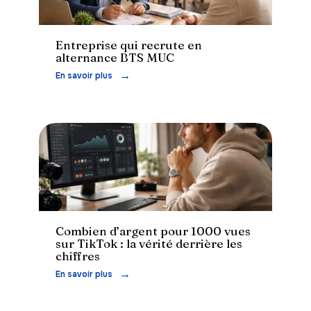
Entreprise
Entreprise qui recrute en
alternance BTS MUC
En savoir plus
Finance
Combien d’argent pour 1000 vues
sur TikTok : la vérité derrière les
chiffres
En savoir plus