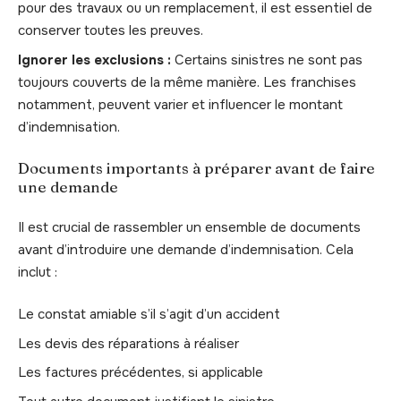
pour des travaux ou un remplacement, il est essentiel de
conserver toutes les preuves.
Ignorer les exclusions :
Certains sinistres ne sont pas
toujours couverts de la même manière. Les franchises
notamment, peuvent varier et influencer le montant
d’indemnisation.
Documents importants à préparer avant de faire
une demande
Il est crucial de rassembler un ensemble de documents
avant d’introduire une demande d’indemnisation. Cela
inclut :
Le constat amiable s’il s’agit d’un accident
Les devis des réparations à réaliser
Les factures précédentes, si applicable