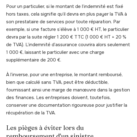
Pour un particulier, si le montant de l’indemnité est fixé
hors taxes, cela signifie qu’il devra en plus payer la TVA à
son prestataire de services pour toute réparation. Par
exemple, si une facture s’élève à 1 000 € HT, le particulier
devra par la suite régler 1 200 € TTC (1 000 € HT + 20 %
de TVA). L’indemnité d’assurance couvrira alors seulement
1 000 €, laissant le particulier avec une charge
supplémentaire de 200 €.
À l’inverse, pour une entreprise, le montant remboursé,
bien que calculé sans TVA, peut être déductible,
fournissant ainsi une marge de manœuvre dans la gestion
des finances. Les entreprises doivent, toutefois,
conserver une documentation rigoureuse pour justifier la
récupération de la TVA.
Les pièges à éviter lors du
remboursement d’un sinistre