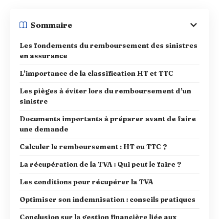
Sommaire
Les fondements du remboursement des sinistres
en assurance
L’importance de la classification HT et TTC
Les pièges à éviter lors du remboursement d’un
sinistre
Documents importants à préparer avant de faire
une demande
Calculer le remboursement : HT ou TTC ?
La récupération de la TVA : Qui peut le faire ?
Les conditions pour récupérer la TVA
Optimiser son indemnisation : conseils pratiques
Conclusion sur la gestion financière liée aux