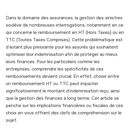
Dans le domaine des assurances, la gestion des sinistres
soulève de nombreuses interrogations, notamment en ce
qui concerne le remboursement en HT (Hors Taxes) ou en
TTC (Toutes Taxes Comprises). Cette problématique est
d’autant plus pressante pour les assurés qui souhaitent
optimiser leur indemnisation afin de protéger au mieux
leurs finances. Pour les particuliers comme les
entreprises, comprendre les spécificités de ces
remboursements devient crucial. En effet, choisir entre
un remboursement HT ou TTC peut impacter
significativement le montant d’indemnisation reçu, ainsi
que la gestion des finances à long terme. Cet article se
penche sur les implications financières ou fiscales de ces
choix en vous offrant des clefs de compréhension sur le
sujet.