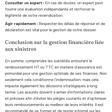
Consulter un expert :
En cas de doutes, un expert peut
fournir une évaluation indépendante et renforcer la
légitimité de votre revendication.
Agir rapidement :
Respecter les délais de réponse et de
déclaration est vital pour la gestion de votre dossier.
Conclusion sur la gestion financière liée
aux sinistres
En somme, comprendre les subtilités entourant le
remboursement HT ou TTC en matière d’assurance est
primordial pour une gestion optimale de ses finances. Non
seulement cela conditionne l’indemnisation, mais cela
impacte également les décisions stratégiques à long
terme. Les assurés doivent s’armer d’informations claires
et précises afin d’éviter les pièges courants et d’optimiser
leurs remboursements au meilleur de leurs intérêts. Il est
recommandé de se former et de rester informé sur les