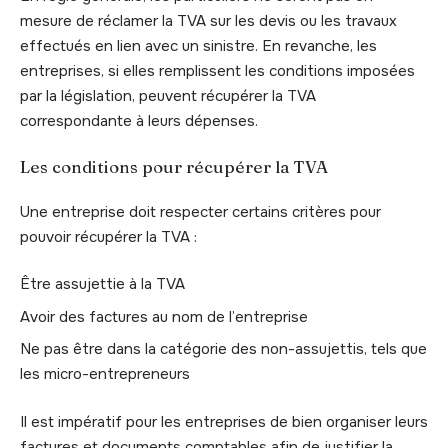
mesure de réclamer la TVA sur les devis ou les travaux
effectués en lien avec un sinistre. En revanche, les
entreprises, si elles remplissent les conditions imposées
par la législation, peuvent récupérer la TVA
correspondante à leurs dépenses.
Les conditions pour récupérer la TVA
Une entreprise doit respecter certains critères pour
pouvoir récupérer la TVA :
Être assujettie à la TVA
Avoir des factures au nom de l’entreprise
Ne pas être dans la catégorie des non-assujettis, tels que
les micro-entrepreneurs
Il est impératif pour les entreprises de bien organiser leurs
factures et documents comptables afin de justifier la