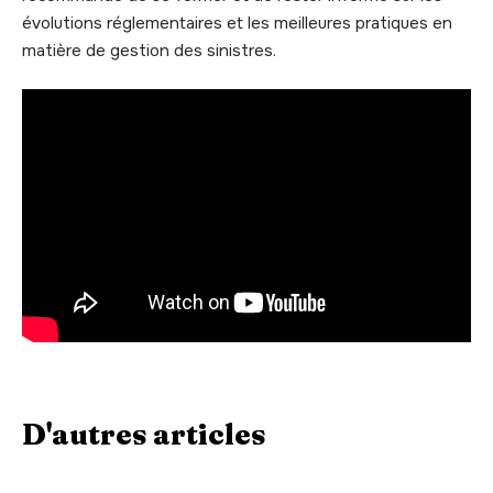
évolutions réglementaires et les meilleures pratiques en
matière de gestion des sinistres.
D'autres articles