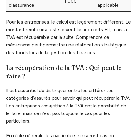
1 000
d’assurance
applicable
Pour les entreprises, le calcul est légèrement différent. Le
montant remboursé est souvent lié aux coûts HT, mais la
TVA est récupérable par la suite. Comprendre ce
mécanisme peut permettre une réallocation stratégique
des fonds lors de la gestion des finances.
La récupération de la TVA : Qui peut le
faire ?
Il est essentiel de distinguer entre les différentes
catégories d’assurés pour savoir qui peut récupérer la TVA.
Les entreprises assujetties à la TVA ont la possibilité de
le faire, mais ce n’est pas toujours le cas pour les
particuliers.
En règle générale, les particuliers ne seront pas en