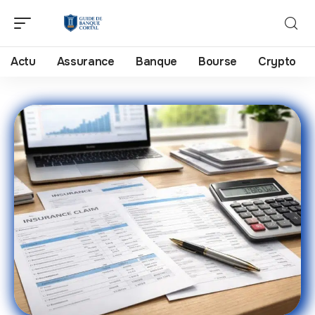
Actu
Assurance
Banque
Bourse
Crypto