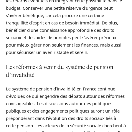
les retards éventuels en intégrant cette possibilité dans le
budget. Conserver une petite réserve d’urgence peut
s’avérer bénéfique, car cela procure une certaine
tranquillité d’esprit en cas de besoin immédiat. De plus,
bénéficier d’une connaissance approfondie des droits
sociaux et des aides disponibles peut s’avérer précieux
pour mieux gérer non seulement les finances, mais aussi
pour sécuriser un avenir stable et serein.
Les réformes à venir du système de pension
d’invalidité
Le système de pension d’invalidité en France continue
d’évoluer, ce qui engendre des débats autour des réformes
envisageables. Les discussions autour des politiques
publiques et des engagements politiques auront un rôle
prépondérant dans l’évolution des droits sociaux liés à
cette pension. Les acteurs de la sécurité sociale cherchent à