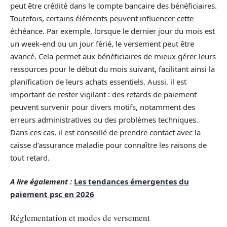
peut être crédité dans le compte bancaire des bénéficiaires.
Toutefois, certains éléments peuvent influencer cette
échéance. Par exemple, lorsque le dernier jour du mois est
un week-end ou un jour férié, le versement peut être
avancé. Cela permet aux bénéficiaires de mieux gérer leurs
ressources pour le début du mois suivant, facilitant ainsi la
planification de leurs achats essentiels. Aussi, il est
important de rester vigilant : des retards de paiement
peuvent survenir pour divers motifs, notamment des
erreurs administratives ou des problèmes techniques.
Dans ces cas, il est conseillé de prendre contact avec la
caisse d’assurance maladie pour connaître les raisons de
tout retard.
A lire également :
Les tendances émergentes du
paiement psc en 2026
Réglementation et modes de versement