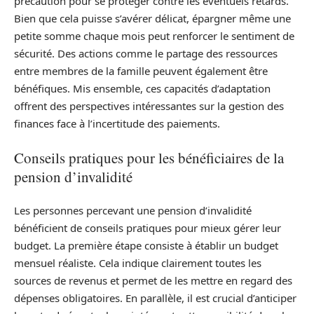
précaution pour se protéger contre les éventuels retards.
Bien que cela puisse s’avérer délicat, épargner même une
petite somme chaque mois peut renforcer le sentiment de
sécurité. Des actions comme le partage des ressources
entre membres de la famille peuvent également être
bénéfiques. Mis ensemble, ces capacités d’adaptation
offrent des perspectives intéressantes sur la gestion des
finances face à l’incertitude des paiements.
Conseils pratiques pour les bénéficiaires de la
pension d’invalidité
Les personnes percevant une pension d’invalidité
bénéficient de conseils pratiques pour mieux gérer leur
budget. La première étape consiste à établir un budget
mensuel réaliste. Cela indique clairement toutes les
sources de revenus et permet de les mettre en regard des
dépenses obligatoires. En parallèle, il est crucial d’anticiper