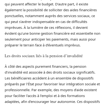
qui peuvent affecter le budget. D’autre part, il existe
également la possibilité de solliciter des aides financières
ponctuelles, notamment auprès des services sociaux, ce
qui peut s’avérer indispensable en cas de difficultés
imprévues. À la lumière de ces réflexions, il devient
évident qu’une bonne gestion financière est essentielle non
seulement pour anticiper les paiements, mais aussi pour
préparer le terrain face à d’éventuels imprévus.
Les droits sociaux liés à la pension d’invalidité
À côté des aspects purement financiers, la pension
d’invalidité est associée à des droits sociaux significatifs.
Les bénéficiaires accèdent à un ensemble de dispositifs
préparés par l’État pour favoriser leur intégration sociale et
professionnelle. Par exemple, des moyens d’aide existent
pour faciliter l’accès à l’emploi et à des formations
adaptées, afin d’encourager leur autonomie. Ces dispositifs