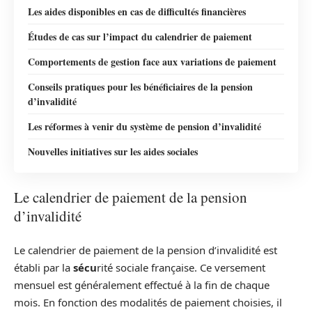
Les aides disponibles en cas de difficultés financières
Études de cas sur l’impact du calendrier de paiement
Comportements de gestion face aux variations de paiement
Conseils pratiques pour les bénéficiaires de la pension
d’invalidité
Les réformes à venir du système de pension d’invalidité
Nouvelles initiatives sur les aides sociales
Le calendrier de paiement de la pension
d’invalidité
Le calendrier de paiement de la pension d’invalidité est
établi par la
sécu
rité sociale française. Ce versement
mensuel est généralement effectué à la fin de chaque
mois. En fonction des modalités de paiement choisies, il