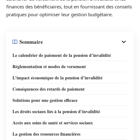
finances des bénéficiaires, tout en fournissant des conseils
pratiques pour optimiser leur gestion budgétaire.
Sommaire
Le calendrier de paiement de la pension d’invalidité
Réglementation et modes de versement
L’impact économique de la pension d’invalidité
Conséquences des retards de paiement
Solutions pour une gestion efficace
Les droits sociaux liés à la pension d’invalidité
Accès aux soins de santé et services sociaux
La gestion des ressources financières