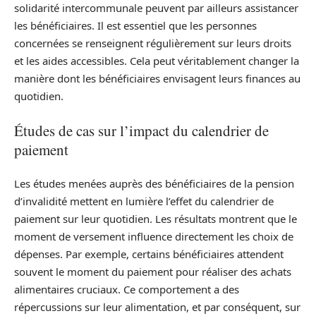
solidarité intercommunale peuvent par ailleurs assistancer
les bénéficiaires. Il est essentiel que les personnes
concernées se renseignent régulièrement sur leurs droits
et les aides accessibles. Cela peut véritablement changer la
manière dont les bénéficiaires envisagent leurs finances au
quotidien.
Études de cas sur l’impact du calendrier de
paiement
Les études menées auprès des bénéficiaires de la pension
d’invalidité mettent en lumière l’effet du calendrier de
paiement sur leur quotidien. Les résultats montrent que le
moment de versement influence directement les choix de
dépenses. Par exemple, certains bénéficiaires attendent
souvent le moment du paiement pour réaliser des achats
alimentaires cruciaux. Ce comportement a des
répercussions sur leur alimentation, et par conséquent, sur