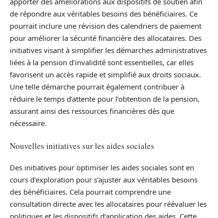
apporter des améliorations aux dispositifs de soutien afin
de répondre aux véritables besoins des bénéficiaires. Ce
pourrait inclure une révision des calendriers de paiement
pour améliorer la sécurité financière des allocataires. Des
initiatives visant à simplifier les démarches administratives
liées à la pension d’invalidité sont essentielles, car elles
favorisent un accès rapide et simplifié aux droits sociaux.
Une telle démarche pourrait également contribuer à
réduire le temps d’attente pour l’obtention de la pension,
assurant ainsi des ressources financières dès que
nécessaire.
Nouvelles initiatives sur les aides sociales
Des initiatives pour optimiser les aides sociales sont en
cours d’exploration pour s’ajuster aux véritables besoins
des bénéficiaires. Cela pourrait comprendre une
consultation directe avec les allocataires pour réévaluer les
politiques et les dispositifs d’application des aides. Cette