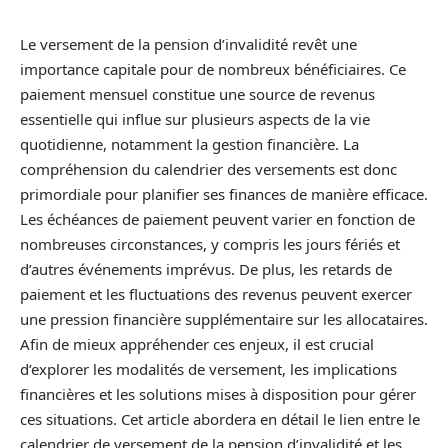
Le versement de la pension d’invalidité revêt une
importance capitale pour de nombreux bénéficiaires. Ce
paiement mensuel constitue une source de revenus
essentielle qui influe sur plusieurs aspects de la vie
quotidienne, notamment la gestion financière. La
compréhension du calendrier des versements est donc
primordiale pour planifier ses finances de manière efficace.
Les échéances de paiement peuvent varier en fonction de
nombreuses circonstances, y compris les jours fériés et
d’autres événements imprévus. De plus, les retards de
paiement et les fluctuations des revenus peuvent exercer
une pression financière supplémentaire sur les allocataires.
Afin de mieux appréhender ces enjeux, il est crucial
d’explorer les modalités de versement, les implications
financières et les solutions mises à disposition pour gérer
ces situations. Cet article abordera en détail le lien entre le
calendrier de versement de la pension d’invalidité et les