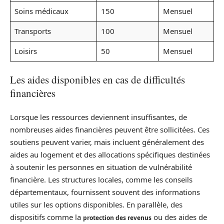
Soins médicaux
150
Mensuel
Transports
100
Mensuel
Loisirs
50
Mensuel
Les aides disponibles en cas de difficultés
financières
Lorsque les ressources deviennent insuffisantes, de
nombreuses aides financières peuvent être sollicitées. Ces
soutiens peuvent varier, mais incluent généralement des
aides au logement et des allocations spécifiques destinées
à soutenir les personnes en situation de vulnérabilité
financière. Les structures locales, comme les conseils
départementaux, fournissent souvent des informations
utiles sur les options disponibles. En parallèle, des
dispositifs comme la
ou des aides de
protection des revenus