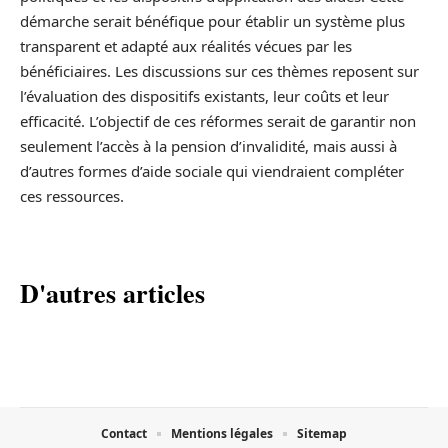
démarche serait bénéfique pour établir un système plus
transparent et adapté aux réalités vécues par les
bénéficiaires. Les discussions sur ces thèmes reposent sur
l’évaluation des dispositifs existants, leur coûts et leur
efficacité. L’objectif de ces réformes serait de garantir non
seulement l’accès à la pension d’invalidité, mais aussi à
d’autres formes d’aide sociale qui viendraient compléter
ces ressources.
D'autres articles
Contact
Mentions légales
Sitemap