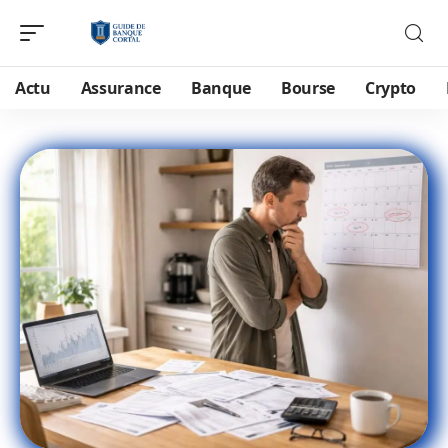
Actu
Assurance
Banque
Bourse
Crypto