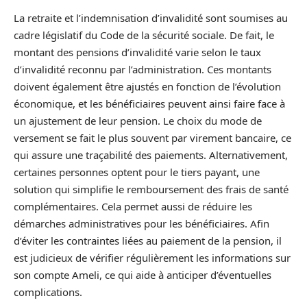
La retraite et l’indemnisation d’invalidité sont soumises au
cadre législatif du Code de la sécurité sociale. De fait, le
montant des pensions d’invalidité varie selon le taux
d’invalidité reconnu par l’administration. Ces montants
doivent également être ajustés en fonction de l’évolution
économique, et les bénéficiaires peuvent ainsi faire face à
un ajustement de leur pension. Le choix du mode de
versement se fait le plus souvent par virement bancaire, ce
qui assure une traçabilité des paiements. Alternativement,
certaines personnes optent pour le tiers payant, une
solution qui simplifie le remboursement des frais de santé
complémentaires. Cela permet aussi de réduire les
démarches administratives pour les bénéficiaires. Afin
d’éviter les contraintes liées au paiement de la pension, il
est judicieux de vérifier régulièrement les informations sur
son compte Ameli, ce qui aide à anticiper d’éventuelles
complications.