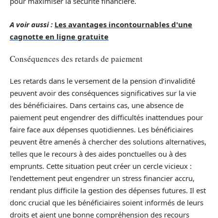
pour maximiser la sécurité financière.
A voir aussi :
Les avantages incontournables d'une
cagnotte en ligne gratuite
Conséquences des retards de paiement
Les retards dans le versement de la pension d’invalidité
peuvent avoir des conséquences significatives sur la vie
des bénéficiaires. Dans certains cas, une absence de
paiement peut engendrer des difficultés inattendues pour
faire face aux dépenses quotidiennes. Les bénéficiaires
peuvent être amenés à chercher des solutions alternatives,
telles que le recours à des aides ponctuelles ou à des
emprunts. Cette situation peut créer un cercle vicieux :
l’endettement peut engendrer un stress financier accru,
rendant plus difficile la gestion des dépenses futures. Il est
donc crucial que les bénéficiaires soient informés de leurs
droits et aient une bonne compréhension des recours