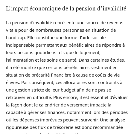
L’impact économique de la pension d’invalidité
La pension d’invalidité représente une source de revenus
vitale pour de nombreuses personnes en situation de
handicap. Elle constitue une forme d’aide sociale
indispensable permettant aux bénéficiaires de répondre à
leurs besoins quotidiens tels que le logement,
l’alimentation et les soins de santé. Dans certaines études,
il a été montré que certains bénéficiaires s’estiment en
situation de précarité financière à cause de coûts de vie
élevés. Par conséquent, ces allocataires sont contraints à
une gestion stricte de leur budget afin de ne pas se
retrouver en difficulté. Plus encore, il est essentiel d’évaluer
la façon dont le calendrier de versement impacte la
capacité à gérer ses finances, notamment lors des périodes
où les dépenses imprévues peuvent survenir. Une analyse
rigoureuse des flux de trésorerie est donc recommandée