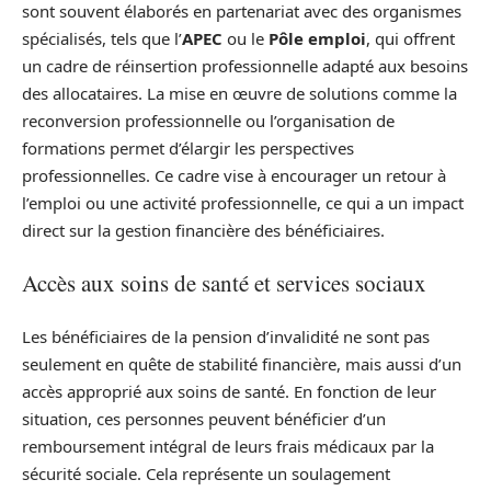
sont souvent élaborés en partenariat avec des organismes
spécialisés, tels que l’
APEC
ou le
Pôle emploi
, qui offrent
un cadre de réinsertion professionnelle adapté aux besoins
des allocataires. La mise en œuvre de solutions comme la
reconversion professionnelle ou l’organisation de
formations permet d’élargir les perspectives
professionnelles. Ce cadre vise à encourager un retour à
l’emploi ou une activité professionnelle, ce qui a un impact
direct sur la gestion financière des bénéficiaires.
Accès aux soins de santé et services sociaux
Les bénéficiaires de la pension d’invalidité ne sont pas
seulement en quête de stabilité financière, mais aussi d’un
accès approprié aux soins de santé. En fonction de leur
situation, ces personnes peuvent bénéficier d’un
remboursement intégral de leurs frais médicaux par la
sécurité sociale. Cela représente un soulagement