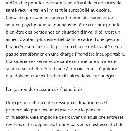
indéniable pour les personnes souffrant de problèmes de
santé récurrents, en limitant le surcoût lié aux soins.
Certaines prestations couvrent même des services de
soutien psychologique, qui peuvent être cruciaux pour le
bien-être des personnes en situation d’invalidité. C’est un
aspect d’autant plus essentiel dans le cadre d’une gestion
financière sereine, car la prise en charge de la santé ne doit
pas se transformer en une charge financière insupportable.
Considérer ces services de santé comme une vitrine de
soutien social et médical aide à mieux cerner l’équilibre
que doivent trouver les bénéficiaires dans leur budget.
La gestion des ressources financières
Une gestion efficace des ressources financières est
primordiale pour les bénéficiaires de la pension
d’invalidité. Cela implique de trouver un équilibre entre les
revenus et les dépenses. Pour y parvenir, il est essentiel de