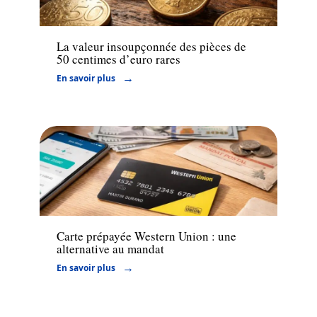
Finance
La valeur insoupçonnée des pièces de
50 centimes d’euro rares
En savoir plus
Financement
Carte prépayée Western Union : une
alternative au mandat
En savoir plus