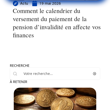
19 mai 2026
Actu
Comment le calendrier du
versement du paiement de la
pension d’invalidité en affecte vos
finances
RECHERCHE
À RETENIR