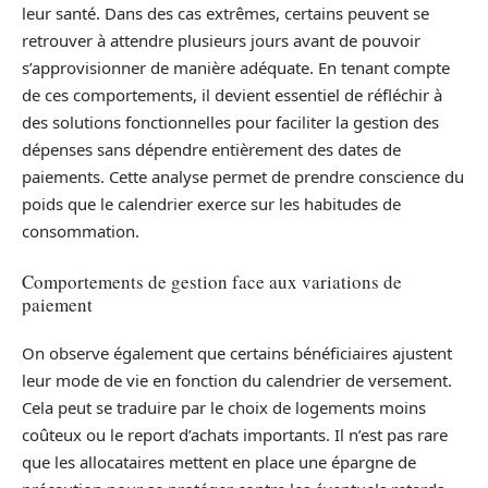
leur santé. Dans des cas extrêmes, certains peuvent se
retrouver à attendre plusieurs jours avant de pouvoir
s’approvisionner de manière adéquate. En tenant compte
de ces comportements, il devient essentiel de réfléchir à
des solutions fonctionnelles pour faciliter la gestion des
dépenses sans dépendre entièrement des dates de
paiements. Cette analyse permet de prendre conscience du
poids que le calendrier exerce sur les habitudes de
consommation.
Comportements de gestion face aux variations de
paiement
On observe également que certains bénéficiaires ajustent
leur mode de vie en fonction du calendrier de versement.
Cela peut se traduire par le choix de logements moins
coûteux ou le report d’achats importants. Il n’est pas rare
que les allocataires mettent en place une épargne de