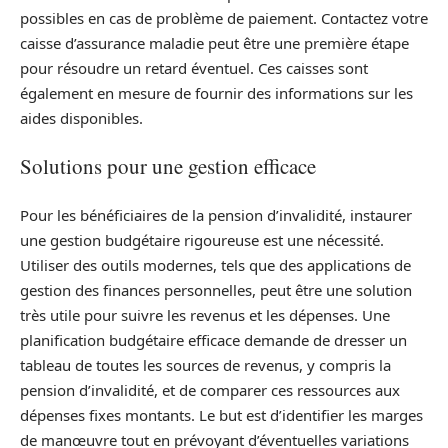
possibles en cas de problème de paiement. Contactez votre
caisse d’assurance maladie peut être une première étape
pour résoudre un retard éventuel. Ces caisses sont
également en mesure de fournir des informations sur les
aides disponibles.
Solutions pour une gestion efficace
Pour les bénéficiaires de la pension d’invalidité, instaurer
une gestion budgétaire rigoureuse est une nécessité.
Utiliser des outils modernes, tels que des applications de
gestion des finances personnelles, peut être une solution
très utile pour suivre les revenus et les dépenses. Une
planification budgétaire efficace demande de dresser un
tableau de toutes les sources de revenus, y compris la
pension d’invalidité, et de comparer ces ressources aux
dépenses fixes montants. Le but est d’identifier les marges
de manœuvre tout en prévoyant d’éventuelles variations