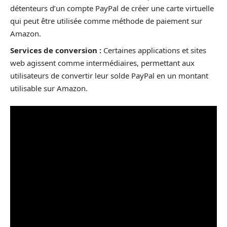
détenteurs d’un compte PayPal de créer une carte virtuelle
qui peut être utilisée comme méthode de paiement sur
Amazon.
Services de conversion :
Certaines applications et sites
web agissent comme intermédiaires, permettant aux
utilisateurs de convertir leur solde PayPal en un montant
utilisable sur Amazon.