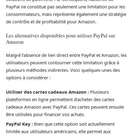
PayPal ne constitue pas seulement une limitation pour les
consommateurs, mais représente également une stratégie
de contrôle et de profitabilité pour Amazon.
Les alternatives disponibles pour utiliser PayPal sur
Amazon
Malgré l’absence de lien direct entre PayPal et Amazon, les
utilisateurs peuvent contourner cette limitation grâce à
plusieurs méthodes indirectes. Voici quelques-unes des
options à considérer :
Utiliser des cartes cadeaux Amazon :
Plusieurs
plateformes en ligne permettent d’acheter des cartes
cadeaux Amazon avec PayPal. Ces cartes peuvent ensuite
être utilisées pour financer vos achats.
PayPal Key :
Bien que cette option soit actuellement
limitée aux utilisateurs américains, elle permet aux