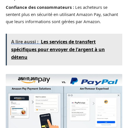
Confiance des consommateurs :
Les acheteurs se
sentent plus en sécurité en utilisant Amazon Pay, sachant
que leurs informations sont gérées par Amazon.
A lire aussi :
Les services de transfert
spécifiques pour envoyer de l'argent à un
détenu