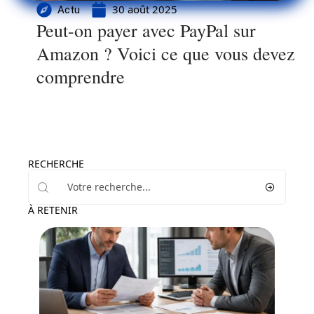
30 août 2025
Actu
Peut-on payer avec PayPal sur
Amazon ? Voici ce que vous devez
comprendre
RECHERCHE
À RETENIR
Actu