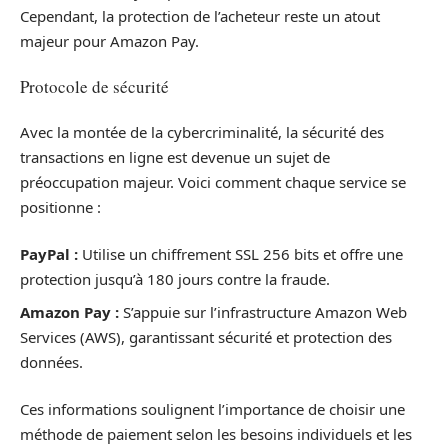
Cependant, la protection de l’acheteur reste un atout
majeur pour Amazon Pay.
Protocole de sécurité
Avec la montée de la cybercriminalité, la sécurité des
transactions en ligne est devenue un sujet de
préoccupation majeur. Voici comment chaque service se
positionne :
PayPal :
Utilise un chiffrement SSL 256 bits et offre une
protection jusqu’à 180 jours contre la fraude.
Amazon Pay :
S’appuie sur l’infrastructure Amazon Web
Services (AWS), garantissant sécurité et protection des
données.
Ces informations soulignent l’importance de choisir une
méthode de paiement selon les besoins individuels et les