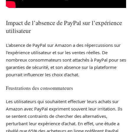
Impact de l’absence de PayPal sur l’expérience
utilisateur
L’absence de PayPal sur Amazon a des répercussions sur
l’expérience utilisateur et sur les ventes réelles. De
nombreux consommateurs sont attachés à PayPal pour ses
garanties de sécurité, et son absence sur la plateforme
pourrait influencer les choix d’achat.
Frustrations des consommateurs
Les utilisateurs qui souhaitent effectuer leurs achats sur
Amazon avec PayPal expriment souvent leur irritation. Ils
se sentent contraints de chercher des alternatives,
perturbant leur expérience d’achat. En effet, une étude a
révélé que 65% des acheteurs en ligne préfèrent PayPal