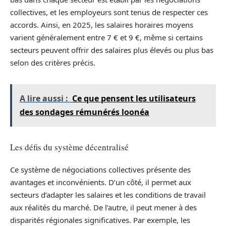
collectives, et les employeurs sont tenus de respecter ces
accords. Ainsi, en 2025, les salaires horaires moyens
varient généralement entre 7 € et 9 €, même si certains
secteurs peuvent offrir des salaires plus élevés ou plus bas
selon des critères précis.
A lire aussi :
Ce que pensent les utilisateurs
des sondages rémunérés loonéa
Les défis du système décentralisé
Ce système de négociations collectives présente des
avantages et inconvénients. D’un côté, il permet aux
secteurs d’adapter les salaires et les conditions de travail
aux réalités du marché. De l’autre, il peut mener à des
disparités régionales significatives. Par exemple, les