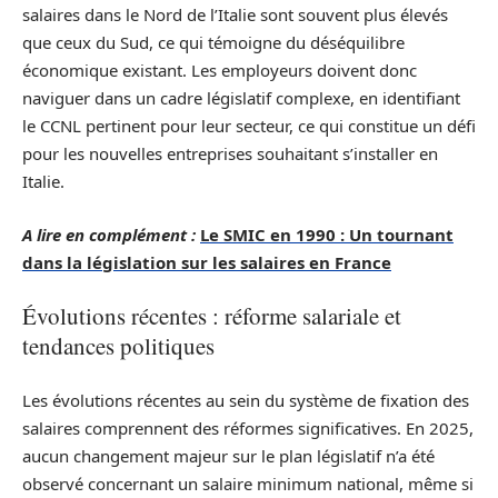
salaires dans le Nord de l’Italie sont souvent plus élevés
que ceux du Sud, ce qui témoigne du déséquilibre
économique existant. Les employeurs doivent donc
naviguer dans un cadre législatif complexe, en identifiant
le CCNL pertinent pour leur secteur, ce qui constitue un défi
pour les nouvelles entreprises souhaitant s’installer en
Italie.
A lire en complément :
Le SMIC en 1990 : Un tournant
dans la législation sur les salaires en France
Évolutions récentes : réforme salariale et
tendances politiques
Les évolutions récentes au sein du système de fixation des
salaires comprennent des réformes significatives. En 2025,
aucun changement majeur sur le plan législatif n’a été
observé concernant un salaire minimum national, même si