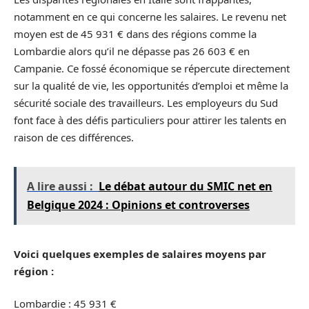
notamment en ce qui concerne les salaires. Le revenu net
moyen est de 45 931 € dans des régions comme la
Lombardie alors qu’il ne dépasse pas 26 603 € en
Campanie. Ce fossé économique se répercute directement
sur la qualité de vie, les opportunités d’emploi et même la
sécurité sociale des travailleurs. Les employeurs du Sud
font face à des défis particuliers pour attirer les talents en
raison de ces différences.
A lire aussi :
Le débat autour du SMIC net en
Belgique 2024 : Opinions et controverses
Voici quelques exemples de salaires moyens par
région :
Lombardie : 45 931 €