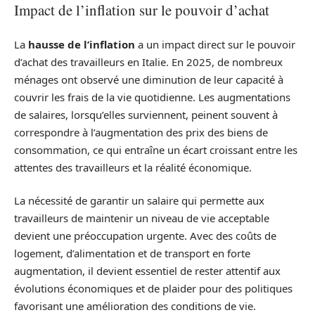
Impact de l’inflation sur le pouvoir d’achat
La
hausse de l’inflation
a un impact direct sur le pouvoir
d’achat des travailleurs en Italie. En 2025, de nombreux
ménages ont observé une diminution de leur capacité à
couvrir les frais de la vie quotidienne. Les augmentations
de salaires, lorsqu’elles surviennent, peinent souvent à
correspondre à l’augmentation des prix des biens de
consommation, ce qui entraîne un écart croissant entre les
attentes des travailleurs et la réalité économique.
La nécessité de garantir un salaire qui permette aux
travailleurs de maintenir un niveau de vie acceptable
devient une préoccupation urgente. Avec des coûts de
logement, d’alimentation et de transport en forte
augmentation, il devient essentiel de rester attentif aux
évolutions économiques et de plaider pour des politiques
favorisant une amélioration des conditions de vie.