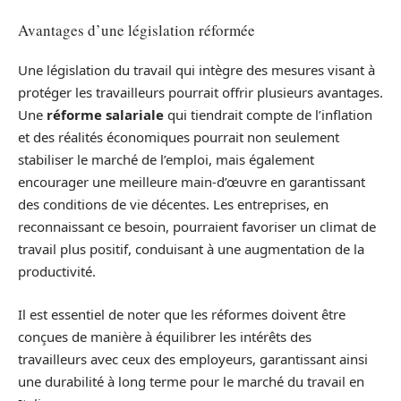
Avantages d’une législation réformée
Une législation du travail qui intègre des mesures visant à
protéger les travailleurs pourrait offrir plusieurs avantages.
Une
réforme salariale
qui tiendrait compte de l’inflation
et des réalités économiques pourrait non seulement
stabiliser le marché de l’emploi, mais également
encourager une meilleure main-d’œuvre en garantissant
des conditions de vie décentes. Les entreprises, en
reconnaissant ce besoin, pourraient favoriser un climat de
travail plus positif, conduisant à une augmentation de la
productivité.
Il est essentiel de noter que les réformes doivent être
conçues de manière à équilibrer les intérêts des
travailleurs avec ceux des employeurs, garantissant ainsi
une durabilité à long terme pour le marché du travail en