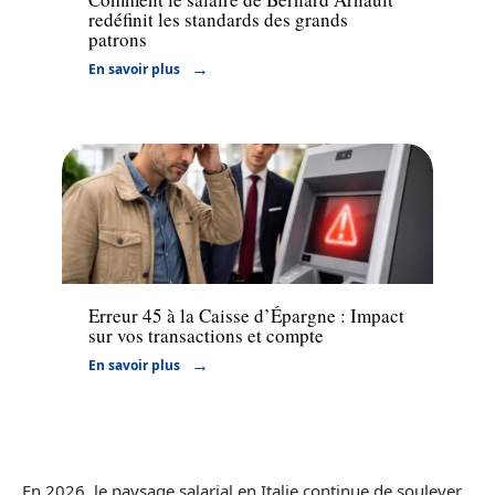
redéfinit les standards des grands
patrons
En savoir plus
Banque
Erreur 45 à la Caisse d’Épargne : Impact
sur vos transactions et compte
En savoir plus
En 2026, le paysage salarial en Italie continue de soulever