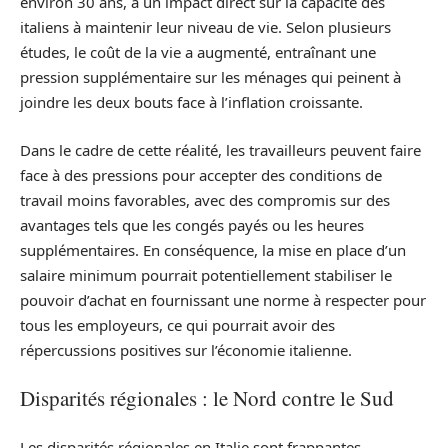
environ 30 ans, a un impact direct sur la capacité des
italiens à maintenir leur niveau de vie. Selon plusieurs
études, le coût de la vie a augmenté, entraînant une
pression supplémentaire sur les ménages qui peinent à
joindre les deux bouts face à l’inflation croissante.
Dans le cadre de cette réalité, les travailleurs peuvent faire
face à des pressions pour accepter des conditions de
travail moins favorables, avec des compromis sur des
avantages tels que les congés payés ou les heures
supplémentaires. En conséquence, la mise en place d’un
salaire minimum pourrait potentiellement stabiliser le
pouvoir d’achat en fournissant une norme à respecter pour
tous les employeurs, ce qui pourrait avoir des
répercussions positives sur l’économie italienne.
Disparités régionales : le Nord contre le Sud
Les disparités régionales en Italie sont frappantes,