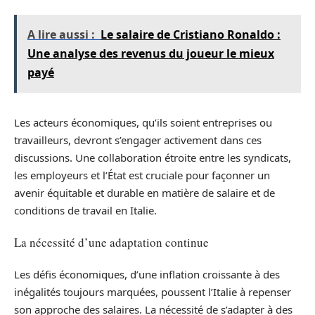
A lire aussi :
Le salaire de Cristiano Ronaldo :
Une analyse des revenus du joueur le mieux
payé
Les acteurs économiques, qu’ils soient entreprises ou
travailleurs, devront s’engager activement dans ces
discussions. Une collaboration étroite entre les syndicats,
les employeurs et l’État est cruciale pour façonner un
avenir équitable et durable en matière de salaire et de
conditions de travail en Italie.
La nécessité d’une adaptation continue
Les défis économiques, d’une inflation croissante à des
inégalités toujours marquées, poussent l’Italie à repenser
son approche des salaires. La nécessité de s’adapter à des