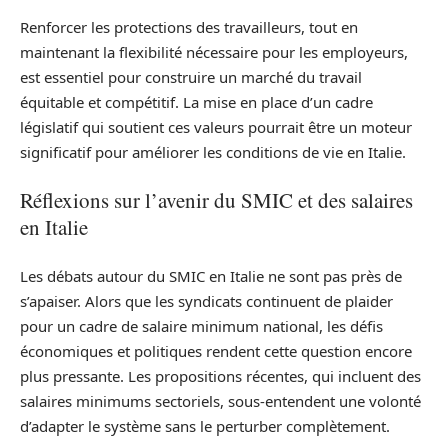
Renforcer les protections des travailleurs, tout en
maintenant la flexibilité nécessaire pour les employeurs,
est essentiel pour construire un marché du travail
équitable et compétitif. La mise en place d’un cadre
législatif qui soutient ces valeurs pourrait être un moteur
significatif pour améliorer les conditions de vie en Italie.
Réflexions sur l’avenir du SMIC et des salaires
en Italie
Les débats autour du SMIC en Italie ne sont pas près de
s’apaiser. Alors que les syndicats continuent de plaider
pour un cadre de salaire minimum national, les défis
économiques et politiques rendent cette question encore
plus pressante. Les propositions récentes, qui incluent des
salaires minimums sectoriels, sous-entendent une volonté
d’adapter le système sans le perturber complètement.