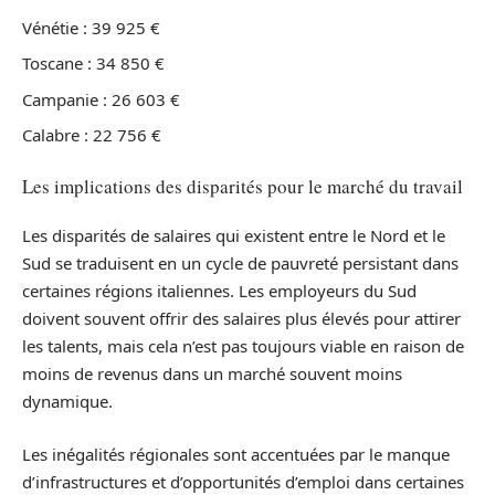
Vénétie : 39 925 €
Toscane : 34 850 €
Campanie : 26 603 €
Calabre : 22 756 €
Les implications des disparités pour le marché du travail
Les disparités de salaires qui existent entre le Nord et le
Sud se traduisent en un cycle de pauvreté persistant dans
certaines régions italiennes. Les employeurs du Sud
doivent souvent offrir des salaires plus élevés pour attirer
les talents, mais cela n’est pas toujours viable en raison de
moins de revenus dans un marché souvent moins
dynamique.
Les inégalités régionales sont accentuées par le manque
d’infrastructures et d’opportunités d’emploi dans certaines