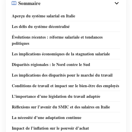
Sommaire
Aperçu du système salarial en Italie
Les défis du système décentralisé
Évolutions récentes : réforme salariale et tendances
politiques
Les implications économiques de la stagnation salariale
Disparités régionales : le Nord contre le Sud
Les implications des disparités pour le marché du travail
Conditions de travail et impact sur le bien-être des employés
L’importance d’une législation du travail adaptée
Réflexions sur l’avenir du SMIC et des salaires en Italie
La nécessité d’une adaptation continue
Impact de l’inflation sur le pouvoir d’achat