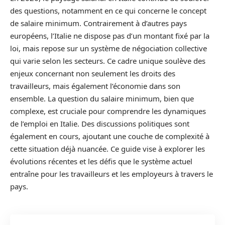
des questions, notamment en ce qui concerne le concept
de salaire minimum. Contrairement à d’autres pays
européens, l’Italie ne dispose pas d’un montant fixé par la
loi, mais repose sur un système de négociation collective
qui varie selon les secteurs. Ce cadre unique soulève des
enjeux concernant non seulement les droits des
travailleurs, mais également l’économie dans son
ensemble. La question du salaire minimum, bien que
complexe, est cruciale pour comprendre les dynamiques
de l’emploi en Italie. Des discussions politiques sont
également en cours, ajoutant une couche de complexité à
cette situation déjà nuancée. Ce guide vise à explorer les
évolutions récentes et les défis que le système actuel
entraîne pour les travailleurs et les employeurs à travers le
pays.