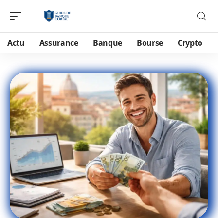
Actu
Assurance
Banque
Bourse
Crypto