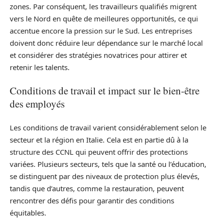
zones. Par conséquent, les travailleurs qualifiés migrent
vers le Nord en quête de meilleures opportunités, ce qui
accentue encore la pression sur le Sud. Les entreprises
doivent donc réduire leur dépendance sur le marché local
et considérer des stratégies novatrices pour attirer et
retenir les talents.
Conditions de travail et impact sur le bien-être
des employés
Les conditions de travail varient considérablement selon le
secteur et la région en Italie. Cela est en partie dû à la
structure des CCNL qui peuvent offrir des protections
variées. Plusieurs secteurs, tels que la santé ou l’éducation,
se distinguent par des niveaux de protection plus élevés,
tandis que d’autres, comme la restauration, peuvent
rencontrer des défis pour garantir des conditions
équitables.