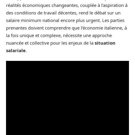
réalités économiques changeantes, couplée à l’aspiration à
des conditions de travail décentes, rend le débat sur un
salaire minimum national encore plus urgent. Les parties
prenantes doivent comprendre que l’économie italienne, à
la fois unique et complexe, nécessite une approche
nuancée et collective pour les enjeux de la
situation
salariale
.