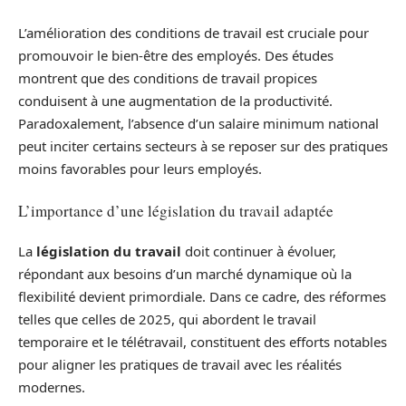
L’amélioration des conditions de travail est cruciale pour
promouvoir le bien-être des employés. Des études
montrent que des conditions de travail propices
conduisent à une augmentation de la productivité.
Paradoxalement, l’absence d’un salaire minimum national
peut inciter certains secteurs à se reposer sur des pratiques
moins favorables pour leurs employés.
L’importance d’une législation du travail adaptée
La
législation du travail
doit continuer à évoluer,
répondant aux besoins d’un marché dynamique où la
flexibilité devient primordiale. Dans ce cadre, des réformes
telles que celles de 2025, qui abordent le travail
temporaire et le télétravail, constituent des efforts notables
pour aligner les pratiques de travail avec les réalités
modernes.