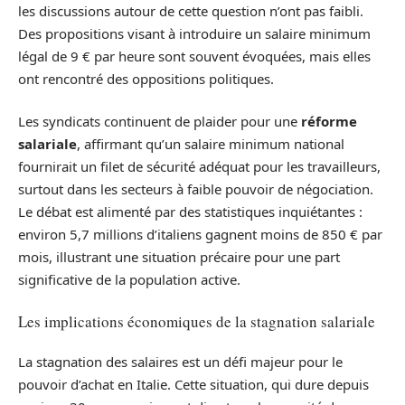
les discussions autour de cette question n’ont pas faibli.
Des propositions visant à introduire un salaire minimum
légal de 9 € par heure sont souvent évoquées, mais elles
ont rencontré des oppositions politiques.
Les syndicats continuent de plaider pour une
réforme
salariale
, affirmant qu’un salaire minimum national
fournirait un filet de sécurité adéquat pour les travailleurs,
surtout dans les secteurs à faible pouvoir de négociation.
Le débat est alimenté par des statistiques inquiétantes :
environ 5,7 millions d’italiens gagnent moins de 850 € par
mois, illustrant une situation précaire pour une part
significative de la population active.
Les implications économiques de la stagnation salariale
La stagnation des salaires est un défi majeur pour le
pouvoir d’achat en Italie. Cette situation, qui dure depuis