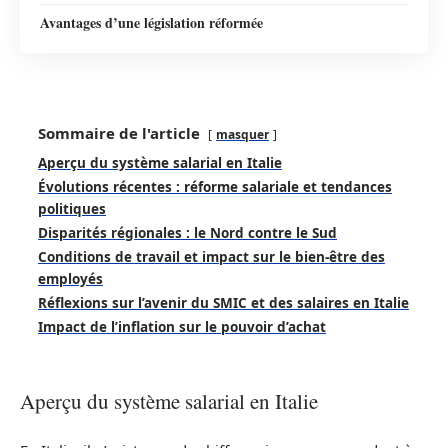
Avantages d’une législation réformée
Sommaire de l'article
masquer
Aperçu du système salarial en Italie
Évolutions récentes : réforme salariale et tendances
politiques
Disparités régionales : le Nord contre le Sud
Conditions de travail et impact sur le bien-être des
employés
Réflexions sur l’avenir du SMIC et des salaires en Italie
Impact de l’inflation sur le pouvoir d’achat
Aperçu du système salarial en Italie