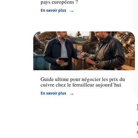
pays européens ?
En savoir plus
Entreprise
Guide ultime pour négocier les prix du
cuivre chez le ferrailleur aujourd’hui
En savoir plus