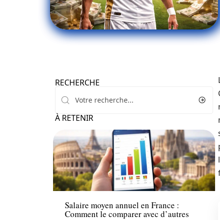
RECHERCHE
À RETENIR
Actu
Salaire moyen annuel en France :
Comment le comparer avec d’autres