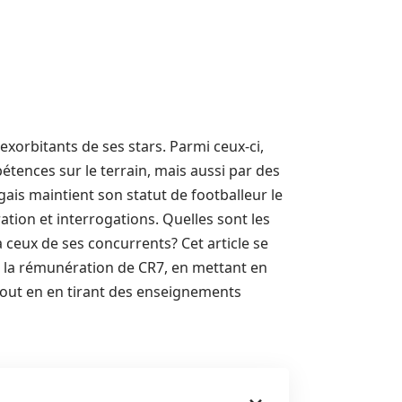
exorbitants de ses stars. Parmi ceux-ci,
tences sur le terrain, mais aussi par des
ais maintient son statut de footballeur le
ation et interrogations. Quelles sont les
ceux de ses concurrents? Cet article se
 la rémunération de CR7, en mettant en
 tout en en tirant des enseignements