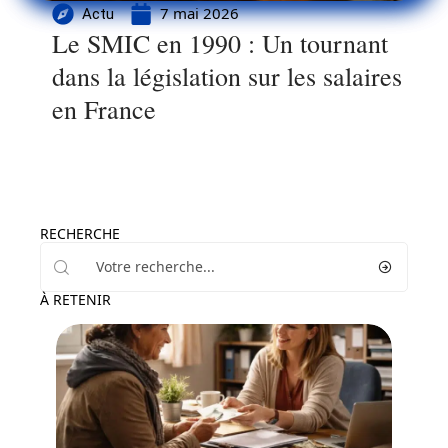
7 mai 2026
Actu
Le SMIC en 1990 : Un tournant
dans la législation sur les salaires
en France
RECHERCHE
À RETENIR
Actu