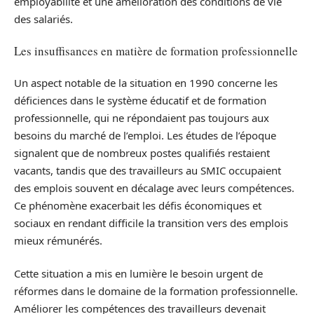
employabilité et une amélioration des conditions de vie
des salariés.
Les insuffisances en matière de formation professionnelle
Un aspect notable de la situation en 1990 concerne les
déficiences dans le système éducatif et de formation
professionnelle, qui ne répondaient pas toujours aux
besoins du marché de l’emploi. Les études de l’époque
signalent que de nombreux postes qualifiés restaient
vacants, tandis que des travailleurs au SMIC occupaient
des emplois souvent en décalage avec leurs compétences.
Ce phénomène exacerbait les défis économiques et
sociaux en rendant difficile la transition vers des emplois
mieux rémunérés.
Cette situation a mis en lumière le besoin urgent de
réformes dans le domaine de la formation professionnelle.
Améliorer les compétences des travailleurs devenait