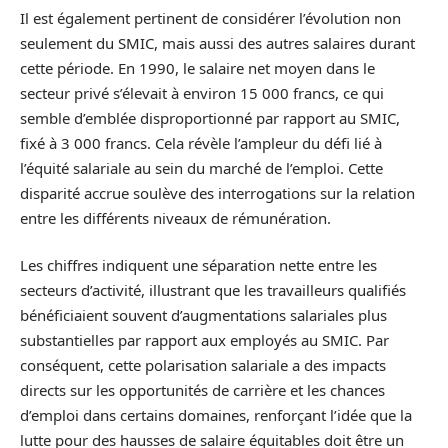
Il est également pertinent de considérer l’évolution non
seulement du SMIC, mais aussi des autres salaires durant
cette période. En 1990, le salaire net moyen dans le
secteur privé s’élevait à environ 15 000 francs, ce qui
semble d’emblée disproportionné par rapport au SMIC,
fixé à 3 000 francs. Cela révèle l’ampleur du défi lié à
l’équité salariale au sein du marché de l’emploi. Cette
disparité accrue soulève des interrogations sur la relation
entre les différents niveaux de rémunération.
Les chiffres indiquent une séparation nette entre les
secteurs d’activité, illustrant que les travailleurs qualifiés
bénéficiaient souvent d’augmentations salariales plus
substantielles par rapport aux employés au SMIC. Par
conséquent, cette polarisation salariale a des impacts
directs sur les opportunités de carrière et les chances
d’emploi dans certains domaines, renforçant l’idée que la
lutte pour des hausses de salaire équitables doit être un