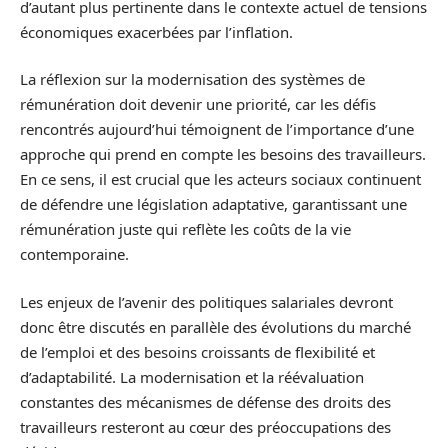
d’autant plus pertinente dans le contexte actuel de tensions
économiques exacerbées par l’inflation.
La réflexion sur la modernisation des systèmes de
rémunération doit devenir une priorité, car les défis
rencontrés aujourd’hui témoignent de l’importance d’une
approche qui prend en compte les besoins des travailleurs.
En ce sens, il est crucial que les acteurs sociaux continuent
de défendre une législation adaptative, garantissant une
rémunération juste qui reflète les coûts de la vie
contemporaine.
Les enjeux de l’avenir des politiques salariales devront
donc être discutés en parallèle des évolutions du marché
de l’emploi et des besoins croissants de flexibilité et
d’adaptabilité. La modernisation et la réévaluation
constantes des mécanismes de défense des droits des
travailleurs resteront au cœur des préoccupations des