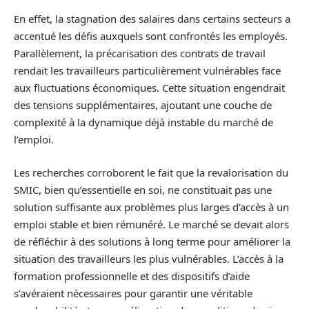
En effet, la stagnation des salaires dans certains secteurs a
accentué les défis auxquels sont confrontés les employés.
Parallèlement, la précarisation des contrats de travail
rendait les travailleurs particulièrement vulnérables face
aux fluctuations économiques. Cette situation engendrait
des tensions supplémentaires, ajoutant une couche de
complexité à la dynamique déjà instable du marché de
l’emploi.
Les recherches corroborent le fait que la revalorisation du
SMIC, bien qu’essentielle en soi, ne constituait pas une
solution suffisante aux problèmes plus larges d’accès à un
emploi stable et bien rémunéré. Le marché se devait alors
de réfléchir à des solutions à long terme pour améliorer la
situation des travailleurs les plus vulnérables. L’accès à la
formation professionnelle et des dispositifs d’aide
s’avéraient nécessaires pour garantir une véritable