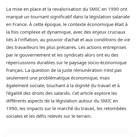
La mise en place et la revalorisation du SMIC en 1990 ont
marqué un tournant significatif dans la législation salariale
en France. À cette époque, le contexte économique était à
la fois complexe et dynamique, avec des enjeux cruciaux
liés à l’inflation, au pouvoir d’achat et aux conditions de vie
des travailleurs les plus précaires. Les actions entreprises
par le gouvernement et les syndicats alors ont eu des
répercussions durables sur le paysage socio-économique
français. La question de la juste rémunération n’est pas
seulement une problématique économique, mais
également sociale, touchant à la dignité du travail et à
l’égalité des droits des salariés. Cet article explore les
différents aspects de la législation autour du SMIC en
1990, les impacts sur le marché du travail, les retombées
sociales et les défis relevés sur le terrain.