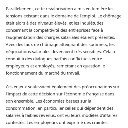
Parallèlement, cette revalorisation a mis en lumière les
tensions existant dans le domaine de l’emploi. Le chômage
était alors à des niveaux élevés, et les inquiétudes
concernant la compétitivité des entreprises face à
l’augmentation des charges salariales étaient présentes.
Avec des taux de chômage atteignant des sommets, les
négo­ciations salariales devenaient très sensibles. Cela a
conduit à des dialogues parfois conflictuels entre
employeurs et employés, remettant en question le
fonctionnement du marché du travail.
Ces enjeux soulevaient également des préoccupations sur
l’impact de cette décision sur l’économie française dans
son ensemble. Les économies basées sur la
consommation, en particulier celles qui dépendent des
salariés à faibles revenus, ont vu leurs modèles d’affaires
contestés. Les employeurs ont exprimé des craintes