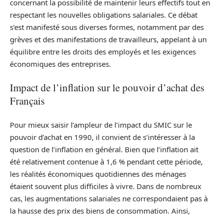
concernant la possibilité de maintenir leurs effectifs tout en
respectant les nouvelles obligations salariales. Ce débat
s’est manifesté sous diverses formes, notamment par des
grèves et des manifestations de travailleurs, appelant à un
équilibre entre les droits des employés et les exigences
économiques des entreprises.
Impact de l’inflation sur le pouvoir d’achat des
Français
Pour mieux saisir l’ampleur de l’impact du SMIC sur le
pouvoir d’achat en 1990, il convient de s’intéresser à la
question de l’inflation en général. Bien que l’inflation ait
été relativement contenue à 1,6 % pendant cette période,
les réalités économiques quotidiennes des ménages
étaient souvent plus difficiles à vivre. Dans de nombreux
cas, les augmentations salariales ne correspondaient pas à
la hausse des prix des biens de consommation. Ainsi,