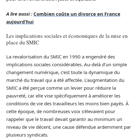
A lire aussi :
Combien coûte un divorce en France
aujourd’hui
Les implications sociales et économiques de la mise en
place du SMIC
La revalorisation du SMIC en 1990 a engendré des
implications sociales considérables. Au-delà d’un simple
changement numérique, c’est toute la dynamique du
marché du travail qui a été affectée. L’augmentation du
SMIC a été perçue comme un levier pour réduire la
pauvreté, car elle vise spécifiquement à améliorer les
conditions de vie des travailleurs les moins bien payés. À
cette époque, de nombreuses voix s’élevaient pour
rappeler que le travail devait garantir au minimum un
niveau de vie décent, une cause défendue ardemment par
plusieurs syndicats.