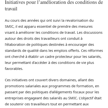
Initiatives pour l’amélioration des conditions de
travail
Au cours des années qui ont suivi la revalorisation du
SMIC, il est apparu essentiel de prendre des mesures
visant à améliorer les conditions de travail. Les discussions
autour des droits des travailleurs ont conduit à
l’élaboration de politiques destinées à encourager des
standards de qualité dans les emplois offerts. Ces réformes
ont cherché à établir un cadre protecteur pour les salariés,
leur permettant d’accéder à des conditions de vie plus
favorables.
Ces initiatives ont couvert divers domaines, allant des
promotions salariales aux programmes de formation, en
passant par des politiques d’allégements fiscaux pour les
entreprises engageant des salariés au SMIC. L’objectif était
de soutenir ces travailleurs tout en permettant aux