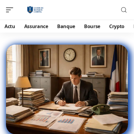
Actu
Assurance
Banque
Bourse
Crypto