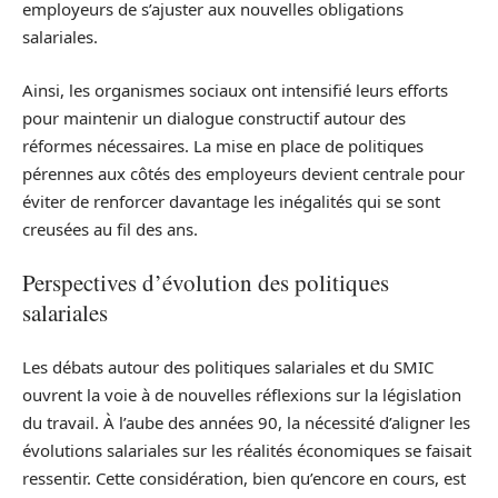
employeurs de s’ajuster aux nouvelles obligations
salariales.
Ainsi, les organismes sociaux ont intensifié leurs efforts
pour maintenir un dialogue constructif autour des
réformes nécessaires. La mise en place de politiques
pérennes aux côtés des employeurs devient centrale pour
éviter de renforcer davantage les inégalités qui se sont
creusées au fil des ans.
Perspectives d’évolution des politiques
salariales
Les débats autour des politiques salariales et du SMIC
ouvrent la voie à de nouvelles réflexions sur la législation
du travail. À l’aube des années 90, la nécessité d’aligner les
évolutions salariales sur les réalités économiques se faisait
ressentir. Cette considération, bien qu’encore en cours, est