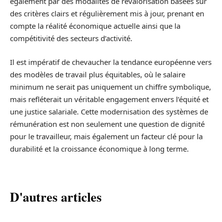
également par des modalités de revalorisation basées sur
des critères clairs et régulièrement mis à jour, prenant en
compte la réalité économique actuelle ainsi que la
compétitivité des secteurs d’activité.
Il est impératif de chevaucher la tendance européenne vers
des modèles de travail plus équitables, où le salaire
minimum ne serait pas uniquement un chiffre symbolique,
mais refléterait un véritable engagement envers l’équité et
une justice salariale. Cette modernisation des systèmes de
rémunération est non seulement une question de dignité
pour le travailleur, mais également un facteur clé pour la
durabilité et la croissance économique à long terme.
D'autres articles