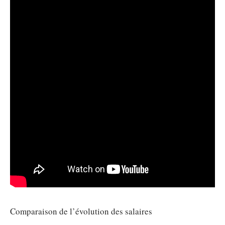
Comparaison de l’évolution des salaires