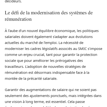
décideurs.
Le défi de la modernisation des systèmes de
rémunération
À l’aube d’un nouvel équilibre économique, les politiques
salariales doivent également s’adapter aux évolutions
actuelles du marché de l’emploi. La nécessité de
moderniser les cadres législatifs associés au SMIC s’impose
comme un enjeu crucial, tant pour garantir la protection
sociale que pour améliorer les prérogatives des
travailleurs. L’adoption de nouvelles stratégies de
rémunération est désormais indispensable face à la
montée de la précarité salariale.
Garantir des augmentations de salaire qui ne soient pas
seulement des ajustements ponctuels, mais intégrées dans
une vision à long terme, est essentiel. Cela passe