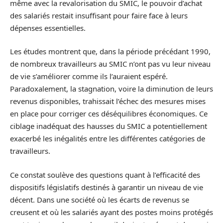
même avec la revalorisation du SMIC, le pouvoir d’achat
des salariés restait insuffisant pour faire face à leurs
dépenses essentielles.
Les études montrent que, dans la période précédant 1990,
de nombreux travailleurs au SMIC n’ont pas vu leur niveau
de vie s’améliorer comme ils l’auraient espéré.
Paradoxalement, la stagnation, voire la diminution de leurs
revenus disponibles, trahissait l’échec des mesures mises
en place pour corriger ces déséquilibres économiques. Ce
ciblage inadéquat des hausses du SMIC a potentiellement
exacerbé les inégalités entre les différentes catégories de
travailleurs.
Ce constat soulève des questions quant à l’efficacité des
dispositifs législatifs destinés à garantir un niveau de vie
décent. Dans une société où les écarts de revenus se
creusent et où les salariés ayant des postes moins protégés