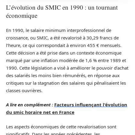
L’évolution du SMIC en 1990 : un tournant
économique
En 1990, le salaire minimum interprofessionnel de
croissance, ou SMIC, a été revalorisé à 30,29 francs de
l’heure, ce qui correspondait à environ 455 € mensuels.
Cette décision a été prise dans un contexte économique
marqué par une inflation modérée de 1,6 % entre 1989 et
1990. Cette législation a visé à améliorer le pouvoir d’achat
des salariés les moins bien rémunérés, en réponse aux
critiques sur la stagnation des salaires qui pénalisaient les
classes ouvrières.
A lire en complément :
Facteurs influençant l'évolution
du smic horaire net en France
Les aspects économiques de cette revalorisation sont
significatifs. Dans les années précédentes, les