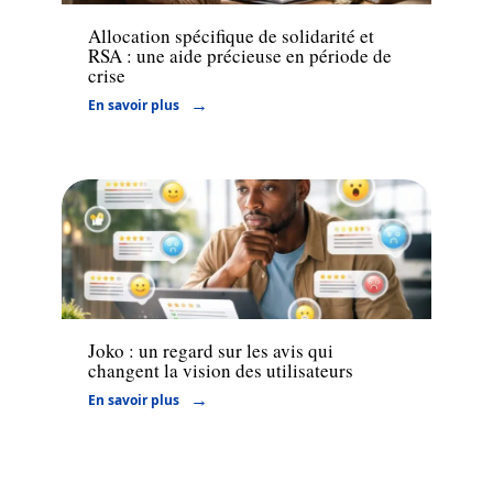
Allocation spécifique de solidarité et
RSA : une aide précieuse en période de
crise
En savoir plus
Actu
Joko : un regard sur les avis qui
changent la vision des utilisateurs
En savoir plus