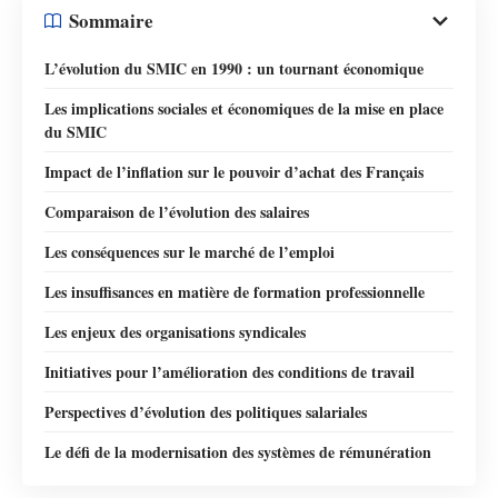
Sommaire
L’évolution du SMIC en 1990 : un tournant économique
Les implications sociales et économiques de la mise en place
du SMIC
Impact de l’inflation sur le pouvoir d’achat des Français
Comparaison de l’évolution des salaires
Les conséquences sur le marché de l’emploi
Les insuffisances en matière de formation professionnelle
Les enjeux des organisations syndicales
Initiatives pour l’amélioration des conditions de travail
Perspectives d’évolution des politiques salariales
Le défi de la modernisation des systèmes de rémunération