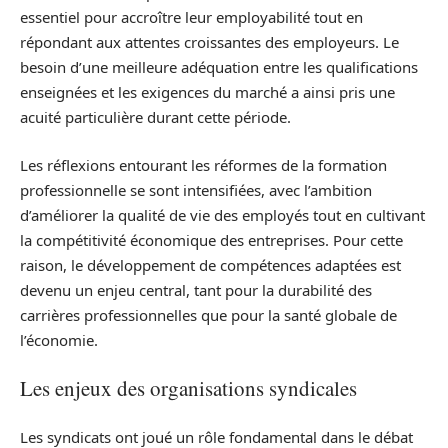
essentiel pour accroître leur employabilité tout en
répondant aux attentes croissantes des employeurs. Le
besoin d’une meilleure adéquation entre les qualifications
enseignées et les exigences du marché a ainsi pris une
acuité particulière durant cette période.
Les réflexions entourant les réformes de la formation
professionnelle se sont intensifiées, avec l’ambition
d’améliorer la qualité de vie des employés tout en cultivant
la compétitivité économique des entreprises. Pour cette
raison, le développement de compétences adaptées est
devenu un enjeu central, tant pour la durabilité des
carrières professionnelles que pour la santé globale de
l’économie.
Les enjeux des organisations syndicales
Les syndicats ont joué un rôle fondamental dans le débat