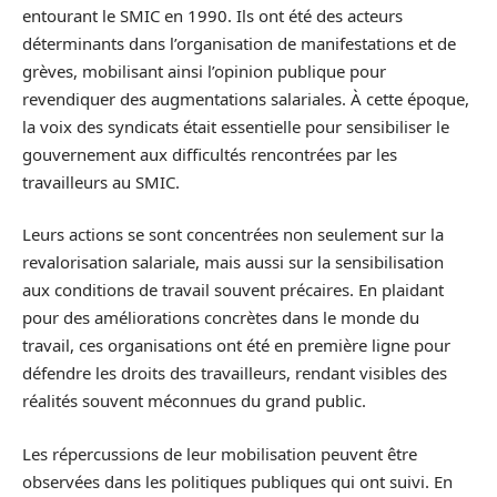
entourant le SMIC en 1990. Ils ont été des acteurs
déterminants dans l’organisation de manifestations et de
grèves, mobilisant ainsi l’opinion publique pour
revendiquer des augmentations salariales. À cette époque,
la voix des syndicats était essentielle pour sensibiliser le
gouvernement aux difficultés rencontrées par les
travailleurs au SMIC.
Leurs actions se sont concentrées non seulement sur la
revalorisation salariale, mais aussi sur la sensibilisation
aux conditions de travail souvent précaires. En plaidant
pour des améliorations concrètes dans le monde du
travail, ces organisations ont été en première ligne pour
défendre les droits des travailleurs, rendant visibles des
réalités souvent méconnues du grand public.
Les répercussions de leur mobilisation peuvent être
observées dans les politiques publiques qui ont suivi. En