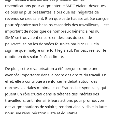
revendications pour augmenter le SMIC étaient devenues
de plus en plus pressantes, alors que les inégalités de
revenus se creusaient. Bien que cette hausse ait été conçue
pour répondre aux besoins essentiels des travailleurs, il est
important de noter que de nombreux bénéficiaires du
SMIC se trouvaient encore en dessous du seuil de
pauvreté, selon les données fournies par l’INSEE. Cela
signifie que, malgré un effort législatif, l’impact réel sur le
quotidien des salariés était limité.
De plus, cette revalorisation a été perçue comme une
avancée importante dans le cadre des droits du travail. En
effet, elle a contribué à renforcer le débat autour des
normes salariales minimales en France. Les syndicats, qui
jouent un rôle crucial dans la défense des intérêts des
travailleurs, ont intensifié leurs actions pour promouvoir
des augmentations de salaire, rendant ainsi visible la lutte
pour une rémunération juste et équitable.