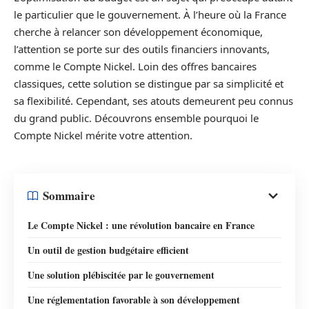
le particulier que le gouvernement. À l’heure où la France
cherche à relancer son développement économique,
l’attention se porte sur des outils financiers innovants,
comme le Compte Nickel. Loin des offres bancaires
classiques, cette solution se distingue par sa simplicité et
sa flexibilité. Cependant, ses atouts demeurent peu connus
du grand public. Découvrons ensemble pourquoi le
Compte Nickel mérite votre attention.
Sommaire
Le Compte Nickel : une révolution bancaire en France
Un outil de gestion budgétaire efficient
Une solution plébiscitée par le gouvernement
Une réglementation favorable à son développement