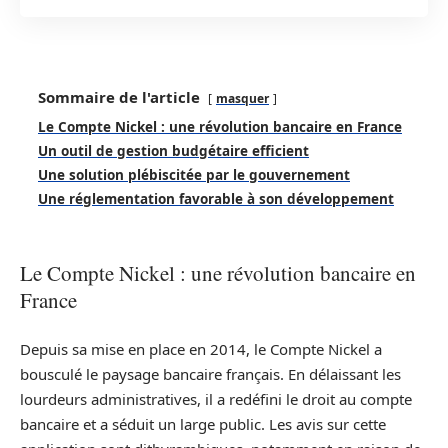
Sommaire de l'article
masquer
Le Compte Nickel : une révolution bancaire en France
Un outil de gestion budgétaire efficient
Une solution plébiscitée par le gouvernement
Une réglementation favorable à son développement
Le Compte Nickel : une révolution bancaire en
France
Depuis sa mise en place en 2014, le Compte Nickel a
bousculé le paysage bancaire français. En délaissant les
lourdeurs administratives, il a redéfini le droit au compte
bancaire et a séduit un large public. Les avis sur cette