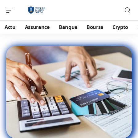
Actu
Assurance
Banque
Bourse
Crypto