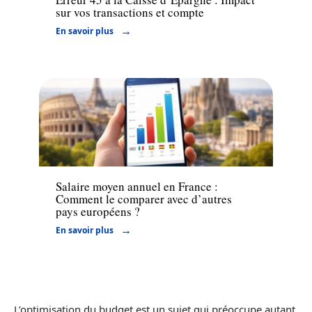
sur vos transactions et compte
En savoir plus
Actu
Salaire moyen annuel en France :
Comment le comparer avec d’autres
pays européens ?
En savoir plus
L’optimisation du budget est un sujet qui préoccupe autant