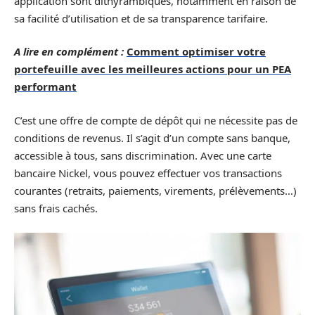
application sont dithyrambiques, notamment en raison de
sa facilité d’utilisation et de sa transparence tarifaire.
A lire en complément :
Comment optimiser votre
portefeuille avec les meilleures actions pour un PEA
performant
C’est une offre de compte de dépôt qui ne nécessite pas de
conditions de revenus. Il s’agit d’un compte sans banque,
accessible à tous, sans discrimination. Avec une carte
bancaire Nickel, vous pouvez effectuer vos transactions
courantes (retraits, paiements, virements, prélèvements…)
sans frais cachés.