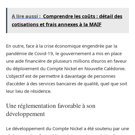
A lire aussi :
Comprendre les coûts : détail des
cotisations et frais annexes à la MAIF
En outre, face à la crise économique engendrée par la
pandémie de Covid-19, le gouvernement a mis en place
une aide financière de plusieurs millions d’euros en faveur
du déploiement du Compte Nickel en Nouvelle Calédonie.
L’objectif est de permettre à davantage de personnes
d’accéder à des services bancaires de qualité, quel que soit
leur lieu de résidence.
Une réglementation favorable à son
développement
Le développement du Compte Nickel a été soutenu par une