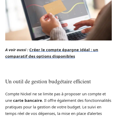
A voir aussi :
Créer le compte épargne idéal : un
comparatif des options disponibles
Un outil de gestion budgétaire efficient
Compte Nickel ne se limite pas à proposer un compte et
une
carte bancaire
. Il offre également des fonctionnalités
pratiques pour la gestion de votre budget. Le suivi en
temps réel de vos dépenses, la mise en place d’alertes