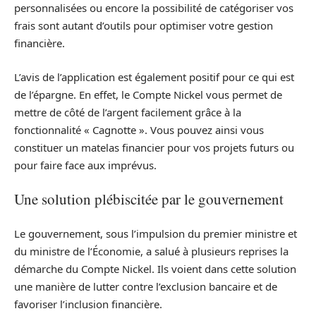
personnalisées ou encore la possibilité de catégoriser vos
frais sont autant d’outils pour optimiser votre gestion
financière.
L’avis de l’application est également positif pour ce qui est
de l’épargne. En effet, le Compte Nickel vous permet de
mettre de côté de l’argent facilement grâce à la
fonctionnalité « Cagnotte ». Vous pouvez ainsi vous
constituer un matelas financier pour vos projets futurs ou
pour faire face aux imprévus.
Une solution plébiscitée par le gouvernement
Le gouvernement, sous l’impulsion du premier ministre et
du ministre de l’Économie, a salué à plusieurs reprises la
démarche du Compte Nickel. Ils voient dans cette solution
une manière de lutter contre l’exclusion bancaire et de
favoriser l’inclusion financière.