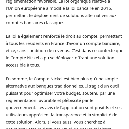
réglementation favorable. La loi organique relative à
l’Union européenne a modifié la loi bancaire en 2015,
permettant le déploiement de solutions alternatives aux
comptes bancaires classiques.
La loi a également renforcé le droit au compte, permettant
à tous les résidents en France d’avoir un compte bancaire,
et ce, sans condition de revenus. C’est dans ce contexte que
le Compte Nickel a pu se déployer, offrant une solution
accessible à tous.
En somme, le Compte Nickel est bien plus qu’une simple
alternative aux banques traditionnelles. Il s’agit d’un outil
puissant pour optimiser votre budget, soutenu par une
réglementation favorable et plébiscité par le
gouvernement. Les avis de l’application sont positifs et ses
utilisateurs apprécient la transparence et la simplicité de
cette solution. Alors, si vous aussi vous cherchez à
optimiser votre budget, pourquoi ne pas vous laisser