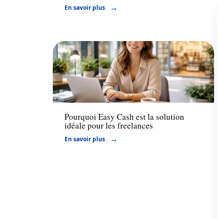
En savoir plus
Actu
Pourquoi Easy Cash est la solution
idéale pour les freelances
En savoir plus