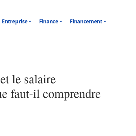
Entreprise
Finance
Financement
et le salaire
e faut-il comprendre