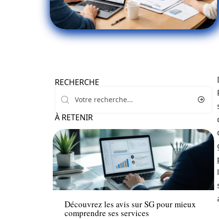
RECHERCHE
À RETENIR
Banque
Découvrez les avis sur SG pour mieux
comprendre ses services