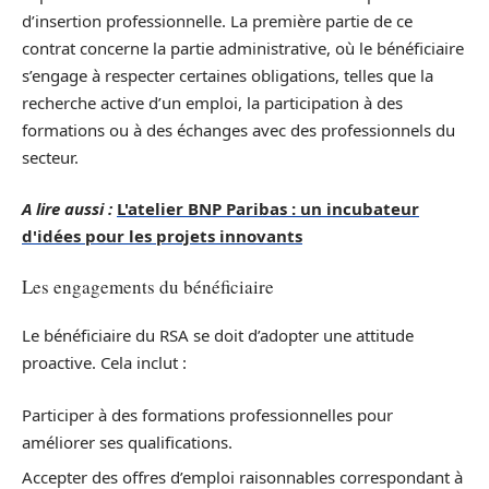
d’insertion professionnelle. La première partie de ce
contrat concerne la partie administrative, où le bénéficiaire
s’engage à respecter certaines obligations, telles que la
recherche active d’un emploi, la participation à des
formations ou à des échanges avec des professionnels du
secteur.
A lire aussi :
L'atelier BNP Paribas : un incubateur
d'idées pour les projets innovants
Les engagements du bénéficiaire
Le bénéficiaire du RSA se doit d’adopter une attitude
proactive. Cela inclut :
Participer à des formations professionnelles pour
améliorer ses qualifications.
Accepter des offres d’emploi raisonnables correspondant à