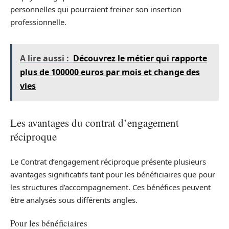
personnelles qui pourraient freiner son insertion
professionnelle.
A lire aussi :
Découvrez le métier qui rapporte
plus de 100000 euros par mois et change des
vies
Les avantages du contrat d’engagement
réciproque
Le Contrat d’engagement réciproque présente plusieurs
avantages significatifs tant pour les bénéficiaires que pour
les structures d’accompagnement. Ces bénéfices peuvent
être analysés sous différents angles.
Pour les bénéficiaires