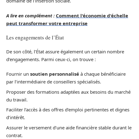
domaine de l’insertion sociale.
A lire en complément :
Comment l'économie d'échelle
peut transformer votre entreprise
Les engagements de l’État
De son côté, l’État assure également un certain nombre
d’engagements. Parmi ceux-ci, on trouve :
Fournir un
soutien personnalisé
à chaque bénéficiaire
par l’intermédiaire de conseillers spécialisés.
Proposer des formations adaptées aux besoins du marché
du travail.
Faciliter l’accès à des offres d’emploi pertinentes et dignes
d’intérêt.
Assurer le versement d’une aide financière stable durant le
contrat.