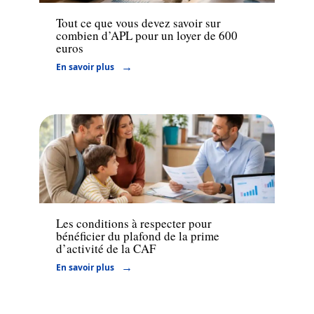
Tout ce que vous devez savoir sur
combien d’APL pour un loyer de 600
euros
En savoir plus
Finance
Les conditions à respecter pour
bénéficier du plafond de la prime
d’activité de la CAF
En savoir plus