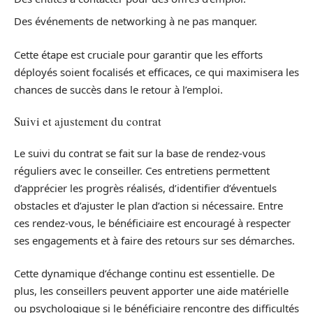
Des événements de networking à ne pas manquer.
Cette étape est cruciale pour garantir que les efforts
déployés soient focalisés et efficaces, ce qui maximisera les
chances de succès dans le retour à l’emploi.
Suivi et ajustement du contrat
Le suivi du contrat se fait sur la base de rendez-vous
réguliers avec le conseiller. Ces entretiens permettent
d’apprécier les progrès réalisés, d’identifier d’éventuels
obstacles et d’ajuster le plan d’action si nécessaire. Entre
ces rendez-vous, le bénéficiaire est encouragé à respecter
ses engagements et à faire des retours sur ses démarches.
Cette dynamique d’échange continu est essentielle. De
plus, les conseillers peuvent apporter une aide matérielle
ou psychologique si le bénéficiaire rencontre des difficultés