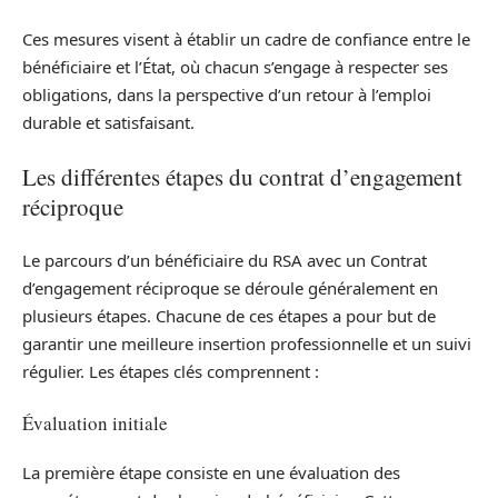
Ces mesures visent à établir un cadre de confiance entre le
bénéficiaire et l’État, où chacun s’engage à respecter ses
obligations, dans la perspective d’un retour à l’emploi
durable et satisfaisant.
Les différentes étapes du contrat d’engagement
réciproque
Le parcours d’un bénéficiaire du RSA avec un Contrat
d’engagement réciproque se déroule généralement en
plusieurs étapes. Chacune de ces étapes a pour but de
garantir une meilleure insertion professionnelle et un suivi
régulier. Les étapes clés comprennent :
Évaluation initiale
La première étape consiste en une évaluation des