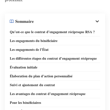
Sommaire
Qu’est-ce que le contrat d’engagement réciproque RSA ?
Les engagements du bénéficiaire
Les engagements de l’État
Les différentes étapes du contrat d’engagement réciproque
Évaluation initiale
Élaboration du plan d’action personnalisé
Suivi et ajustement du contrat
Les avantages du contrat d’engagement réciproque
Pour les bénéficiaires