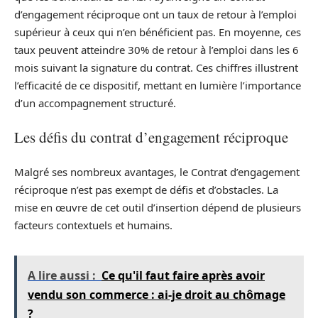
d’engagement réciproque ont un taux de retour à l’emploi
supérieur à ceux qui n’en bénéficient pas. En moyenne, ces
taux peuvent atteindre 30% de retour à l’emploi dans les 6
mois suivant la signature du contrat. Ces chiffres illustrent
l’efficacité de ce dispositif, mettant en lumière l’importance
d’un accompagnement structuré.
Les défis du contrat d’engagement réciproque
Malgré ses nombreux avantages, le Contrat d’engagement
réciproque n’est pas exempt de défis et d’obstacles. La
mise en œuvre de cet outil d’insertion dépend de plusieurs
facteurs contextuels et humains.
A lire aussi :
Ce qu'il faut faire après avoir
vendu son commerce : ai-je droit au chômage
?