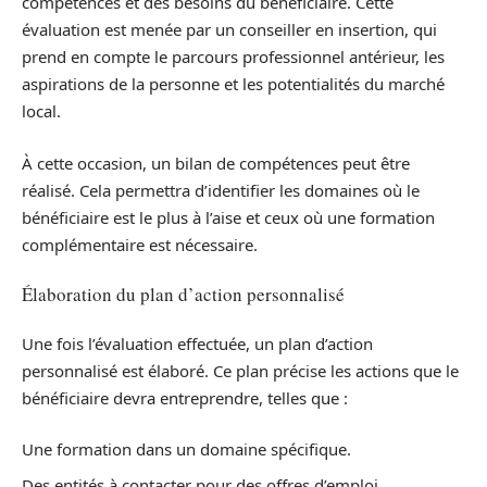
compétences et des besoins du bénéficiaire. Cette
évaluation est menée par un conseiller en insertion, qui
prend en compte le parcours professionnel antérieur, les
aspirations de la personne et les potentialités du marché
local.
À cette occasion, un bilan de compétences peut être
réalisé. Cela permettra d’identifier les domaines où le
bénéficiaire est le plus à l’aise et ceux où une formation
complémentaire est nécessaire.
Élaboration du plan d’action personnalisé
Une fois l’évaluation effectuée, un plan d’action
personnalisé est élaboré. Ce plan précise les actions que le
bénéficiaire devra entreprendre, telles que :
Une formation dans un domaine spécifique.
Des entités à contacter pour des offres d’emploi.