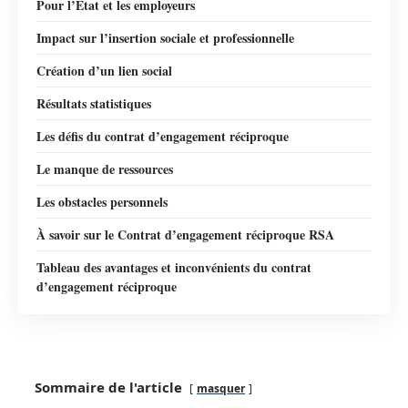
Pour l’État et les employeurs
Impact sur l’insertion sociale et professionnelle
Création d’un lien social
Résultats statistiques
Les défis du contrat d’engagement réciproque
Le manque de ressources
Les obstacles personnels
À savoir sur le Contrat d’engagement réciproque RSA
Tableau des avantages et inconvénients du contrat
d’engagement réciproque
Sommaire de l'article
masquer