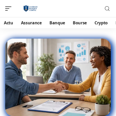
Actu
Assurance
Banque
Bourse
Crypto