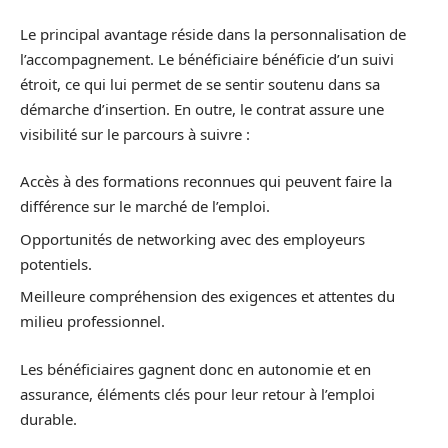
Le principal avantage réside dans la personnalisation de
l’accompagnement. Le bénéficiaire bénéficie d’un suivi
étroit, ce qui lui permet de se sentir soutenu dans sa
démarche d’insertion. En outre, le contrat assure une
visibilité sur le parcours à suivre :
Accès à des formations reconnues qui peuvent faire la
différence sur le marché de l’emploi.
Opportunités de networking avec des employeurs
potentiels.
Meilleure compréhension des exigences et attentes du
milieu professionnel.
Les bénéficiaires gagnent donc en autonomie et en
assurance, éléments clés pour leur retour à l’emploi
durable.