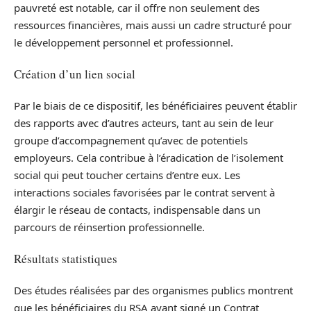
pauvreté est notable, car il offre non seulement des
ressources financières, mais aussi un cadre structuré pour
le développement personnel et professionnel.
Création d’un lien social
Par le biais de ce dispositif, les bénéficiaires peuvent établir
des rapports avec d’autres acteurs, tant au sein de leur
groupe d’accompagnement qu’avec de potentiels
employeurs. Cela contribue à l’éradication de l’isolement
social qui peut toucher certains d’entre eux. Les
interactions sociales favorisées par le contrat servent à
élargir le réseau de contacts, indispensable dans un
parcours de réinsertion professionnelle.
Résultats statistiques
Des études réalisées par des organismes publics montrent
que les bénéficiaires du RSA ayant signé un Contrat