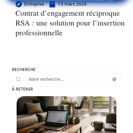
13 mars 2026
Entreprise
Contrat d’engagement réciproque
RSA : une solution pour l’insertion
professionnelle
RECHERCHE
À RETENIR
Immo