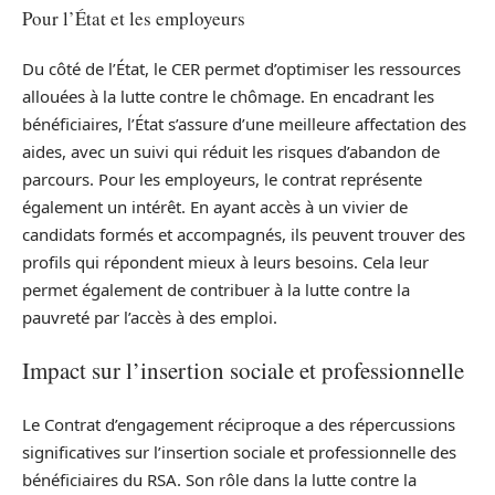
Pour l’État et les employeurs
Du côté de l’État, le CER permet d’optimiser les ressources
allouées à la lutte contre le chômage. En encadrant les
bénéficiaires, l’État s’assure d’une meilleure affectation des
aides, avec un suivi qui réduit les risques d’abandon de
parcours. Pour les employeurs, le contrat représente
également un intérêt. En ayant accès à un vivier de
candidats formés et accompagnés, ils peuvent trouver des
profils qui répondent mieux à leurs besoins. Cela leur
permet également de contribuer à la lutte contre la
pauvreté par l’accès à des emploi.
Impact sur l’insertion sociale et professionnelle
Le Contrat d’engagement réciproque a des répercussions
significatives sur l’insertion sociale et professionnelle des
bénéficiaires du RSA. Son rôle dans la lutte contre la