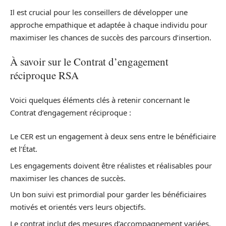
Il est crucial pour les conseillers de développer une
approche empathique et adaptée à chaque individu pour
maximiser les chances de succès des parcours d’insertion.
À savoir sur le Contrat d’engagement
réciproque RSA
Voici quelques éléments clés à retenir concernant le
Contrat d’engagement réciproque :
Le CER est un engagement à deux sens entre le bénéficiaire
et l’État.
Les engagements doivent être réalistes et réalisables pour
maximiser les chances de succès.
Un bon suivi est primordial pour garder les bénéficiaires
motivés et orientés vers leurs objectifs.
Le contrat inclut des mesures d’accompagnement variées,