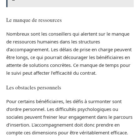
Le manque de ressources
Nombreux sont les conseillers qui alertent sur le manque
de ressources humaines dans les structures
d’accompagnement. Les délais de prise en charge peuvent
être longs, ce qui pourrait décourager les bénéficiaires en
attente de solutions concrètes. Ce manque de temps pour
le suivi peut affecter l’efficacité du contrat.
Les obstacles personnels
Pour certains bénéficiaires, les défis à surmonter sont
d’ordre personnel. Les difficultés psychologiques ou
sociales peuvent freiner leur engagement dans le parcours
d’insertion. L’accompagnement doit donc prendre en
compte ces dimensions pour être véritablement efficace.