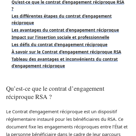
Qu’est-ce que le contrat d’engagement réciproque RSA
?
Les différentes étapes du contrat d’engagement
réciproque
Les avantages du contrat d’engagement réciproque
Impact sur l’insertion sociale et professionnelle
Les défis du contrat d’engagement réciproque
À savoir sur le Contrat d’engagement réciproque RSA
Tableau des avantages et inconvénients du contrat
d’engagement réciproque
Qu’est-ce que le contrat d’engagement
réciproque RSA ?
Le Contrat d’engagement réciproque est un dispositif
réglementaire instauré pour les bénéficiaires du RSA. Ce
document fixe les engagements réciproques entre l’État et
la personne bénéficiaire dans le cadre de leur parcours