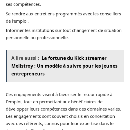
ses compétences.
Se rendre aux entretiens programmés avec les conseillers
de l’emploi.
Informer les institutions sur tout changement de situation
personnelle ou professionnelle.
A lire aussi :
La fortune du Kick streamer
Mellstroy : Un modèle à suivre pour les jeunes
entrepreneurs
Ces engagements visent à favoriser le retour rapide à
l’emploi, tout en permettant aux bénéficiaires de
développer leurs compétences dans des domaines variés.
Les engagements sont souvent choisis en concertation
avec des référents, connus pour leur expertise dans le