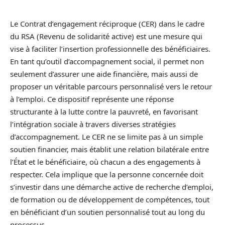
Le Contrat d’engagement réciproque (CER) dans le cadre
du RSA (Revenu de solidarité active) est une mesure qui
vise à faciliter l’insertion professionnelle des bénéficiaires.
En tant qu’outil d’accompagnement social, il permet non
seulement d’assurer une aide financière, mais aussi de
proposer un véritable parcours personnalisé vers le retour
à l’emploi. Ce dispositif représente une réponse
structurante à la lutte contre la pauvreté, en favorisant
l’intégration sociale à travers diverses stratégies
d’accompagnement. Le CER ne se limite pas à un simple
soutien financier, mais établit une relation bilatérale entre
l’État et le bénéficiaire, où chacun a des engagements à
respecter. Cela implique que la personne concernée doit
s’investir dans une démarche active de recherche d’emploi,
de formation ou de développement de compétences, tout
en bénéficiant d’un soutien personnalisé tout au long du
processus.