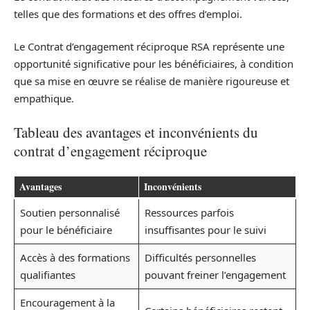
telles que des formations et des offres d’emploi.
Le Contrat d’engagement réciproque RSA représente une
opportunité significative pour les bénéficiaires, à condition
que sa mise en œuvre se réalise de manière rigoureuse et
empathique.
Tableau des avantages et inconvénients du
contrat d’engagement réciproque
Avantages
Inconvénients
Soutien personnalisé
Ressources parfois
pour le bénéficiaire
insuffisantes pour le suivi
Accès à des formations
Difficultés personnelles
qualifiantes
pouvant freiner l’engagement
Encouragement à la