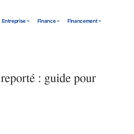
Entreprise
Finance
Financement
reporté : guide pour