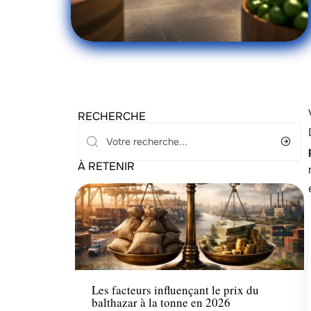
RECHERCHE
À RETENIR
Bourse
Les facteurs influençant le prix du
balthazar à la tonne en 2026