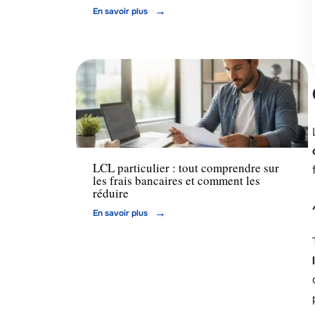
En savoir plus
Banque
LCL particulier : tout comprendre sur
les frais bancaires et comment les
réduire
En savoir plus