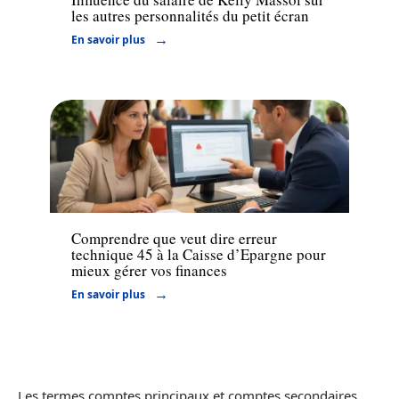
les autres personnalités du petit écran
En savoir plus
Assurance
Comprendre que veut dire erreur
technique 45 à la Caisse d’Epargne pour
mieux gérer vos finances
En savoir plus
Les termes comptes principaux et comptes secondaires