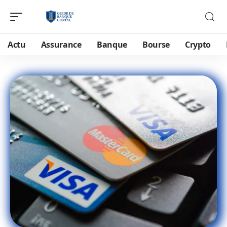
Actu
Assurance
Banque
Bourse
Crypto