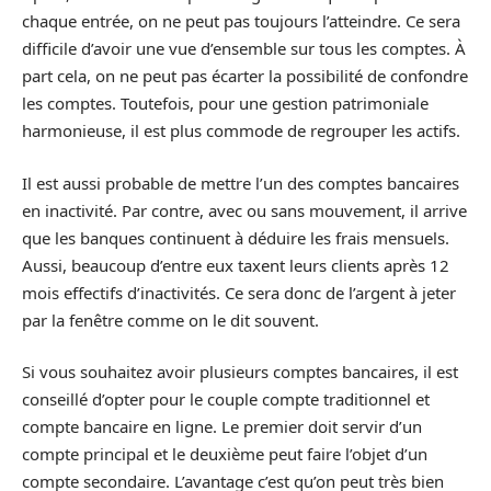
chaque entrée, on ne peut pas toujours l’atteindre. Ce sera
difficile d’avoir une vue d’ensemble sur tous les comptes. À
part cela, on ne peut pas écarter la possibilité de confondre
les comptes. Toutefois, pour une gestion patrimoniale
harmonieuse, il est plus commode de regrouper les actifs.
Il est aussi probable de mettre l’un des comptes bancaires
en inactivité. Par contre, avec ou sans mouvement, il arrive
que les banques continuent à déduire les frais mensuels.
Aussi, beaucoup d’entre eux taxent leurs clients après 12
mois effectifs d’inactivités. Ce sera donc de l’argent à jeter
par la fenêtre comme on le dit souvent.
Si vous souhaitez avoir plusieurs comptes bancaires, il est
conseillé d’opter pour le couple compte traditionnel et
compte bancaire en ligne. Le premier doit servir d’un
compte principal et le deuxième peut faire l’objet d’un
compte secondaire. L’avantage c’est qu’on peut très bien