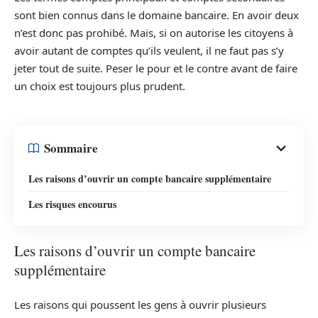
sont bien connus dans le domaine bancaire. En avoir deux
n’est donc pas prohibé. Mais, si on autorise les citoyens à
avoir autant de comptes qu’ils veulent, il ne faut pas s’y
jeter tout de suite. Peser le pour et le contre avant de faire
un choix est toujours plus prudent.
Sommaire
Les raisons d’ouvrir un compte bancaire supplémentaire
Les risques encourus
Les raisons d’ouvrir un compte bancaire
supplémentaire
Les raisons qui poussent les gens à ouvrir plusieurs