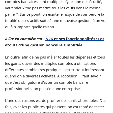
comptes bancaires sont multiples. Question de sécurité,
vaut mieux “ne pas mettre tous les œufs dans le même
panier”. Sur ce point, on écarte le risque de voir perdre la
totalité de ses actifs suite à une mauvaise gestion, à un vol,
ou à n’importe quelle raison.
A lire en complément :
N26 et ses fonctionnalités : Les
atouts d'une gestion bancaire simplifiée
En outre, afin de ne pas mêler toutes les dépenses et tous
les gains, ouvrir des multiples comptes à utilisations
différentes semble très pratique. C’est surtout intéressant
quand on a diverses activités. À l’occasion, il faut savoir
que c’est obligatoire d’avoir un compte bancaire
professionnel si on possède une entreprise.
L’une des raisons est de profiter des tarifs abordables. Des
fois, avec les publicités qui passent, on est tenté de tester