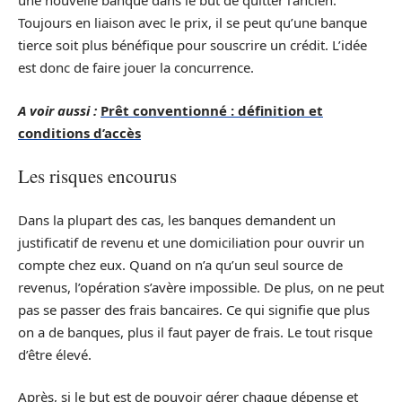
une nouvelle banque dans le but de quitter l’ancien.
Toujours en liaison avec le prix, il se peut qu’une banque
tierce soit plus bénéfique pour souscrire un crédit. L’idée
est donc de faire jouer la concurrence.
A voir aussi :
Prêt conventionné : définition et
conditions d’accès
Les risques encourus
Dans la plupart des cas, les banques demandent un
justificatif de revenu et une domiciliation pour ouvrir un
compte chez eux. Quand on n’a qu’un seul source de
revenus, l’opération s’avère impossible. De plus, on ne peut
pas se passer des frais bancaires. Ce qui signifie que plus
on a de banques, plus il faut payer de frais. Le tout risque
d’être élevé.
Après, si le but est de pouvoir gérer chaque dépense et