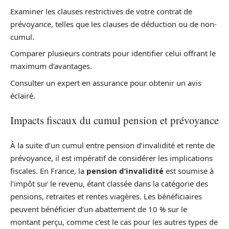
Examiner les clauses restrictives de votre contrat de
prévoyance, telles que les clauses de déduction ou de non-
cumul.
Comparer plusieurs contrats pour identifier celui offrant le
maximum d’avantages.
Consulter un expert en assurance pour obtenir un avis
éclairé.
Impacts fiscaux du cumul pension et prévoyance
À la suite d’un cumul entre pension d’invalidité et rente de
prévoyance, il est impératif de considérer les implications
fiscales. En France, la
pension d’invalidité
est soumise à
l’impôt sur le revenu, étant classée dans la catégorie des
pensions, retraites et rentes viagères. Les bénéficiaires
peuvent bénéficier d’un abattement de 10 % sur le
montant perçu, comme c’est le cas pour les autres types de