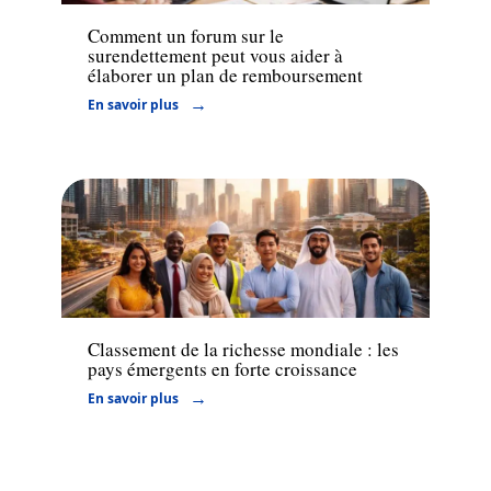
Comment un forum sur le
surendettement peut vous aider à
élaborer un plan de remboursement
En savoir plus
Actu
Classement de la richesse mondiale : les
pays émergents en forte croissance
En savoir plus