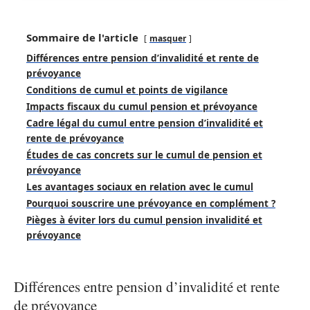
Sommaire de l'article
masquer
Différences entre pension d’invalidité et rente de
prévoyance
Conditions de cumul et points de vigilance
Impacts fiscaux du cumul pension et prévoyance
Cadre légal du cumul entre pension d’invalidité et
rente de prévoyance
Études de cas concrets sur le cumul de pension et
prévoyance
Les avantages sociaux en relation avec le cumul
Pourquoi souscrire une prévoyance en complément ?
Pièges à éviter lors du cumul pension invalidité et
prévoyance
Différences entre pension d’invalidité et rente
de prévoyance