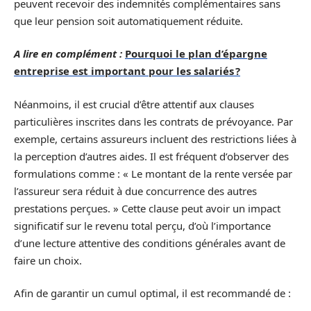
peuvent recevoir des indemnités complémentaires sans
que leur pension soit automatiquement réduite.
A lire en complément :
Pourquoi le plan d’épargne
entreprise est important pour les salariés ?
Néanmoins, il est crucial d’être attentif aux clauses
particulières inscrites dans les contrats de prévoyance. Par
exemple, certains assureurs incluent des restrictions liées à
la perception d’autres aides. Il est fréquent d’observer des
formulations comme : « Le montant de la rente versée par
l’assureur sera réduit à due concurrence des autres
prestations perçues. » Cette clause peut avoir un impact
significatif sur le revenu total perçu, d’où l’importance
d’une lecture attentive des conditions générales avant de
faire un choix.
Afin de garantir un cumul optimal, il est recommandé de :