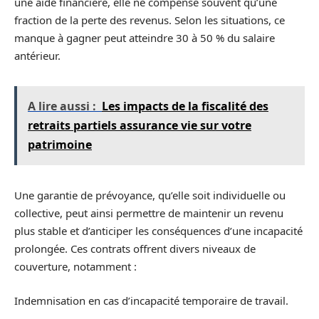
une aide financière, elle ne compense souvent qu’une
fraction de la perte des revenus. Selon les situations, ce
manque à gagner peut atteindre 30 à 50 % du salaire
antérieur.
A lire aussi :
Les impacts de la fiscalité des
retraits partiels assurance vie sur votre
patrimoine
Une garantie de prévoyance, qu’elle soit individuelle ou
collective, peut ainsi permettre de maintenir un revenu
plus stable et d’anticiper les conséquences d’une incapacité
prolongée. Ces contrats offrent divers niveaux de
couverture, notamment :
Indemnisation en cas d’incapacité temporaire de travail.