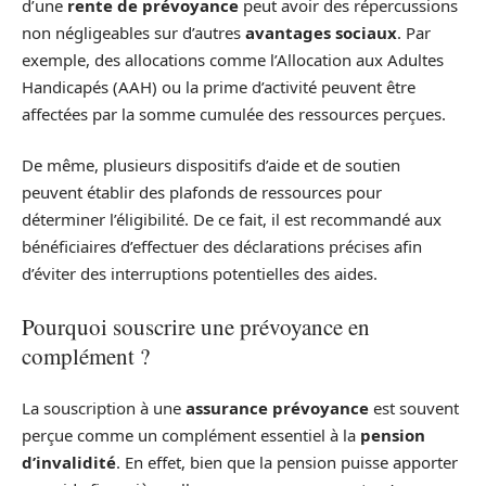
d’une
rente de prévoyance
peut avoir des répercussions
non négligeables sur d’autres
avantages sociaux
. Par
exemple, des allocations comme l’Allocation aux Adultes
Handicapés (AAH) ou la prime d’activité peuvent être
affectées par la somme cumulée des ressources perçues.
De même, plusieurs dispositifs d’aide et de soutien
peuvent établir des plafonds de ressources pour
déterminer l’éligibilité. De ce fait, il est recommandé aux
bénéficiaires d’effectuer des déclarations précises afin
d’éviter des interruptions potentielles des aides.
Pourquoi souscrire une prévoyance en
complément ?
La souscription à une
assurance prévoyance
est souvent
perçue comme un complément essentiel à la
pension
d’invalidité
. En effet, bien que la pension puisse apporter