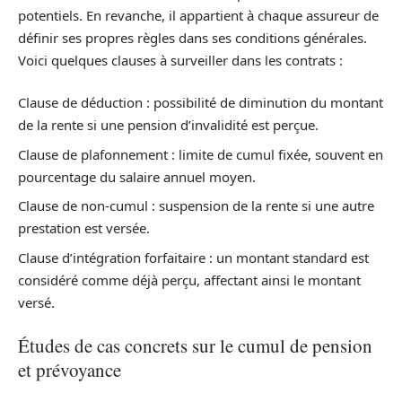
potentiels. En revanche, il appartient à chaque assureur de
définir ses propres règles dans ses conditions générales.
Voici quelques clauses à surveiller dans les contrats :
Clause de déduction : possibilité de diminution du montant
de la rente si une pension d’invalidité est perçue.
Clause de plafonnement : limite de cumul fixée, souvent en
pourcentage du salaire annuel moyen.
Clause de non-cumul : suspension de la rente si une autre
prestation est versée.
Clause d’intégration forfaitaire : un montant standard est
considéré comme déjà perçu, affectant ainsi le montant
versé.
Études de cas concrets sur le cumul de pension
et prévoyance