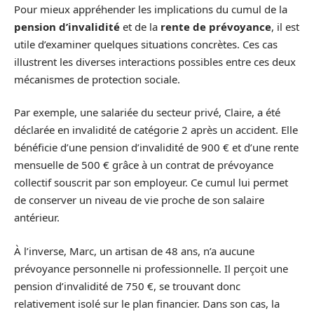
Pour mieux appréhender les implications du cumul de la
pension d’invalidité
et de la
rente de prévoyance
, il est
utile d’examiner quelques situations concrètes. Ces cas
illustrent les diverses interactions possibles entre ces deux
mécanismes de protection sociale.
Par exemple, une salariée du secteur privé, Claire, a été
déclarée en invalidité de catégorie 2 après un accident. Elle
bénéficie d’une pension d’invalidité de 900 € et d’une rente
mensuelle de 500 € grâce à un contrat de prévoyance
collectif souscrit par son employeur. Ce cumul lui permet
de conserver un niveau de vie proche de son salaire
antérieur.
À l’inverse, Marc, un artisan de 48 ans, n’a aucune
prévoyance personnelle ni professionnelle. Il perçoit une
pension d’invalidité de 750 €, se trouvant donc
relativement isolé sur le plan financier. Dans son cas, la