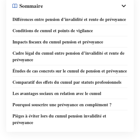
Sommaire
Différences entre pension d’invalidité et rente de prévoyance
Conditions de cumul et points de vigilance
Impacts fiscaux du cumul pension et prévoyance
Cadre légal du cumul entre pension d’invalidité et rente de
prévoyance
Études de cas concrets sur le cumul de pension et prévoyance
Comparatif des effets du cumul par statuts professionnels
Les avantages sociaux en relation avec le cumul
Pourquoi souscrire une prévoyance en complément ?
Pièges à éviter lors du cumul pension invalidité et
prévoyance