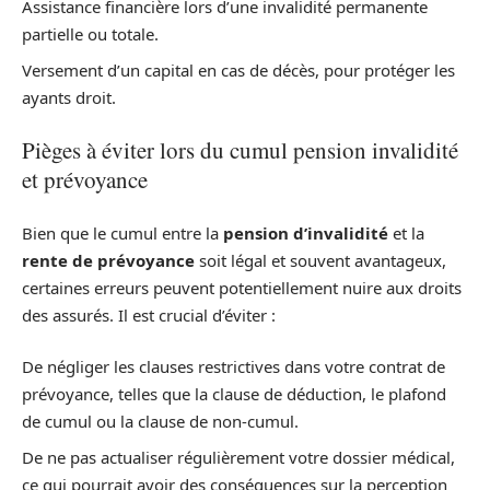
Assistance financière lors d’une invalidité permanente
partielle ou totale.
Versement d’un capital en cas de décès, pour protéger les
ayants droit.
Pièges à éviter lors du cumul pension invalidité
et prévoyance
Bien que le cumul entre la
pension d’invalidité
et la
rente de prévoyance
soit légal et souvent avantageux,
certaines erreurs peuvent potentiellement nuire aux droits
des assurés. Il est crucial d’éviter :
De négliger les clauses restrictives dans votre contrat de
prévoyance, telles que la clause de déduction, le plafond
de cumul ou la clause de non-cumul.
De ne pas actualiser régulièrement votre dossier médical,
ce qui pourrait avoir des conséquences sur la perception