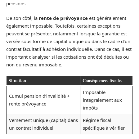
pensions.
De son côté, la
rente de prévoyance
est généralement
également imposable. Toutefois, certaines exceptions
peuvent se présenter, notamment lorsque la garantie est
versée sous forme de capital unique ou dans le cadre d’un
contrat facultatif à adhésion individuelle. Dans ce cas, il est
important d’analyser si les cotisations ont été déduites ou
non du revenu imposable.
Situation
Conséquences fiscales
Imposable
Cumul pension d’invalidité +
intégralement aux
rente prévoyance
impôts
Versement unique (capital) dans
Régime fiscal
un contrat individuel
spécifique à vérifier