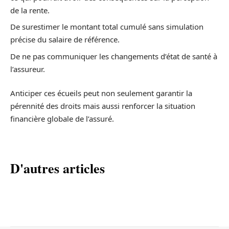
de la rente.
De surestimer le montant total cumulé sans simulation
précise du salaire de référence.
De ne pas communiquer les changements d’état de santé à
l’assureur.
Anticiper ces écueils peut non seulement garantir la
pérennité des droits mais aussi renforcer la situation
financière globale de l’assuré.
D'autres articles