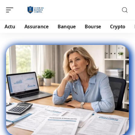
Actu
Assurance
Banque
Bourse
Crypto