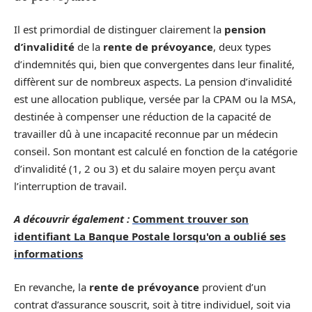
Il est primordial de distinguer clairement la
pension
d’invalidité
de la
rente de prévoyance
, deux types
d’indemnités qui, bien que convergentes dans leur finalité,
diffèrent sur de nombreux aspects. La pension d’invalidité
est une allocation publique, versée par la CPAM ou la MSA,
destinée à compenser une réduction de la capacité de
travailler dû à une incapacité reconnue par un médecin
conseil. Son montant est calculé en fonction de la catégorie
d’invalidité (1, 2 ou 3) et du salaire moyen perçu avant
l’interruption de travail.
A découvrir également :
Comment trouver son
identifiant La Banque Postale lorsqu'on a oublié ses
informations
En revanche, la
rente de prévoyance
provient d’un
contrat d’assurance souscrit, soit à titre individuel, soit via