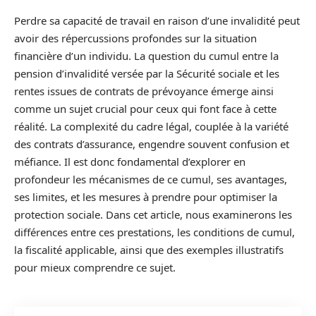
Perdre sa capacité de travail en raison d’une invalidité peut
avoir des répercussions profondes sur la situation
financière d’un individu. La question du cumul entre la
pension d’invalidité versée par la Sécurité sociale et les
rentes issues de contrats de prévoyance émerge ainsi
comme un sujet crucial pour ceux qui font face à cette
réalité. La complexité du cadre légal, couplée à la variété
des contrats d’assurance, engendre souvent confusion et
méfiance. Il est donc fondamental d’explorer en
profondeur les mécanismes de ce cumul, ses avantages,
ses limites, et les mesures à prendre pour optimiser la
protection sociale. Dans cet article, nous examinerons les
différences entre ces prestations, les conditions de cumul,
la fiscalité applicable, ainsi que des exemples illustratifs
pour mieux comprendre ce sujet.