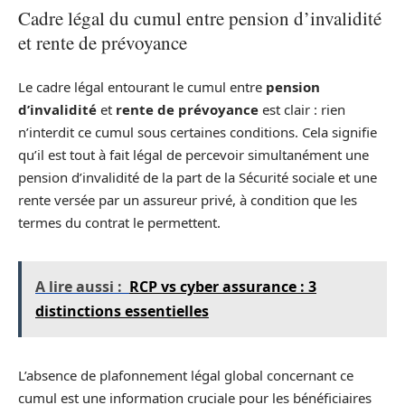
Cadre légal du cumul entre pension d’invalidité
et rente de prévoyance
Le cadre légal entourant le cumul entre
pension
d’invalidité
et
rente de prévoyance
est clair : rien
n’interdit ce cumul sous certaines conditions. Cela signifie
qu’il est tout à fait légal de percevoir simultanément une
pension d’invalidité de la part de la Sécurité sociale et une
rente versée par un assureur privé, à condition que les
termes du contrat le permettent.
A lire aussi :
RCP vs cyber assurance : 3
distinctions essentielles
L’absence de plafonnement légal global concernant ce
cumul est une information cruciale pour les bénéficiaires