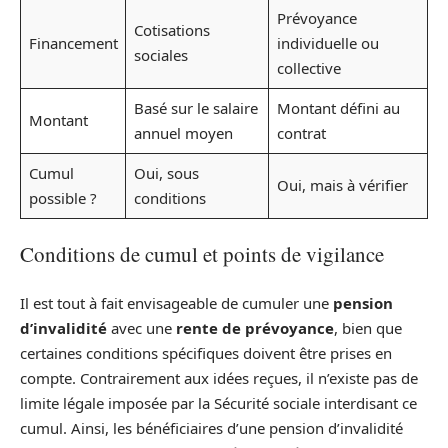
Prévoyance
Cotisations
Financement
individuelle ou
sociales
collective
Basé sur le salaire
Montant défini au
Montant
annuel moyen
contrat
Cumul
Oui, sous
Oui, mais à vérifier
possible ?
conditions
Conditions de cumul et points de vigilance
Il est tout à fait envisageable de cumuler une
pension
d’invalidité
avec une
rente de prévoyance
, bien que
certaines conditions spécifiques doivent être prises en
compte. Contrairement aux idées reçues, il n’existe pas de
limite légale imposée par la Sécurité sociale interdisant ce
cumul. Ainsi, les bénéficiaires d’une pension d’invalidité