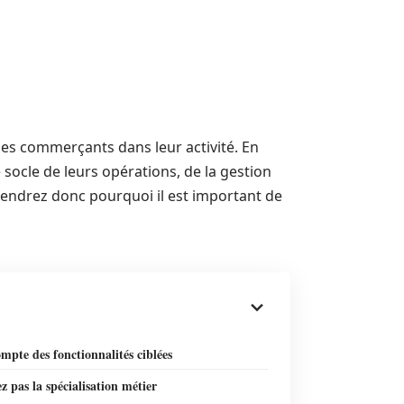
 les commerçants dans leur activité. En
e socle de leurs opérations, de la gestion
rendrez donc pourquoi il est important de
mpte des fonctionnalités ciblées
z pas la spécialisation métier