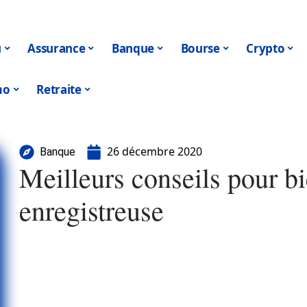
u
Assurance
Banque
Bourse
Crypto
mo
Retraite
26 décembre 2020
Banque
Meilleurs conseils pour bi
enregistreuse