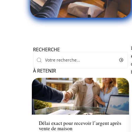
RECHERCHE
À RETENIR
Immo
Délai exact pour recevoir l’argent après
vente de maison