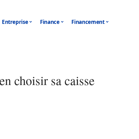
Entreprise
Finance
Financement
en choisir sa caisse