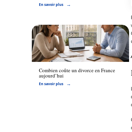
En savoir plus
Actu
Combien coûte un divorce en France
aujourd’hui
En savoir plus