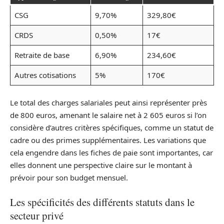
CSG
9,70%
329,80€
CRDS
0,50%
17€
Retraite de base
6,90%
234,60€
Autres cotisations
5%
170€
Le total des charges salariales peut ainsi représenter près
de 800 euros, amenant le salaire net à 2 605 euros si l’on
considère d’autres critères spécifiques, comme un statut de
cadre ou des primes supplémentaires. Les variations que
cela engendre dans les fiches de paie sont importantes, car
elles donnent une perspective claire sur le montant à
prévoir pour son budget mensuel.
Les spécificités des différents statuts dans le
secteur privé