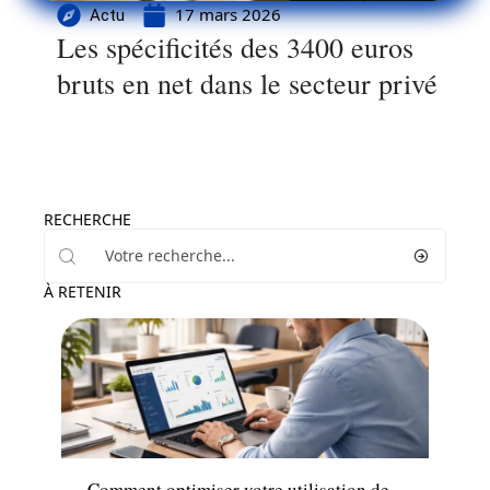
17 mars 2026
Actu
Les spécificités des 3400 euros
bruts en net dans le secteur privé
RECHERCHE
À RETENIR
Actu
Comment optimiser votre utilisation de