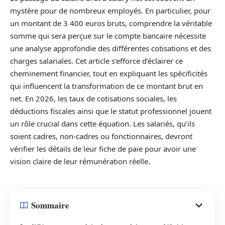
mystère pour de nombreux employés. En particulier, pour
un montant de 3 400 euros bruts, comprendre la véritable
somme qui sera perçue sur le compte bancaire nécessite
une analyse approfondie des différentes cotisations et des
charges salariales. Cet article s’efforce d’éclairer ce
cheminement financier, tout en expliquant les spécificités
qui influencent la transformation de ce montant brut en
net. En 2026, les taux de cotisations sociales, les
déductions fiscales ainsi que le statut professionnel jouent
un rôle crucial dans cette équation. Les salariés, qu’ils
soient cadres, non-cadres ou fonctionnaires, devront
vérifier les détails de leur fiche de paie pour avoir une
vision claire de leur rémunération réelle.
Sommaire