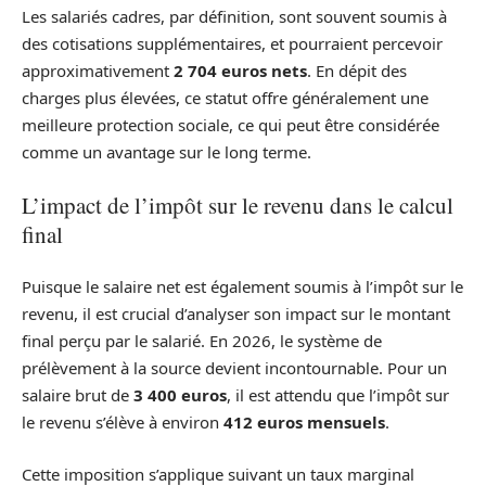
Les salariés cadres, par définition, sont souvent soumis à
des cotisations supplémentaires, et pourraient percevoir
approximativement
2 704 euros nets
. En dépit des
charges plus élevées, ce statut offre généralement une
meilleure protection sociale, ce qui peut être considérée
comme un avantage sur le long terme.
L’impact de l’impôt sur le revenu dans le calcul
final
Puisque le salaire net est également soumis à l’impôt sur le
revenu, il est crucial d’analyser son impact sur le montant
final perçu par le salarié. En 2026, le système de
prélèvement à la source devient incontournable. Pour un
salaire brut de
3 400 euros
, il est attendu que l’impôt sur
le revenu s’élève à environ
412 euros mensuels
.
Cette imposition s’applique suivant un taux marginal