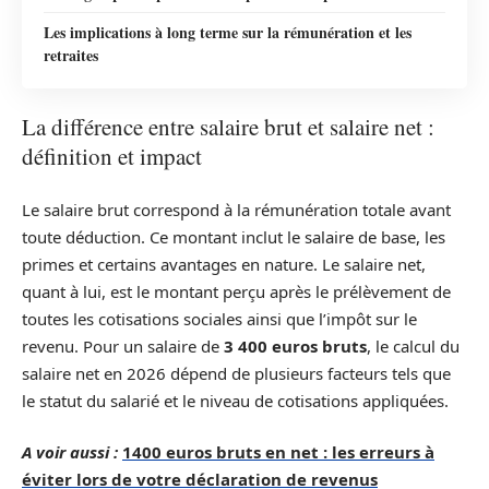
Les implications à long terme sur la rémunération et les
retraites
La différence entre salaire brut et salaire net :
définition et impact
Le salaire brut correspond à la rémunération totale avant
toute déduction. Ce montant inclut le salaire de base, les
primes et certains avantages en nature. Le salaire net,
quant à lui, est le montant perçu après le prélèvement de
toutes les cotisations sociales ainsi que l’impôt sur le
revenu. Pour un salaire de
3 400 euros bruts
, le calcul du
salaire net en 2026 dépend de plusieurs facteurs tels que
le statut du salarié et le niveau de cotisations appliquées.
A voir aussi :
1400 euros bruts en net : les erreurs à
éviter lors de votre déclaration de revenus