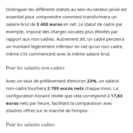
Distinguer les différents statuts au sein du secteur privé est
essentiel pour comprendre comment transformera un
salaire brut de
3 400 euros
en net. Le statut de cadre par
exemple, impose des charges sociales plus élevées par
rapport aux non-cadres. Autrement dit, un cadre percevra
un montant légèrement inférieur en net qu’un non-cadre,
même s’ils commencent avec le même salaire brut.
Pour les salariés non-cadres
Avec un taux de prélèvement d’environ
23%
, un salarié
non-cadre touchera
2 705 euros nets
chaque mois. La
configuration horaire révèle que cela correspond à
17,83
euros
nets par heure, facilitant la comparaison avec
d’autres offres sur le marché de l’emploi.
Pour les salariés cadres