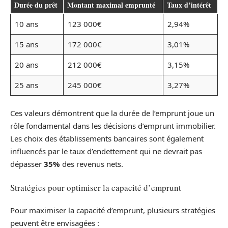
Durée du prêt
Montant maximal emprunté
Taux d’intérêt
10 ans
123 000€
2,94%
15 ans
172 000€
3,01%
20 ans
212 000€
3,15%
25 ans
245 000€
3,27%
Ces valeurs démontrent que la durée de l’emprunt joue un
rôle fondamental dans les décisions d’emprunt immobilier.
Les choix des établissements bancaires sont également
influencés par le taux d’endettement qui ne devrait pas
dépasser
35%
des revenus nets.
Stratégies pour optimiser la capacité d’emprunt
Pour maximiser la capacité d’emprunt, plusieurs stratégies
peuvent être envisagées :