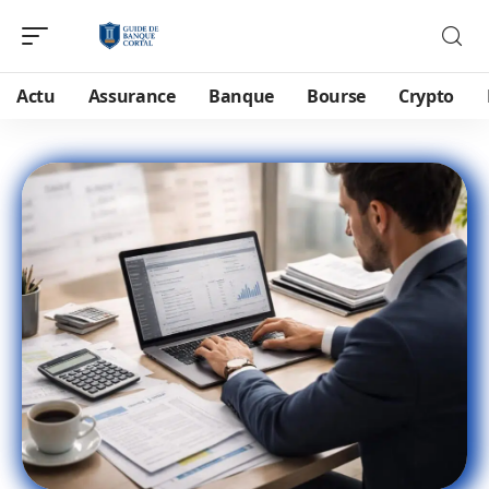
Actu
Assurance
Banque
Bourse
Crypto