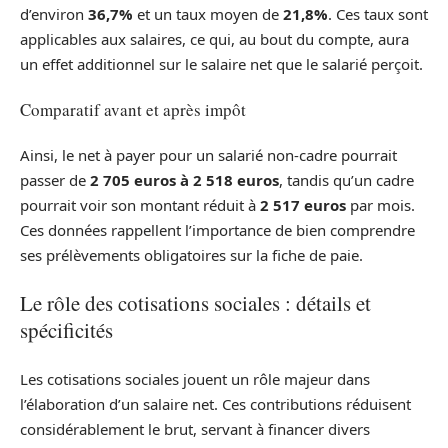
d’environ
36,7%
et un taux moyen de
21,8%
. Ces taux sont
applicables aux salaires, ce qui, au bout du compte, aura
un effet additionnel sur le salaire net que le salarié perçoit.
Comparatif avant et après impôt
Ainsi, le net à payer pour un salarié non-cadre pourrait
passer de
2 705 euros à 2 518 euros
, tandis qu’un cadre
pourrait voir son montant réduit à
2 517 euros
par mois.
Ces données rappellent l’importance de bien comprendre
ses prélèvements obligatoires sur la fiche de paie.
Le rôle des cotisations sociales : détails et
spécificités
Les cotisations sociales jouent un rôle majeur dans
l’élaboration d’un salaire net. Ces contributions réduisent
considérablement le brut, servant à financer divers