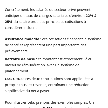
Concrètement, les salariés du secteur privé peuvent
anticiper un taux de charges salariales d’environ
22% à
25%
du salaire brut. Les principales cotisations à
considérer incluent :
Assurance maladie :
ces cotisations financent le système
de santé et représentent une part importante des
prélèvements.
Retraite de base :
ce montant est atrocement lié au
niveau de rémunération, avec un système de
plafonnement.
CSG-CRDS :
ces deux contributions sont appliquées à
presque tous les revenus, entraînant une réduction
significative du net à payer.
Pour illustrer cela, prenons des exemples simples. Un