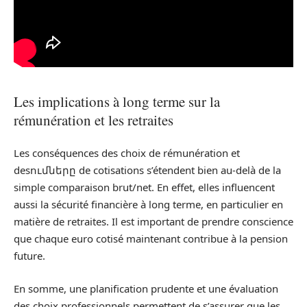
Les implications à long terme sur la
rémunération et les retraites
Les conséquences des choix de rémunération et
desումները de cotisations s’étendent bien au-delà de la
simple comparaison brut/net. En effet, elles influencent
aussi la sécurité financière à long terme, en particulier en
matière de retraites. Il est important de prendre conscience
que chaque euro cotisé maintenant contribue à la pension
future.
En somme, une planification prudente et une évaluation
des choix professionnels permettent de s’assurer que les