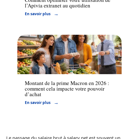
l’Apivia extranet au quotidien
En savoir plus
Finance
Montant de la prime Macron en 2026 :
comment cela impacte votre pouvoir
d’achat
En savoir plus
Le passage du salaire brut à salary net est souvent un