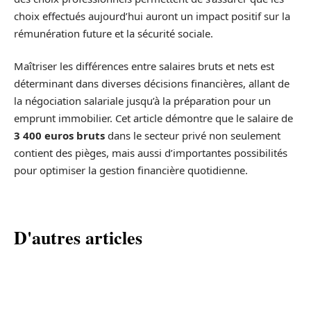
choix effectués aujourd’hui auront un impact positif sur la
rémunération future et la sécurité sociale.
Maîtriser les différences entre salaires bruts et nets est
déterminant dans diverses décisions financières, allant de
la négociation salariale jusqu’à la préparation pour un
emprunt immobilier. Cet article démontre que le salaire de
3 400 euros bruts
dans le secteur privé non seulement
contient des pièges, mais aussi d’importantes possibilités
pour optimiser la gestion financière quotidienne.
D'autres articles