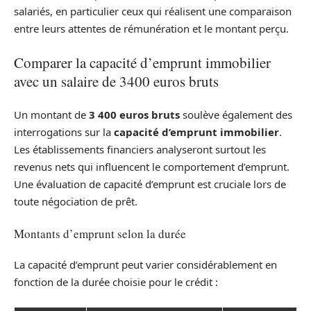
salariés, en particulier ceux qui réalisent une comparaison
entre leurs attentes de rémunération et le montant perçu.
Comparer la capacité d’emprunt immobilier
avec un salaire de 3400 euros bruts
Un montant de
3 400 euros bruts
soulève également des
interrogations sur la
capacité d’emprunt immobilier
.
Les établissements financiers analyseront surtout les
revenus nets qui influencent le comportement d’emprunt.
Une évaluation de capacité d’emprunt est cruciale lors de
toute négociation de prêt.
Montants d’emprunt selon la durée
La capacité d’emprunt peut varier considérablement en
fonction de la durée choisie pour le crédit :