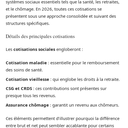
systèmes sociaux essentiels tels que la santé, les retraites,
et le chômage. En 2026, toutes ces cotisations se
présentent sous une approche consolidée et suivant des
structures spécifiques.
Détails des principales cotisations
Les
cotisations sociales
engloberont :
Cotisation maladie
: essentielle pour le remboursement
des soins de santé.
Cotisation vieillesse
: qui englobe les droits à la retraite.
CSG et CRDS
: ces contributions sont présentes sur
presque tous les revenus.
Assurance chômage
: garantit un revenu aux chômeurs.
Ces éléments permettent d’illustrer pourquoi la différence
entre brut et net peut sembler accablante pour certains