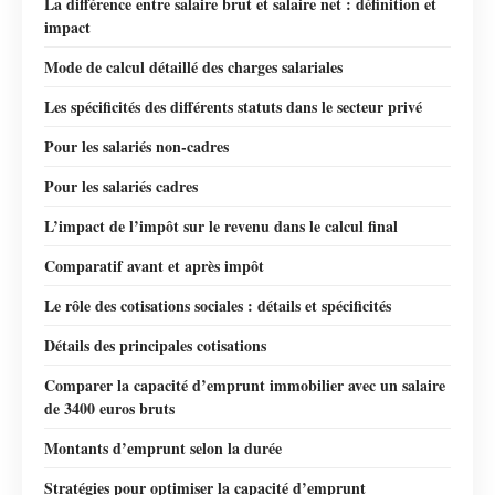
La différence entre salaire brut et salaire net : définition et
impact
Mode de calcul détaillé des charges salariales
Les spécificités des différents statuts dans le secteur privé
Pour les salariés non-cadres
Pour les salariés cadres
L’impact de l’impôt sur le revenu dans le calcul final
Comparatif avant et après impôt
Le rôle des cotisations sociales : détails et spécificités
Détails des principales cotisations
Comparer la capacité d’emprunt immobilier avec un salaire
de 3400 euros bruts
Montants d’emprunt selon la durée
Stratégies pour optimiser la capacité d’emprunt