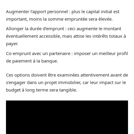
Augmenter l’apport personnel : plus le capital initial est
important, moins la somme empruntée sera élevée.
Allonger la durée d’emprunt : ceci augmente le montant
éventuellement accessible, mais attise les intérêts totaux à
payer.
Co-emprunt avec un partenaire : imposer un meilleur profil
de paiement à la banque.
Ces options doivent être examinées attentivement avant de
s’engager dans un projet immobilier, car leur impact sur le
budget à long terme sera tangible.