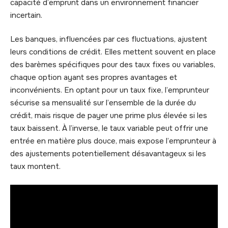
capacité d’emprunt dans un environnement financier
incertain.
Les banques, influencées par ces fluctuations, ajustent
leurs conditions de crédit. Elles mettent souvent en place
des barèmes spécifiques pour des taux fixes ou variables,
chaque option ayant ses propres avantages et
inconvénients. En optant pour un taux fixe, l’emprunteur
sécurise sa mensualité sur l’ensemble de la durée du
crédit, mais risque de payer une prime plus élevée si les
taux baissent. À l’inverse, le taux variable peut offrir une
entrée en matière plus douce, mais expose l’emprunteur à
des ajustements potentiellement désavantageux si les
taux montent.