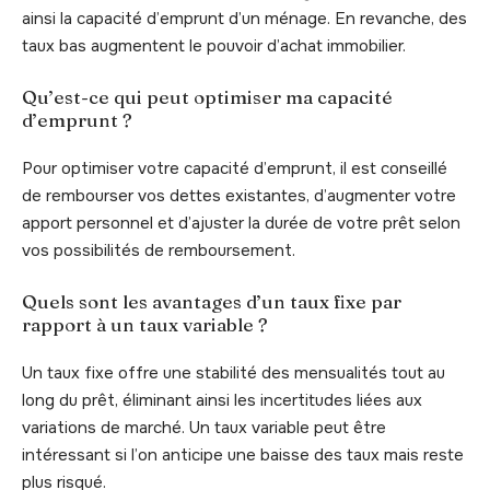
ainsi la capacité d’emprunt d’un ménage. En revanche, des
taux bas augmentent le pouvoir d’achat immobilier.
Qu’est-ce qui peut optimiser ma capacité
d’emprunt ?
Pour optimiser votre capacité d’emprunt, il est conseillé
de rembourser vos dettes existantes, d’augmenter votre
apport personnel et d’ajuster la durée de votre prêt selon
vos possibilités de remboursement.
Quels sont les avantages d’un taux fixe par
rapport à un taux variable ?
Un taux fixe offre une stabilité des mensualités tout au
long du prêt, éliminant ainsi les incertitudes liées aux
variations de marché. Un taux variable peut être
intéressant si l’on anticipe une baisse des taux mais reste
plus risqué.