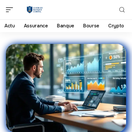
Actu
Assurance
Banque
Bourse
Crypto