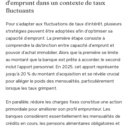
d’emprunt dans un contexte de taux
fluctuants
Pour s’adapter aux fluctuations de taux d’intérêt, plusieurs
stratégies peuvent être adoptées afin d’optimiser sa
capacité d’emprunt. La première étape consiste à
comprendre la distinction entre capacité d’emprunt et
pouvoir d’achat immobilier. Alors que la première se limite
au montant que la banque est prête à accorder, le second
inclut l’apport personnel. En 2025, cet apport représente
jusqu’à 20 % du montant d’acquisition et se révèle crucial
pour alléger le poids des mensualités, particulièrement
lorsque les taux grimpent.
En parallèle, réduire les charges fixes constitue une action
primordiale pour améliorer son profil emprunteur. Les
banques considèrent essentiellement les mensualités de
crédits en cours, les pensions alimentaires obligatoires et