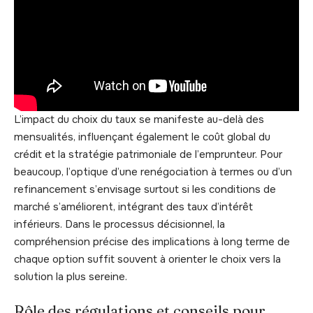
L’impact du choix du taux se manifeste au-delà des
mensualités, influençant également le coût global du
crédit et la stratégie patrimoniale de l’emprunteur. Pour
beaucoup, l’optique d’une renégociation à termes ou d’un
refinancement s’envisage surtout si les conditions de
marché s’améliorent, intégrant des taux d’intérêt
inférieurs. Dans le processus décisionnel, la
compréhension précise des implications à long terme de
chaque option suffit souvent à orienter le choix vers la
solution la plus sereine.
Rôle des régulations et conseils pour