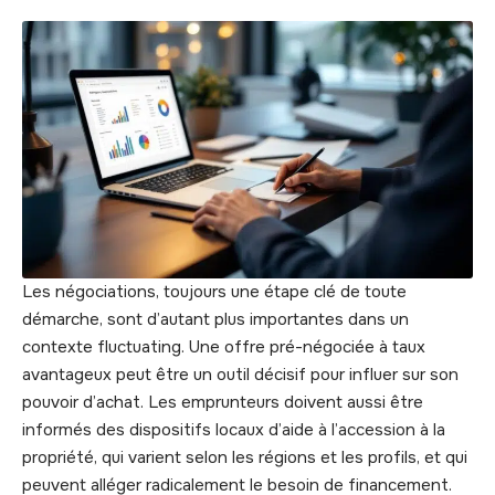
Les négociations, toujours une étape clé de toute
démarche, sont d’autant plus importantes dans un
contexte fluctuating. Une offre pré-négociée à taux
avantageux peut être un outil décisif pour influer sur son
pouvoir d’achat. Les emprunteurs doivent aussi être
informés des dispositifs locaux d’aide à l’accession à la
propriété, qui varient selon les régions et les profils, et qui
peuvent alléger radicalement le besoin de financement.