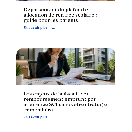
Dépassement du plafond et
allocation de rentrée scolaire :
guide pour les parents
En savoir plus
Immo
Les enjeux de la fiscalité et
remboursement emprunt par
assurance SCI dans votre stratégie
immobilière
En savoir plus