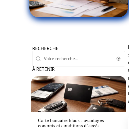
RECHERCHE
À RETENIR
Financement
Carte bancaire black : avantages
concrets et conditions d’accès