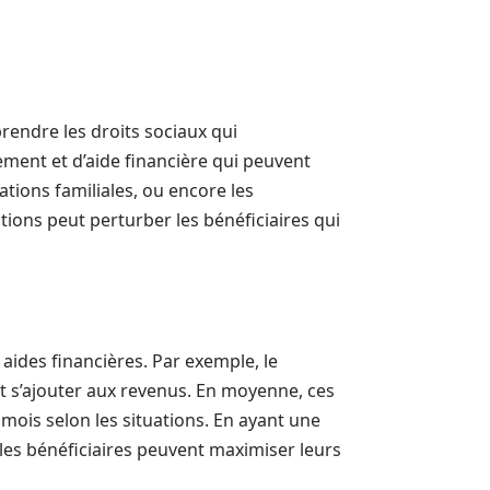
rendre les droits sociaux qui
ement et d’aide financière qui peuvent
cations familiales, ou encore les
ptions peut perturber les bénéficiaires qui
 aides financières. Par exemple, le
 s’ajouter aux revenus. En moyenne, ces
mois selon les situations. En ayant une
les bénéficiaires peuvent maximiser leurs