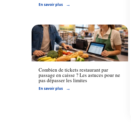
En savoir plus
Assurance
Combien de tickets restaurant par
passage en caisse ? Les astuces pour ne
pas dépasser les limites
En savoir plus