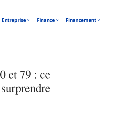
Entreprise
Finance
Financement
 et 79 : ce
 surprendre