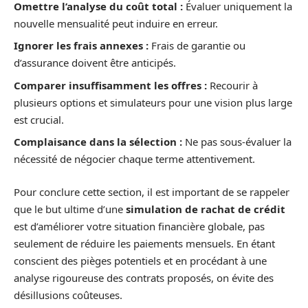
Omettre l’analyse du coût total :
Évaluer uniquement la
nouvelle mensualité peut induire en erreur.
Ignorer les frais annexes :
Frais de garantie ou
d’assurance doivent être anticipés.
Comparer insuffisamment les offres :
Recourir à
plusieurs options et simulateurs pour une vision plus large
est crucial.
Complaisance dans la sélection :
Ne pas sous-évaluer la
nécessité de négocier chaque terme attentivement.
Pour conclure cette section, il est important de se rappeler
que le but ultime d’une
simulation de rachat de crédit
est d’améliorer votre situation financière globale, pas
seulement de réduire les paiements mensuels. En étant
conscient des pièges potentiels et en procédant à une
analyse rigoureuse des contrats proposés, on évite des
désillusions coûteuses.