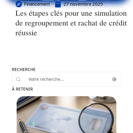
27 novembre 2025
Financement
Les étapes clés pour une simulation
de regroupement et rachat de crédit
réussie
RECHERCHE
À RETENIR
Banque