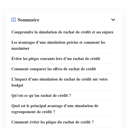
Sommaire
Comprendre la simulation de rachat de crédit et ses enjeux
Les avantages d’une simulation précise et comment les
maximiser
Éviter les pièges courants lors d’un rachat de crédit
Comment comparer les offres de rachat de crédit
L’impact d’une simulation de rachat de crédit sur votre
budget
Qu’est-ce qu’un rachat de crédit ?
Quel est le principal avantage d’une simulation de
regroupement de crédit ?
Comment éviter les pièges du rachat de crédit ?