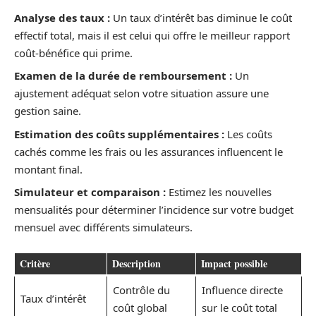
Analyse des taux :
Un taux d’intérêt bas diminue le coût
effectif total, mais il est celui qui offre le meilleur rapport
coût-bénéfice qui prime.
Examen de la durée de remboursement :
Un
ajustement adéquat selon votre situation assure une
gestion saine.
Estimation des coûts supplémentaires :
Les coûts
cachés comme les frais ou les assurances influencent le
montant final.
Simulateur et comparaison :
Estimez les nouvelles
mensualités pour déterminer l’incidence sur votre budget
mensuel avec différents simulateurs.
Critère
Description
Impact possible
Contrôle du
Influence directe
Taux d’intérêt
coût global
sur le coût total