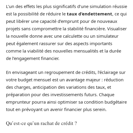
L’un des effets les plus significatifs d’une simulation réussie
est la possibilité de réduire le
taux d’endettement
, ce qui
peut libérer une capacité d’emprunt pour de nouveaux
projets sans compromettre la stabilité financière. Visualiser
la nouvelle donne avec une calculette ou un simulateur
peut également rassurer sur des aspects importants
comme la viabilité des nouvelles mensualités et la durée
de l’engagement financier.
En envisageant un regroupement de crédits, l’éclairage sur
votre budget mensuel est un avantage majeur : réduction
des charges, anticipation des variations des taux, et
préparation pour des investissements futurs. Chaque
emprunteur pourra ainsi optimiser sa condition budgétaire
tout en prévoyant un avenir financier plus serein.
Qu’est-ce qu’un rachat de crédit ?