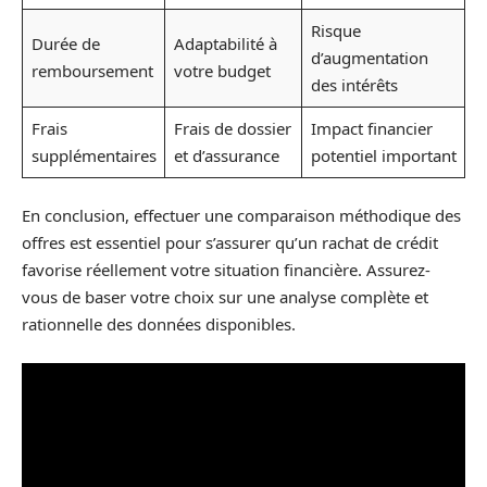
Risque
Durée de
Adaptabilité à
d’augmentation
remboursement
votre budget
des intérêts
Frais
Frais de dossier
Impact financier
supplémentaires
et d’assurance
potentiel important
En conclusion, effectuer une comparaison méthodique des
offres est essentiel pour s’assurer qu’un rachat de crédit
favorise réellement votre situation financière. Assurez-
vous de baser votre choix sur une analyse complète et
rationnelle des données disponibles.