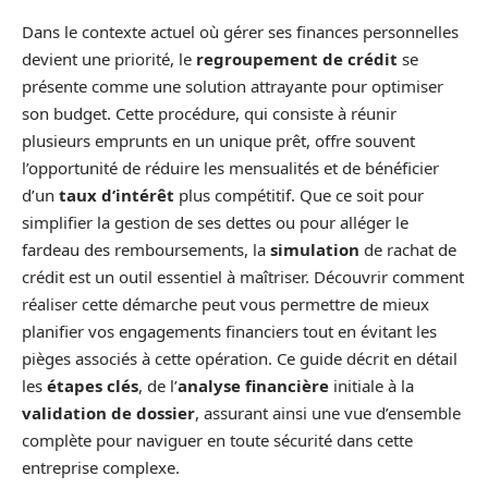
Dans le contexte actuel où gérer ses finances personnelles
devient une priorité, le
regroupement de crédit
se
présente comme une solution attrayante pour optimiser
son budget. Cette procédure, qui consiste à réunir
plusieurs emprunts en un unique prêt, offre souvent
l’opportunité de réduire les mensualités et de bénéficier
d’un
taux d’intérêt
plus compétitif. Que ce soit pour
simplifier la gestion de ses dettes ou pour alléger le
fardeau des remboursements, la
simulation
de rachat de
crédit est un outil essentiel à maîtriser. Découvrir comment
réaliser cette démarche peut vous permettre de mieux
planifier vos engagements financiers tout en évitant les
pièges associés à cette opération. Ce guide décrit en détail
les
étapes clés
, de l’
analyse financière
initiale à la
validation de dossier
, assurant ainsi une vue d’ensemble
complète pour naviguer en toute sécurité dans cette
entreprise complexe.