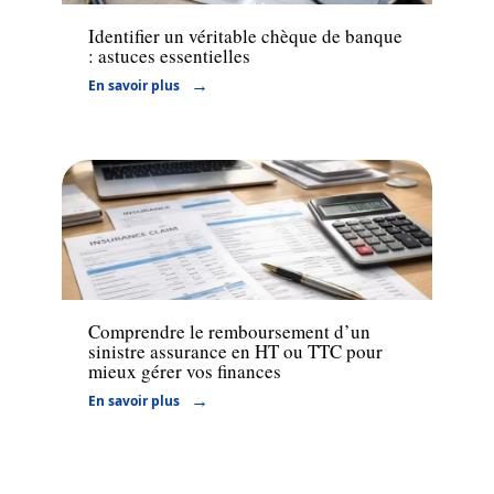
Identifier un véritable chèque de banque
: astuces essentielles
En savoir plus
Assurance
Comprendre le remboursement d’un
sinistre assurance en HT ou TTC pour
mieux gérer vos finances
En savoir plus