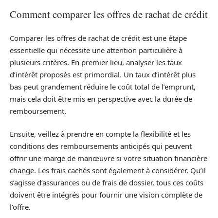
Comment comparer les offres de rachat de crédit
Comparer les offres de rachat de crédit est une étape
essentielle qui nécessite une attention particulière à
plusieurs critères. En premier lieu, analyser les taux
d’intérêt proposés est primordial. Un taux d’intérêt plus
bas peut grandement réduire le coût total de l’emprunt,
mais cela doit être mis en perspective avec la durée de
remboursement.
Ensuite, veillez à prendre en compte la flexibilité et les
conditions des remboursements anticipés qui peuvent
offrir une marge de manœuvre si votre situation financière
change. Les frais cachés sont également à considérer. Qu’il
s’agisse d’assurances ou de frais de dossier, tous ces coûts
doivent être intégrés pour fournir une vision complète de
l’offre.