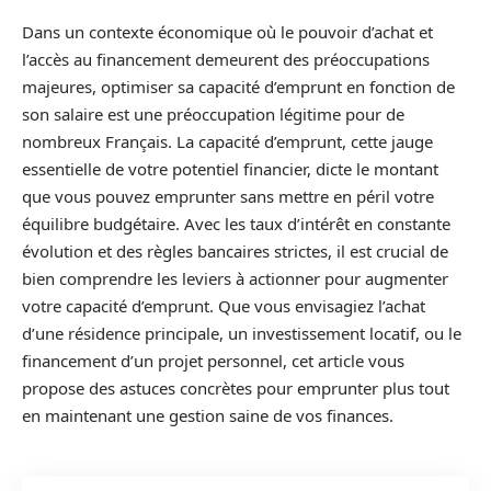
Dans un contexte économique où le pouvoir d’achat et
l’accès au financement demeurent des préoccupations
majeures, optimiser sa capacité d’emprunt en fonction de
son salaire est une préoccupation légitime pour de
nombreux Français. La capacité d’emprunt, cette jauge
essentielle de votre potentiel financier, dicte le montant
que vous pouvez emprunter sans mettre en péril votre
équilibre budgétaire. Avec les taux d’intérêt en constante
évolution et des règles bancaires strictes, il est crucial de
bien comprendre les leviers à actionner pour augmenter
votre capacité d’emprunt. Que vous envisagiez l’achat
d’une résidence principale, un investissement locatif, ou le
financement d’un projet personnel, cet article vous
propose des astuces concrètes pour emprunter plus tout
en maintenant une gestion saine de vos finances.