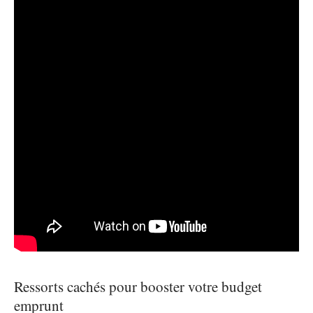
Ressorts cachés pour booster votre budget
emprunt