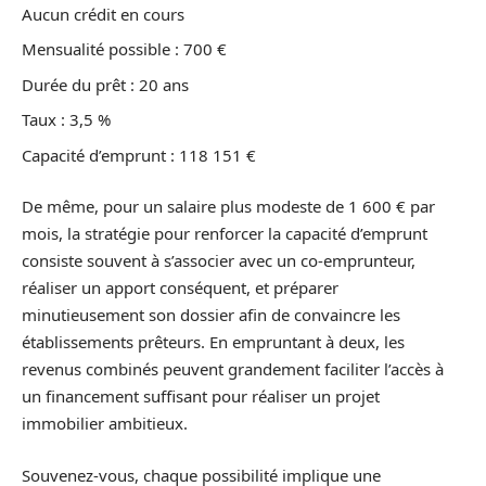
Aucun crédit en cours
Mensualité possible : 700 €
Durée du prêt : 20 ans
Taux : 3,5 %
Capacité d’emprunt : 118 151 €
De même, pour un salaire plus modeste de 1 600 € par
mois, la stratégie pour renforcer la capacité d’emprunt
consiste souvent à s’associer avec un co-emprunteur,
réaliser un apport conséquent, et préparer
minutieusement son dossier afin de convaincre les
établissements prêteurs. En empruntant à deux, les
revenus combinés peuvent grandement faciliter l’accès à
un financement suffisant pour réaliser un projet
immobilier ambitieux.
Souvenez-vous, chaque possibilité implique une