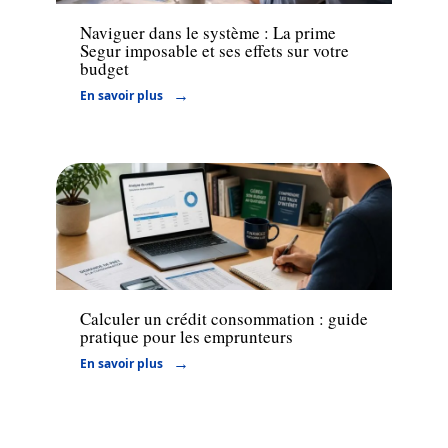
Naviguer dans le système : La prime
Segur imposable et ses effets sur votre
budget
En savoir plus
Financement
Calculer un crédit consommation : guide
pratique pour les emprunteurs
En savoir plus