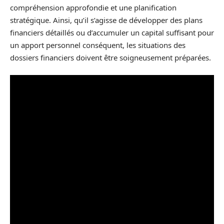
compréhension approfondie et une planification
stratégique. Ainsi, qu’il s’agisse de développer des plans
financiers détaillés ou d’accumuler un capital suffisant pour
un apport personnel conséquent, les situations des
dossiers financiers doivent être soigneusement préparées.