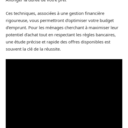
Ces techniques, associées à une gestion financière
rigoureuse, vous permettront d’optimiser votre budget
d’emprunt. Pour les ménages cherchant à maximiser leur
potentiel d’achat tout en respectant les règles bancaires,
une étude précise et rapide des offres disponibles est
souvent la clé de la réussite.