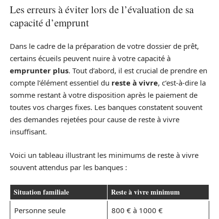
Les erreurs à éviter lors de l’évaluation de sa
capacité d’emprunt
Dans le cadre de la préparation de votre dossier de prêt,
certains écueils peuvent nuire à votre capacité à
emprunter plus
. Tout d’abord, il est crucial de prendre en
compte l’élément essentiel du
reste à vivre
, c’est-à-dire la
somme restant à votre disposition après le paiement de
toutes vos charges fixes. Les banques constatent souvent
des demandes rejetées pour cause de reste à vivre
insuffisant.
Voici un tableau illustrant les minimums de reste à vivre
souvent attendus par les banques :
Situation familiale
Reste à vivre minimum
Personne seule
800 € à 1000 €