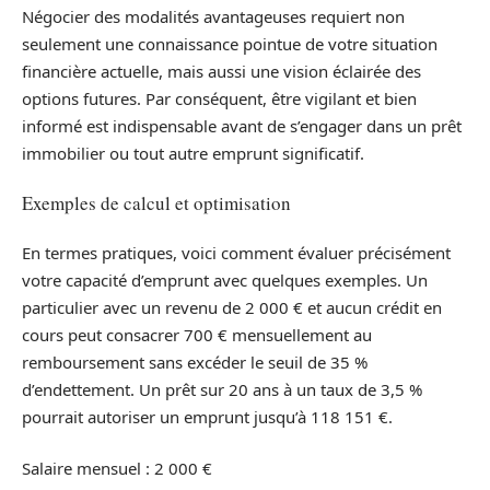
Négocier des modalités avantageuses requiert non
seulement une connaissance pointue de votre situation
financière actuelle, mais aussi une vision éclairée des
options futures. Par conséquent, être vigilant et bien
informé est indispensable avant de s’engager dans un prêt
immobilier ou tout autre emprunt significatif.
Exemples de calcul et optimisation
En termes pratiques, voici comment évaluer précisément
votre capacité d’emprunt avec quelques exemples. Un
particulier avec un revenu de 2 000 € et aucun crédit en
cours peut consacrer 700 € mensuellement au
remboursement sans excéder le seuil de 35 %
d’endettement. Un prêt sur 20 ans à un taux de 3,5 %
pourrait autoriser un emprunt jusqu’à 118 151 €.
Salaire mensuel : 2 000 €