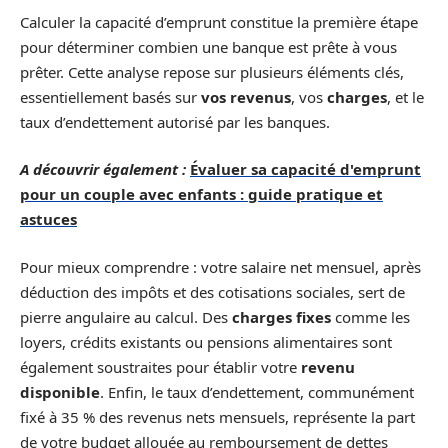
Calculer la capacité d’emprunt constitue la première étape
pour déterminer combien une banque est prête à vous
prêter. Cette analyse repose sur plusieurs éléments clés,
essentiellement basés sur
vos revenus
, vos
charges
, et le
taux d’endettement autorisé par les banques.
A découvrir également :
Évaluer sa capacité d'emprunt
pour un couple avec enfants : guide pratique et
astuces
Pour mieux comprendre : votre salaire net mensuel, après
déduction des impôts et des cotisations sociales, sert de
pierre angulaire au calcul. Des
charges fixes
comme les
loyers, crédits existants ou pensions alimentaires sont
également soustraites pour établir votre
revenu
disponible
. Enfin, le taux d’endettement, communément
fixé à 35 % des revenus nets mensuels, représente la part
de votre budget allouée au remboursement de dettes