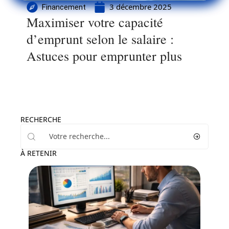
3 décembre 2025
Financement
Maximiser votre capacité
d’emprunt selon le salaire :
Astuces pour emprunter plus
RECHERCHE
À RETENIR
Finance