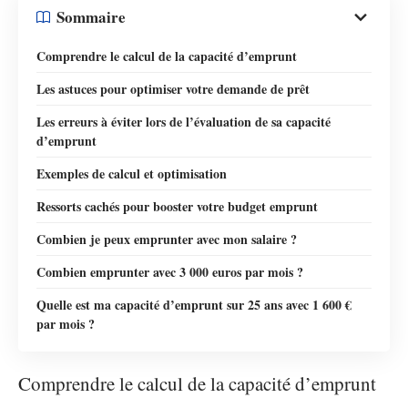
Sommaire
Comprendre le calcul de la capacité d’emprunt
Les astuces pour optimiser votre demande de prêt
Les erreurs à éviter lors de l’évaluation de sa capacité
d’emprunt
Exemples de calcul et optimisation
Ressorts cachés pour booster votre budget emprunt
Combien je peux emprunter avec mon salaire ?
Combien emprunter avec 3 000 euros par mois ?
Quelle est ma capacité d’emprunt sur 25 ans avec 1 600 €
par mois ?
Comprendre le calcul de la capacité d’emprunt