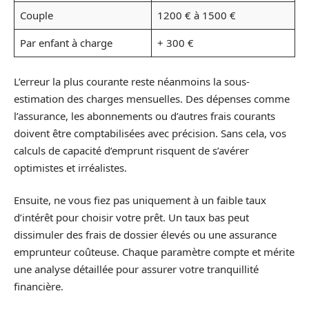
Couple
1200 € à 1500 €
Par enfant à charge
+ 300 €
L’erreur la plus courante reste néanmoins la sous-
estimation des charges mensuelles. Des dépenses comme
l’assurance, les abonnements ou d’autres frais courants
doivent être comptabilisées avec précision. Sans cela, vos
calculs de capacité d’emprunt risquent de s’avérer
optimistes et irréalistes.
Ensuite, ne vous fiez pas uniquement à un faible taux
d’intérêt pour choisir votre prêt. Un taux bas peut
dissimuler des frais de dossier élevés ou une assurance
emprunteur coûteuse. Chaque paramètre compte et mérite
une analyse détaillée pour assurer votre tranquillité
financière.