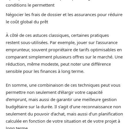
conditions le permettent
Négocier les frais de dossier et les assurances pour réduire
le coût global du prêt
À côté de ces astuces classiques, certaines pratiques
restent sous-utilisées. Par exemple, jouer sur l’assurance
emprunteur, souvent propriétaire de tarifs optimisables en
comparant simplement plusieurs offres sur le marché. Une
réduction, même modeste, peut noter une différence
sensible pour les finances à long terme.
En somme, une combinaison de ces techniques peut vous
permettre non seulement d’élargir votre capacité
d’emprunt, mais aussi de garantir une meilleure gestion
budgétaire sur la durée. Il s’agit d’une reconnaissance non
seulement du pouvoir d’achat, mais aussi d’un planification
calculée en fonction de votre situation et de votre projet à
long terme.