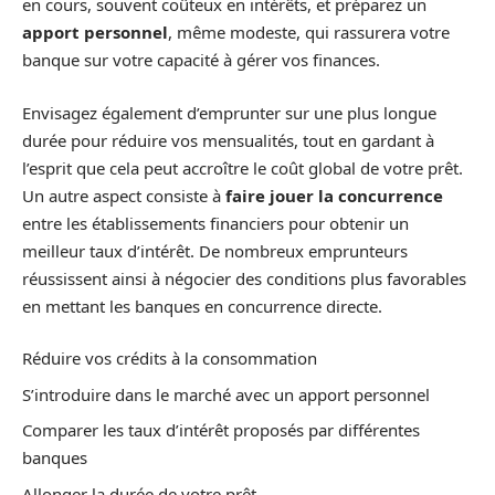
en cours, souvent coûteux en intérêts, et préparez un
apport personnel
, même modeste, qui rassurera votre
banque sur votre capacité à gérer vos finances.
Envisagez également d’emprunter sur une plus longue
durée pour réduire vos mensualités, tout en gardant à
l’esprit que cela peut accroître le coût global de votre prêt.
Un autre aspect consiste à
faire jouer la concurrence
entre les établissements financiers pour obtenir un
meilleur taux d’intérêt. De nombreux emprunteurs
réussissent ainsi à négocier des conditions plus favorables
en mettant les banques en concurrence directe.
Réduire vos crédits à la consommation
S’introduire dans le marché avec un apport personnel
Comparer les taux d’intérêt proposés par différentes
banques
Allonger la durée de votre prêt