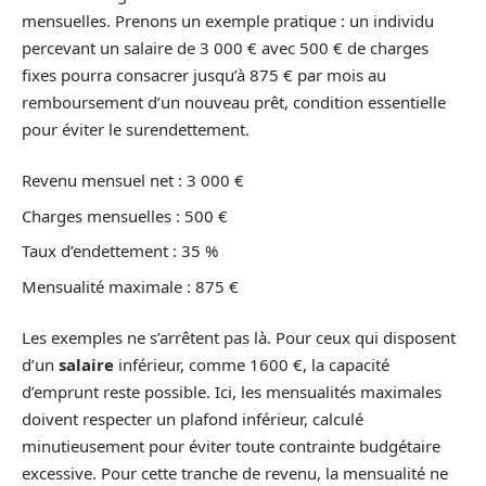
mensuelles. Prenons un exemple pratique : un individu
percevant un salaire de 3 000 € avec 500 € de charges
fixes pourra consacrer jusqu’à 875 € par mois au
remboursement d’un nouveau prêt, condition essentielle
pour éviter le surendettement.
Revenu mensuel net : 3 000 €
Charges mensuelles : 500 €
Taux d’endettement : 35 %
Mensualité maximale : 875 €
Les exemples ne s’arrêtent pas là. Pour ceux qui disposent
d’un
salaire
inférieur, comme 1600 €, la capacité
d’emprunt reste possible. Ici, les mensualités maximales
doivent respecter un plafond inférieur, calculé
minutieusement pour éviter toute contrainte budgétaire
excessive. Pour cette tranche de revenu, la mensualité ne