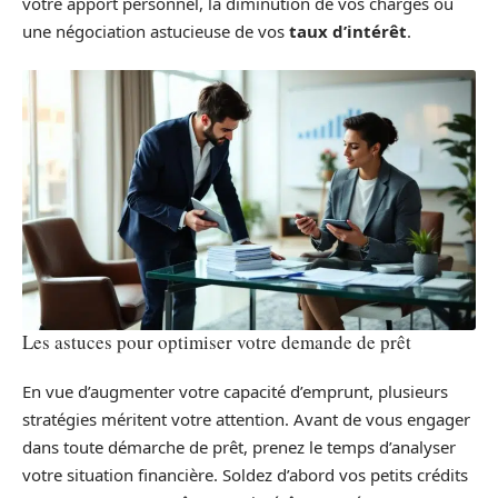
votre apport personnel, la diminution de vos charges ou
une négociation astucieuse de vos
taux d’intérêt
.
Les astuces pour optimiser votre demande de prêt
En vue d’augmenter votre capacité d’emprunt, plusieurs
stratégies méritent votre attention. Avant de vous engager
dans toute démarche de prêt, prenez le temps d’analyser
votre situation financière. Soldez d’abord vos petits crédits