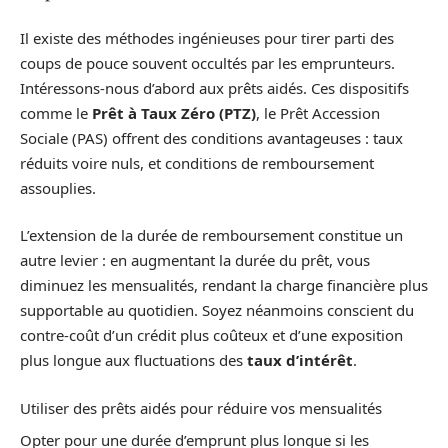
Il existe des méthodes ingénieuses pour tirer parti des
coups de pouce souvent occultés par les emprunteurs.
Intéressons-nous d’abord aux prêts aidés. Ces dispositifs
comme le
Prêt à Taux Zéro (PTZ)
, le Prêt Accession
Sociale (PAS) offrent des conditions avantageuses : taux
réduits voire nuls, et conditions de remboursement
assouplies.
L’extension de la durée de remboursement constitue un
autre levier : en augmentant la durée du prêt, vous
diminuez les mensualités, rendant la charge financière plus
supportable au quotidien. Soyez néanmoins conscient du
contre-coût d’un crédit plus coûteux et d’une exposition
plus longue aux fluctuations des
taux d’intérêt
.
Utiliser des prêts aidés pour réduire vos mensualités
Opter pour une durée d’emprunt plus longue si les