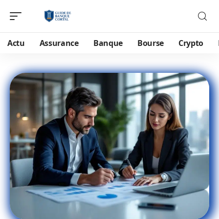
Actu
Assurance
Banque
Bourse
Crypto