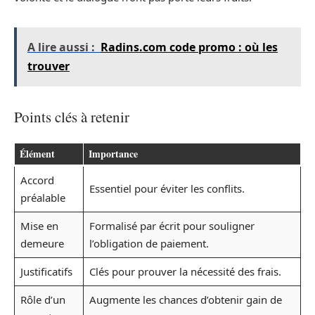
A lire aussi :
Radins.com code promo : où les
trouver
Points clés à retenir
Élément
Importance
Accord
Essentiel pour éviter les conflits.
préalable
Mise en
Formalisé par écrit pour souligner
demeure
l’obligation de paiement.
Justificatifs
Clés pour prouver la nécessité des frais.
Rôle d’un
Augmente les chances d’obtenir gain de