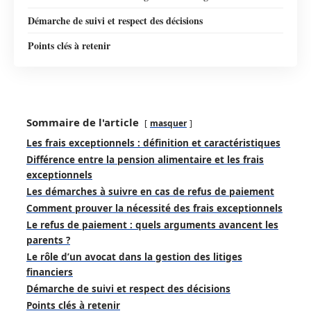
Démarche de suivi et respect des décisions
Points clés à retenir
Sommaire de l'article
masquer
Les frais exceptionnels : définition et caractéristiques
Différence entre la pension alimentaire et les frais
exceptionnels
Les démarches à suivre en cas de refus de paiement
Comment prouver la nécessité des frais exceptionnels
Le refus de paiement : quels arguments avancent les
parents ?
Le rôle d’un avocat dans la gestion des litiges
financiers
Démarche de suivi et respect des décisions
Points clés à retenir