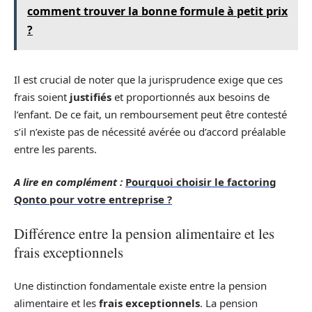
comment trouver la bonne formule à petit prix
?
Il est crucial de noter que la jurisprudence exige que ces
frais soient
justifiés
et proportionnés aux besoins de
l’enfant. De ce fait, un remboursement peut être contesté
s’il n’existe pas de nécessité avérée ou d’accord préalable
entre les parents.
A lire en complément :
Pourquoi choisir le factoring
Qonto pour votre entreprise ?
Différence entre la pension alimentaire et les
frais exceptionnels
Une distinction fondamentale existe entre la pension
alimentaire et les
frais exceptionnels
. La pension