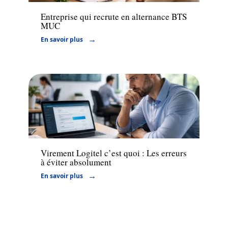
Entreprise qui recrute en alternance BTS
MUC
En savoir plus
Banque
Virement Logitel c’est quoi : Les erreurs
à éviter absolument
En savoir plus