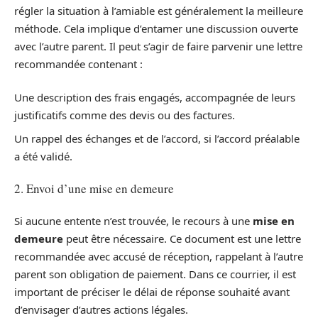
régler la situation à l’amiable est généralement la meilleure
méthode. Cela implique d’entamer une discussion ouverte
avec l’autre parent. Il peut s’agir de faire parvenir une lettre
recommandée contenant :
Une description des frais engagés, accompagnée de leurs
justificatifs comme des devis ou des factures.
Un rappel des échanges et de l’accord, si l’accord préalable
a été validé.
2. Envoi d’une mise en demeure
Si aucune entente n’est trouvée, le recours à une
mise en
demeure
peut être nécessaire. Ce document est une lettre
recommandée avec accusé de réception, rappelant à l’autre
parent son obligation de paiement. Dans ce courrier, il est
important de préciser le délai de réponse souhaité avant
d’envisager d’autres actions légales.