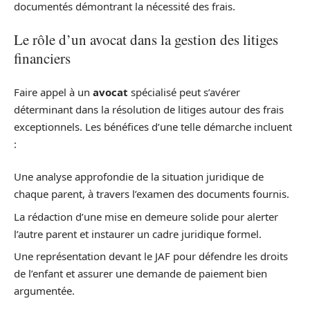
documentés démontrant la nécessité des frais.
Le rôle d’un avocat dans la gestion des litiges
financiers
Faire appel à un
avocat
spécialisé peut s’avérer
déterminant dans la résolution de litiges autour des frais
exceptionnels. Les bénéfices d’une telle démarche incluent
:
Une analyse approfondie de la situation juridique de
chaque parent, à travers l’examen des documents fournis.
La rédaction d’une mise en demeure solide pour alerter
l’autre parent et instaurer un cadre juridique formel.
Une représentation devant le JAF pour défendre les droits
de l’enfant et assurer une demande de paiement bien
argumentée.