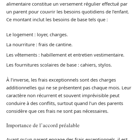
alimentaire constitue un versement régulier effectué par
un parent pour couvrir les besoins quotidiens de l’enfant.
Ce montant inclut les besoins de base tels que :
Le logement : loyer, charges.
La nourriture : frais de cantine.
Les vêtements : habillement et entretien vestimentaire.
Les fournitures scolaires de base : cahiers, stylos.
À l’inverse, les frais exceptionnels sont des charges
additionnelles qui ne se présentent pas chaque mois. Leur
caractère non récurrent et souvent imprévisible peut
conduire à des conflits, surtout quand l’un des parents
considère que ces frais ne sont pas nécessaires.
Importance de l’accord préalable
Avant qu’un parent engage des frais exceptionnels, il est