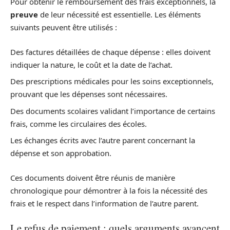
Pour obtenir le remboursement des frais exceptionnels, la
preuve
de leur nécessité est essentielle. Les éléments
suivants peuvent être utilisés :
Des factures détaillées de chaque dépense : elles doivent
indiquer la nature, le coût et la date de l’achat.
Des prescriptions médicales pour les soins exceptionnels,
prouvant que les dépenses sont nécessaires.
Des documents scolaires validant l’importance de certains
frais, comme les circulaires des écoles.
Les échanges écrits avec l’autre parent concernant la
dépense et son approbation.
Ces documents doivent être réunis de manière
chronologique pour démontrer à la fois la nécessité des
frais et le respect dans l’information de l’autre parent.
Le refus de paiement : quels arguments avancent