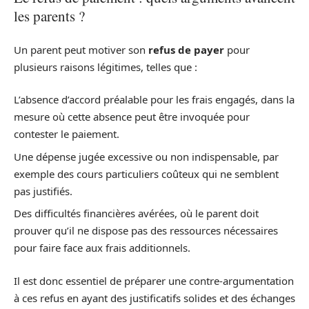
les parents ?
Un parent peut motiver son
refus de payer
pour
plusieurs raisons légitimes, telles que :
L’absence d’accord préalable pour les frais engagés, dans la
mesure où cette absence peut être invoquée pour
contester le paiement.
Une dépense jugée excessive ou non indispensable, par
exemple des cours particuliers coûteux qui ne semblent
pas justifiés.
Des difficultés financières avérées, où le parent doit
prouver qu’il ne dispose pas des ressources nécessaires
pour faire face aux frais additionnels.
Il est donc essentiel de préparer une contre-argumentation
à ces refus en ayant des justificatifs solides et des échanges