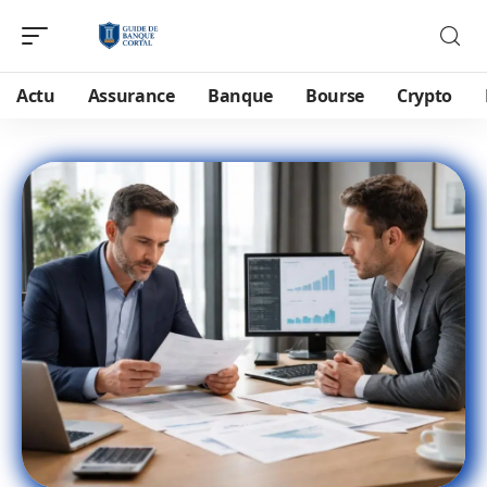
Actu
Assurance
Banque
Bourse
Crypto