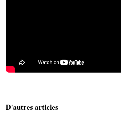
D'autres articles