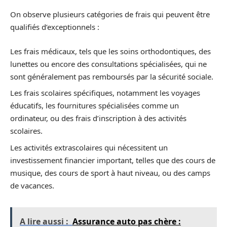
On observe plusieurs catégories de frais qui peuvent être
qualifiés d’exceptionnels :
Les frais médicaux, tels que les soins orthodontiques, des
lunettes ou encore des consultations spécialisées, qui ne
sont généralement pas remboursés par la sécurité sociale.
Les frais scolaires spécifiques, notamment les voyages
éducatifs, les fournitures spécialisées comme un
ordinateur, ou des frais d’inscription à des activités
scolaires.
Les activités extrascolaires qui nécessitent un
investissement financier important, telles que des cours de
musique, des cours de sport à haut niveau, ou des camps
de vacances.
A lire aussi :
Assurance auto pas chère :