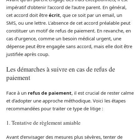
impératif d’obtenir l’accord de l’autre parent. En général,
cet accord doit être
écrit
, que ce soit par un email, un
SMS, ou une lettre. L’absence de cet accord préalable peut
constituer un motif de refus de paiement. En revanche, en
cas d’urgence, comme un besoin médical urgent, une
dépense peut être engagée sans accord, mais elle doit être
justifiée après coup.
Les démarches à suivre en cas de refus de
paiement
Face à un
refus de paiement
, il est crucial de rester calme
et d’adopter une approche méthodique. Voici les étapes
recommandées pour traiter ce type de litige :
1. Tentative de règlement amiable
Avant d’envisager des mesures plus sévères, tenter de