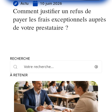
10 juin 2026
Actu
Comment justifier un refus de
payer les frais exceptionnels auprès
de votre prestataire ?
RECHERCHE
À RETENIR
Entreprise