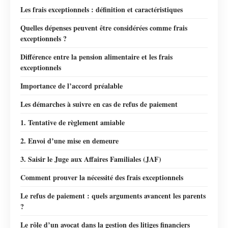
Les frais exceptionnels : définition et caractéristiques
Quelles dépenses peuvent être considérées comme frais
exceptionnels ?
Différence entre la pension alimentaire et les frais
exceptionnels
Importance de l’accord préalable
Les démarches à suivre en cas de refus de paiement
1. Tentative de règlement amiable
2. Envoi d’une mise en demeure
3. Saisir le Juge aux Affaires Familiales (JAF)
Comment prouver la nécessité des frais exceptionnels
Le refus de paiement : quels arguments avancent les parents
?
Le rôle d’un avocat dans la gestion des litiges financiers