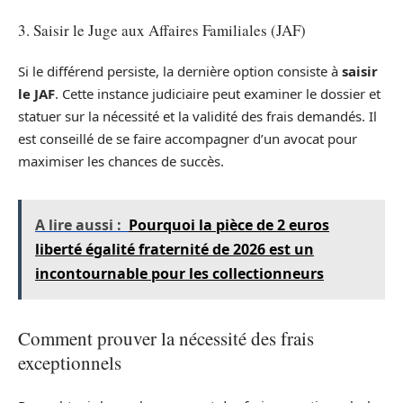
3. Saisir le Juge aux Affaires Familiales (JAF)
Si le différend persiste, la dernière option consiste à
saisir
le JAF
. Cette instance judiciaire peut examiner le dossier et
statuer sur la nécessité et la validité des frais demandés. Il
est conseillé de se faire accompagner d’un avocat pour
maximiser les chances de succès.
A lire aussi :
Pourquoi la pièce de 2 euros
liberté égalité fraternité de 2026 est un
incontournable pour les collectionneurs
Comment prouver la nécessité des frais
exceptionnels