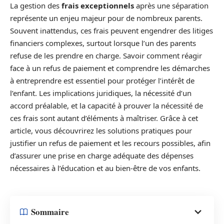
La gestion des
frais exceptionnels
après une séparation
représente un enjeu majeur pour de nombreux parents.
Souvent inattendus, ces frais peuvent engendrer des litiges
financiers complexes, surtout lorsque l’un des parents
refuse de les prendre en charge. Savoir comment réagir
face à un refus de paiement et comprendre les démarches
à entreprendre est essentiel pour protéger l’intérêt de
l’enfant. Les implications juridiques, la nécessité d’un
accord préalable, et la capacité à prouver la nécessité de
ces frais sont autant d’éléments à maîtriser. Grâce à cet
article, vous découvrirez les solutions pratiques pour
justifier un refus de paiement et les recours possibles, afin
d’assurer une prise en charge adéquate des dépenses
nécessaires à l’éducation et au bien-être de vos enfants.
Sommaire