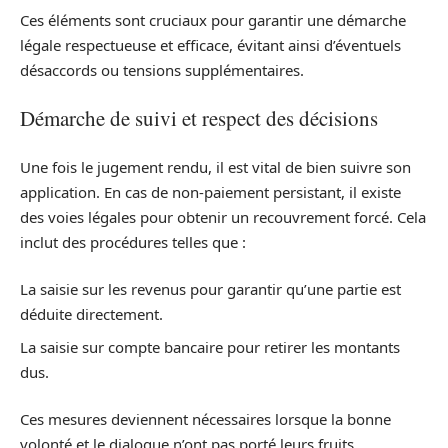
Ces éléments sont cruciaux pour garantir une démarche
légale respectueuse et efficace, évitant ainsi d’éventuels
désaccords ou tensions supplémentaires.
Démarche de suivi et respect des décisions
Une fois le jugement rendu, il est vital de bien suivre son
application. En cas de non-paiement persistant, il existe
des voies légales pour obtenir un recouvrement forcé. Cela
inclut des procédures telles que :
La saisie sur les revenus pour garantir qu’une partie est
déduite directement.
La saisie sur compte bancaire pour retirer les montants
dus.
Ces mesures deviennent nécessaires lorsque la bonne
volonté et le dialogue n’ont pas porté leurs fruits.