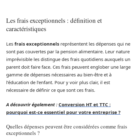
Les frais exceptionnels : définition et
caractéristiques
Les
frais exceptionnels
représentent les dépenses qui ne
sont pas couvertes par la pension alimentaire. Leur nature
imprévisible les distingue des frais quotidiens auxquels un
parent doit faire face. Ces frais peuvent englober une large
gamme de dépenses nécessaires au bien-être et à
l’éducation de l’enfant. Pour y voir plus clair, il est
nécessaire de définir ce que sont ces frais.
A découvrir également :
Conversion HT et TTC :
pourquoi est-ce essentiel pour votre entreprise ?
Quelles dépenses peuvent être considérées comme frais
exceptionnels ?