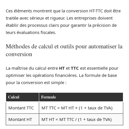
Ces éléments montrent que la conversion HT-TTC doit être
traitée avec sérieux et rigueur. Les entreprises doivent
établir des processus clairs pour garantir la précision de
leurs évaluations fiscales.
Méthodes de calcul et outils pour automatiser la
conversion
La maîtrise du calcul entre
HT
et
TTC
est essentielle pour
optimiser les opérations financières. La formule de base
pour la conversion est simple :
Calcul
Formule
Montant TTC
MT TTC = MT HT × (1 + taux de TVA)
Montant HT
MT HT = MT TTC / (1 + taux de TVA)