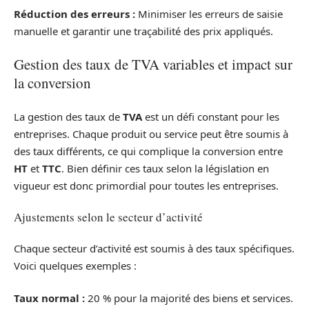
Réduction des erreurs :
Minimiser les erreurs de saisie
manuelle et garantir une traçabilité des prix appliqués.
Gestion des taux de TVA variables et impact sur
la conversion
La gestion des taux de
TVA
est un défi constant pour les
entreprises. Chaque produit ou service peut être soumis à
des taux différents, ce qui complique la conversion entre
HT
et
TTC
. Bien définir ces taux selon la législation en
vigueur est donc primordial pour toutes les entreprises.
Ajustements selon le secteur d’activité
Chaque secteur d’activité est soumis à des taux spécifiques.
Voici quelques exemples :
Taux normal :
20 % pour la majorité des biens et services.