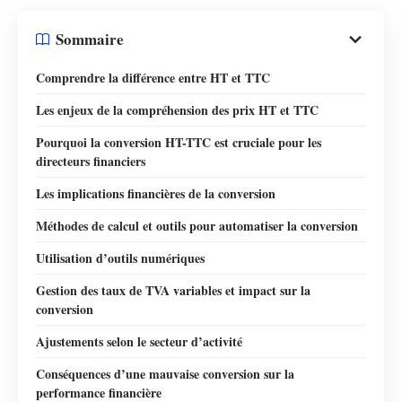
Sommaire
Comprendre la différence entre HT et TTC
Les enjeux de la compréhension des prix HT et TTC
Pourquoi la conversion HT-TTC est cruciale pour les
directeurs financiers
Les implications financières de la conversion
Méthodes de calcul et outils pour automatiser la conversion
Utilisation d’outils numériques
Gestion des taux de TVA variables et impact sur la
conversion
Ajustements selon le secteur d’activité
Conséquences d’une mauvaise conversion sur la
performance financière