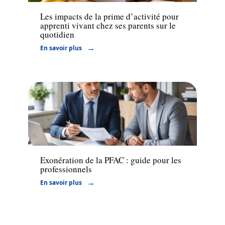
Les impacts de la prime d’activité pour
apprenti vivant chez ses parents sur le
quotidien
En savoir plus
Actu
Exonération de la PFAC : guide pour les
professionnels
En savoir plus