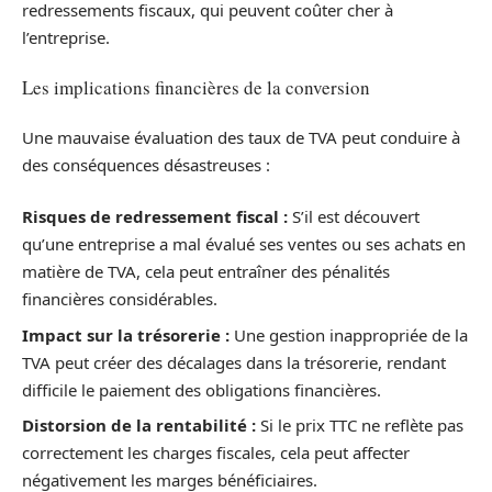
redressements fiscaux, qui peuvent coûter cher à
l’entreprise.
Les implications financières de la conversion
Une mauvaise évaluation des taux de TVA peut conduire à
des conséquences désastreuses :
Risques de redressement fiscal :
S’il est découvert
qu’une entreprise a mal évalué ses ventes ou ses achats en
matière de TVA, cela peut entraîner des pénalités
financières considérables.
Impact sur la trésorerie :
Une gestion inappropriée de la
TVA peut créer des décalages dans la trésorerie, rendant
difficile le paiement des obligations financières.
Distorsion de la rentabilité :
Si le prix TTC ne reflète pas
correctement les charges fiscales, cela peut affecter
négativement les marges bénéficiaires.