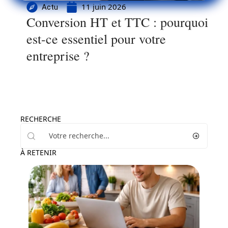
11 juin 2026
Actu
Conversion HT et TTC : pourquoi
est-ce essentiel pour votre
entreprise ?
RECHERCHE
À RETENIR
Financement