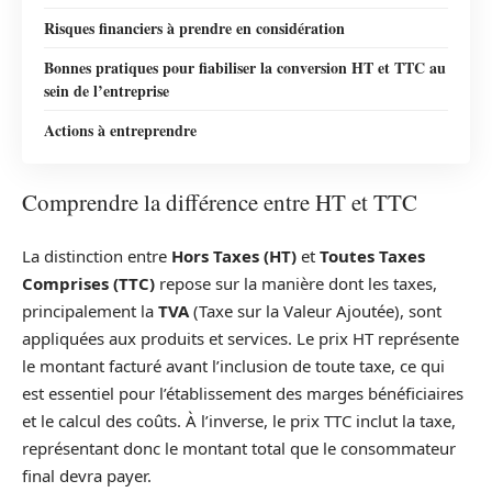
Risques financiers à prendre en considération
Bonnes pratiques pour fiabiliser la conversion HT et TTC au
sein de l’entreprise
Actions à entreprendre
Comprendre la différence entre HT et TTC
La distinction entre
Hors Taxes (HT)
et
Toutes Taxes
Comprises (TTC)
repose sur la manière dont les taxes,
principalement la
TVA
(Taxe sur la Valeur Ajoutée), sont
appliquées aux produits et services. Le prix HT représente
le montant facturé avant l’inclusion de toute taxe, ce qui
est essentiel pour l’établissement des marges bénéficiaires
et le calcul des coûts. À l’inverse, le prix TTC inclut la taxe,
représentant donc le montant total que le consommateur
final devra payer.