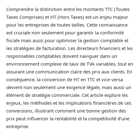
Comprendre la distinction entre les montants TTC (Toutes
Taxes Comprises) et HT (Hors Taxes) est un enjeu majeur
pour les entreprises de toutes tailles. Cette connaissance
est cruciale non seulement pour garantir la conformité
fiscale mais aussi pour optimiser la gestion comptable et
les stratégies de facturation. Les directeurs financiers et les
responsables comptables doivent naviguer dans un
environnement complexe de taux de TVA variables, tout en
assurant une communication claire des prix aux clients. En
conséquence, la conversion de HT en TTC et vice versa
devient non seulement une exigence légale, mais aussi un
élément de stratégie commerciale. Cet article explore les
enjeux, les méthodes et les implications financières de ces
conversions, illustrant comment une bonne gestion des
prix peut influencer la rentabilité et la compétitivité d’une
entreprise.