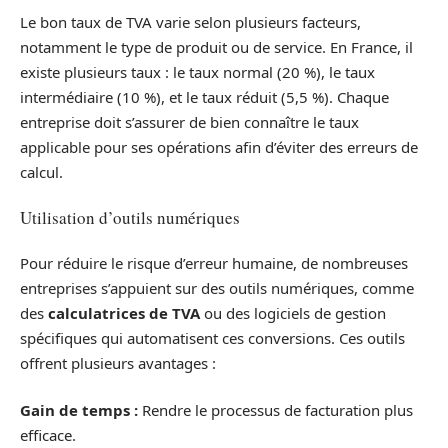
Le bon taux de TVA varie selon plusieurs facteurs,
notamment le type de produit ou de service. En France, il
existe plusieurs taux : le taux normal (20 %), le taux
intermédiaire (10 %), et le taux réduit (5,5 %). Chaque
entreprise doit s’assurer de bien connaître le taux
applicable pour ses opérations afin d’éviter des erreurs de
calcul.
Utilisation d’outils numériques
Pour réduire le risque d’erreur humaine, de nombreuses
entreprises s’appuient sur des outils numériques, comme
des
calculatrices de TVA
ou des logiciels de gestion
spécifiques qui automatisent ces conversions. Ces outils
offrent plusieurs avantages :
Gain de temps :
Rendre le processus de facturation plus
efficace.