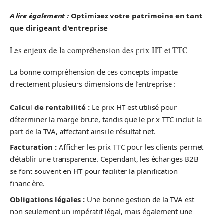
A lire également :
Optimisez votre patrimoine en tant
que dirigeant d'entreprise
Les enjeux de la compréhension des prix HT et TTC
La bonne compréhension de ces concepts impacte
directement plusieurs dimensions de l’entreprise :
Calcul de rentabilité :
Le prix HT est utilisé pour
déterminer la marge brute, tandis que le prix TTC inclut la
part de la TVA, affectant ainsi le résultat net.
Facturation :
Afficher les prix TTC pour les clients permet
d’établir une transparence. Cependant, les échanges B2B
se font souvent en HT pour faciliter la planification
financière.
Obligations légales :
Une bonne gestion de la TVA est
non seulement un impératif légal, mais également une