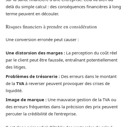
delà du simple calcul : des conséquences financières à long
terme peuvent en découler.
Risques financiers à prendre en considération
Une conversion erronée peut causer :
Une distorsion des marges :
La perception du coût réel
par le client peut être faussée, entraînant potentiellement
des litiges.
Problèmes de trésorerie :
Des erreurs dans le montant
de la
TVA
à reverser peuvent provoquer des crises de
liquidité.
Image de marque :
Une mauvaise gestion de la TVA ou
des erreurs fréquentes dans la précision des prix peuvent
percuter la crédibilité de l’entreprise.