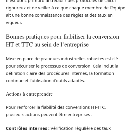
Il est donc primordial d’établir des protocoles de calcul
rigoureux et de veiller à ce que chaque membre de l’équipe
ait une bonne connaissance des règles et des taux en
vigueur.
Bonnes pratiques pour fiabiliser la conversion
HT et TTC au sein de l’entreprise
Mise en place de pratiques industrielles robustes est clé
pour sécuriser le processus de conversion. Cela inclut la
définition claire des procédures internes, la formation
continue et l’utilisation d’outils adaptés.
Actions à entreprendre
Pour renforcer la fiabilité des conversions HT-TTC,
plusieurs actions peuvent être entreprises :
Contrôles internes :
Vérification régulière des taux