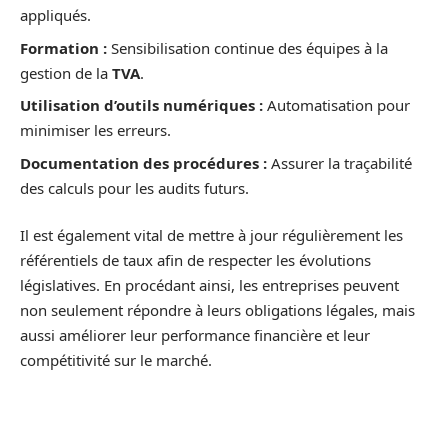
appliqués.
Formation :
Sensibilisation continue des équipes à la
gestion de la
TVA
.
Utilisation d’outils numériques :
Automatisation pour
minimiser les erreurs.
Documentation des procédures :
Assurer la traçabilité
des calculs pour les audits futurs.
Il est également vital de mettre à jour régulièrement les
référentiels de taux afin de respecter les évolutions
législatives. En procédant ainsi, les entreprises peuvent
non seulement répondre à leurs obligations légales, mais
aussi améliorer leur performance financière et leur
compétitivité sur le marché.