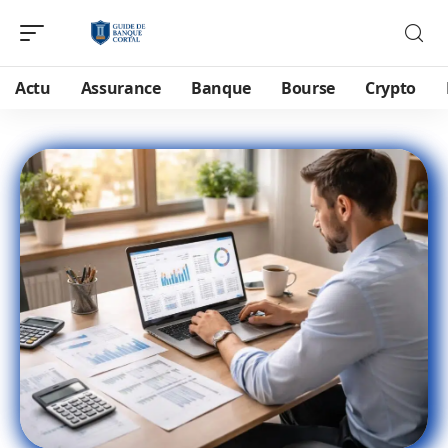
Actu
Assurance
Banque
Bourse
Crypto