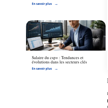
En savoir plus
Actu
Salaire du csp+ : Tendances et
évolutions dans les secteurs clés
En savoir plus