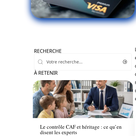
RECHERCHE
À RETENIR
Actu
Le contrôle CAF et héritage : ce qu’en
disent les experts