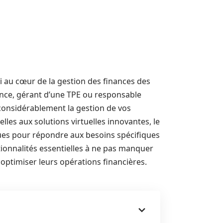
i au cœur de la gestion des finances des
nce, gérant d’une TPE ou responsable
 considérablement la gestion de vos
les aux solutions virtuelles innovantes, le
ues pour répondre aux besoins spécifiques
ionnalités essentielles à ne pas manquer
t optimiser leurs opérations financières.